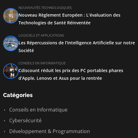
NOUVEAUTÉS TECHNOLOGIQUES
Nouveau Règlement Européen : L’évaluation des
Technologies de Santé Réinventée
LOGICIELS ET APPLICATIONS
Les Répercussions de l’Intelligence Artificielle sur notre
Société
CONSEILS EN INFORMATIQUE
Cdiscount réduit les prix des PC portables phares
d’Apple, Lenovo et Asus pour la rentrée
Catégories
Conseils en Informatique
Cybersécurité
Développement & Programmation