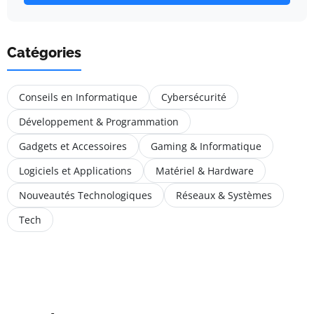
Catégories
Conseils en Informatique
Cybersécurité
Développement & Programmation
Gadgets et Accessoires
Gaming & Informatique
Logiciels et Applications
Matériel & Hardware
Nouveautés Technologiques
Réseaux & Systèmes
Tech