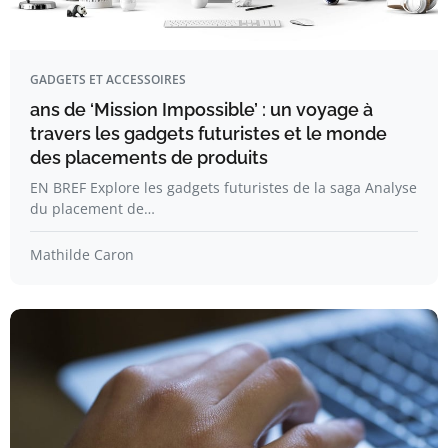
GADGETS ET ACCESSOIRES
ans de ‘Mission Impossible’ : un voyage à
travers les gadgets futuristes et le monde
des placements de produits
EN BREF Explore les gadgets futuristes de la saga Analyse
du placement de…
Mathilde Caron