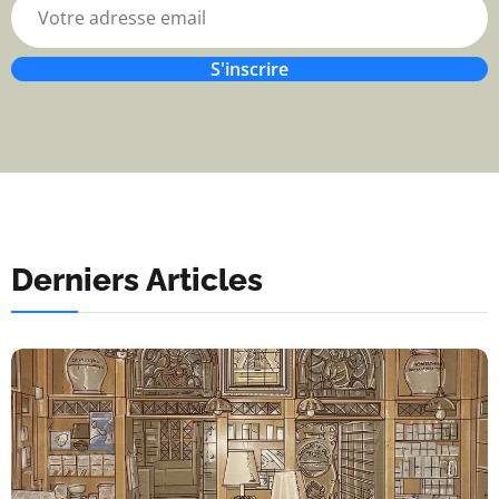
S'inscrire
Derniers Articles