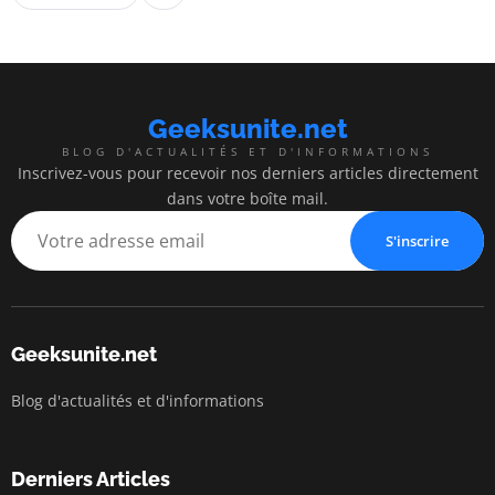
Geeksunite.net
BLOG D'ACTUALITÉS ET D'INFORMATIONS
Inscrivez-vous pour recevoir nos derniers articles directement
dans votre boîte mail.
S'inscrire
Geeksunite.net
Blog d'actualités et d'informations
Derniers Articles