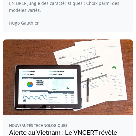
EN BREF Jungle des caractéristiques : Choix parmi des
modèles variés.
Hugo Gauthier
NOUVEAUTÉS TECHNOLOGIQUES
Alerte au Vietnam : Le VNCERT révèle