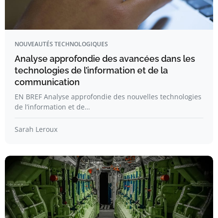
NOUVEAUTÉS TECHNOLOGIQUES
Analyse approfondie des avancées dans les
technologies de l’information et de la
communication
EN BREF Analyse approfondie des nouvelles technologies
de l’information et de…
Sarah Leroux