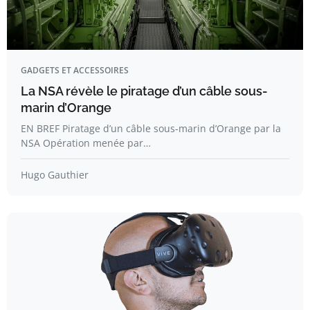
GADGETS ET ACCESSOIRES
La NSA révèle le piratage d’un câble sous-
marin d’Orange
EN BREF Piratage d’un câble sous-marin d’Orange par la
NSA Opération menée par…
Hugo Gauthier