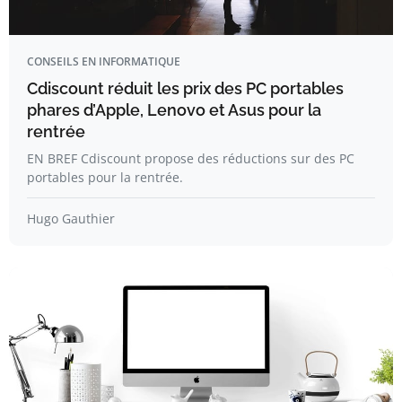
CONSEILS EN INFORMATIQUE
Cdiscount réduit les prix des PC portables
phares d’Apple, Lenovo et Asus pour la
rentrée
EN BREF Cdiscount propose des réductions sur des PC
portables pour la rentrée.
Hugo Gauthier