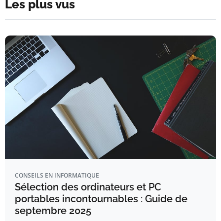
Les plus vus
CONSEILS EN INFORMATIQUE
Sélection des ordinateurs et PC
portables incontournables : Guide de
septembre 2025