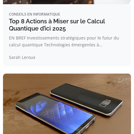
CONSEILS EN INFORMATIQUE
Top 8 Actions à Miser sur le Calcul
Quantique d’ici 2025
EN BREF Investissements stratégiques pour le futur du
calcul quantique Technologies émergentes à…
Sarah Leroux