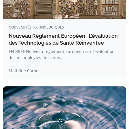
NOUVEAUTÉS TECHNOLOGIQUES
Nouveau Règlement Européen : L’évaluation
des Technologies de Santé Réinventée
EN BREF Nouveau règlement européen sur l’évaluation
des technologies de santé…
Mathilde Caron