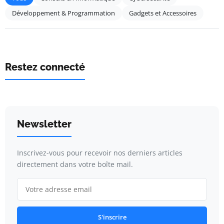
Développement & Programmation
Gadgets et Accessoires
Restez connecté
Newsletter
Inscrivez-vous pour recevoir nos derniers articles
directement dans votre boîte mail.
S'inscrire