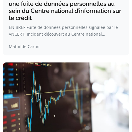
une fuite de données personnelles au
sein du Centre national d’information sur
le crédit
EN BREF Fuite de données personnelles signalée par le
VNCERT. Incident découvert au Centre national…
Mathilde Caron