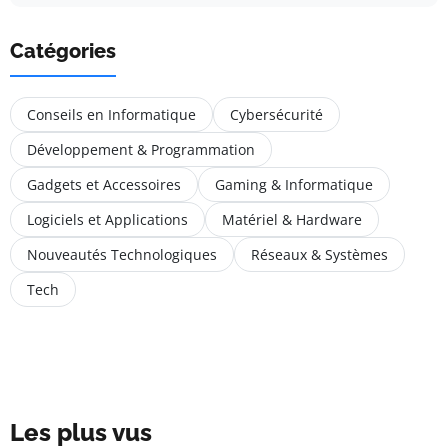
Catégories
Conseils en Informatique
Cybersécurité
Développement & Programmation
Gadgets et Accessoires
Gaming & Informatique
Logiciels et Applications
Matériel & Hardware
Nouveautés Technologiques
Réseaux & Systèmes
Tech
Les plus vus