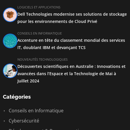
LOGICIELS ET APPLICATIONS
Dell Technologies modernise ses solutions de stockage
pour les environnements de Cloud Privé
CONSEILS EN INFORMATIQUE
Accenture en tête du classement mondial des services
IT, doublant IBM et devançant TCS
NOUVEAUTÉS TECHNOLOGIQUES
Découvertes scientifiques en Australie : Innovations et
avancées dans l’Espace et la Technologie de Mai à
Juillet 2024
Catégories
Conseils en Informatique
Cybersécurité