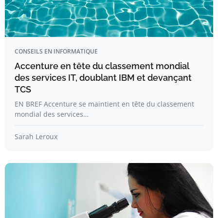
CONSEILS EN INFORMATIQUE
Accenture en tête du classement mondial
des services IT, doublant IBM et devançant
TCS
EN BREF Accenture se maintient en tête du classement
mondial des services…
Sarah Leroux