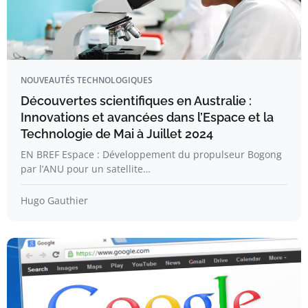
NOUVEAUTÉS TECHNOLOGIQUES
Découvertes scientifiques en Australie :
Innovations et avancées dans l’Espace et la
Technologie de Mai à Juillet 2024
EN BREF Espace : Développement du propulseur Bogong
par l’ANU pour un satellite…
Hugo Gauthier