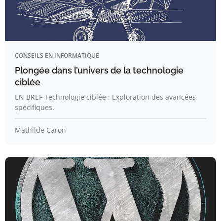
CONSEILS EN INFORMATIQUE
Plongée dans l’univers de la technologie
ciblée
EN BREF Technologie ciblée : Exploration des avancées
spécifiques.
Mathilde Caron