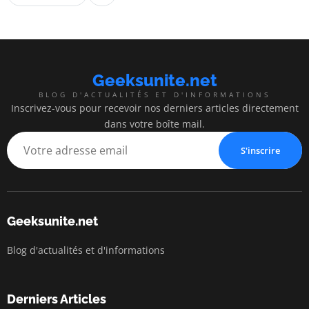
Geeksunite.net
BLOG D'ACTUALITÉS ET D'INFORMATIONS
Inscrivez-vous pour recevoir nos derniers articles directement
dans votre boîte mail.
S'inscrire
Geeksunite.net
Blog d'actualités et d'informations
Derniers Articles