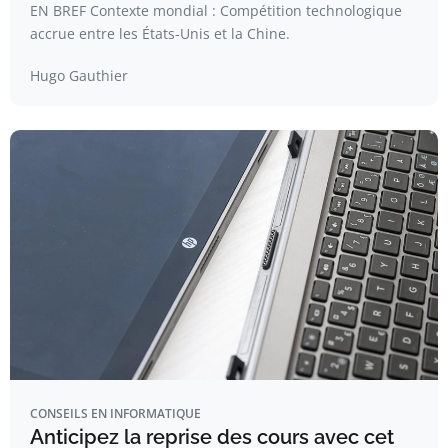
EN BREF Contexte mondial : Compétition technologique
accrue entre les États-Unis et la Chine.
Hugo Gauthier
CONSEILS EN INFORMATIQUE
Anticipez la reprise des cours avec cet