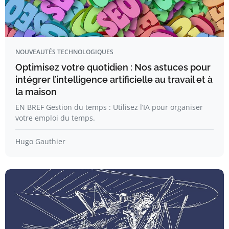
NOUVEAUTÉS TECHNOLOGIQUES
Optimisez votre quotidien : Nos astuces pour
intégrer l’intelligence artificielle au travail et à
la maison
EN BREF Gestion du temps : Utilisez l’IA pour organiser
votre emploi du temps.
Hugo Gauthier