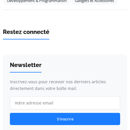
Développement & Programmation
Gadgets et Accessoires
Restez connecté
Newsletter
Inscrivez-vous pour recevoir nos derniers articles
directement dans votre boîte mail.
S'inscrire