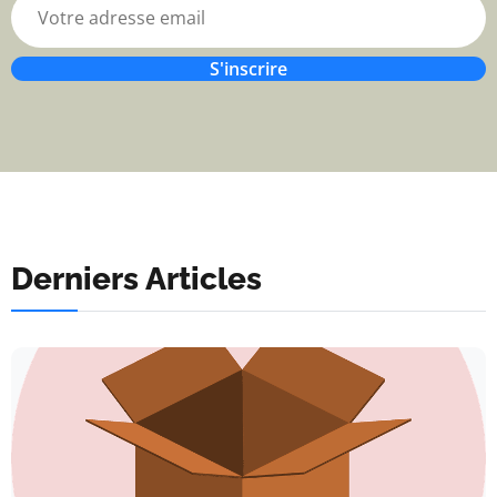
S'inscrire
Derniers Articles