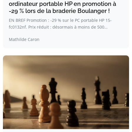
ordinateur portable HP en promotion à
-29 % lors de la braderie Boulanger !
EN BREF Promotion : -29 % sur le PC portable HP 15-
fc0132nf. Prix réduit : désormais à moins de 500…
Mathilde Caron