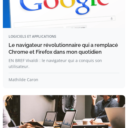
LOGICIELS ET APPLICATIONS
Le navigateur révolutionnaire qui a remplacé
Chrome et Firefox dans mon quotidien
EN BREF Vivaldi : le navigateur qui a conquis son
utilisateur.
Mathilde Caron