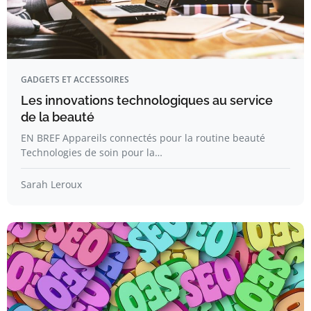
GADGETS ET ACCESSOIRES
Les innovations technologiques au service
de la beauté
EN BREF Appareils connectés pour la routine beauté
Technologies de soin pour la…
Sarah Leroux