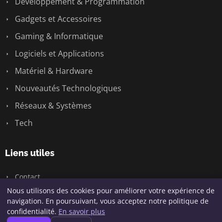
Développement & Programmation
Gadgets et Accessoires
Gaming & Informatique
Logiciels et Applications
Matériel & Hardware
Nouveautés Technologiques
Réseaux & Systèmes
Tech
Liens utiles
Contact
Nous utilisons des cookies pour améliorer votre expérience de
navigation. En poursuivant, vous acceptez notre politique de
confidentialité.
En savoir plus
© 2026 Geeksunite.net. Tous droits réservés.