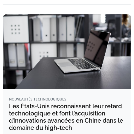
NOUVEAUTÉS TECHNOLOGIQUES
Les États-Unis reconnaissent leur retard
technologique et font l’acquisition
d’innovations avancées en Chine dans le
domaine du high-tech