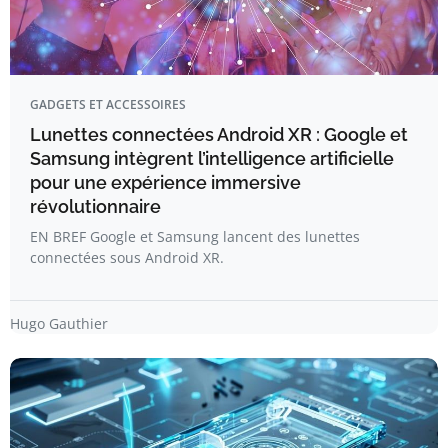
GADGETS ET ACCESSOIRES
Lunettes connectées Android XR : Google et
Samsung intègrent l’intelligence artificielle
pour une expérience immersive
révolutionnaire
EN BREF Google et Samsung lancent des lunettes
connectées sous Android XR.
Hugo Gauthier