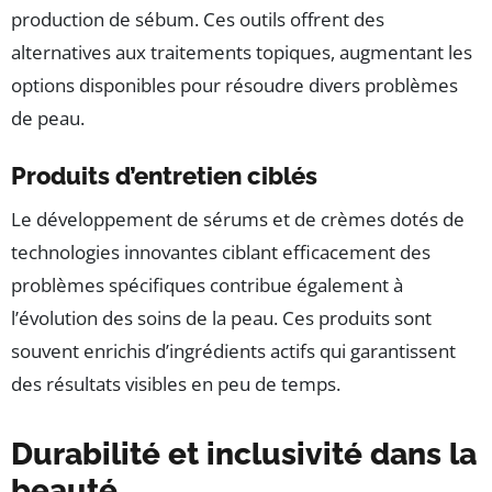
production de sébum. Ces outils offrent des
alternatives aux traitements topiques, augmentant les
options disponibles pour résoudre divers problèmes
de peau.
Produits d’entretien ciblés
Le développement de sérums et de crèmes dotés de
technologies innovantes ciblant efficacement des
problèmes spécifiques contribue également à
l’évolution des soins de la peau. Ces produits sont
souvent enrichis d’ingrédients actifs qui garantissent
des résultats visibles en peu de temps.
Durabilité et inclusivité dans la
beauté