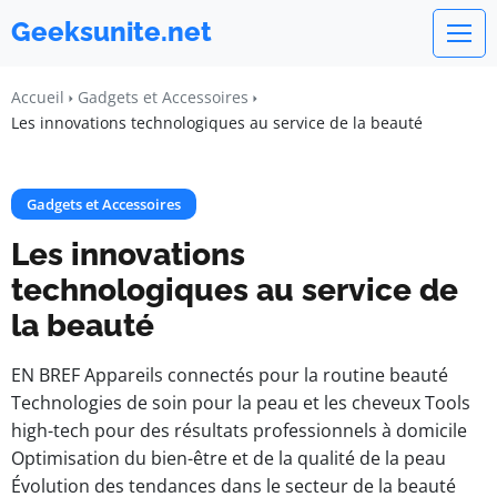
Geeksunite.net
Accueil
Gadgets et Accessoires
Les innovations technologiques au service de la beauté
Gadgets et Accessoires
Les innovations
technologiques au service de
la beauté
EN BREF Appareils connectés pour la routine beauté
Technologies de soin pour la peau et les cheveux Tools
high-tech pour des résultats professionnels à domicile
Optimisation du bien-être et de la qualité de la peau
Évolution des tendances dans le secteur de la beauté