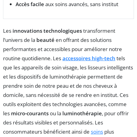
Accès facile
aux soins avancés, sans institut
Les
innovations technologiques
transforment
l’univers de la
beauté
en offrant des solutions
performantes et accessibles pour améliorer notre
routine quotidienne. Les
accessoires high-tech
tels
que les appareils de soin visage, les lisseurs intelligents
et les dispositifs de luminothérapie permettent de
prendre soin de notre peau et de nos cheveux à
domicile, sans nécessité de se rendre en institut. Ces
outils exploitent des technologies avancées, comme
les
micro-courants
ou la
luminothérapie
, pour offrir
des résultats visibles et personnalisés. Les
consommateurs bénéficient ainsi de
soins
plus