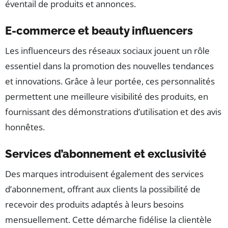
éventail de produits et annonces.
E-commerce et beauty influencers
Les influenceurs des réseaux sociaux jouent un rôle
essentiel dans la promotion des nouvelles tendances
et innovations. Grâce à leur portée, ces personnalités
permettent une meilleure visibilité des produits, en
fournissant des démonstrations d’utilisation et des avis
honnêtes.
Services d’abonnement et exclusivité
Des marques introduisent également des services
d’abonnement, offrant aux clients la possibilité de
recevoir des produits adaptés à leurs besoins
mensuellement. Cette démarche fidélise la clientèle