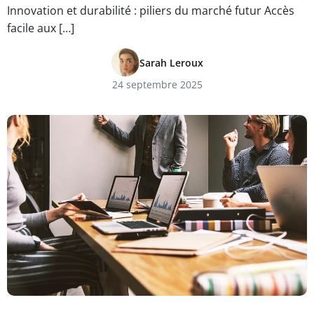
Innovation et durabilité : piliers du marché futur Accès
facile aux […]
Sarah Leroux
24 septembre 2025