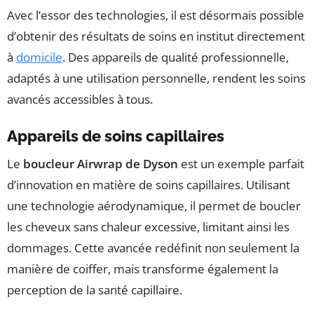
Avec l’essor des technologies, il est désormais possible
d’obtenir des résultats de soins en institut directement
à
domicile
. Des appareils de qualité professionnelle,
adaptés à une utilisation personnelle, rendent les soins
avancés accessibles à tous.
Appareils de soins capillaires
Le
boucleur Airwrap de Dyson
est un exemple parfait
d’innovation en matière de soins capillaires. Utilisant
une technologie aérodynamique, il permet de boucler
les cheveux sans chaleur excessive, limitant ainsi les
dommages. Cette avancée redéfinit non seulement la
manière de coiffer, mais transforme également la
perception de la santé capillaire.