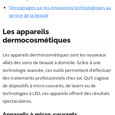
Témoignages sur les innovations technologiques au
service de la beauté
Les appareils
dermocosmétiques
Les appareils dermocosmétiques sont les nouveaux
alliés des soins de beauté à domicile. Grâce à une
technologie avancée, ces outils permettent d’effectuer
des traitements professionnels chez soi. Qu’il s’agisse
de dispositifs à micro-courants, de lasers ou de
technologies à LED, ces appareils offrent des résultats
spectaculaires.
Appareils à micro-courants