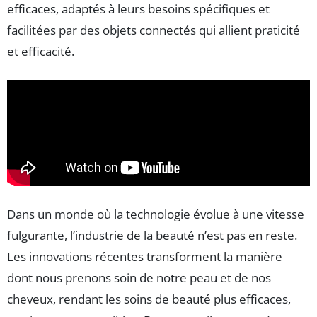
efficaces, adaptés à leurs besoins spécifiques et
facilitées par des objets connectés qui allient praticité
et efficacité.
Dans un monde où la technologie évolue à une vitesse
fulgurante, l’industrie de la beauté n’est pas en reste.
Les innovations récentes transforment la manière
dont nous prenons soin de notre peau et de nos
cheveux, rendant les soins de beauté plus efficaces,