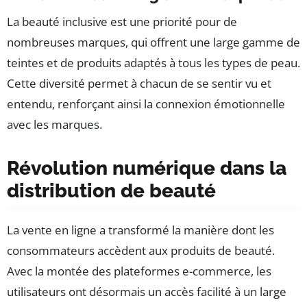
La beauté inclusive est une priorité pour de
nombreuses marques, qui offrent une large gamme de
teintes et de produits adaptés à tous les types de peau.
Cette diversité permet à chacun de se sentir vu et
entendu, renforçant ainsi la connexion émotionnelle
avec les marques.
Révolution numérique dans la
distribution de beauté
La vente en ligne a transformé la manière dont les
consommateurs accèdent aux produits de beauté.
Avec la montée des plateformes e-commerce, les
utilisateurs ont désormais un accès facilité à un large