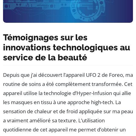
Témoignages sur les
innovations technologiques au
service de la beauté
Depuis que j’ai découvert l’appareil UFO 2 de Foreo, ma
routine de soins a été complètement transformée. Cet
appareil utilise la technologie d’Hyper-Infusion qui allie
les masques en tissu à une approche high-tech. La
sensation de chaleur et de froid appliquée sur ma peau
a vraiment amélioré sa texture. L’utilisation
quotidienne de cet appareil me permet d’obtenir un