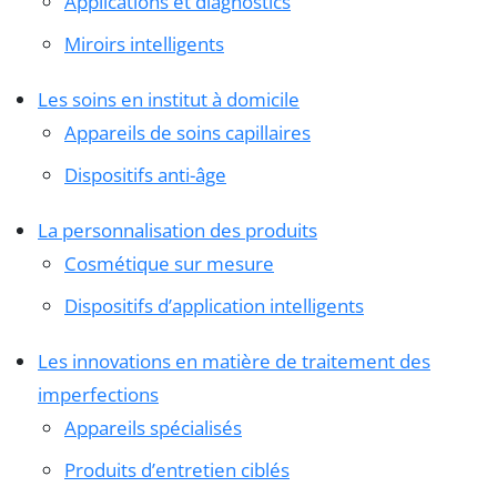
Applications et diagnostics
Miroirs intelligents
Les soins en institut à domicile
Appareils de soins capillaires
Dispositifs anti-âge
La personnalisation des produits
Cosmétique sur mesure
Dispositifs d’application intelligents
Les innovations en matière de traitement des
imperfections
Appareils spécialisés
Produits d’entretien ciblés