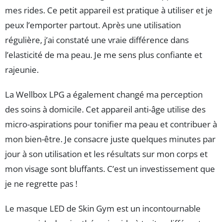
mes rides. Ce petit appareil est pratique à utiliser et je
peux l’emporter partout. Après une utilisation
régulière, j’ai constaté une vraie différence dans
l’elasticité de ma peau. Je me sens plus confiante et
rajeunie.
La Wellbox LPG a également changé ma perception
des soins à domicile. Cet appareil anti-âge utilise des
micro-aspirations pour tonifier ma peau et contribuer à
mon bien-être. Je consacre juste quelques minutes par
jour à son utilisation et les résultats sur mon corps et
mon visage sont bluffants. C’est un investissement que
je ne regrette pas !
Le masque LED de Skin Gym est un incontournable