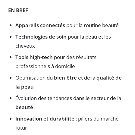
EN BREF
Appareils connectés
pour la routine beauté
Technologies de soin
pour la peau et les
cheveux
Tools high-tech
pour des résultats
professionnels à domicile
Optimisation du
bien-être
et de la
qualité de
la peau
Évolution des tendances dans le secteur de la
beauté
Innovation et durabilité
: piliers du marché
futur