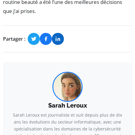
routine beauté a été l’une des meilleures décisions
que j’ai prises.
Partager :
Sarah Leroux
Sarah Leroux est journaliste et suit depuis plus de dix
ans les évolutions du secteur informatique, avec une
spécialisation dans les domaines de la cybersécurité