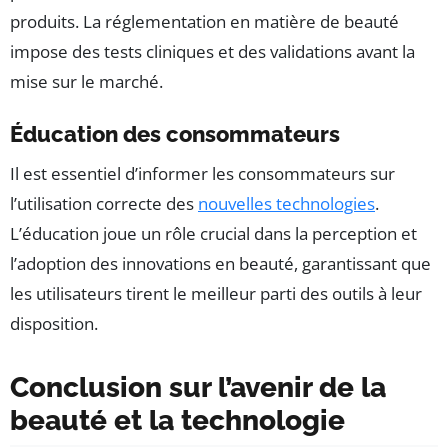
produits. La réglementation en matière de beauté
impose des tests cliniques et des validations avant la
mise sur le marché.
Éducation des consommateurs
Il est essentiel d’informer les consommateurs sur
l’utilisation correcte des
nouvelles technologies
.
L’éducation joue un rôle crucial dans la perception et
l’adoption des innovations en beauté, garantissant que
les utilisateurs tirent le meilleur parti des outils à leur
disposition.
Conclusion sur l’avenir de la
beauté et la technologie