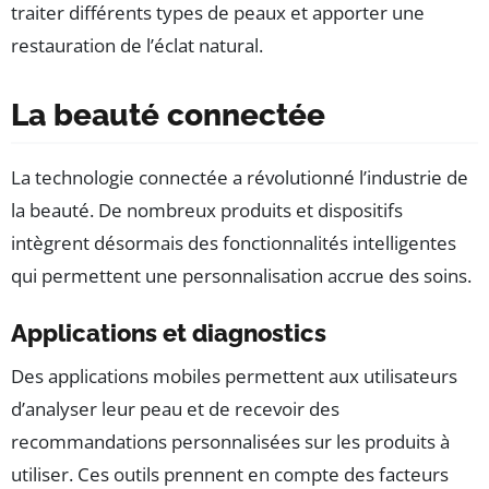
traiter différents types de peaux et apporter une
restauration de l’éclat natural.
La beauté connectée
La technologie connectée a révolutionné l’industrie de
la beauté. De nombreux produits et dispositifs
intègrent désormais des fonctionnalités intelligentes
qui permettent une personnalisation accrue des soins.
Applications et diagnostics
Des applications mobiles permettent aux utilisateurs
d’analyser leur peau et de recevoir des
recommandations personnalisées sur les produits à
utiliser. Ces outils prennent en compte des facteurs