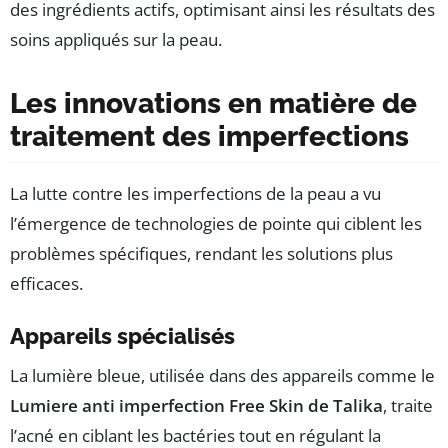
des ingrédients actifs, optimisant ainsi les résultats des
soins appliqués sur la peau.
Les innovations en matière de
traitement des imperfections
La lutte contre les imperfections de la peau a vu
l’émergence de technologies de pointe qui ciblent les
problèmes spécifiques, rendant les solutions plus
efficaces.
Appareils spécialisés
La lumière bleue, utilisée dans des appareils comme le
Lumiere anti imperfection Free Skin de Talika
, traite
l’acné en ciblant les bactéries tout en régulant la