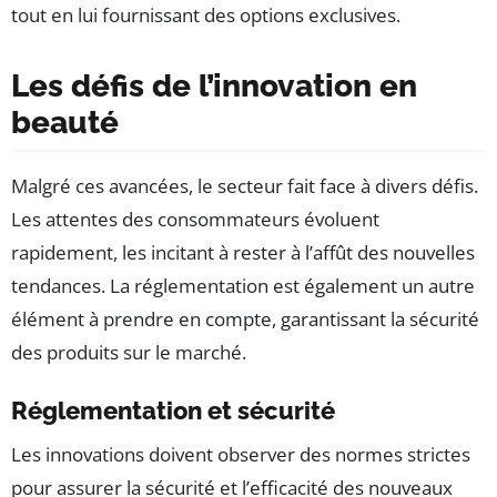
tout en lui fournissant des options exclusives.
Les défis de l’innovation en
beauté
Malgré ces avancées, le secteur fait face à divers défis.
Les attentes des consommateurs évoluent
rapidement, les incitant à rester à l’affût des nouvelles
tendances. La réglementation est également un autre
élément à prendre en compte, garantissant la sécurité
des produits sur le marché.
Réglementation et sécurité
Les innovations doivent observer des normes strictes
pour assurer la sécurité et l’efficacité des nouveaux