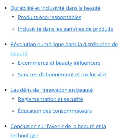
Durabilité et inclusivité dans la beauté
Produits éco-responsables
Inclusivité dans les gammes de produits
Révolution numérique dans la distribution de
beauté
E-commerce et beauty influencers
Services d’abonnement et exclusivité
Les défis de l’innovation en beauté
Réglementation et sécurité
Éducation des consommateurs
Conclusion sur l’avenir de la beauté et la
technologie