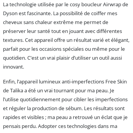
La technologie utilisée par le cosy boucleur Airwrap de
Dyson est fascinante. La possibilité de coiffer mes
cheveux sans chaleur extrême me permet de
préserver leur santé tout en jouant avec différentes
textures. Cet appareil offre un résultat varié et élégant,
parfait pour les occasions spéciales ou même pour le
quotidien. C’est un vrai plaisir d’utiliser un outil aussi
innovant.
Enfin, l’appareil lumineux anti-imperfections Free Skin
de Talika a été un vrai tournant pour ma peau. Je
l’utilise quotidiennement pour cibler les imperfections
et réguler la production de sébum. Les résultats sont
rapides et visibles ; ma peau a retrouvé un éclat que je
pensais perdu. Adopter ces technologies dans ma