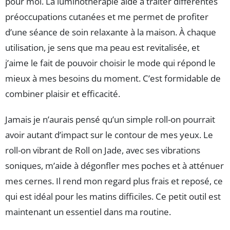
pour moi. La luminothérapie aide à traiter différentes
préoccupations cutanées et me permet de profiter
d’une séance de soin relaxante à la maison. À chaque
utilisation, je sens que ma peau est revitalisée, et
j’aime le fait de pouvoir choisir le mode qui répond le
mieux à mes besoins du moment. C’est formidable de
combiner plaisir et efficacité.
Jamais je n’aurais pensé qu’un simple roll-on pourrait
avoir autant d’impact sur le contour de mes yeux. Le
roll-on vibrant de Roll on Jade, avec ses vibrations
soniques, m’aide à dégonfler mes poches et à atténuer
mes cernes. Il rend mon regard plus frais et reposé, ce
qui est idéal pour les matins difficiles. Ce petit outil est
maintenant un essentiel dans ma routine.