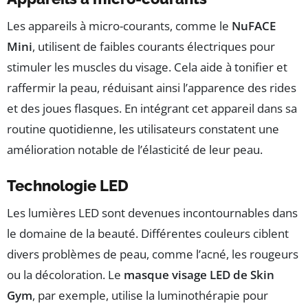
Les appareils à micro-courants, comme le
NuFACE
Mini
, utilisent de faibles courants électriques pour
stimuler les muscles du visage. Cela aide à tonifier et
raffermir la peau, réduisant ainsi l’apparence des rides
et des joues flasques. En intégrant cet appareil dans sa
routine quotidienne, les utilisateurs constatent une
amélioration notable de l’élasticité de leur peau.
Technologie LED
Les lumières LED sont devenues incontournables dans
le domaine de la beauté. Différentes couleurs ciblent
divers problèmes de peau, comme l’acné, les rougeurs
ou la décoloration. Le
masque visage LED de Skin
Gym
, par exemple, utilise la luminothérapie pour