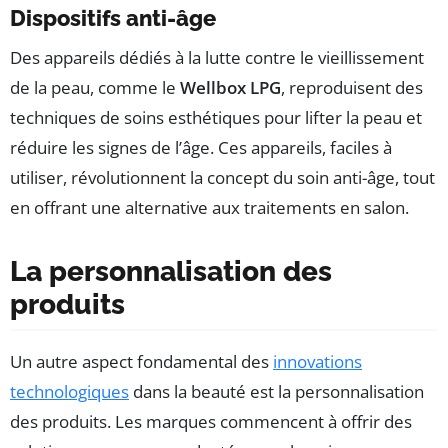
Dispositifs anti-âge
Des appareils dédiés à la lutte contre le vieillissement
de la peau, comme le
Wellbox LPG
, reproduisent des
techniques de soins esthétiques pour lifter la peau et
réduire les signes de l’âge. Ces appareils, faciles à
utiliser, révolutionnent la concept du soin anti-âge, tout
en offrant une alternative aux traitements en salon.
La personnalisation des
produits
Un autre aspect fondamental des
innovations
technologiques
dans la beauté est la personnalisation
des produits. Les marques commencent à offrir des