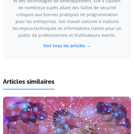
et des technologies de développement. Elle a couvert
de nombreux sujets allant des failles de sécurité
critiques aux bonnes pratiques de programmation
pour les entreprises. Son travail consiste à traduire
les enjeux techniques en informations claires pour un
public de professionnels et d’utilisateurs avertis.
Voir tous les articles →
Articles similaires