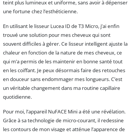
teint plus lumineux et uniforme, sans avoir à dépenser
une fortune chez l’esthéticienne.
En utilisant le lisseur Lucea ID de T3 Micro, j’ai enfin
trouvé une solution pour mes cheveux qui sont
souvent difficiles à gérer. Ce lisseur intelligent ajuste la
chaleur en fonction de la nature de mes cheveux, ce
qui m’a permis de les maintenir en bonne santé tout
en les coiffant. Je peux désormais faire des retouches
en douceur sans endommager mes longueurs. C’est
un véritable changement dans ma routine capillaire
quotidienne.
Pour moi, l’appareil NuFACE Mini a été une révélation.
Grâce à sa technologie de micro-courant, il redessine
les contours de mon visage et atténue l’apparence de