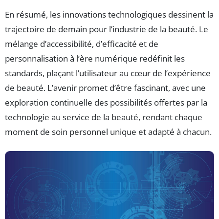
En résumé, les innovations technologiques dessinent la
trajectoire de demain pour l’industrie de la beauté. Le
mélange d’accessibilité, d’efficacité et de
personnalisation à l’ère numérique redéfinit les
standards, plaçant l’utilisateur au cœur de l’expérience
de beauté. L’avenir promet d’être fascinant, avec une
exploration continuelle des possibilités offertes par la
technologie au service de la beauté, rendant chaque
moment de soin personnel unique et adapté à chacun.