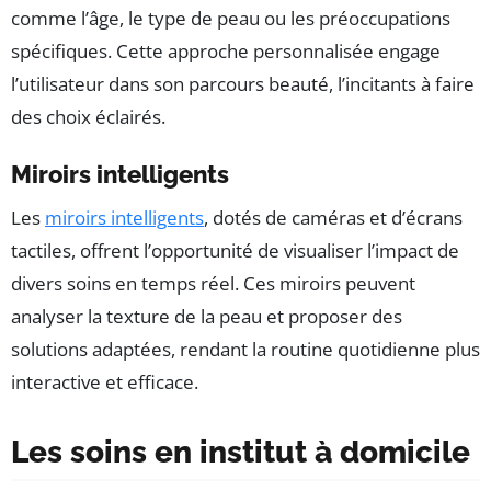
comme l’âge, le type de peau ou les préoccupations
spécifiques. Cette approche personnalisée engage
l’utilisateur dans son parcours beauté, l’incitants à faire
des choix éclairés.
Miroirs intelligents
Les
miroirs intelligents
, dotés de caméras et d’écrans
tactiles, offrent l’opportunité de visualiser l’impact de
divers soins en temps réel. Ces miroirs peuvent
analyser la texture de la peau et proposer des
solutions adaptées, rendant la routine quotidienne plus
interactive et efficace.
Les soins en institut à domicile