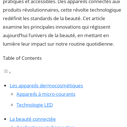
pratiques et accessibles. Des appareils connectés aux
produits révolutionnaires, cette révolte technologique
redéfinit les standards de la beauté. Cet article
examine les principales innovations qui régissent
aujourd’hui l’univers de la beauté, en mettant en
lumière leur impact sur notre routine quotidienne.
Table of Contents
Les appareils dermocosmétiques
Appareils à micro-courants
Technologie LED
La beauté connectée