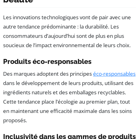
Les innovations technologiques vont de pair avec une
autre tendance prédominante : la durabilité. Les
consommateurs d’aujourd’hui sont de plus en plus
soucieux de l’impact environnemental de leurs choix.
Produits éco-responsables
Des marques adoptent des principes
éco-responsables
dans le développement de leurs produits, utilisant des
ingrédients naturels et des emballages recyclables.
Cette tendance place l’écologie au premier plan, tout
en maintenant une efficacité maximale dans les soins
proposés.
Inclusivité dans les gammes de produits