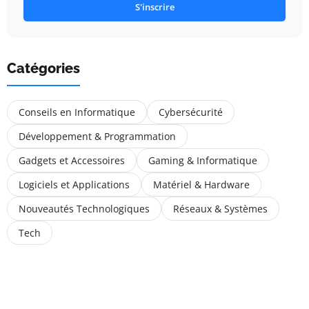
S'inscrire
Catégories
Conseils en Informatique
Cybersécurité
Développement & Programmation
Gadgets et Accessoires
Gaming & Informatique
Logiciels et Applications
Matériel & Hardware
Nouveautés Technologiques
Réseaux & Systèmes
Tech