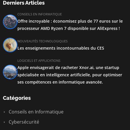
Derniers Articles
CONSEILS EN INFORMATIQUE
Offre incroyable : économisez plus de 77 euros sur le
processeur AMD Ryzen 7 disponible sur AliExpress !
NOUVEAUTÉS TECHNOLOGIQUES
Les enseignements incontournables du CES
LOGICIELS ET APPLICATIONS
Apple envisagerait de racheter Xnor.ai, une startup
spécialisée en intelligence artificielle, pour optimiser
ses compétences en informatique avancée.
Catégories
Conseils en Informatique
Cybersécurité