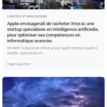
LOGICIELS ET APPLICATIONS
Apple envisagerait de racheter Xnor.ai, une
startup spécialisée en intelligence artificielle,
pour optimiser ses compétences en
informatique avancée.
EN BREF Acquisition d’Xnor.ai par Apple Startup basée à
Seattle, spécialisée en…
Hugo Gauthier