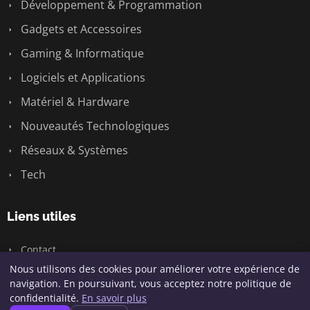
Développement & Programmation
Gadgets et Accessoires
Gaming & Informatique
Logiciels et Applications
Matériel & Hardware
Nouveautés Technologiques
Réseaux & Systèmes
Tech
Liens utiles
Contact
Nous utilisons des cookies pour améliorer votre expérience de
navigation. En poursuivant, vous acceptez notre politique de
confidentialité.
En savoir plus
© 2026 Geeksunite.net. Tous droits réservés.