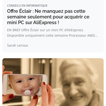
CONSEILS EN INFORMATIQUE
Offre Éclair : Ne manquez pas cette
semaine seulement pour acquérir ce
mini PC sur AliExpress !
EN BREF Offre Éclair sur un mini PC d’AliExpress
Disponible uniquement cette semaine Processeur AMD…
Sarah Leroux