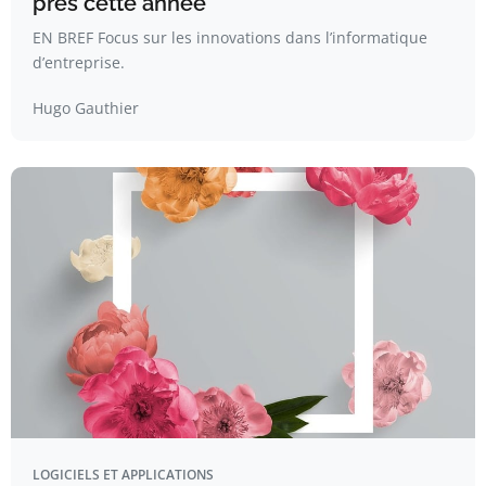
près cette année
EN BREF Focus sur les innovations dans l’informatique
d’entreprise.
Hugo Gauthier
LOGICIELS ET APPLICATIONS