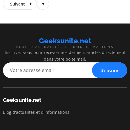
Suivant
Geeksunite.net
BLOG D'ACTUALITÉS ET D'INFORMATIONS
Inscrivez-vous pour recevoir nos derniers articles directement
dans votre boîte mail.
S'inscrire
Geeksunite.net
Blog d'actualités et d'informations