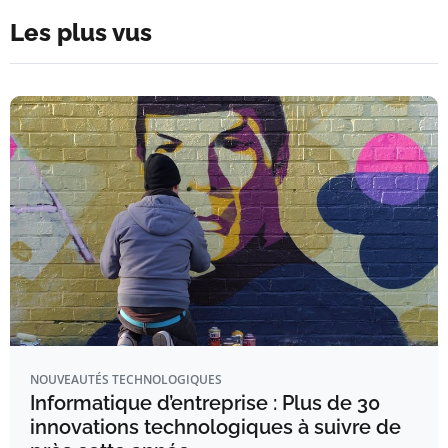
Les plus vus
NOUVEAUTÉS TECHNOLOGIQUES
Informatique d’entreprise : Plus de 30
innovations technologiques à suivre de