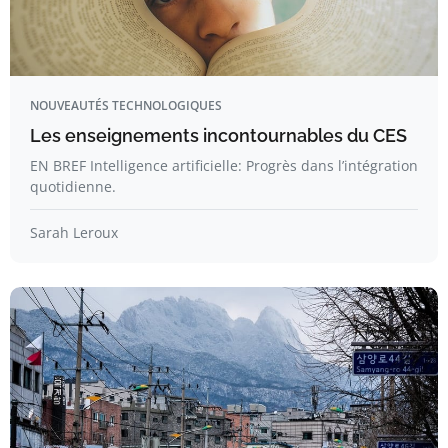
NOUVEAUTÉS TECHNOLOGIQUES
Les enseignements incontournables du CES
EN BREF Intelligence artificielle: Progrès dans l’intégration
quotidienne.
Sarah Leroux