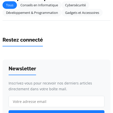
Tous
Conseils en Informatique
Cybersécurité
Développement & Programmation
Gadgets et Accessoires
Restez connecté
Newsletter
Inscrivez-vous pour recevoir nos derniers articles
directement dans votre boîte mail.