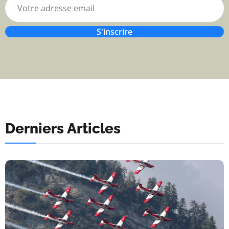
S'inscrire
Derniers Articles