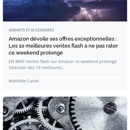
GADGETS ET ACCESSOIRES
Amazon dévoile ses offres exceptionnelles :
Les 10 meilleures ventes flash à ne pas rater
ce weekend prolongé
EN BREF Ventes flash sur Amazon ce weekend prolongé
Sélection des 10 meilleures…
Mathilde Caron