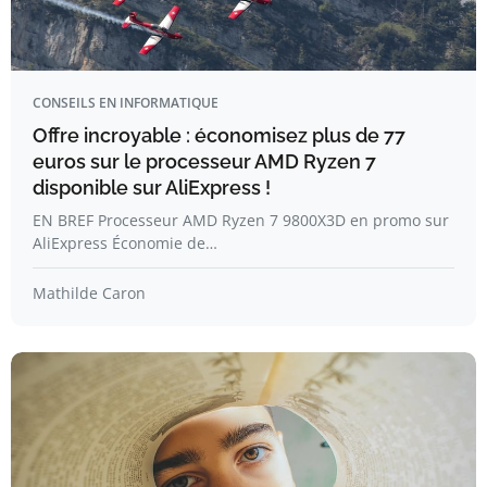
CONSEILS EN INFORMATIQUE
Offre incroyable : économisez plus de 77
euros sur le processeur AMD Ryzen 7
disponible sur AliExpress !
EN BREF Processeur AMD Ryzen 7 9800X3D en promo sur
AliExpress Économie de…
Mathilde Caron