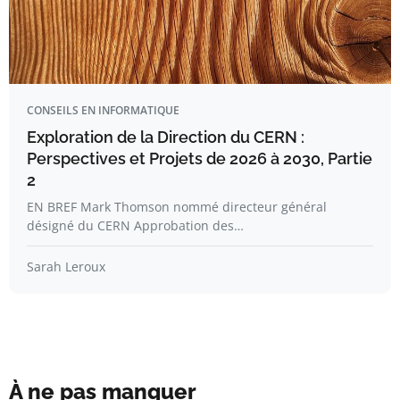
CONSEILS EN INFORMATIQUE
Exploration de la Direction du CERN :
Perspectives et Projets de 2026 à 2030, Partie
2
EN BREF Mark Thomson nommé directeur général
désigné du CERN Approbation des…
Sarah Leroux
À ne pas manquer