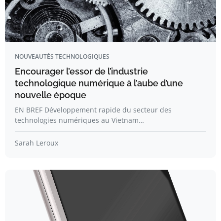
NOUVEAUTÉS TECHNOLOGIQUES
Encourager l’essor de l’industrie
technologique numérique à l’aube d’une
nouvelle époque
EN BREF Développement rapide du secteur des
technologies numériques au Vietnam…
Sarah Leroux