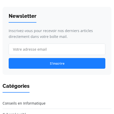
Newsletter
Inscrivez-vous pour recevoir nos derniers articles
directement dans votre boîte mail.
S'inscrire
Catégories
Conseils en Informatique