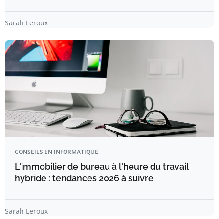
Sarah Leroux
CONSEILS EN INFORMATIQUE
L'immobilier de bureau à l'heure du travail
hybride : tendances 2026 à suivre
Sarah Leroux