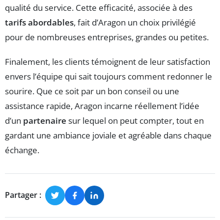
qualité du service. Cette efficacité, associée à des
tarifs abordables
, fait d’Aragon un choix privilégié
pour de nombreuses entreprises, grandes ou petites.
Finalement, les clients témoignent de leur satisfaction
envers l’équipe qui sait toujours comment redonner le
sourire. Que ce soit par un bon conseil ou une
assistance rapide, Aragon incarne réellement l’idée
d’un
partenaire
sur lequel on peut compter, tout en
gardant une ambiance joviale et agréable dans chaque
échange.
Partager :