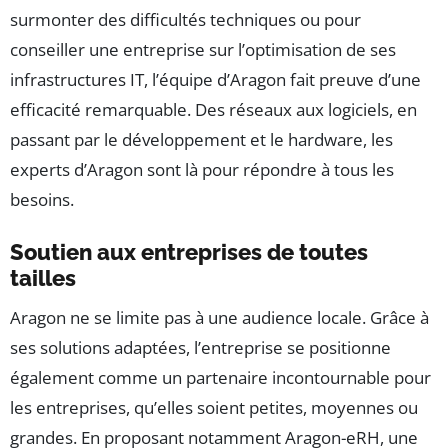
surmonter des difficultés techniques ou pour
conseiller une entreprise sur l’optimisation de ses
infrastructures IT, l’équipe d’Aragon fait preuve d’une
efficacité remarquable. Des réseaux aux logiciels, en
passant par le développement et le hardware, les
experts d’Aragon sont là pour répondre à tous les
besoins.
Soutien aux entreprises de toutes
tailles
Aragon ne se limite pas à une audience locale. Grâce à
ses solutions adaptées, l’entreprise se positionne
également comme un partenaire incontournable pour
les entreprises, qu’elles soient petites, moyennes ou
grandes. En proposant notamment Aragon-eRH, une