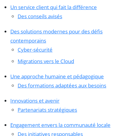
Un service client qui fait la différence
Des conseils avisés
Des solutions modernes pour des défis
contemporains
Cyber-sécurité
Migrations vers le Cloud
Une approche humaine et pédagogique
Des formations adaptées aux besoins
Innovations et avenir
Partenariats stratégiques
Engagement envers la communauté locale
Des initiatives responsables