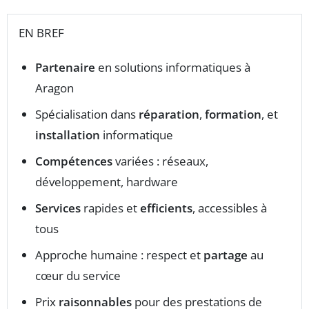
EN BREF
Partenaire
en solutions informatiques à
Aragon
Spécialisation dans
réparation
,
formation
, et
installation
informatique
Compétences
variées : réseaux,
développement, hardware
Services
rapides et
efficients
, accessibles à
tous
Approche humaine : respect et
partage
au
cœur du service
Prix
raisonnables
pour des prestations de