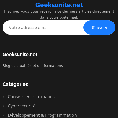
Geeksunite.net
Inscrivez-vous pour recevoir nos derniers articles directement
dans votre boîte mail.
S'inscrire
Geeksunite.net
Blog d'actualités et d'informations
Catégories
Conseils en Informatique
Cybersécurité
Développement & Programmation