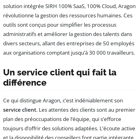
solution intégrée SIRH 100% SaaS, 100% Cloud, Aragon
révolutionne la gestion des ressources humaines. Ces
outils sont conçus pour simplifier les processus
administratifs et améliorer la gestion des talents dans
divers secteurs, allant des entreprises de 50 employés
aux organisations comptant jusqu’à 30 000 travailleurs.
Un service client qui fait la
différence
Ce qui distingue Aragon, c’est indéniablement son
service client
. Les attentes des clients sont au premier
plan des préoccupations de l’équipe, qui s’efforce
toujours d’offrir des solutions adaptées. L’écoute active
et la disponibilité des conseillers font partie intégrante