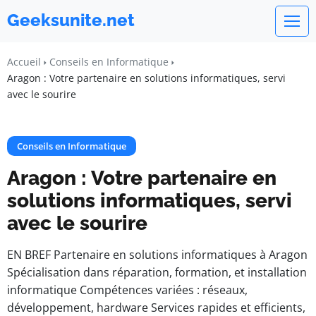
Geeksunite.net
Accueil
Conseils en Informatique
Aragon : Votre partenaire en solutions informatiques, servi
avec le sourire
Conseils en Informatique
Aragon : Votre partenaire en
solutions informatiques, servi
avec le sourire
EN BREF Partenaire en solutions informatiques à Aragon
Spécialisation dans réparation, formation, et installation
informatique Compétences variées : réseaux,
développement, hardware Services rapides et efficients,