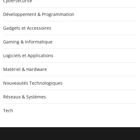
Cybersécurité
Développement & Programmation
Gadgets et Accessoires
Gaming & Informatique
Logiciels et Applications
Matériel & Hardware
Nouveautés Technologiques
Réseaux & Systèmes
Tech