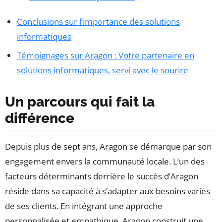
Conclusions sur l’importance des solutions
informatiques
Témoignages sur Aragon : Votre partenaire en
solutions informatiques, servi avec le sourire
Un parcours qui fait la
différence
Depuis plus de sept ans, Aragon se démarque par son
engagement envers la communauté locale. L’un des
facteurs déterminants derrière le succès d’Aragon
réside dans sa capacité à s’adapter aux besoins variés
de ses clients. En intégrant une approche
personnalisée et empathique, Aragon construit une