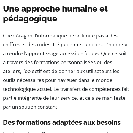
Une approche humaine et
pédagogique
Chez Aragon, l’informatique ne se limite pas à des
chiffres et des codes. L’équipe met un point d’honneur
à rendre l’apprentissage accessible à tous. Que ce soit
à travers des formations personnalisées ou des
ateliers, l’objectif est de donner aux utilisateurs les
outils nécessaires pour naviguer dans le monde
technologique actuel. Le transfert de compétences fait
partie intégrante de leur service, et cela se manifeste
par un soutien constant.
Des formations adaptées aux besoins