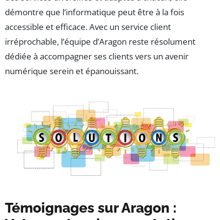
démontre que l’informatique peut être à la fois
accessible et efficace. Avec un service client
irréprochable, l’équipe d’Aragon reste résolument
dédiée à accompagner ses clients vers un avenir
numérique serein et épanouissant.
Témoignages sur Aragon :