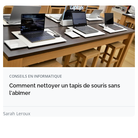
CONSEILS EN INFORMATIQUE
Comment nettoyer un tapis de souris sans
l'abîmer
Sarah Leroux