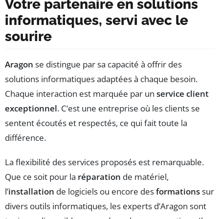
Votre partenaire en solutions
informatiques, servi avec le
sourire
Aragon
se distingue par sa capacité à offrir des
solutions informatiques adaptées à chaque besoin.
Chaque interaction est marquée par un
service client
exceptionnel
. C’est une entreprise où les clients se
sentent écoutés et respectés, ce qui fait toute la
différence.
La flexibilité des services proposés est remarquable.
Que ce soit pour la
réparation
de matériel,
l’
installation
de logiciels ou encore des
formations
sur
divers outils informatiques, les experts d’Aragon sont