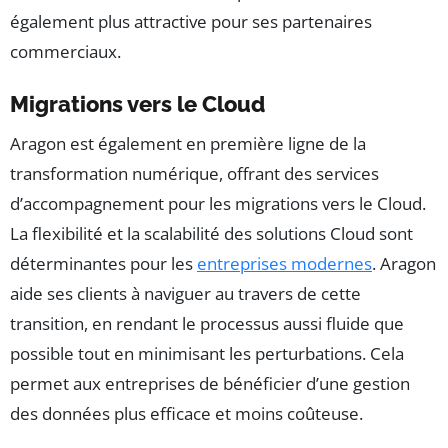
également plus attractive pour ses partenaires
commerciaux.
Migrations vers le Cloud
Aragon est également en première ligne de la
transformation numérique, offrant des services
d’accompagnement pour les migrations vers le Cloud.
La flexibilité et la scalabilité des solutions Cloud sont
déterminantes pour les
entreprises modernes
. Aragon
aide ses clients à naviguer au travers de cette
transition, en rendant le processus aussi fluide que
possible tout en minimisant les perturbations. Cela
permet aux entreprises de bénéficier d’une gestion
des données plus efficace et moins coûteuse.