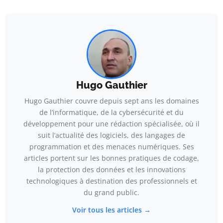
Hugo Gauthier
Hugo Gauthier couvre depuis sept ans les domaines
de l’informatique, de la cybersécurité et du
développement pour une rédaction spécialisée, où il
suit l’actualité des logiciels, des langages de
programmation et des menaces numériques. Ses
articles portent sur les bonnes pratiques de codage,
la protection des données et les innovations
technologiques à destination des professionnels et
du grand public.
Voir tous les articles →