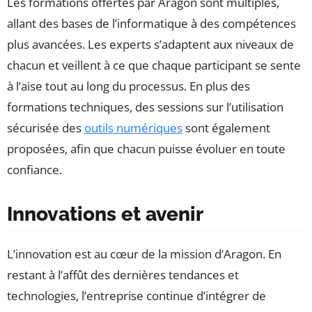
Les formations offertes par Aragon sont multiples,
allant des bases de l’informatique à des compétences
plus avancées. Les experts s’adaptent aux niveaux de
chacun et veillent à ce que chaque participant se sente
à l’aise tout au long du processus. En plus des
formations techniques, des sessions sur l’utilisation
sécurisée des
outils numériques
sont également
proposées, afin que chacun puisse évoluer en toute
confiance.
Innovations et avenir
L’innovation est au cœur de la mission d’Aragon. En
restant à l’affût des dernières tendances et
technologies, l’entreprise continue d’intégrer de