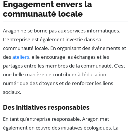
Engagement envers la
communauté locale
Aragon ne se borne pas aux services informatiques.
L’entreprise est également investie dans sa
communauté locale. En organisant des événements et
des
ateliers
, elle encourage les échanges et les
partages entre les membres de la communauté. C’est
une belle manière de contribuer à l’éducation
numérique des citoyens et de renforcer les liens
sociaux.
Des initiatives responsables
En tant qu’entreprise responsable, Aragon met
également en œuvre des initiatives écologiques. La