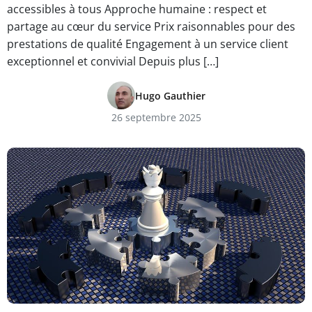
accessibles à tous Approche humaine : respect et
partage au cœur du service Prix raisonnables pour des
prestations de qualité Engagement à un service client
exceptionnel et convivial Depuis plus […]
Hugo Gauthier
26 septembre 2025