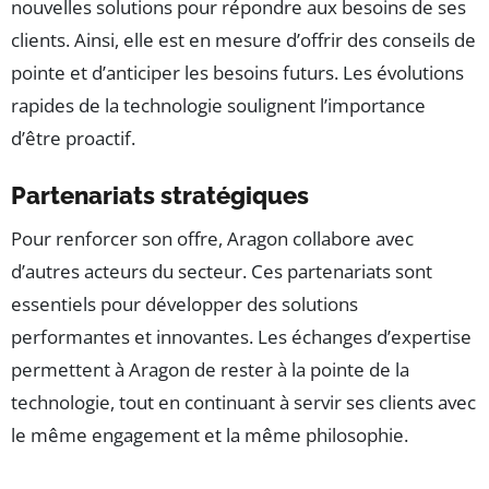
nouvelles solutions pour répondre aux besoins de ses
clients. Ainsi, elle est en mesure d’offrir des conseils de
pointe et d’anticiper les besoins futurs. Les évolutions
rapides de la technologie soulignent l’importance
d’être proactif.
Partenariats stratégiques
Pour renforcer son offre, Aragon collabore avec
d’autres acteurs du secteur. Ces partenariats sont
essentiels pour développer des solutions
performantes et innovantes. Les échanges d’expertise
permettent à Aragon de rester à la pointe de la
technologie, tout en continuant à servir ses clients avec
le même engagement et la même philosophie.