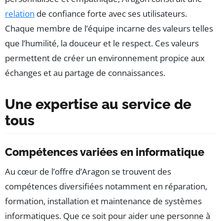
relation
de confiance forte avec ses utilisateurs.
Chaque membre de l’équipe incarne des valeurs telles
que l’humilité, la douceur et le respect. Ces valeurs
permettent de créer un environnement propice aux
échanges et au partage de connaissances.
Une expertise au service de
tous
Compétences variées en informatique
Au cœur de l’offre d’Aragon se trouvent des
compétences diversifiées notamment en réparation,
formation, installation et maintenance de systèmes
informatiques. Que ce soit pour aider une personne à