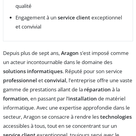
qualité
Engagement à un
service client
exceptionnel
et convivial
Depuis plus de sept ans,
Aragon
s’est imposé comme
un acteur incontournable dans le domaine des
solutions informatiques
. Réputé pour son service
professionnel
et
convivial
, l’entreprise offre une vaste
gamme de prestations allant de la
réparation
à la
formation
, en passant par l’
installation
de matériel
informatique. Avec une expertise approfondie dans le
secteur, Aragon se consacre à rendre les
technologies
accessibles à tous, tout en se concentrant sur un
service client
exceptionnel, toujours servi avec le