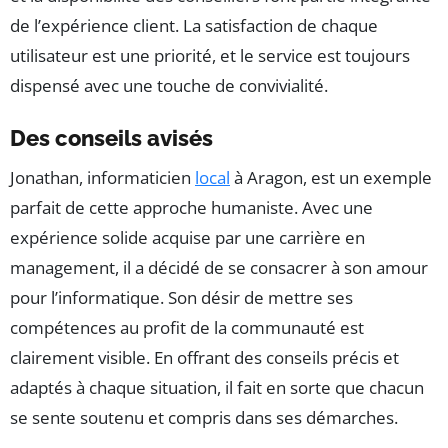
de l’expérience client. La satisfaction de chaque
utilisateur est une priorité, et le service est toujours
dispensé avec une touche de convivialité.
Des conseils avisés
Jonathan, informaticien
local
à Aragon, est un exemple
parfait de cette approche humaniste. Avec une
expérience solide acquise par une carrière en
management, il a décidé de se consacrer à son amour
pour l’informatique. Son désir de mettre ses
compétences au profit de la communauté est
clairement visible. En offrant des conseils précis et
adaptés à chaque situation, il fait en sorte que chacun
se sente soutenu et compris dans ses démarches.