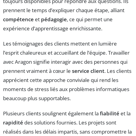
toujours disponibles pour répondre aux questions. Ils
prennent le temps d’expliquer chaque étape, alliant
compétence
et
pédagogie
, ce qui permet une
expérience d’apprentissage enrichissante.
Les témoignages des clients mettent en lumière
l’esprit chaleureux et accueillant de l’équipe. Travailler
avec Aragon signifie interagir avec des personnes qui
prennent vraiment à cœur le
service client
. Les clients
apprécient cette approche conviviale qui rend les
moments de stress liés aux problèmes informatiques
beaucoup plus supportables.
Plusieurs clients soulignent également la
fiabilité
et la
rapidité
des solutions fournies. Les projets sont
réalisés dans les délais impartis, sans compromettre la