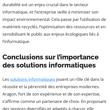
durabilité est un enjeu crucial dans le secteur
informatique, et l’entreprise veille à minimiser son
impact environnemental. Cela passe par l’utilisation de
matériels recyclés, l’optimisation des ressources et en
sensibilisant le public aux enjeux écologiques liés à
l’informatique.
Conclusions sur l’importance
des solutions informatiques
Les
solutions informatiques
jouent un rôle clé dans la
réussite et la pérennité des entreprises modernes.
Aragon, fort de son expérience et de son expertise,
s’affirme comme un partenaire de choix. En proposant
des services diversifiés et adaptés à chacun, elle