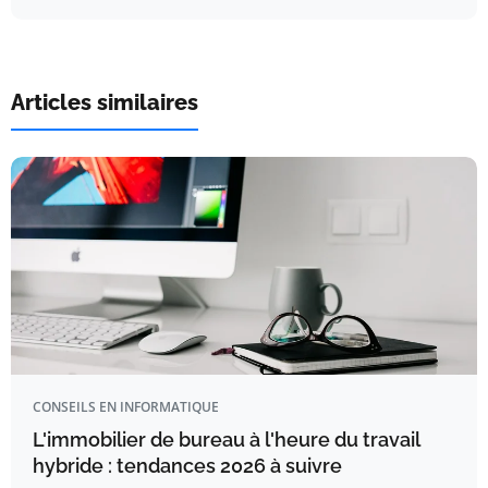
Articles similaires
CONSEILS EN INFORMATIQUE
L'immobilier de bureau à l'heure du travail
hybride : tendances 2026 à suivre