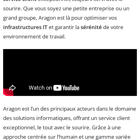
sourire. Que vous soyez une petite entreprise ou un
grand groupe, Aragon est là pour optimiser vos
infrastructures IT
et garantir la
sérénité
de votre
environnement de travail.
Aragon est l’un des principaux acteurs dans le domaine
des solutions informatiques, offrant un service client
exceptionnel, le tout avec le sourire. Grâce à une
approche centrée sur l’humain et une gamme variée