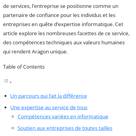
de services, l’entreprise se positionne comme un
partenaire de confiance pour les individus et les
entreprises en quête d’expertise informatique. Cet
article explore les nombreuses facettes de ce service,
des compétences techniques aux valeurs humaines
qui rendent Aragon unique.
Table of Contents
Un parcours qui fait la différence
Une expertise au service de tous
Compétences variées en informatique
Soutien aux entreprises de toutes tailles