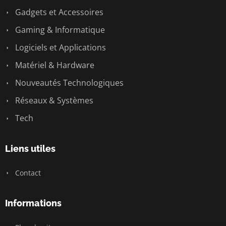
Gadgets et Accessoires
Gaming & Informatique
Logiciels et Applications
Matériel & Hardware
Nouveautés Technologiques
Réseaux & Systèmes
Tech
Liens utiles
Contact
Informations