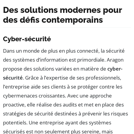
Des solutions modernes pour
des défis contemporains
Cyber-sécurité
Dans un monde de plus en plus connecté, la sécurité
des systèmes d’information est primordiale. Aragon
propose des solutions variées en matière de
cyber-
sécurité
. Grâce à l’expertise de ses professionnels,
l’entreprise aide ses clients à se protéger contre les
cybermenaces croissantes. Avec une approche
proactive, elle réalise des audits et met en place des
stratégies de sécurité destinées à prévenir les risques
potentiels. Une entreprise ayant des systèmes
sécurisés est non seulement plus sereine, mais