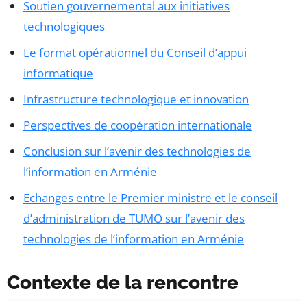
Soutien gouvernemental aux initiatives
technologiques
Le format opérationnel du Conseil d’appui
informatique
Infrastructure technologique et innovation
Perspectives de coopération internationale
Conclusion sur l’avenir des technologies de
l’information en Arménie
Echanges entre le Premier ministre et le conseil
d’administration de TUMO sur l’avenir des
technologies de l’information en Arménie
Contexte de la rencontre