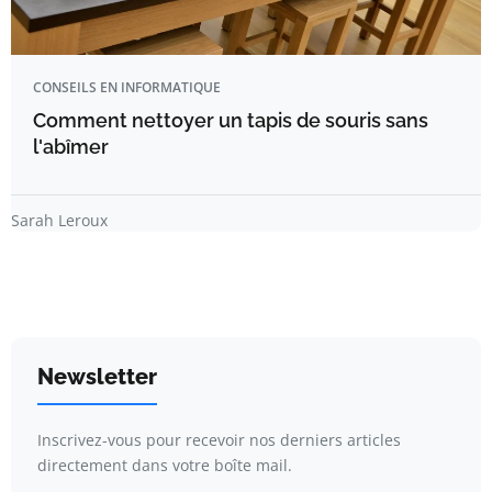
CONSEILS EN INFORMATIQUE
Comment nettoyer un tapis de souris sans
l'abîmer
Sarah Leroux
Newsletter
Inscrivez-vous pour recevoir nos derniers articles
directement dans votre boîte mail.