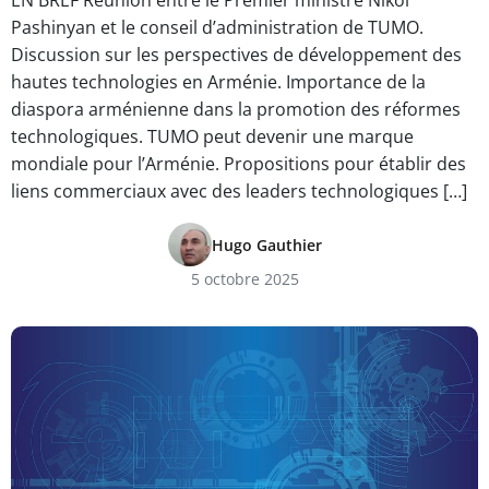
EN BREF Réunion entre le Premier ministre Nikol
Pashinyan et le conseil d’administration de TUMO.
Discussion sur les perspectives de développement des
hautes technologies en Arménie. Importance de la
diaspora arménienne dans la promotion des réformes
technologiques. TUMO peut devenir une marque
mondiale pour l’Arménie. Propositions pour établir des
liens commerciaux avec des leaders technologiques […]
Hugo Gauthier
5 octobre 2025