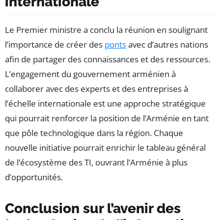
internationale
Le Premier ministre a conclu la réunion en soulignant
l’importance de créer des
ponts
avec d’autres nations
afin de partager des connaissances et des ressources.
L’engagement du gouvernement arménien à
collaborer avec des experts et des entreprises à
l’échelle internationale est une approche stratégique
qui pourrait renforcer la position de l’Arménie en tant
que pôle technologique dans la région. Chaque
nouvelle initiative pourrait enrichir le tableau général
de l’écosystème des TI, ouvrant l’Arménie à plus
d’opportunités.
Conclusion sur l’avenir des