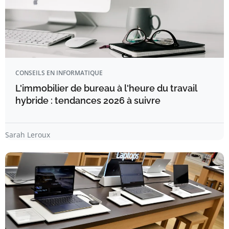
CONSEILS EN INFORMATIQUE
L'immobilier de bureau à l'heure du travail
hybride : tendances 2026 à suivre
Sarah Leroux