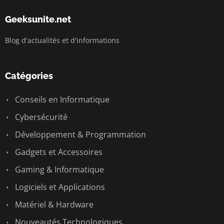
Geeksunite.net
Blog d'actualités et d'informations
Catégories
Conseils en Informatique
Cybersécurité
Développement & Programmation
Gadgets et Accessoires
Gaming & Informatique
Logiciels et Applications
Matériel & Hardware
Nouveautés Technologiques