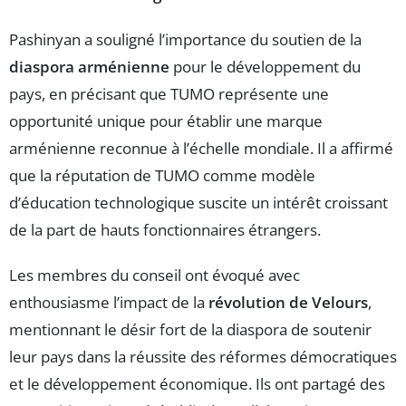
Pashinyan a souligné l’importance du soutien de la
diaspora arménienne
pour le développement du
pays, en précisant que TUMO représente une
opportunité unique pour établir une marque
arménienne reconnue à l’échelle mondiale. Il a affirmé
que la réputation de TUMO comme modèle
d’éducation technologique suscite un intérêt croissant
de la part de hauts fonctionnaires étrangers.
Les membres du conseil ont évoqué avec
enthousiasme l’impact de la
révolution de Velours
,
mentionnant le désir fort de la diaspora de soutenir
leur pays dans la réussite des réformes démocratiques
et le développement économique. Ils ont partagé des