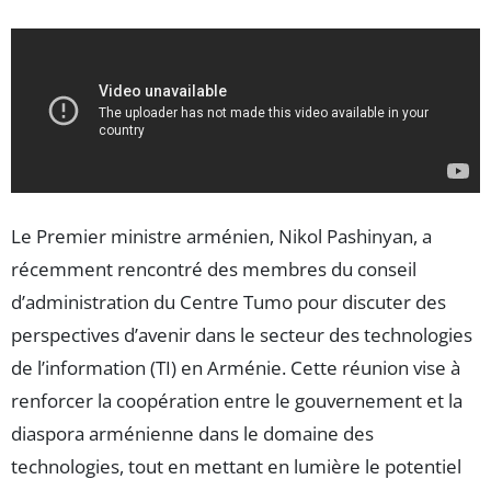
Le Premier ministre arménien, Nikol Pashinyan, a
récemment rencontré des membres du conseil
d’administration du Centre Tumo pour discuter des
perspectives d’avenir dans le secteur des technologies
de l’information (TI) en Arménie. Cette réunion vise à
renforcer la coopération entre le gouvernement et la
diaspora arménienne dans le domaine des
technologies, tout en mettant en lumière le potentiel