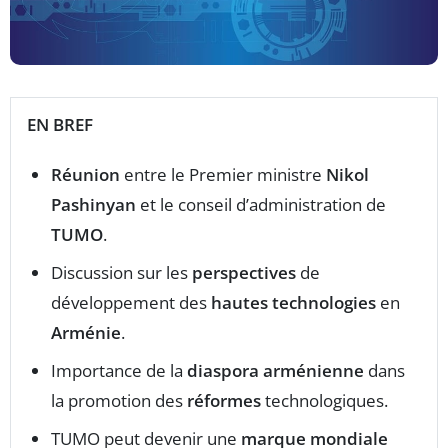
EN BREF
Réunion
entre le Premier ministre
Nikol
Pashinyan
et le conseil d’administration de
TUMO
.
Discussion sur les
perspectives
de
développement des
hautes technologies
en
Arménie
.
Importance de la
diaspora arménienne
dans
la promotion des
réformes
technologiques.
TUMO peut devenir une
marque mondiale