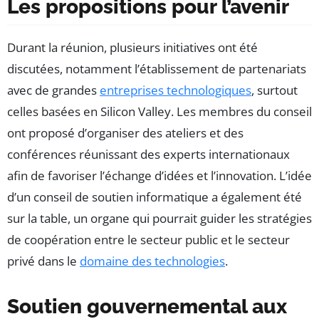
Les propositions pour l’avenir
Durant la réunion, plusieurs initiatives ont été
discutées, notamment l’établissement de partenariats
avec de grandes
entreprises technologiques
, surtout
celles basées en Silicon Valley. Les membres du conseil
ont proposé d’organiser des ateliers et des
conférences réunissant des experts internationaux
afin de favoriser l’échange d’idées et l’innovation. L’idée
d’un conseil de soutien informatique a également été
sur la table, un organe qui pourrait guider les stratégies
de coopération entre le secteur public et le secteur
privé dans le
domaine des technologies
.
Soutien gouvernemental aux