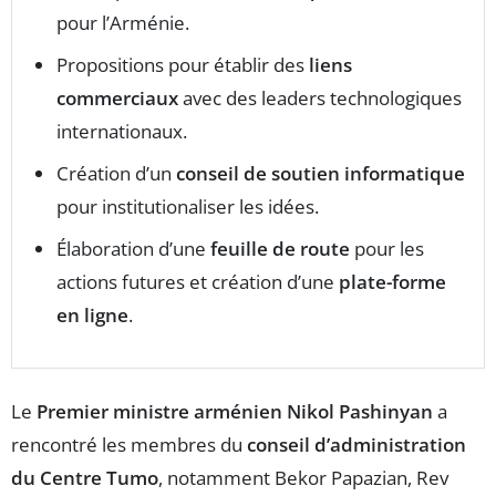
pour l’Arménie.
Propositions pour établir des
liens
commerciaux
avec des leaders technologiques
internationaux.
Création d’un
conseil de soutien informatique
pour institutionaliser les idées.
Élaboration d’une
feuille de route
pour les
actions futures et création d’une
plate-forme
en ligne
.
Le
Premier ministre arménien Nikol Pashinyan
a
rencontré les membres du
conseil d’administration
du Centre Tumo
, notamment Bekor Papazian, Rev