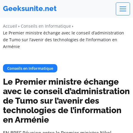
Geeksunite.net
Accueil
Conseils en Informatique
Le Premier ministre échange avec le conseil d’administration
de Tumo sur l’avenir des technologies de l’information en
Arménie
Conseils en Informatique
Le Premier ministre échange
avec le conseil d’administration
de Tumo sur l’avenir des
technologies de l’information
en Arménie