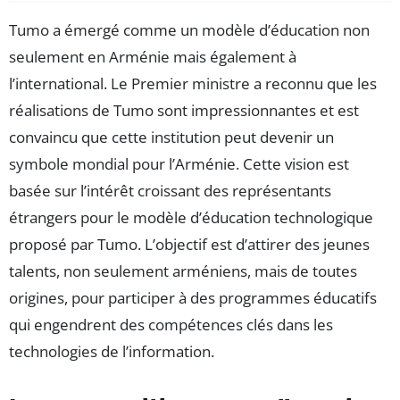
Tumo a émergé comme un modèle d’éducation non
seulement en Arménie mais également à
l’international. Le Premier ministre a reconnu que les
réalisations de Tumo sont impressionnantes et est
convaincu que cette institution peut devenir un
symbole mondial pour l’Arménie. Cette vision est
basée sur l’intérêt croissant des représentants
étrangers pour le modèle d’éducation technologique
proposé par Tumo. L’objectif est d’attirer des jeunes
talents, non seulement arméniens, mais de toutes
origines, pour participer à des programmes éducatifs
qui engendrent des compétences clés dans les
technologies de l’information.