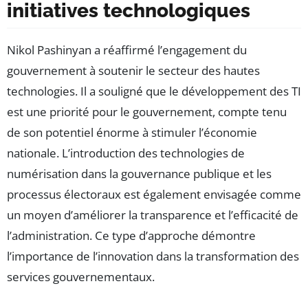
initiatives technologiques
Nikol Pashinyan a réaffirmé l’engagement du
gouvernement à soutenir le secteur des hautes
technologies. Il a souligné que le développement des TI
est une priorité pour le gouvernement, compte tenu
de son potentiel énorme à stimuler l’économie
nationale. L’introduction des technologies de
numérisation dans la gouvernance publique et les
processus électoraux est également envisagée comme
un moyen d’améliorer la transparence et l’efficacité de
l’administration. Ce type d’approche démontre
l’importance de l’innovation dans la transformation des
services gouvernementaux.