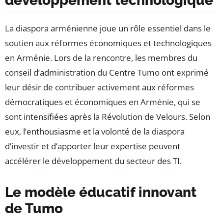
développement technologique
La diaspora arménienne joue un rôle essentiel dans le
soutien aux réformes économiques et technologiques
en Arménie. Lors de la rencontre, les membres du
conseil d’administration du Centre Tumo ont exprimé
leur désir de contribuer activement aux réformes
démocratiques et économiques en Arménie, qui se
sont intensifiées après la Révolution de Velours. Selon
eux, l’enthousiasme et la volonté de la diaspora
d’investir et d’apporter leur expertise peuvent
accélérer le développement du secteur des TI.
Le modèle éducatif innovant
de Tumo