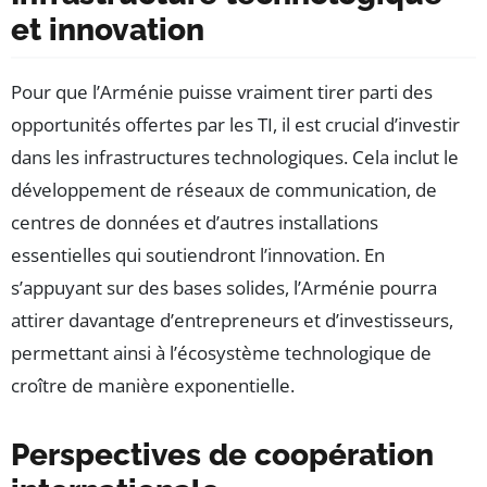
et innovation
Pour que l’Arménie puisse vraiment tirer parti des
opportunités offertes par les TI, il est crucial d’investir
dans les infrastructures technologiques. Cela inclut le
développement de réseaux de communication, de
centres de données et d’autres installations
essentielles qui soutiendront l’innovation. En
s’appuyant sur des bases solides, l’Arménie pourra
attirer davantage d’entrepreneurs et d’investisseurs,
permettant ainsi à l’écosystème technologique de
croître de manière exponentielle.
Perspectives de coopération