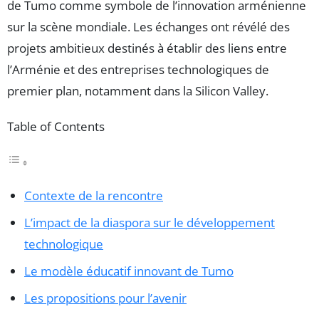
de Tumo comme symbole de l’innovation arménienne
sur la scène mondiale. Les échanges ont révélé des
projets ambitieux destinés à établir des liens entre
l’Arménie et des entreprises technologiques de
premier plan, notamment dans la Silicon Valley.
Table of Contents
Contexte de la rencontre
L’impact de la diaspora sur le développement
technologique
Le modèle éducatif innovant de Tumo
Les propositions pour l’avenir