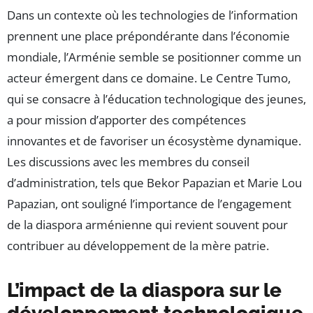
Dans un contexte où les technologies de l’information
prennent une place prépondérante dans l’économie
mondiale, l’Arménie semble se positionner comme un
acteur émergent dans ce domaine. Le Centre Tumo,
qui se consacre à l’éducation technologique des jeunes,
a pour mission d’apporter des compétences
innovantes et de favoriser un écosystème dynamique.
Les discussions avec les membres du conseil
d’administration, tels que Bekor Papazian et Marie Lou
Papazian, ont souligné l’importance de l’engagement
de la diaspora arménienne qui revient souvent pour
contribuer au développement de la mère patrie.
L’impact de la diaspora sur le