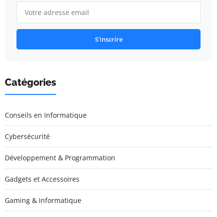
S'inscrire
Catégories
Conseils en Informatique
Cybersécurité
Développement & Programmation
Gadgets et Accessoires
Gaming & Informatique