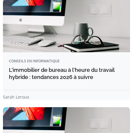
CONSEILS EN INFORMATIQUE
L'immobilier de bureau à l'heure du travail
hybride : tendances 2026 à suivre
Sarah Leroux