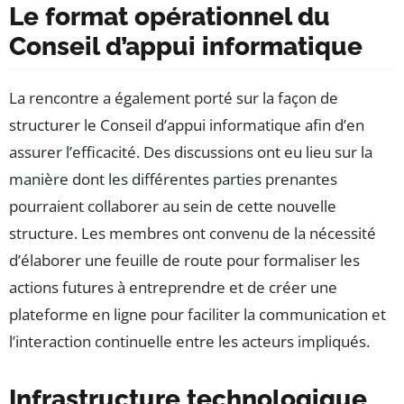
Le format opérationnel du
Conseil d’appui informatique
La rencontre a également porté sur la façon de
structurer le Conseil d’appui informatique afin d’en
assurer l’efficacité. Des discussions ont eu lieu sur la
manière dont les différentes parties prenantes
pourraient collaborer au sein de cette nouvelle
structure. Les membres ont convenu de la nécessité
d’élaborer une feuille de route pour formaliser les
actions futures à entreprendre et de créer une
plateforme en ligne pour faciliter la communication et
l’interaction continuelle entre les acteurs impliqués.
Infrastructure technologique