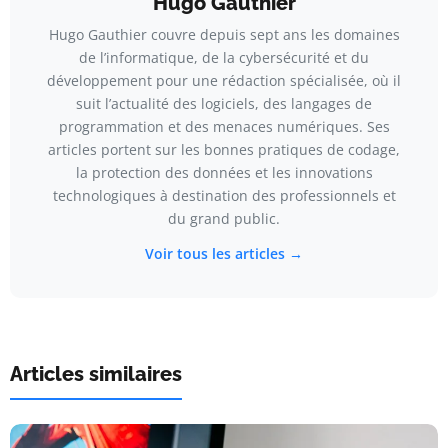
Hugo Gauthier
Hugo Gauthier couvre depuis sept ans les domaines
de l’informatique, de la cybersécurité et du
développement pour une rédaction spécialisée, où il
suit l’actualité des logiciels, des langages de
programmation et des menaces numériques. Ses
articles portent sur les bonnes pratiques de codage,
la protection des données et les innovations
technologiques à destination des professionnels et
du grand public.
Voir tous les articles →
Articles similaires