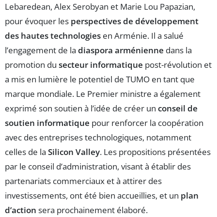
Lebaredean, Alex Serobyan et Marie Lou Papazian,
pour évoquer les
perspectives de développement
des hautes technologies
en Arménie. Il a salué
l’engagement de la
diaspora arménienne
dans la
promotion du
secteur informatique
post-révolution et
a mis en lumière le potentiel de TUMO en tant que
marque mondiale. Le Premier ministre a également
exprimé son soutien à l’idée de créer un
conseil de
soutien informatique
pour renforcer la coopération
avec des entreprises technologiques, notamment
celles de la
Silicon Valley
. Les propositions présentées
par le conseil d’administration, visant à établir des
partenariats commerciaux et à attirer des
investissements, ont été bien accueillies, et un
plan
d’action
sera prochainement élaboré.