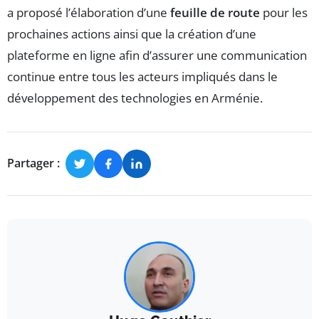
a proposé l’élaboration d’une
feuille de route
pour les
prochaines actions ainsi que la création d’une
plateforme en ligne afin d’assurer une communication
continue entre tous les acteurs impliqués dans le
développement des technologies en Arménie.
Partager :