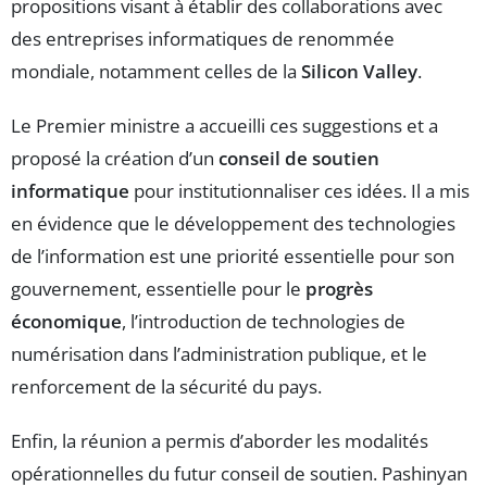
propositions visant à établir des collaborations avec
des entreprises informatiques de renommée
mondiale, notamment celles de la
Silicon Valley
.
Le Premier ministre a accueilli ces suggestions et a
proposé la création d’un
conseil de soutien
informatique
pour institutionnaliser ces idées. Il a mis
en évidence que le développement des technologies
de l’information est une priorité essentielle pour son
gouvernement, essentielle pour le
progrès
économique
, l’introduction de technologies de
numérisation dans l’administration publique, et le
renforcement de la sécurité du pays.
Enfin, la réunion a permis d’aborder les modalités
opérationnelles du futur conseil de soutien. Pashinyan