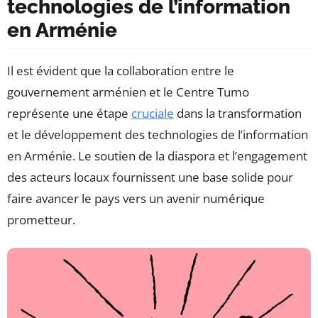
technologies de l’information
en Arménie
Il est évident que la collaboration entre le
gouvernement arménien et le Centre Tumo
représente une étape
cruciale
dans la transformation
et le développement des technologies de l’information
en Arménie. Le soutien de la diaspora et l’engagement
des acteurs locaux fournissent une base solide pour
faire avancer le pays vers un avenir numérique
prometteur.