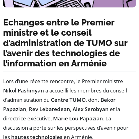
Echanges entre le Premier
ministre et le conseil
d’administration de TUMO sur
l’avenir des technologies de
l’information en Arménie
Lors d’une récente rencontre, le Premier ministre
Nikol Pashinyan
a accueilli les membres du conseil
d’administration du
Centre TUMO
, dont
Bekor
Papazian
,
Rev Lebaredean
,
Alex Serobyan
et la
directrice exécutive,
Marie Lou Papazian
. La
discussion a porté sur les perspectives d’avenir pour
les
hautes technologies
en Arménie.