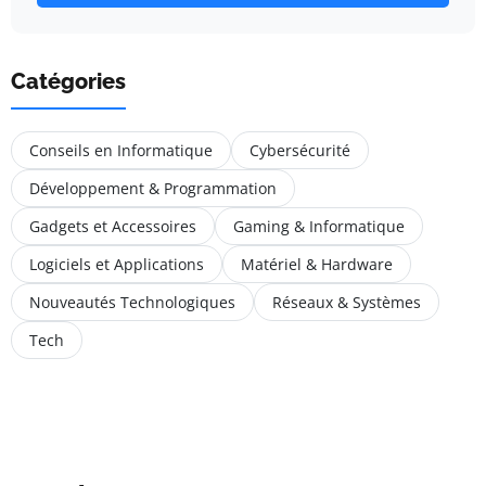
Catégories
Conseils en Informatique
Cybersécurité
Développement & Programmation
Gadgets et Accessoires
Gaming & Informatique
Logiciels et Applications
Matériel & Hardware
Nouveautés Technologiques
Réseaux & Systèmes
Tech