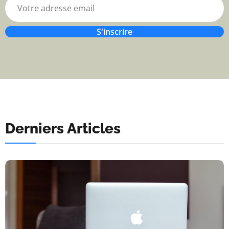
S'inscrire
Derniers Articles