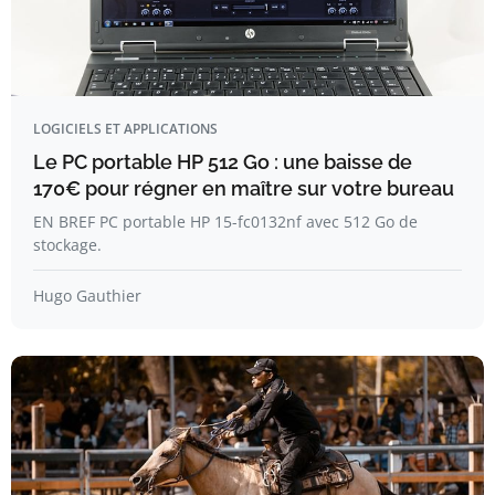
LOGICIELS ET APPLICATIONS
Le PC portable HP 512 Go : une baisse de
170€ pour régner en maître sur votre bureau
EN BREF PC portable HP 15-fc0132nf avec 512 Go de
stockage.
Hugo Gauthier