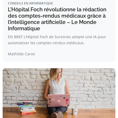
CONSEILS EN INFORMATIQUE
L’Hôpital Foch révolutionne la rédaction
des comptes-rendus médicaux grâce à
l’intelligence artificielle – Le Monde
Informatique
EN BREF L’Hôpital Foch de Suresnes adopte une IA pour
automatiser les comptes-rendus médicaux.
Mathilde Caron