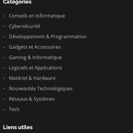
Catégories
Conseils en Informatique
Cybersécurité
Développement & Programmation
Gadgets et Accessoires
Gaming & Informatique
Logiciels et Applications
Matériel & Hardware
Nouveautés Technologiques
Réseaux & Systèmes
Tech
Liens utiles