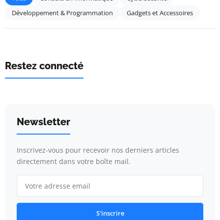
Développement & Programmation
Gadgets et Accessoires
Restez connecté
Newsletter
Inscrivez-vous pour recevoir nos derniers articles
directement dans votre boîte mail.
S'inscrire