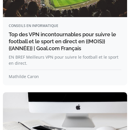
CONSEILS EN INFORMATIQUE
Top des VPN incontournables pour suivre le
football et le sport en direct en {{MOIS}}
{{ANNÉE}} | Goal.com Français
EN BREF Meilleurs VPN pour suivre le football et le sport
en direct.
Mathilde Caron