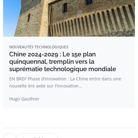
NOUVEAUTÉS TECHNOLOGIQUES
Chine 2024-2029 : Le 15e plan
quinquennal, tremplin vers la
suprématie technologique mondiale
EN BREF Phase d’innovation : La Chine entre dans une
nouvelle ère axée sur l’innovation…
Hugo Gauthier