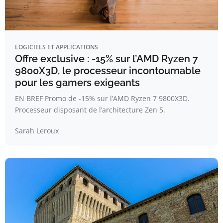
LOGICIELS ET APPLICATIONS
Offre exclusive : -15% sur l’AMD Ryzen 7
9800X3D, le processeur incontournable
pour les gamers exigeants
EN BREF Promo de -15% sur l’AMD Ryzen 7 9800X3D.
Processeur disposant de l’architecture Zen 5.
Sarah Leroux