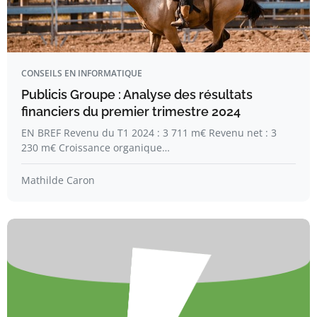
CONSEILS EN INFORMATIQUE
Publicis Groupe : Analyse des résultats
financiers du premier trimestre 2024
EN BREF Revenu du T1 2024 : 3 711 m€ Revenu net : 3
230 m€ Croissance organique…
Mathilde Caron