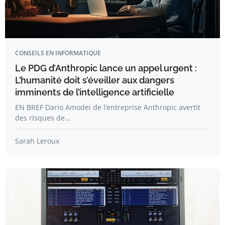
CONSEILS EN INFORMATIQUE
Le PDG d’Anthropic lance un appel urgent :
L’humanité doit s’éveiller aux dangers
imminents de l’intelligence artificielle
EN BREF Dario Amodei de l’entreprise Anthropic avertit
des risques de…
Sarah Leroux