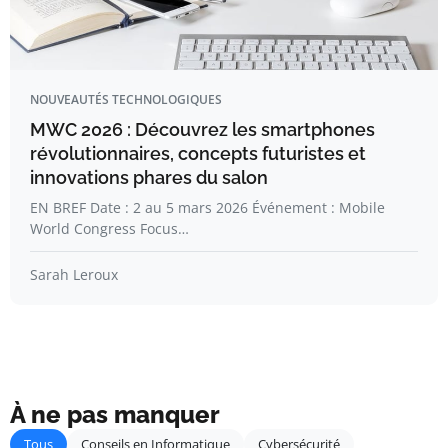
NOUVEAUTÉS TECHNOLOGIQUES
MWC 2026 : Découvrez les smartphones
révolutionnaires, concepts futuristes et
innovations phares du salon
EN BREF Date : 2 au 5 mars 2026 Événement : Mobile
World Congress Focus…
Sarah Leroux
À ne pas manquer
Tous
Conseils en Informatique
Cybersécurité