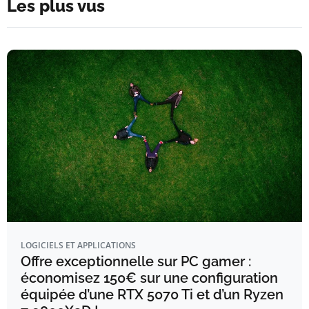
Les plus vus
LOGICIELS ET APPLICATIONS
Offre exceptionnelle sur PC gamer :
économisez 150€ sur une configuration
équipée d’une RTX 5070 Ti et d’un Ryzen