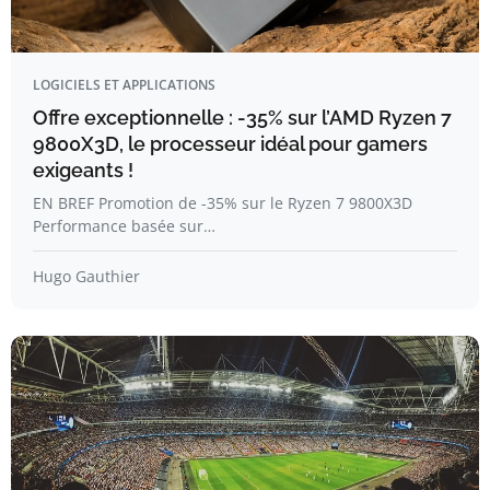
LOGICIELS ET APPLICATIONS
Offre exceptionnelle : -35% sur l’AMD Ryzen 7
9800X3D, le processeur idéal pour gamers
exigeants !
EN BREF Promotion de -35% sur le Ryzen 7 9800X3D
Performance basée sur…
Hugo Gauthier