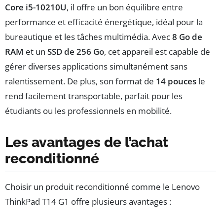
Core i5-10210U
, il offre un bon équilibre entre
performance et efficacité énergétique, idéal pour la
bureautique et les tâches multimédia. Avec
8 Go de
RAM
et un
SSD de 256 Go
, cet appareil est capable de
gérer diverses applications simultanément sans
ralentissement. De plus, son format de
14 pouces
le
rend facilement transportable, parfait pour les
étudiants ou les professionnels en mobilité.
Les avantages de l’achat
reconditionné
Choisir un produit reconditionné comme le Lenovo
ThinkPad T14 G1 offre plusieurs avantages :