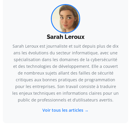
Sarah Leroux
Sarah Leroux est journaliste et suit depuis plus de dix
ans les évolutions du secteur informatique, avec une
spécialisation dans les domaines de la cybersécurité
et des technologies de développement. Elle a couvert
de nombreux sujets allant des failles de sécurité
critiques aux bonnes pratiques de programmation
pour les entreprises. Son travail consiste à traduire
les enjeux techniques en informations claires pour un
public de professionnels et d’utilisateurs avertis.
Voir tous les articles →