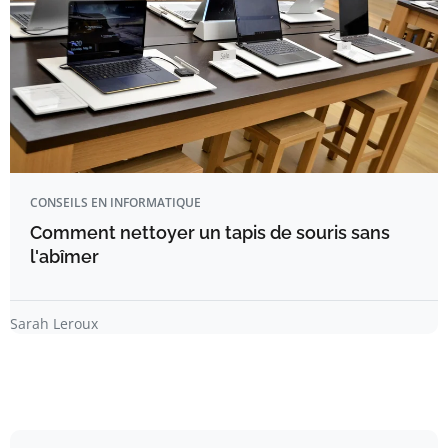
CONSEILS EN INFORMATIQUE
Comment nettoyer un tapis de souris sans
l'abîmer
Sarah Leroux