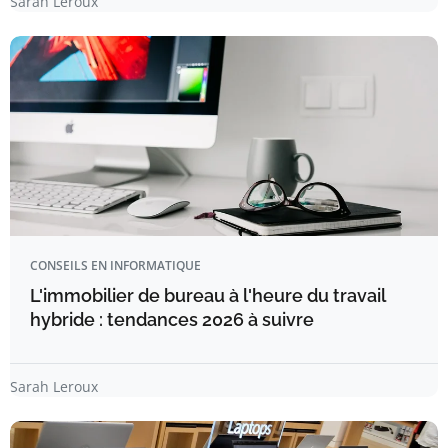
Sarah Leroux
CONSEILS EN INFORMATIQUE
L'immobilier de bureau à l'heure du travail
hybride : tendances 2026 à suivre
Sarah Leroux