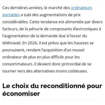
Ces dernières années, le marché des
ordinateurs
portables
a subi des augmentations de prix
considérables. Cette tendance est alimentée par divers
facteurs, de la pénurie de composants électroniques à
l’augmentation de la demande due à l’essor du
télétravail. En 2026, il est prévu que les hausses se
poursuivent, rendant l’acquisition d’un nouvel
ordinateur de plus en plus difficile pour les
consommateurs. Il devient donc primordial de se
tourner vers des alternatives moins coûteuses.
Le choix du reconditionné pour
économiser