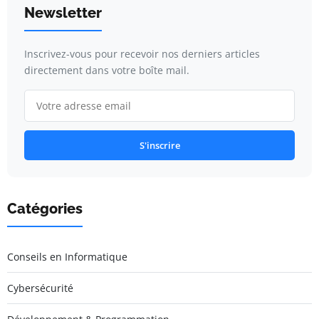
Newsletter
Inscrivez-vous pour recevoir nos derniers articles
directement dans votre boîte mail.
S'inscrire
Catégories
Conseils en Informatique
Cybersécurité