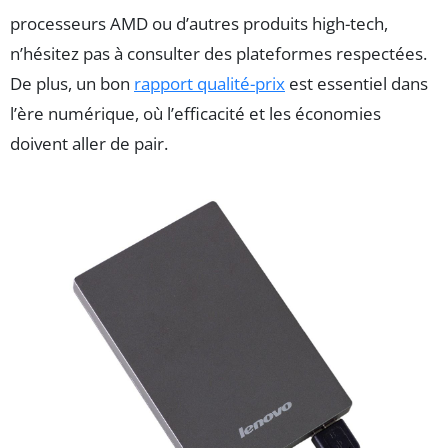
processeurs AMD ou d’autres produits high-tech,
n’hésitez pas à consulter des plateformes respectées.
De plus, un bon
rapport qualité-prix
est essentiel dans
l’ère numérique, où l’efficacité et les économies
doivent aller de pair.