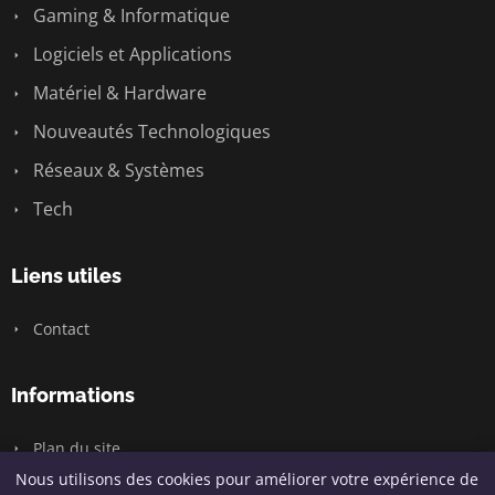
Gaming & Informatique
Logiciels et Applications
Matériel & Hardware
Nouveautés Technologiques
Réseaux & Systèmes
Tech
Liens utiles
Contact
Informations
Plan du site
Nous utilisons des cookies pour améliorer votre expérience de