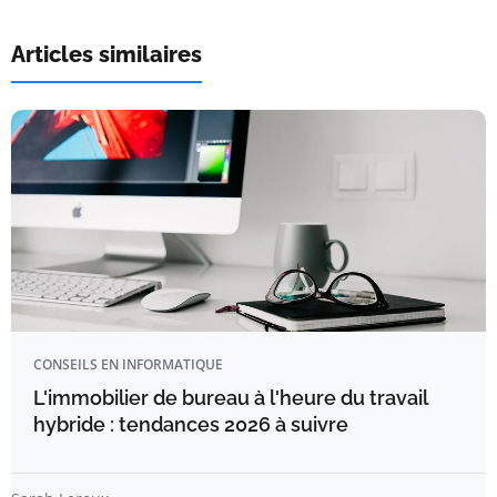
Articles similaires
CONSEILS EN INFORMATIQUE
L'immobilier de bureau à l'heure du travail
hybride : tendances 2026 à suivre