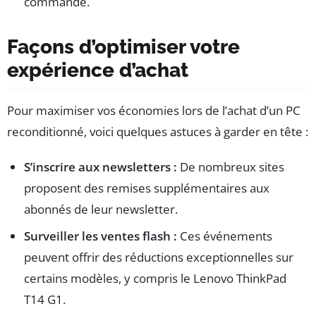
commande.
Façons d’optimiser votre
expérience d’achat
Pour maximiser vos économies lors de l’achat d’un PC
reconditionné, voici quelques astuces à garder en tête :
S’inscrire aux newsletters :
De nombreux sites
proposent des remises supplémentaires aux
abonnés de leur newsletter.
Surveiller les ventes flash :
Ces événements
peuvent offrir des réductions exceptionnelles sur
certains modèles, y compris le Lenovo ThinkPad
T14 G1.