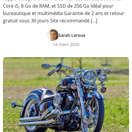
Core i5, 8 Go de RAM, et SSD de 256 Go Idéal pour
bureautique et multimédia Garantie de 2 ans et retour
gratuit sous 30 jours Site recommandé […]
Sarah Leroux
14 mars 2026