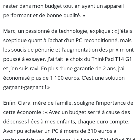
rester dans mon budget tout en ayant un appareil
performant et de bonne qualité. »
Marc, un passionné de technologie, explique : « J’étais
sceptique quant à l’achat d’un PC reconditionné, mais
les soucis de pénurie et l’augmentation des prix m’ont
poussé à essayer. J’ai fait le choix du ThinkPad T14 G1
et j’en suis ravi. En plus d’une garantie de 2 ans, j’ai
économisé plus de 1 100 euros. C’est une solution
gagnant-gagnant ! »
Enfin, Clara, mère de famille, souligne l’importance de
cette économie : « Avec un budget serré à cause des
dépenses liées à mes enfants, chaque euro compte.
Avoir pu acheter un PC à moins de 310 euros a