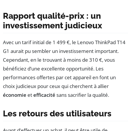
Rapport qualité-prix : un
investissement judicieux
Avec un tarif initial de 1 499 €, le Lenovo ThinkPad T14
G1 aurait pu sembler un investissement important.
Cependant, en le trouvant à moins de 310 €, vous
bénéficiez d’une excellente opportunité. Les
performances offertes par cet appareil en font un
choix judicieux pour ceux qui cherchent à allier
économie
et
efficacité
sans sacrifier la qualité.
Les retours des utilisateurs
Avant d’effectuer un achat, il peut être utile de