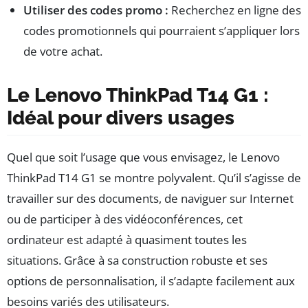
Utiliser des codes promo :
Recherchez en ligne des
codes promotionnels qui pourraient s’appliquer lors
de votre achat.
Le Lenovo ThinkPad T14 G1 :
Idéal pour divers usages
Quel que soit l’usage que vous envisagez, le Lenovo
ThinkPad T14 G1 se montre polyvalent. Qu’il s’agisse de
travailler sur des documents, de naviguer sur Internet
ou de participer à des vidéoconférences, cet
ordinateur est adapté à quasiment toutes les
situations. Grâce à sa construction robuste et ses
options de personnalisation, il s’adapte facilement aux
besoins variés des utilisateurs.