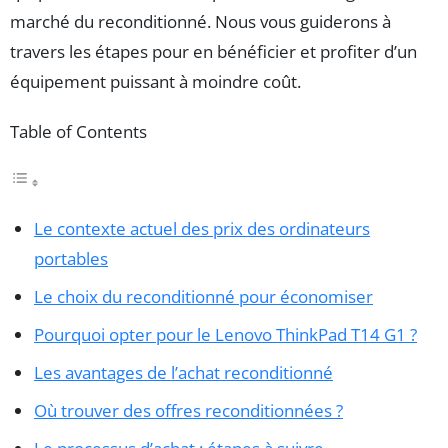
marché du reconditionné. Nous vous guiderons à
travers les étapes pour en bénéficier et profiter d’un
équipement puissant à moindre coût.
Table of Contents
Le contexte actuel des prix des ordinateurs
portables
Le choix du reconditionné pour économiser
Pourquoi opter pour le Lenovo ThinkPad T14 G1 ?
Les avantages de l’achat reconditionné
Où trouver des offres reconditionnées ?