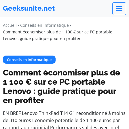
Geeksunite.net
Accueil
Conseils en Informatique
Comment économiser plus de 1 100 € sur ce PC portable
Lenovo : guide pratique pour en profiter
Conseils en Informatique
Comment économiser plus de
1 100 € sur ce PC portable
Lenovo : guide pratique pour
en profiter
EN BREF Lenovo ThinkPad T14 G1 reconditionné à moins
de 310 euros Économie potentielle de 1 100 euros par
rapport au prix initial Performances solides avec Intel