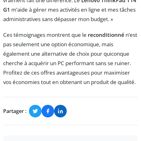
vraiment fait une différence. Le
Lenovo ThinkPad T14
G1
m’aide à gérer mes activités en ligne et mes tâches
administratives sans dépasser mon budget. »
Ces témoignages montrent que le
reconditionné
n’est
pas seulement une option économique, mais
également une alternative de choix pour quiconque
cherche à acquérir un PC performant sans se ruiner.
Profitez de ces offres avantageuses pour maximiser
vos économies tout en obtenant un produit de qualité.
Partager :