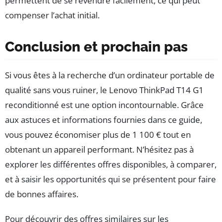
permettent de se revendre facilement, ce qui peut
compenser l’achat initial.
Conclusion et prochain pas
Si vous êtes à la recherche d’un ordinateur portable de
qualité sans vous ruiner, le Lenovo ThinkPad T14 G1
reconditionné est une option incontournable. Grâce
aux astuces et informations fournies dans ce guide,
vous pouvez économiser plus de 1 100 € tout en
obtenant un appareil performant. N’hésitez pas à
explorer les différentes offres disponibles, à comparer,
et à saisir les opportunités qui se présentent pour faire
de bonnes affaires.
Pour découvrir des offres similaires sur les