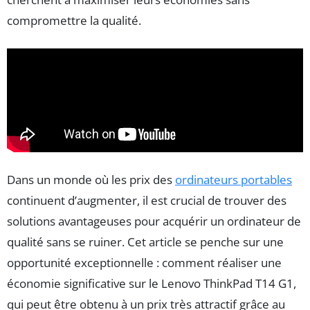
compromettre la qualité.
Dans un monde où les prix des
ordinateurs portables
continuent d’augmenter, il est crucial de trouver des
solutions avantageuses pour acquérir un ordinateur de
qualité sans se ruiner. Cet article se penche sur une
opportunité exceptionnelle : comment réaliser une
économie significative sur le Lenovo ThinkPad T14 G1,
qui peut être obtenu à un prix très attractif grâce au