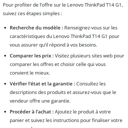
Pour profiter de l’offre sur le Lenovo ThinkPad T14 G1,
suivez ces étapes simples :
Recherche du modèle :
Renseignez-vous sur les
caractéristiques du Lenovo ThinkPad T14 G1 pour
vous assurer qu’il répond à vos besoins.
Comparer les prix :
Visitez plusieurs sites web pour
comparer les offres et choisir celle qui vous
convient le mieux.
Vérifier l’état et la garantie :
Consultez les
descriptions des produits et assurez-vous que le
vendeur offre une garantie.
Procéder à l’achat :
Ajoutez le produit à votre
panier et suivez les instructions pour finaliser votre