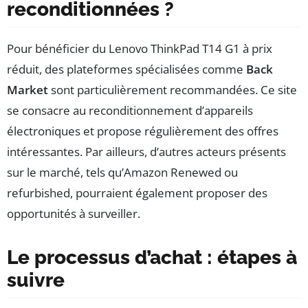
reconditionnées ?
Pour bénéficier du Lenovo ThinkPad T14 G1 à prix
réduit, des plateformes spécialisées comme
Back
Market
sont particulièrement recommandées. Ce site
se consacre au reconditionnement d’appareils
électroniques et propose régulièrement des offres
intéressantes. Par ailleurs, d’autres acteurs présents
sur le marché, tels qu’Amazon Renewed ou
refurbished, pourraient également proposer des
opportunités à surveiller.
Le processus d’achat : étapes à
suivre