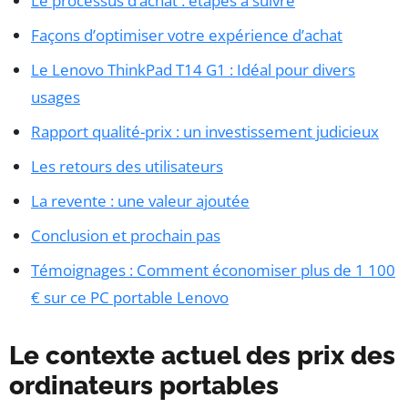
Le processus d’achat : étapes à suivre
Façons d’optimiser votre expérience d’achat
Le Lenovo ThinkPad T14 G1 : Idéal pour divers
usages
Rapport qualité-prix : un investissement judicieux
Les retours des utilisateurs
La revente : une valeur ajoutée
Conclusion et prochain pas
Témoignages : Comment économiser plus de 1 100
€ sur ce PC portable Lenovo
Le contexte actuel des prix des
ordinateurs portables