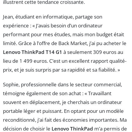
illustrent cette tendance croissante.
Jean, étudiant en informatique, partage son
expérience : « J’avais besoin d’un ordinateur
performant pour mes études, mais mon budget était
limité. Grâce à l’offre de Back Market, j’ai pu acheter le
Lenovo ThinkPad T14 G1
à seulement 309 euros au
lieu de 1 499 euros. C’est un excellent rapport qualité-
prix, et je suis surpris par sa rapidité et sa fiabilité. »
Sophie, professionnelle dans le secteur commercial,
témoigne également de son achat : « Travaillant
souvent en déplacement, je cherchais un ordinateur
portable léger et puissant. En optant pour un modèle
reconditionné, j’ai fait des économies importantes. Ma
décision de choisir le
Lenovo ThinkPad
m’a permis de