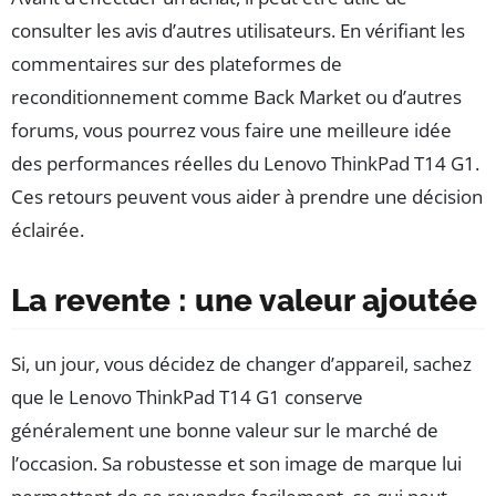
consulter les avis d’autres utilisateurs. En vérifiant les
commentaires sur des plateformes de
reconditionnement comme Back Market ou d’autres
forums, vous pourrez vous faire une meilleure idée
des performances réelles du Lenovo ThinkPad T14 G1.
Ces retours peuvent vous aider à prendre une décision
éclairée.
La revente : une valeur ajoutée
Si, un jour, vous décidez de changer d’appareil, sachez
que le Lenovo ThinkPad T14 G1 conserve
généralement une bonne valeur sur le marché de
l’occasion. Sa robustesse et son image de marque lui