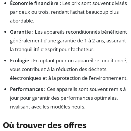
Économie financière :
Les prix sont souvent divisés
par deux ou trois, rendant l’achat beaucoup plus
abordable.
Garantie :
Les appareils reconditionnés bénéficient
généralement d’une garantie de 1 à 2 ans, assurant
la tranquillité d’esprit pour l’acheteur.
Ecologie :
En optant pour un appareil reconditionné,
vous contribuez à la réduction des déchets
électroniques et à la protection de l’environnement.
Performances :
Ces appareils sont souvent remis à
jour pour garantir des performances optimales,
rivalisant avec les modèles neufs.
Où trouver des offres