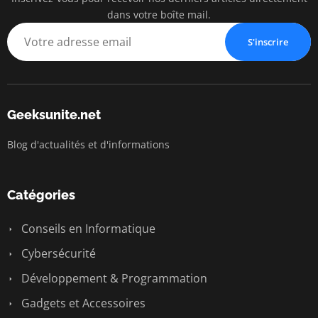
dans votre boîte mail.
S'inscrire
Geeksunite.net
Blog d'actualités et d'informations
Catégories
Conseils en Informatique
Cybersécurité
Développement & Programmation
Gadgets et Accessoires