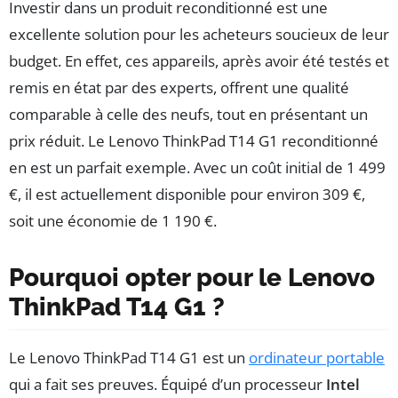
Investir dans un produit reconditionné est une
excellente solution pour les acheteurs soucieux de leur
budget. En effet, ces appareils, après avoir été testés et
remis en état par des experts, offrent une qualité
comparable à celle des neufs, tout en présentant un
prix réduit. Le Lenovo ThinkPad T14 G1 reconditionné
en est un parfait exemple. Avec un coût initial de 1 499
€, il est actuellement disponible pour environ 309 €,
soit une économie de 1 190 €.
Pourquoi opter pour le Lenovo
ThinkPad T14 G1 ?
Le Lenovo ThinkPad T14 G1 est un
ordinateur portable
qui a fait ses preuves. Équipé d’un processeur
Intel