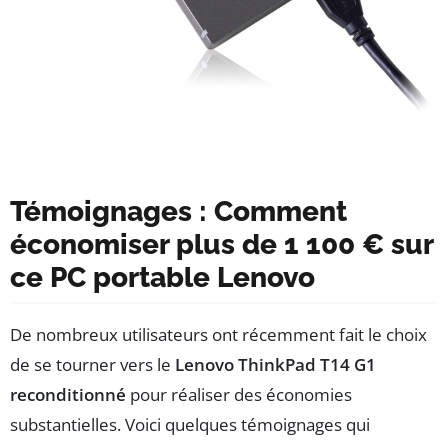
Témoignages : Comment
économiser plus de 1 100 € sur
ce PC portable Lenovo
De nombreux utilisateurs ont récemment fait le choix
de se tourner vers le
Lenovo ThinkPad T14 G1
reconditionné
pour réaliser des économies
substantielles. Voici quelques témoignages qui