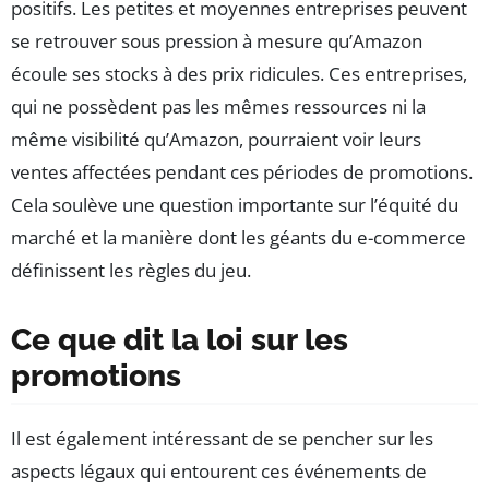
positifs. Les petites et moyennes entreprises peuvent
se retrouver sous pression à mesure qu’Amazon
écoule ses stocks à des prix ridicules. Ces entreprises,
qui ne possèdent pas les mêmes ressources ni la
même visibilité qu’Amazon, pourraient voir leurs
ventes affectées pendant ces périodes de promotions.
Cela soulève une question importante sur l’équité du
marché et la manière dont les géants du e-commerce
définissent les règles du jeu.
Ce que dit la loi sur les
promotions
Il est également intéressant de se pencher sur les
aspects légaux qui entourent ces événements de