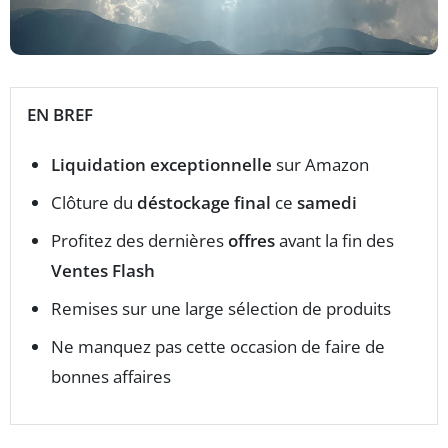
EN BREF
Liquidation exceptionnelle
sur Amazon
Clôture du
déstockage final
ce
samedi
Profitez des dernières
offres
avant la fin des
Ventes Flash
Remises sur une large sélection de produits
Ne manquez pas cette occasion de faire de
bonnes affaires