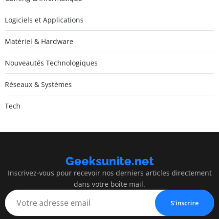
Logiciels et Applications
Matériel & Hardware
Nouveautés Technologiques
Réseaux & Systèmes
Tech
Geeksunite.net
Inscrivez-vous pour recevoir nos derniers articles directement
dans votre boîte mail.
S'inscrire