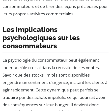
consommateurs et de tirer des leçons précieuses pour
leurs propres activités commerciales.
Les implications
psychologiques sur les
consommateurs
La psychologie du consommateur peut également
jouer un rôle crucial dans la réussite de ces ventes.
Savoir que des stocks limités sont disponibles
engendre un sentiment d’urgence, incitant les clients à
agir rapidement. Cette dynamique peut parfois se
traduire par des achats impulsifs, ce qui pourrait avoir
des conséquences sur leur budget. Il devient donc