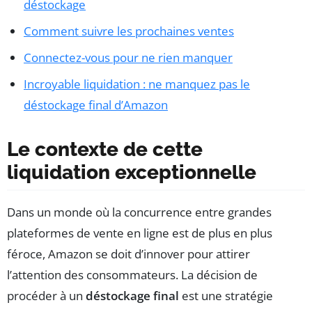
déstockage
Comment suivre les prochaines ventes
Connectez-vous pour ne rien manquer
Incroyable liquidation : ne manquez pas le
déstockage final d’Amazon
Le contexte de cette
liquidation exceptionnelle
Dans un monde où la concurrence entre grandes
plateformes de vente en ligne est de plus en plus
féroce, Amazon se doit d’innover pour attirer
l’attention des consommateurs. La décision de
procéder à un
déstockage final
est une stratégie