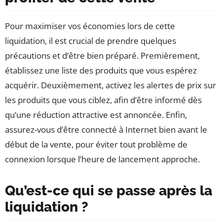
Pour maximiser vos économies lors de cette
liquidation, il est crucial de prendre quelques
précautions et d’être bien préparé. Premièrement,
établissez une liste des produits que vous espérez
acquérir. Deuxièmement, activez les alertes de prix sur
les produits que vous ciblez, afin d’être informé dès
qu’une réduction attractive est annoncée. Enfin,
assurez-vous d’être connecté à Internet bien avant le
début de la vente, pour éviter tout problème de
connexion lorsque l’heure de lancement approche.
Qu’est-ce qui se passe après la
liquidation ?