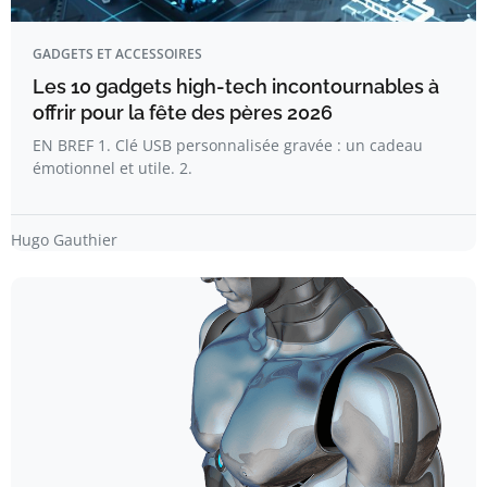
GADGETS ET ACCESSOIRES
Les 10 gadgets high-tech incontournables à
offrir pour la fête des pères 2026
EN BREF 1. Clé USB personnalisée gravée : un cadeau
émotionnel et utile. 2.
Hugo Gauthier