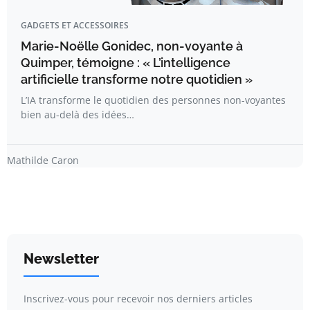
GADGETS ET ACCESSOIRES
Marie-Noëlle Gonidec, non-voyante à
Quimper, témoigne : « L’intelligence
artificielle transforme notre quotidien »
L’IA transforme le quotidien des personnes non-voyantes
bien au-delà des idées…
Mathilde Caron
Newsletter
Inscrivez-vous pour recevoir nos derniers articles