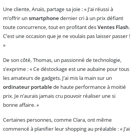
Une cliente, Anaïs, partage sa joie : « J’ai réussi à
m’offrir un
smartphone
dernier cri à un prix défiant
toute concurrence, tout en profitant des
Ventes Flash
.
C’est une occasion que je ne voulais pas laisser passer !
»
De son côté, Thomas, un passionné de technologie,
s’exprime : « Ce déstockage est une aubaine pour tous
les amateurs de gadgets. J’ai mis la main sur un
ordinateur portable
de haute performance à moitié
prix. Je n’aurais jamais cru pouvoir réaliser une si
bonne affaire. »
Certaines personnes, comme Clara, ont même
commencé à planifier leur shopping au préalable : « J’ai