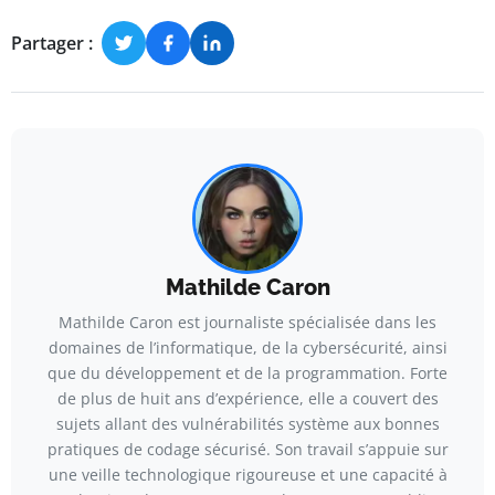
Partager :
Mathilde Caron
Mathilde Caron est journaliste spécialisée dans les
domaines de l’informatique, de la cybersécurité, ainsi
que du développement et de la programmation. Forte
de plus de huit ans d’expérience, elle a couvert des
sujets allant des vulnérabilités système aux bonnes
pratiques de codage sécurisé. Son travail s’appuie sur
une veille technologique rigoureuse et une capacité à