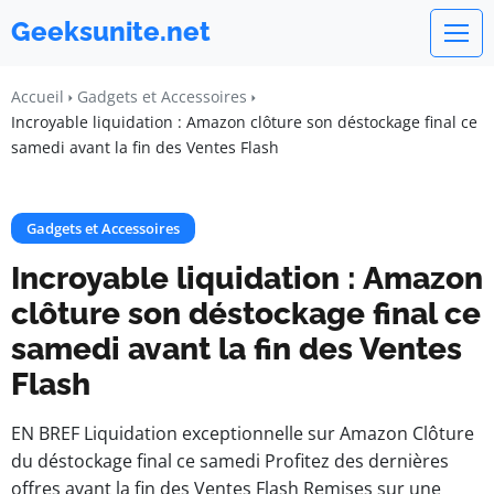
Geeksunite.net
Accueil
Gadgets et Accessoires
Incroyable liquidation : Amazon clôture son déstockage final ce
samedi avant la fin des Ventes Flash
Gadgets et Accessoires
Incroyable liquidation : Amazon
clôture son déstockage final ce
samedi avant la fin des Ventes
Flash
EN BREF Liquidation exceptionnelle sur Amazon Clôture
du déstockage final ce samedi Profitez des dernières
offres avant la fin des Ventes Flash Remises sur une