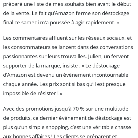
préparé une liste de mes souhaits bien avant le début
de la vente. Le fait qu’Amazon ferme son déstockage
final ce samedi m’a poussée à agir rapidement. »
Les commentaires affluent sur les réseaux sociaux, et
les consommateurs se lancent dans des conversations
passionnantes sur leurs trouvailles. Julien, un fervent
supporter de la marque, insiste : « Le déstockage
d’Amazon est devenu un événement incontournable
chaque année. Les
prix
sont si bas qu’il est presque
impossible de résister ! »
Avec des promotions jusqu’à 70 % sur une multitude
de produits, ce dernier événement de déstockage est
plus qu’un simple shopping, c’est une véritable chasse
aux bonnes affaires ! Les clients se préparent et