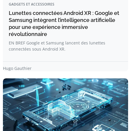
GADGETS ET ACCESSOIRES
Lunettes connectées Android XR : Google et
Samsung intègrent l’intelligence artificielle
pour une expérience immersive
révolutionnaire
EN BREF Google et Samsung lancent des lunettes
connectées sous Android XR.
Hugo Gauthier