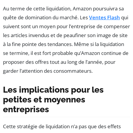
Au terme de cette liquidation, Amazon poursuivra sa
quête de domination du marché. Les
Ventes Flash
qui
suivent sont un moyen pour l’entreprise de compenser
les articles invendus et de peaufiner son image de site
à la fine pointe des tendances. Même si la liquidation
se termine, il est fort probable qu’Amazon continue de
proposer des offres tout au long de l’année, pour
garder l’attention des consommateurs.
Les implications pour les
petites et moyennes
entreprises
Cette stratégie de liquidation n’a pas que des effets