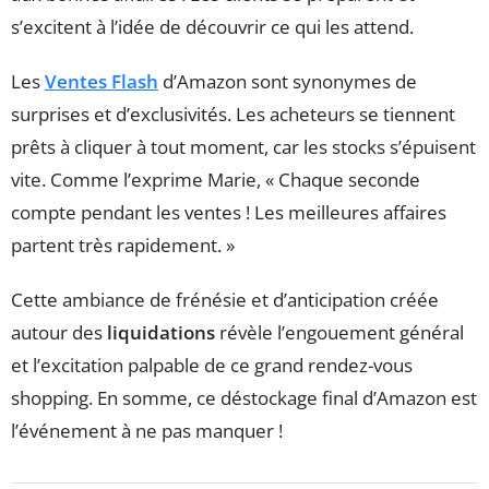
s’excitent à l’idée de découvrir ce qui les attend.
Les
Ventes Flash
d’Amazon sont synonymes de
surprises et d’exclusivités. Les acheteurs se tiennent
prêts à cliquer à tout moment, car les stocks s’épuisent
vite. Comme l’exprime Marie, « Chaque seconde
compte pendant les ventes ! Les meilleures affaires
partent très rapidement. »
Cette ambiance de frénésie et d’anticipation créée
autour des
liquidations
révèle l’engouement général
et l’excitation palpable de ce grand rendez-vous
shopping. En somme, ce déstockage final d’Amazon est
l’événement à ne pas manquer !