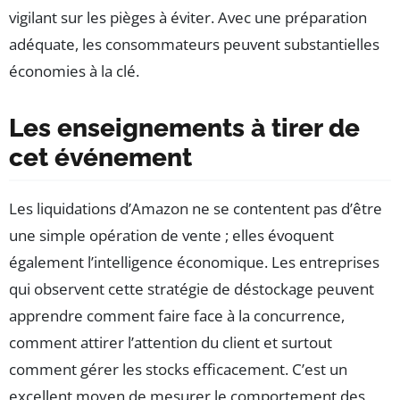
vigilant sur les pièges à éviter. Avec une préparation
adéquate, les consommateurs peuvent substantielles
économies à la clé.
Les enseignements à tirer de
cet événement
Les liquidations d’Amazon ne se contentent pas d’être
une simple opération de vente ; elles évoquent
également l’intelligence économique. Les entreprises
qui observent cette stratégie de déstockage peuvent
apprendre comment faire face à la concurrence,
comment attirer l’attention du client et surtout
comment gérer les stocks efficacement. C’est un
excellent moyen de mesurer le comportement des