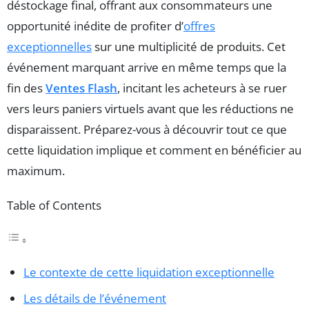
déstockage final, offrant aux consommateurs une
opportunité inédite de profiter d’
offres
exceptionnelles
sur une multiplicité de produits. Cet
événement marquant arrive en même temps que la
fin des
Ventes Flash
, incitant les acheteurs à se ruer
vers leurs paniers virtuels avant que les réductions ne
disparaissent. Préparez-vous à découvrir tout ce que
cette liquidation implique et comment en bénéficier au
maximum.
Table of Contents
Le contexte de cette liquidation exceptionnelle
Les détails de l’événement