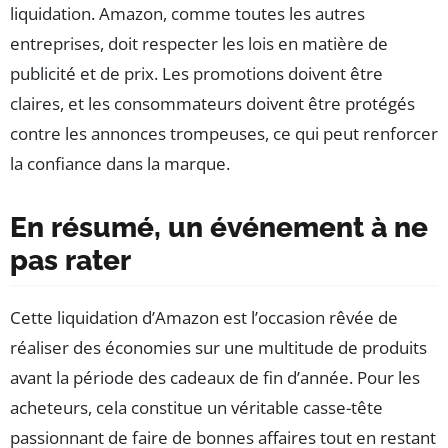
liquidation. Amazon, comme toutes les autres
entreprises, doit respecter les lois en matière de
publicité et de prix. Les promotions doivent être
claires, et les consommateurs doivent être protégés
contre les annonces trompeuses, ce qui peut renforcer
la confiance dans la marque.
En résumé, un événement à ne
pas rater
Cette liquidation d’Amazon est l’occasion rêvée de
réaliser des économies sur une multitude de produits
avant la période des cadeaux de fin d’année. Pour les
acheteurs, cela constitue un véritable casse-tête
passionnant de faire de bonnes affaires tout en restant