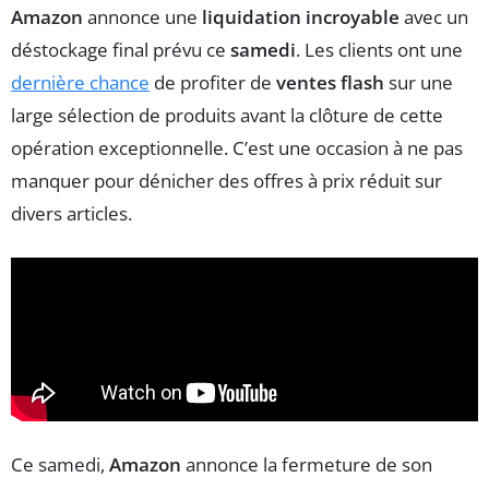
Amazon
annonce une
liquidation incroyable
avec un
déstockage final prévu ce
samedi
. Les clients ont une
dernière chance
de profiter de
ventes flash
sur une
large sélection de produits avant la clôture de cette
opération exceptionnelle. C’est une occasion à ne pas
manquer pour dénicher des offres à prix réduit sur
divers articles.
Ce samedi,
Amazon
annonce la fermeture de son