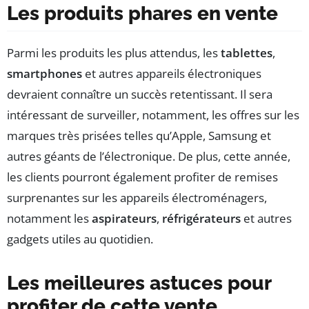
Les produits phares en vente
Parmi les produits les plus attendus, les
tablettes
,
smartphones
et autres appareils électroniques
devraient connaître un succès retentissant. Il sera
intéressant de surveiller, notamment, les offres sur les
marques très prisées telles qu’Apple, Samsung et
autres géants de l’électronique. De plus, cette année,
les clients pourront également profiter de remises
surprenantes sur les appareils électroménagers,
notamment les
aspirateurs
,
réfrigérateurs
et autres
gadgets utiles au quotidien.
Les meilleures astuces pour
profiter de cette vente