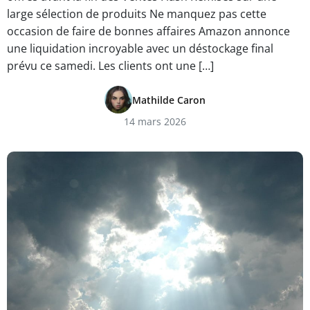
large sélection de produits Ne manquez pas cette
occasion de faire de bonnes affaires Amazon annonce
une liquidation incroyable avec un déstockage final
prévu ce samedi. Les clients ont une […]
Mathilde Caron
14 mars 2026