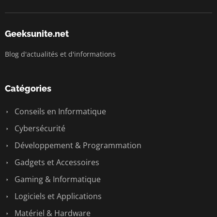
Geeksunite.net
Blog d'actualités et d'informations
Catégories
Conseils en Informatique
Cybersécurité
Développement & Programmation
Gadgets et Accessoires
Gaming & Informatique
Logiciels et Applications
Matériel & Hardware