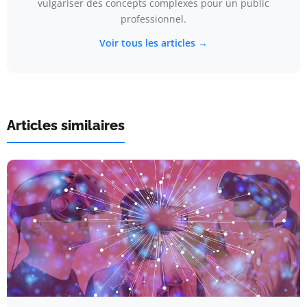
vulgariser des concepts complexes pour un public
professionnel.
Voir tous les articles →
Articles similaires