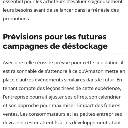
essentiel pour les acheteurs d’évaluer soigneusement
leurs besoins avant de se lancer dans la frénésie des
promotions.
Prévisions pour les futures
campagnes de déstockage
Avec une telle réussite prévue pour cette liquidation, il
est raisonnable de s’attendre à ce qu’Amazon mette en
place d’autres événements similaires dans le futur. En
tenant compte des leçons tirées de cette expérience,
l’entreprise pourrait ajuster ses offres, son calendrier
et son approche pour maximiser l’impact des futures
ventes. Les consommateurs et les petites entreprises
devraient rester attentifs à ces développements, tant