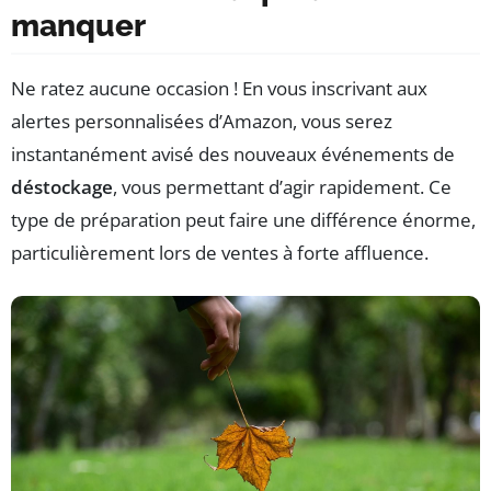
manquer
Ne ratez aucune occasion ! En vous inscrivant aux
alertes personnalisées d’Amazon, vous serez
instantanément avisé des nouveaux événements de
déstockage
, vous permettant d’agir rapidement. Ce
type de préparation peut faire une différence énorme,
particulièrement lors de ventes à forte affluence.