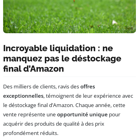
Incroyable liquidation : ne
manquez pas le déstockage
final d’Amazon
Des milliers de clients, ravis des
offres
exceptionnelles
, témoignent de leur expérience avec
le déstockage final d’Amazon. Chaque année, cette
vente représente une
opportunité unique
pour
acquérir des produits de qualité à des prix
profondément réduits.