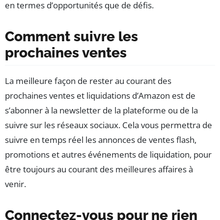
en termes d’opportunités que de défis.
Comment suivre les
prochaines ventes
La meilleure façon de rester au courant des
prochaines ventes et liquidations d’Amazon est de
s’abonner à la newsletter de la plateforme ou de la
suivre sur les réseaux sociaux. Cela vous permettra de
suivre en temps réel les annonces de ventes flash,
promotions et autres événements de liquidation, pour
être toujours au courant des meilleures affaires à
venir.
Connectez-vous pour ne rien