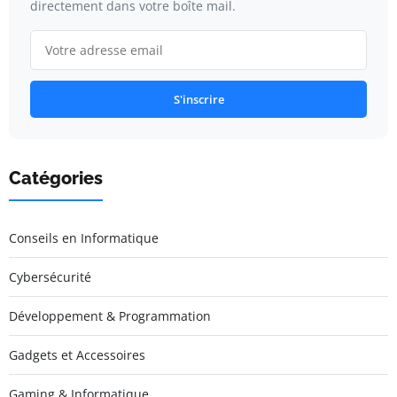
directement dans votre boîte mail.
S'inscrire
Catégories
Conseils en Informatique
Cybersécurité
Développement & Programmation
Gadgets et Accessoires
Gaming & Informatique