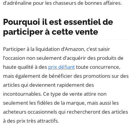
d’adrénaline pour les chasseurs de bonnes affaires.
Pourquoi il est essentiel de
participer à cette vente
Participer à la liquidation d’Amazon, c’est saisir
l’occasion non seulement d’acquérir des produits de
haute qualité à des
prix défiant
toute concurrence,
mais également de bénéficier des promotions sur des
articles qui deviennent rapidement des
incontournables. Ce type de vente attire non
seulement les fidèles de la marque, mais aussi les
acheteurs occasionnels qui rechercheront des articles
à des prix très attractifs.