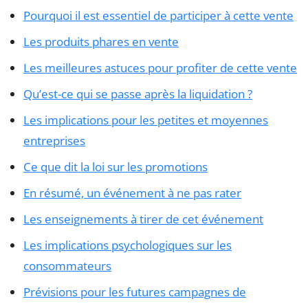
Pourquoi il est essentiel de participer à cette vente
Les produits phares en vente
Les meilleures astuces pour profiter de cette vente
Qu’est-ce qui se passe après la liquidation ?
Les implications pour les petites et moyennes
entreprises
Ce que dit la loi sur les promotions
En résumé, un événement à ne pas rater
Les enseignements à tirer de cet événement
Les implications psychologiques sur les
consommateurs
Prévisions pour les futures campagnes de