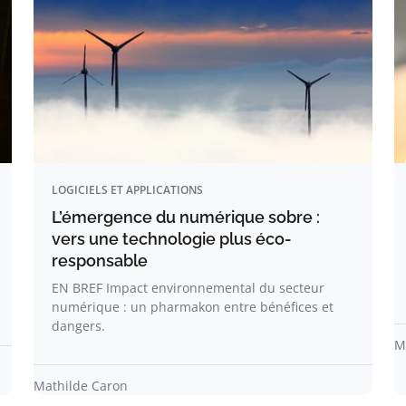
LOGICIELS ET APPLICATIONS
L’émergence du numérique sobre :
vers une technologie plus éco-
responsable
EN BREF Impact environnemental du secteur
numérique : un pharmakon entre bénéfices et
dangers.
M
Mathilde Caron