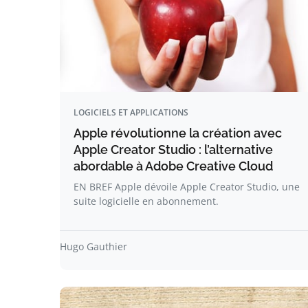
LOGICIELS ET APPLICATIONS
Apple révolutionne la création avec
Apple Creator Studio : l’alternative
abordable à Adobe Creative Cloud
EN BREF Apple dévoile Apple Creator Studio, une
suite logicielle en abonnement.
Hugo Gauthier