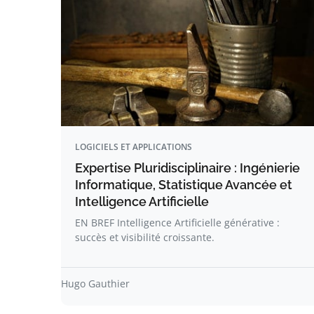
LOGICIELS ET APPLICATIONS
Expertise Pluridisciplinaire : Ingénierie
Informatique, Statistique Avancée et
Intelligence Artificielle
EN BREF Intelligence Artificielle générative :
succès et visibilité croissante.
Hugo Gauthier