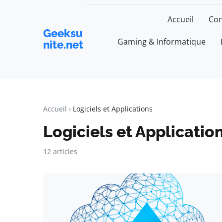
Accueil
Con
Geeksu
Gaming & Informatique
nite.net
Accueil
Logiciels et Applications
Logiciels et Applicatio
12 articles