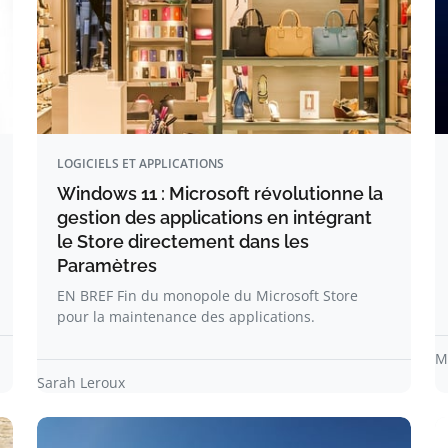
LOGICIELS ET APPLICATIONS
Windows 11 : Microsoft révolutionne la
gestion des applications en intégrant
le Store directement dans les
Paramètres
EN BREF Fin du monopole du Microsoft Store
pour la maintenance des applications.
M
Sarah Leroux