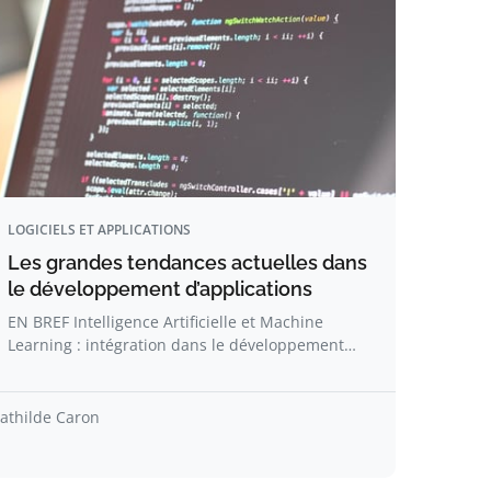
LOGICIELS ET APPLICATIONS
Les grandes tendances actuelles dans
le développement d’applications
EN BREF Intelligence Artificielle et Machine
Learning : intégration dans le développement…
athilde Caron