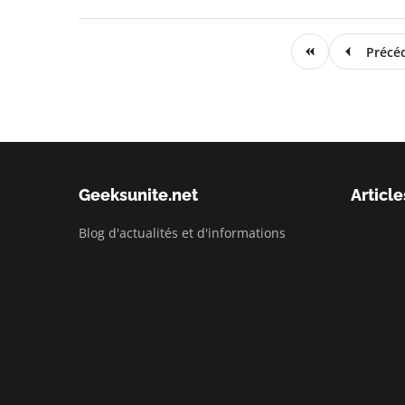
Précé
Geeksunite.net
Article
Blog d'actualités et d'informations