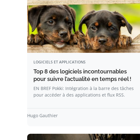
LOGICIELS ET APPLICATIONS
Top 8 des logiciels incontournables
pour suivre l’actualité en temps réel !
EN BREF Pokki: Intégration à la barre des tâches
pour accéder à des applications et flux RSS.
Hugo Gauthier