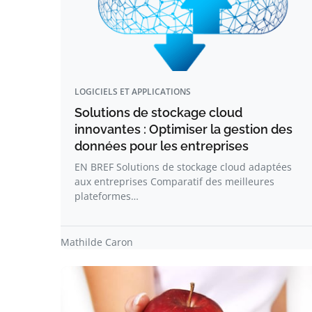
LOGICIELS ET APPLICATIONS
Solutions de stockage cloud
innovantes : Optimiser la gestion des
données pour les entreprises
EN BREF Solutions de stockage cloud adaptées
aux entreprises Comparatif des meilleures
plateformes…
Mathilde Caron