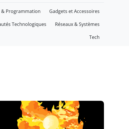
 & Programmation
Gadgets et Accessoires
utés Technologiques
Réseaux & Systèmes
Tech