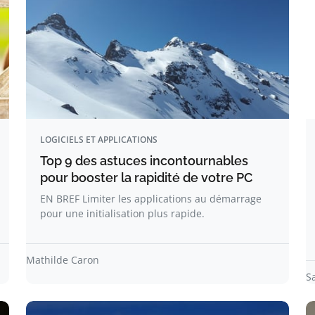
LOGICIELS ET APPLICATIONS
Top 9 des astuces incontournables
pour booster la rapidité de votre PC
EN BREF Limiter les applications au démarrage
pour une initialisation plus rapide.
Mathilde Caron
S