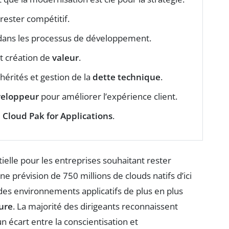
rester compétitif.
ans les processus de développement.
t création de
valeur
.
hérités et gestion de la
dette technique
.
veloppeur
pour améliorer l’expérience client.
 Cloud Pak for Applications
.
ielle pour les entreprises souhaitant rester
 prévision de 750 millions de clouds natifs d’ici
des environnements applicatifs de plus en plus
ture
. La majorité des dirigeants reconnaissent
n écart entre la conscientisation et