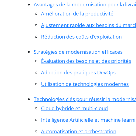
Avantages de la modernisation pour la livrai
Amélioration de la productivité
Ajustement rapide aux besoins du marc
Réduction des coûts d’exploitation
Stratégies de modernisation efficaces
Évaluation des besoins et des priorités
Adoption des pratiques DevOps
Utilisation de technologies modernes
Technologies clés pour réussir la modernis
Cloud hybride et multi-cloud
Intelligence Artificielle et machine learn
Automatisation et orchestration