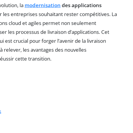
olution, la
modernisation
des applications
 les entreprises souhaitant rester compétitives. La
ions cloud et agiles permet non seulement
ser les processus de livraison d’applications. Cet
est crucial pour forger l’avenir de la livraison
 à relever, les avantages des nouvelles
éussir cette transition.
s