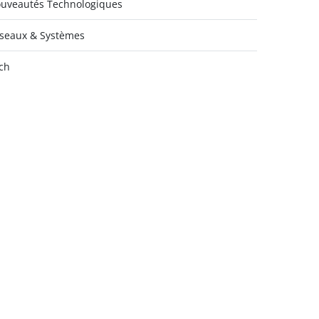
uveautés Technologiques
seaux & Systèmes
ch