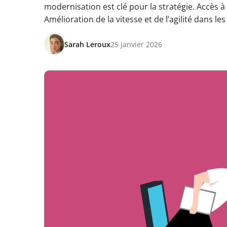
modernisation est clé pour la stratégie. Accès à 
Amélioration de la vitesse et de l’agilité dans les
Sarah Leroux
25 janvier 2026