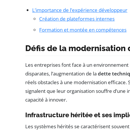
L’importance de l’expérience développeur
Création de plateformes internes
Formation et montée en compétences
Défis de la modernisation 
Les entreprises font face à un environnement 
disparates, l’augmentation de la
dette techni
réels obstacles à une modernisation efficace. 
signalent que leur organisation souffre d’une inf
capacité à innover.
Infrastructure héritée et ses impl
Les systèmes hérités se caractérisent souvent