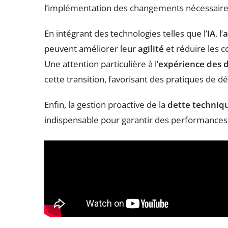
l’implémentation des changements nécessaire
En intégrant des technologies telles que l’
IA
, l’
a
peuvent améliorer leur
agilité
et réduire les c
Une attention particulière à l’
expérience des 
cette transition, favorisant des pratiques de
Enfin, la gestion proactive de la
dette techniq
indispensable pour garantir des performances o