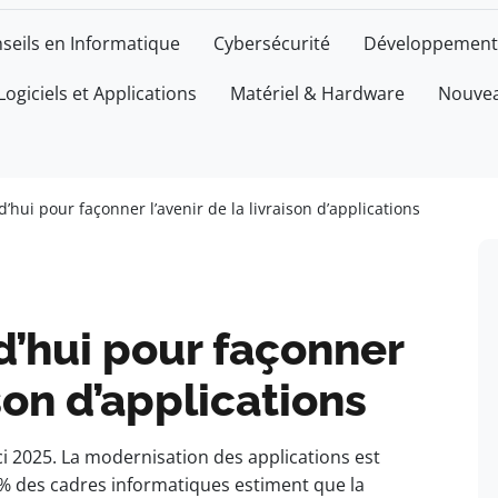
seils en Informatique
Cybersécurité
Développement
Logiciels et Applications
Matériel & Hardware
Nouvea
hui pour façonner l’avenir de la livraison d’applications
d’hui pour façonner
ison d’applications
ci 2025. La modernisation des applications est
3 % des cadres informatiques estiment que la