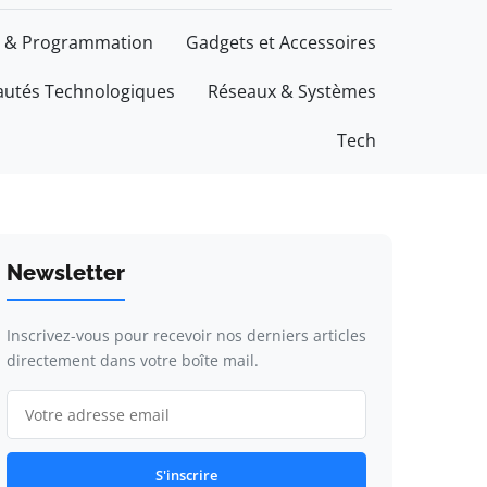
 & Programmation
Gadgets et Accessoires
utés Technologiques
Réseaux & Systèmes
Tech
Newsletter
Inscrivez-vous pour recevoir nos derniers articles
directement dans votre boîte mail.
S'inscrire