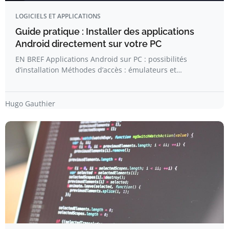
LOGICIELS ET APPLICATIONS
Guide pratique : Installer des applications
Android directement sur votre PC
EN BREF Applications Android sur PC : possibilités
d’installation Méthodes d’accès : émulateurs et…
Hugo Gauthier