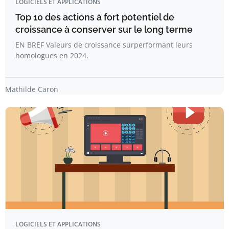
LOGICIELS ET APPLICATIONS
Top 10 des actions à fort potentiel de
croissance à conserver sur le long terme
EN BREF Valeurs de croissance surperformant leurs
homologues en 2024.
Mathilde Caron
LOGICIELS ET APPLICATIONS