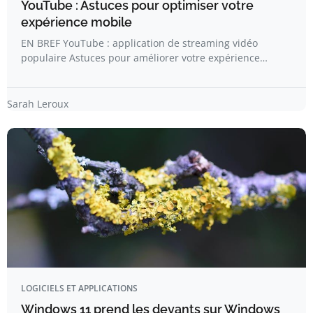
YouTube : Astuces pour optimiser votre
expérience mobile
EN BREF YouTube : application de streaming vidéo
populaire Astuces pour améliorer votre expérience…
Sarah Leroux
LOGICIELS ET APPLICATIONS
Windows 11 prend les devants sur Windows