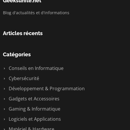
Geeksunite.net
Blog d'actualités et d'informations
Articles récents
Catégories
Conseils en Informatique
Cybersécurité
Développement & Programmation
Gadgets et Accessoires
Gaming & Informatique
Logiciels et Applications
Matériel & Hardware