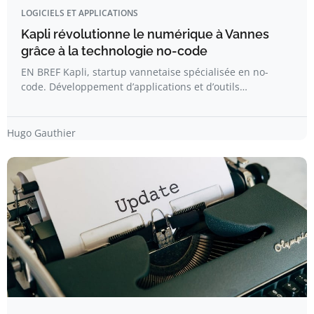
LOGICIELS ET APPLICATIONS
Kapli révolutionne le numérique à Vannes
grâce à la technologie no-code
EN BREF Kapli, startup vannetaise spécialisée en no-
code. Développement d’applications et d’outils…
Hugo Gauthier