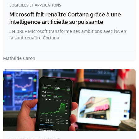
LOGICIELS ET APPLICATIONS
Microsoft fait renaître Cortana grâce à une
intelligence artificielle surpuissante
EN BREF Microsoft transforme ses ambitions avec l’IA en
faisant renaître Cortana.
Mathilde Caron