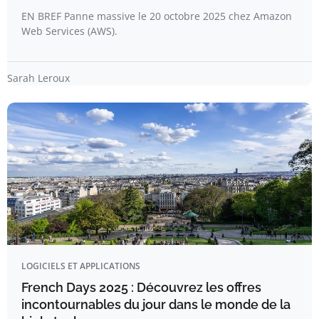
EN BREF Panne massive le 20 octobre 2025 chez Amazon
Web Services (AWS).
Sarah Leroux
LOGICIELS ET APPLICATIONS
French Days 2025 : Découvrez les offres
incontournables du jour dans le monde de la