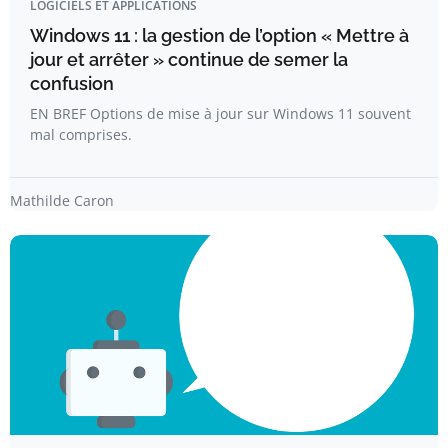
LOGICIELS ET APPLICATIONS
Windows 11 : la gestion de l’option « Mettre à
jour et arrêter » continue de semer la
confusion
EN BREF Options de mise à jour sur Windows 11 souvent
mal comprises.
Mathilde Caron