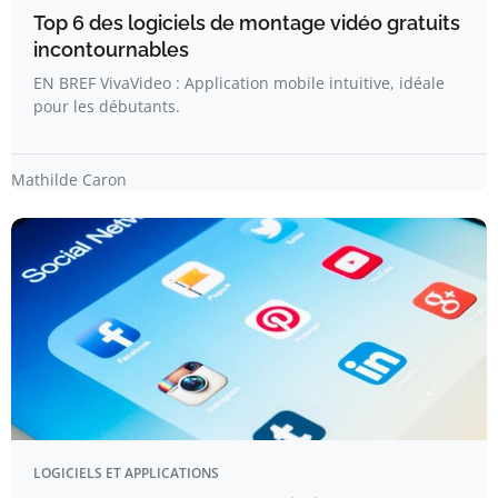
Top 6 des logiciels de montage vidéo gratuits
incontournables
EN BREF VivaVideo : Application mobile intuitive, idéale
pour les débutants.
Mathilde Caron
LOGICIELS ET APPLICATIONS