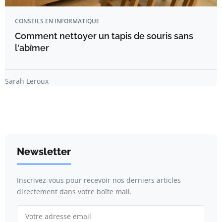
CONSEILS EN INFORMATIQUE
Comment nettoyer un tapis de souris sans
l'abîmer
Sarah Leroux
Newsletter
Inscrivez-vous pour recevoir nos derniers articles
directement dans votre boîte mail.