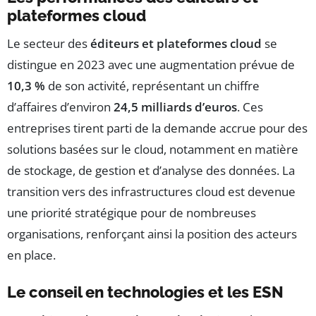
plateformes cloud
Le secteur des
éditeurs et plateformes cloud
se
distingue en 2023 avec une augmentation prévue de
10,3 %
de son activité, représentant un chiffre
d’affaires d’environ
24,5 milliards d’euros
. Ces
entreprises tirent parti de la demande accrue pour des
solutions basées sur le cloud, notamment en matière
de stockage, de gestion et d’analyse des données. La
transition vers des infrastructures cloud est devenue
une priorité stratégique pour de nombreuses
organisations, renforçant ainsi la position des acteurs
en place.
Le conseil en technologies et les ESN