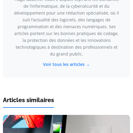
de l’informatique, de la cybersécurité et du
développement pour une rédaction spécialisée, où il
suit l’actualité des logiciels, des langages de
programmation et des menaces numériques. Ses
articles portent sur les bonnes pratiques de codage,
la protection des données et les innovations
technologiques à destination des professionnels et
du grand public.
Voir tous les articles →
Articles similaires