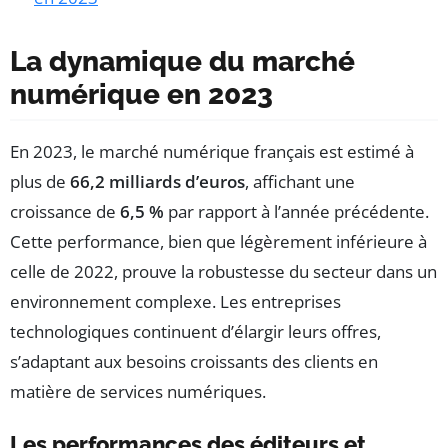
La dynamique du marché
numérique en 2023
En 2023, le marché numérique français est estimé à
plus de
66,2 milliards d’euros
, affichant une
croissance de
6,5 %
par rapport à l’année précédente.
Cette performance, bien que légèrement inférieure à
celle de 2022, prouve la robustesse du secteur dans un
environnement complexe. Les entreprises
technologiques continuent d’élargir leurs offres,
s’adaptant aux besoins croissants des clients en
matière de services numériques.
Les performances des éditeurs et