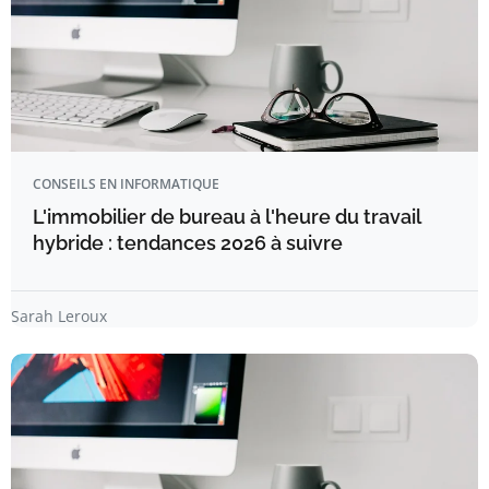
CONSEILS EN INFORMATIQUE
L'immobilier de bureau à l'heure du travail
hybride : tendances 2026 à suivre
Sarah Leroux