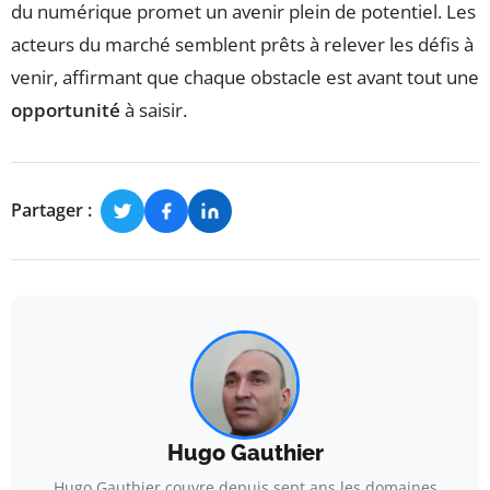
du numérique promet un avenir plein de potentiel. Les
acteurs du marché semblent prêts à relever les défis à
venir, affirmant que chaque obstacle est avant tout une
opportunité
à saisir.
Partager :
Hugo Gauthier
Hugo Gauthier couvre depuis sept ans les domaines