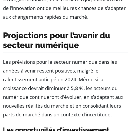
de l’innovation ont de meilleures chances de s’adapter
aux changements rapides du marché.
Projections pour l’avenir du
secteur numérique
Les prévisions pour le secteur numérique dans les
années à venir restent positives, malgré le
ralentissement anticipé en 2024. Même si la
croissance devrait diminuer à
5,8 %
, les acteurs du
numérique continueront d’évoluer, en s’adaptant aux
nouvelles réalités du marché et en consolidant leurs
parts de marché dans un contexte d’incertitude.
Les opportunités d’investissement