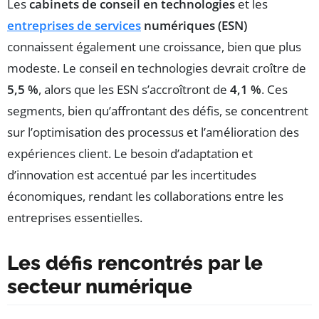
Les
cabinets de conseil en technologies
et les
entreprises de services
numériques (ESN)
connaissent également une croissance, bien que plus
modeste. Le conseil en technologies devrait croître de
5,5 %
, alors que les ESN s’accroîtront de
4,1 %
. Ces
segments, bien qu’affrontant des défis, se concentrent
sur l’optimisation des processus et l’amélioration des
expériences client. Le besoin d’adaptation et
d’innovation est accentué par les incertitudes
économiques, rendant les collaborations entre les
entreprises essentielles.
Les défis rencontrés par le
secteur numérique