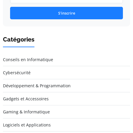
S'inscrire
Catégories
Conseils en Informatique
Cybersécurité
Développement & Programmation
Gadgets et Accessoires
Gaming & Informatique
Logiciels et Applications