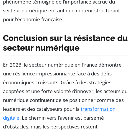
phénomène témoigne de l’importance accrue du
secteur numérique en tant que moteur structurant
pour l’économie française.
Conclusion sur la résistance du
secteur numérique
En 2023, le secteur numérique en France démontre
une résilience impressionnante face à des défis
économiques croissants. Grâce à des stratégies
adaptées et une forte volonté d’innover, les acteurs du
numérique continuent de se positionner comme des
leaders et des catalyseurs pour la
transformation
digitale
. Le chemin vers l’avenir est parsemé
d’obstacles, mais les perspectives restent