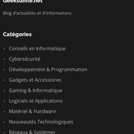
Geeksunite.net
Blog d'actualités et d'informations
Catégories
Conseils en Informatique
Cybersécurité
Développement & Programmation
Gadgets et Accessoires
Gaming & Informatique
Logiciels et Applications
Matériel & Hardware
Nouveautés Technologiques
Réseaux & Systèmes