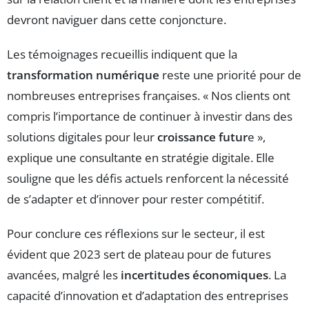
devront naviguer dans cette conjoncture.
Les témoignages recueillis indiquent que la
transformation numérique
reste une priorité pour de
nombreuses entreprises françaises. « Nos clients ont
compris l’importance de continuer à investir dans des
solutions digitales pour leur
croissance futur
e »,
explique une consultante en stratégie digitale. Elle
souligne que les défis actuels renforcent la nécessité
de s’adapter et d’innover pour rester compétitif.
Pour conclure ces réflexions sur le secteur, il est
évident que 2023 sert de plateau pour de futures
avancées, malgré les
incertitudes économiques
. La
capacité d’innovation et d’adaptation des entreprises