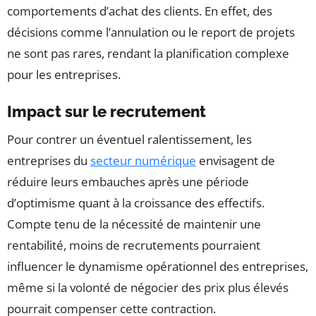
comportements d’achat des clients. En effet, des
décisions comme l’annulation ou le report de projets
ne sont pas rares, rendant la planification complexe
pour les entreprises.
Impact sur le recrutement
Pour contrer un éventuel ralentissement, les
entreprises du
secteur numérique
envisagent de
réduire leurs embauches après une période
d’optimisme quant à la croissance des effectifs.
Compte tenu de la nécessité de maintenir une
rentabilité, moins de recrutements pourraient
influencer le dynamisme opérationnel des entreprises,
même si la volonté de négocier des prix plus élevés
pourrait compenser cette contraction.