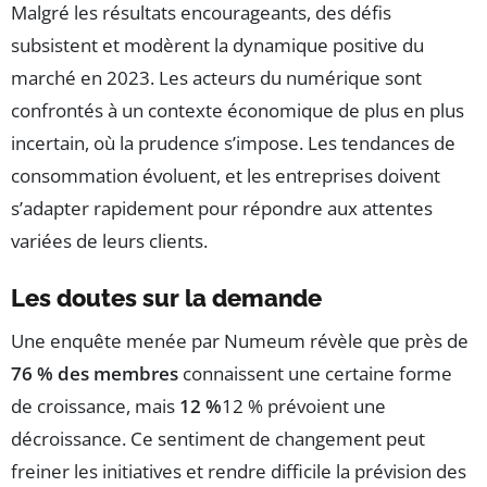
Malgré les résultats encourageants, des défis
subsistent et modèrent la dynamique positive du
marché en 2023. Les acteurs du numérique sont
confrontés à un contexte économique de plus en plus
incertain, où la prudence s’impose. Les tendances de
consommation évoluent, et les entreprises doivent
s’adapter rapidement pour répondre aux attentes
variées de leurs clients.
Les doutes sur la demande
Une enquête menée par Numeum révèle que près de
76 % des membres
connaissent une certaine forme
de croissance, mais
12 %
12 % prévoient une
décroissance. Ce sentiment de changement peut
freiner les initiatives et rendre difficile la prévision des