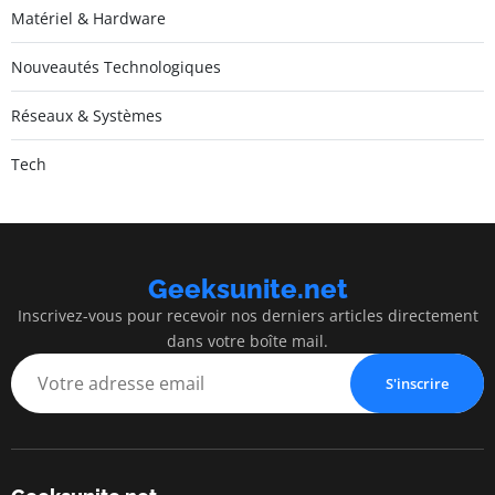
Matériel & Hardware
Nouveautés Technologiques
Réseaux & Systèmes
Tech
Geeksunite.net
Inscrivez-vous pour recevoir nos derniers articles directement
dans votre boîte mail.
S'inscrire