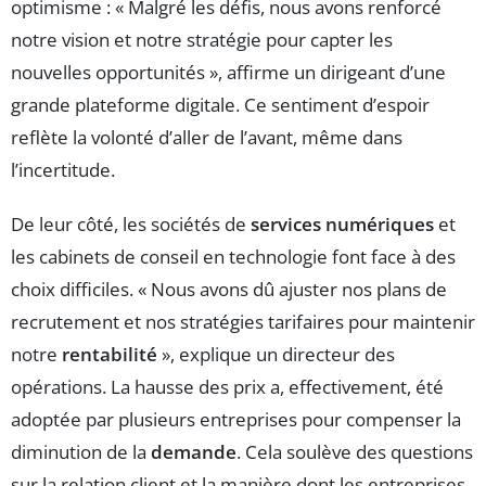
optimisme : « Malgré les défis, nous avons renforcé
notre vision et notre stratégie pour capter les
nouvelles opportunités », affirme un dirigeant d’une
grande plateforme digitale. Ce sentiment d’espoir
reflète la volonté d’aller de l’avant, même dans
l’incertitude.
De leur côté, les sociétés de
services numériques
et
les cabinets de conseil en technologie font face à des
choix difficiles. « Nous avons dû ajuster nos plans de
recrutement et nos stratégies tarifaires pour maintenir
notre
rentabilité
», explique un directeur des
opérations. La hausse des prix a, effectivement, été
adoptée par plusieurs entreprises pour compenser la
diminution de la
demande
. Cela soulève des questions
sur la relation client et la manière dont les entreprises