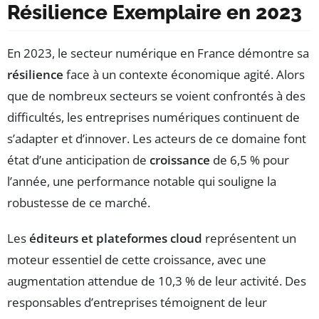
Résilience Exemplaire en 2023
En 2023, le secteur numérique en France démontre sa
résilience
face à un contexte économique agité. Alors
que de nombreux secteurs se voient confrontés à des
difficultés, les entreprises numériques continuent de
s’adapter et d’innover. Les acteurs de ce domaine font
état d’une anticipation de
croissance
de 6,5 % pour
l’année, une performance notable qui souligne la
robustesse de ce marché.
Les
éditeurs et plateformes cloud
représentent un
moteur essentiel de cette croissance, avec une
augmentation attendue de 10,3 % de leur activité. Des
responsables d’entreprises témoignent de leur