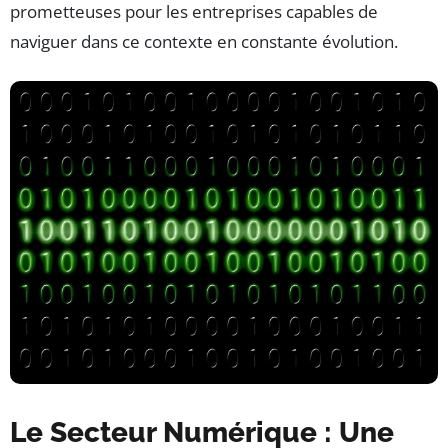
prometteuses pour les entreprises capables de
naviguer dans ce contexte en constante évolution.
Le Secteur Numérique : Une