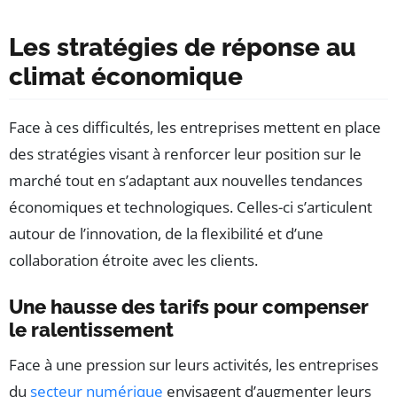
Les stratégies de réponse au
climat économique
Face à ces difficultés, les entreprises mettent en place
des stratégies visant à renforcer leur position sur le
marché tout en s’adaptant aux nouvelles tendances
économiques et technologiques. Celles-ci s’articulent
autour de l’innovation, de la flexibilité et d’une
collaboration étroite avec les clients.
Une hausse des tarifs pour compenser
le ralentissement
Face à une pression sur leurs activités, les entreprises
du
secteur numérique
envisagent d’augmenter leurs