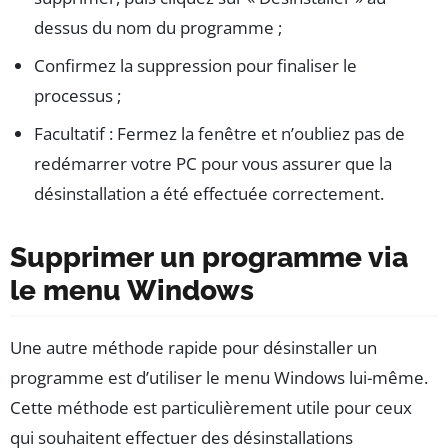
dessus du nom du programme ;
Confirmez la suppression pour finaliser le
processus ;
Facultatif : Fermez la fenêtre et n’oubliez pas de
redémarrer votre PC pour vous assurer que la
désinstallation a été effectuée correctement.
Supprimer un programme via
le menu Windows
Une autre méthode rapide pour désinstaller un
programme est d’utiliser le menu Windows lui-même.
Cette méthode est particulièrement utile pour ceux
qui souhaitent effectuer des désinstallations