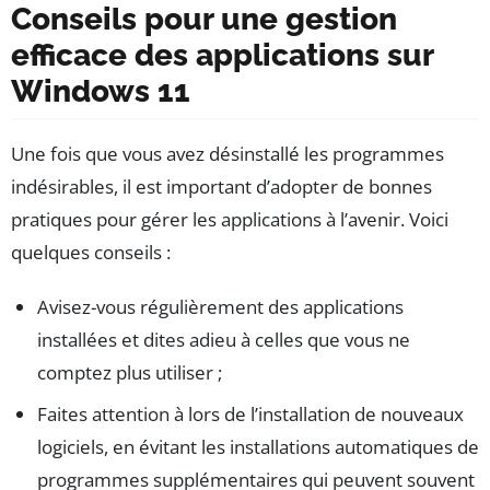
Conseils pour une gestion
efficace des applications sur
Windows 11
Une fois que vous avez désinstallé les programmes
indésirables, il est important d’adopter de bonnes
pratiques pour gérer les applications à l’avenir. Voici
quelques conseils :
Avisez-vous régulièrement des applications
installées et dites adieu à celles que vous ne
comptez plus utiliser ;
Faites attention à lors de l’installation de nouveaux
logiciels, en évitant les installations automatiques de
programmes supplémentaires qui peuvent souvent