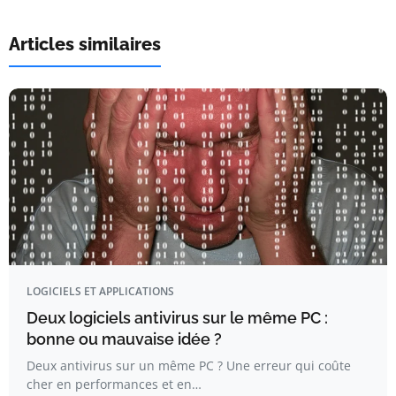
Articles similaires
LOGICIELS ET APPLICATIONS
Deux logiciels antivirus sur le même PC :
bonne ou mauvaise idée ?
Deux antivirus sur un même PC ? Une erreur qui coûte
cher en performances et en…