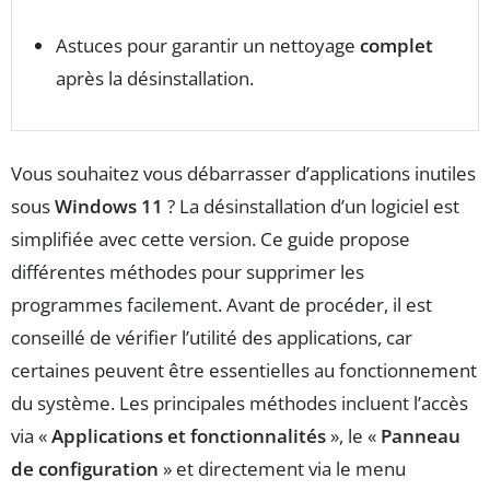
Astuces pour garantir un nettoyage
complet
après la désinstallation.
Vous souhaitez vous débarrasser d’applications inutiles
sous
Windows 11
? La désinstallation d’un logiciel est
simplifiée avec cette version. Ce guide propose
différentes méthodes pour supprimer les
programmes facilement. Avant de procéder, il est
conseillé de vérifier l’utilité des applications, car
certaines peuvent être essentielles au fonctionnement
du système. Les principales méthodes incluent l’accès
via «
Applications et fonctionnalités
», le «
Panneau
de configuration
» et directement via le menu