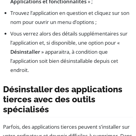
Applications et fonctionnalités
» ;
Trouvez l’application en question et cliquez sur son
nom pour ouvrir un menu d’options ;
Vous verrez alors des détails supplémentaires sur
l’application et, si disponible, une option pour «
Désinstaller
» apparaitra, à condition que
l’application soit bien désinstallable depuis cet
endroit.
Désinstaller des applications
tierces avec des outils
spécialisés
Parfois, des applications tierces peuvent s’installer sur
votre ordinateur et devenir difficiles à supprimer. Dans