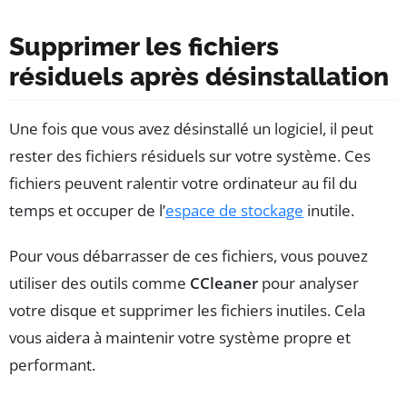
Supprimer les fichiers
résiduels après désinstallation
Une fois que vous avez désinstallé un logiciel, il peut
rester des fichiers résiduels sur votre système. Ces
fichiers peuvent ralentir votre ordinateur au fil du
temps et occuper de l’
espace de stockage
inutile.
Pour vous débarrasser de ces fichiers, vous pouvez
utiliser des outils comme
CCleaner
pour analyser
votre disque et supprimer les fichiers inutiles. Cela
vous aidera à maintenir votre système propre et
performant.