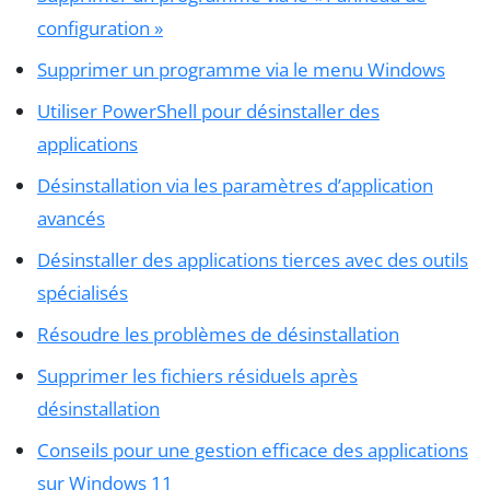
configuration »
Supprimer un programme via le menu Windows
Utiliser PowerShell pour désinstaller des
applications
Désinstallation via les paramètres d’application
avancés
Désinstaller des applications tierces avec des outils
spécialisés
Résoudre les problèmes de désinstallation
Supprimer les fichiers résiduels après
désinstallation
Conseils pour une gestion efficace des applications
sur Windows 11