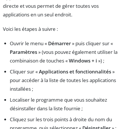
directe et vous permet de gérer toutes vos
applications en un seul endroit.
Voici les étapes à suivre :
Ouvrir le menu «
Démarrer
» puis cliquer sur «
Paramètres
» (vous pouvez également utiliser la
combinaison de touches «
Windows + i
») ;
Cliquer sur «
Applications et fonctionnalités
»
pour accéder à la liste de toutes les applications
installées ;
Localiser le programme que vous souhaitez
désinstaller dans la liste fournie ;
Cliquez sur les trois points à droite du nom du
programme, puis sélectionnez «
Désinstaller
» ;