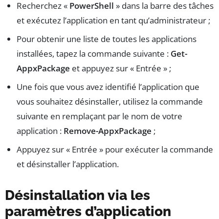
Recherchez «
PowerShell
» dans la barre des tâches
et exécutez l’application en tant qu’administrateur ;
Pour obtenir une liste de toutes les applications
installées, tapez la commande suivante :
Get-
AppxPackage
et appuyez sur « Entrée » ;
Une fois que vous avez identifié l’application que
vous souhaitez désinstaller, utilisez la commande
suivante en remplaçant
par le nom de votre
application :
Remove-AppxPackage
;
Appuyez sur « Entrée » pour exécuter la commande
et désinstaller l’application.
Désinstallation via les
paramètres d’application