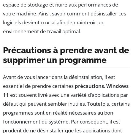
espace de stockage et nuire aux performances de
votre machine. Ainsi, savoir comment désinstaller ces
logiciels devient crucial afin de maintenir un
environnement de travail optimal.
Précautions à prendre avant de
supprimer un programme
Avant de vous lancer dans la désinstallation, il est
essentiel de prendre certaines
précautions
.
Windows
11
est souvent livré avec une variété d’applications par
défaut qui peuvent sembler inutiles. Toutefois, certains
programmes sont en réalité nécessaires au bon
fonctionnement du système. Par conséquent, il est
prudent de ne désinstaller que les applications dont