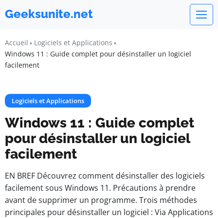
Geeksunite.net
Accueil
Logiciels et Applications
Windows 11 : Guide complet pour désinstaller un logiciel
facilement
Logiciels et Applications
Windows 11 : Guide complet
pour désinstaller un logiciel
facilement
EN BREF Découvrez comment désinstaller des logiciels
facilement sous Windows 11. Précautions à prendre
avant de supprimer un programme. Trois méthodes
principales pour désinstaller un logiciel : Via Applications