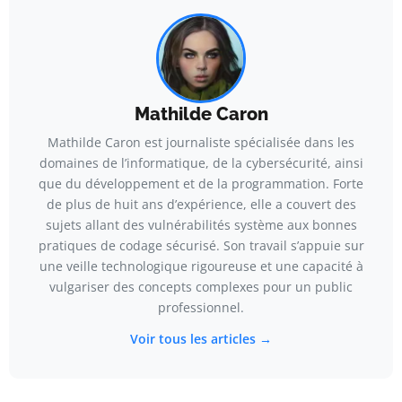
Mathilde Caron
Mathilde Caron est journaliste spécialisée dans les
domaines de l’informatique, de la cybersécurité, ainsi
que du développement et de la programmation. Forte
de plus de huit ans d’expérience, elle a couvert des
sujets allant des vulnérabilités système aux bonnes
pratiques de codage sécurisé. Son travail s’appuie sur
une veille technologique rigoureuse et une capacité à
vulgariser des concepts complexes pour un public
professionnel.
Voir tous les articles →