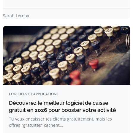
Sarah Leroux
LOGICIELS ET APPLICATIONS
Découvrez le meilleur logiciel de caisse
gratuit en 2026 pour booster votre activité
Tu veux encaisser tes clients gratuitement, mais les
offres "gratuites" cachent…