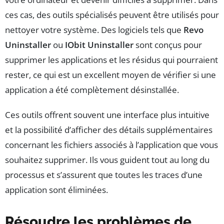
ces cas, des outils spécialisés peuvent être utilisés pour
nettoyer votre système. Des logiciels tels que
Revo
Uninstaller
ou
IObit Uninstaller
sont conçus pour
supprimer les applications et les résidus qui pourraient
rester, ce qui est un excellent moyen de vérifier si une
application a été complètement désinstallée.
Ces outils offrent souvent une interface plus intuitive
et la possibilité d’afficher des détails supplémentaires
concernant les fichiers associés à l’application que vous
souhaitez supprimer. Ils vous guident tout au long du
processus et s’assurent que toutes les traces d’une
application sont éliminées.
Résoudre les problèmes de