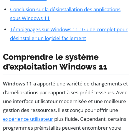
Conclusion sur la désinstallation des applications
sous Windows 11
Témoignages sur Windows 11 : Guide complet pour
désinstaller un logiciel facilement
Comprendre le système
d’exploitation Windows 11
Windows 11
a apporté une variété de changements et
d’améliorations par rapport à ses prédécesseurs. Avec
une interface utilisateur modernisée et une meilleure
gestion des ressources, il est conçu pour offrir une
expérience utilisateur
plus fluide. Cependant, certains
programmes préinstallés peuvent encombrer votre