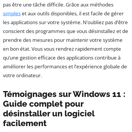
pas être une tâche difficile. Grâce aux méthodes
simples
et aux outils disponibles, il est facile de gérer
les applications sur votre système. N’oubliez pas d’être
conscient des programmes que vous désinstallez et de
prendre des mesures pour maintenir votre système
en bon état. Vous vous rendrez rapidement compte
qu’une gestion efficace des applications contribue à
améliorer les performances et l’expérience globale de
votre ordinateur.
Témoignages sur Windows 11 :
Guide complet pour
désinstaller un logiciel
facilement