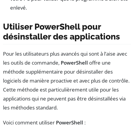
enlevé.
Utiliser PowerShell pour
désinstaller des applications
Pour les utilisateurs plus avancés qui sont à l’aise avec
les outils de commande,
PowerShell
offre une
méthode supplémentaire pour désinstaller des
logiciels de manière proactive et avec plus de contrôle.
Cette méthode est particulièrement utile pour les
applications qui ne peuvent pas être désinstallées via
les méthodes standard.
Voici comment utiliser
PowerShell
: