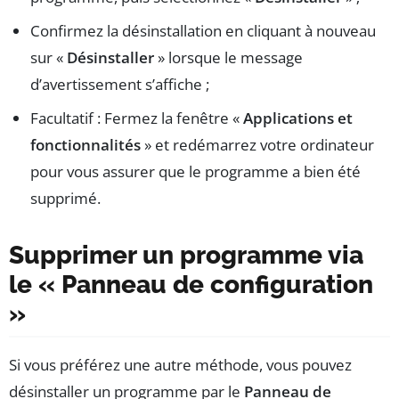
Confirmez la désinstallation en cliquant à nouveau
sur «
Désinstaller
» lorsque le message
d’avertissement s’affiche ;
Facultatif : Fermez la fenêtre «
Applications et
fonctionnalités
» et redémarrez votre ordinateur
pour vous assurer que le programme a bien été
supprimé.
Supprimer un programme via
le « Panneau de configuration
»
Si vous préférez une autre méthode, vous pouvez
désinstaller un programme par le
Panneau de