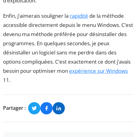
d’exploitation.
Enfin, j’aimerais souligner la
rapidité
de la méthode
accessible directement depuis le menu Windows. C’est
devenu ma méthode préférée pour désinstaller des
programmes. En quelques secondes, je peux
désinstaller un logiciel sans me perdre dans des
options compliquées. C’est exactement ce dont j’avais
besoin pour optimiser mon
expérience sur Windows
11.
Partager :