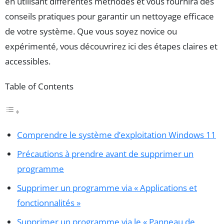
en utilisant différentes méthodes et vous fournira des
conseils pratiques pour garantir un nettoyage efficace
de votre système. Que vous soyez novice ou
expérimenté, vous découvrirez ici des étapes claires et
accessibles.
Table of Contents
Comprendre le système d’exploitation Windows 11
Précautions à prendre avant de supprimer un
programme
Supprimer un programme via « Applications et
fonctionnalités »
Supprimer un programme via le « Panneau de