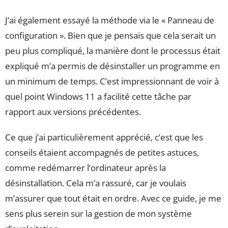
J’ai également essayé la méthode via le « Panneau de
configuration ». Bien que je pensais que cela serait un
peu plus compliqué, la manière dont le processus était
expliqué m’a permis de désinstaller un programme en
un minimum de temps. C’est impressionnant de voir à
quel point Windows 11 a facilité cette tâche par
rapport aux versions précédentes.
Ce que j’ai particulièrement apprécié, c’est que les
conseils étaient accompagnés de petites astuces,
comme redémarrer l’ordinateur après la
désinstallation. Cela m’a rassuré, car je voulais
m’assurer que tout était en ordre. Avec ce guide, je me
sens plus serein sur la gestion de mon système