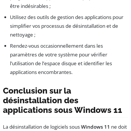
être indésirables ;
Utilisez des outils de gestion des applications pour
simplifier vos processus de désinstallation et de
nettoyage ;
Rendez-vous occasionnellement dans les
paramètres de votre système pour vérifier
l’utilisation de l’espace disque et identifier les
applications encombrantes.
Conclusion sur la
désinstallation des
applications sous Windows 11
La désinstallation de logiciels sous
Windows 11
ne doit