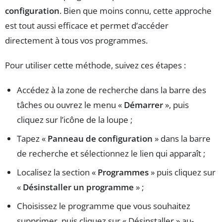
configuration
. Bien que moins connu, cette approche
est tout aussi efficace et permet d’accéder
directement à tous vos programmes.
Pour utiliser cette méthode, suivez ces étapes :
Accédez à la zone de recherche dans la barre des
tâches ou ouvrez le menu «
Démarrer
», puis
cliquez sur l’icône de la loupe ;
Tapez «
Panneau de configuration
» dans la barre
de recherche et sélectionnez le lien qui apparaît ;
Localisez la section «
Programmes
» puis cliquez sur
«
Désinstaller un programme
» ;
Choisissez le programme que vous souhaitez
supprimer, puis cliquez sur « Désinstaller » au-