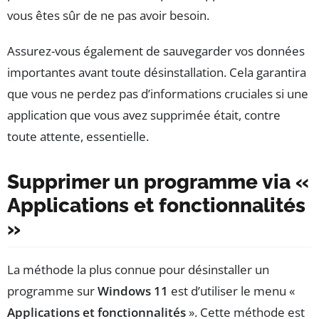
vous êtes sûr de ne pas avoir besoin.
Assurez-vous également de sauvegarder vos données
importantes avant toute désinstallation. Cela garantira
que vous ne perdez pas d’informations cruciales si une
application que vous avez supprimée était, contre
toute attente, essentielle.
Supprimer un programme via «
Applications et fonctionnalités
»
La méthode la plus connue pour désinstaller un
programme sur
Windows 11
est d’utiliser le menu «
Applications et fonctionnalités
». Cette méthode est