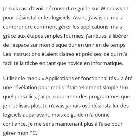
Je suis ravi d’avoir découvert ce guide sur Windows 11
pour désinstaller les logiciels. Avant, j’avais du mal à
comprendre comment gérer les applications, mais
grâce aux étapes simples fournies, j’ai réussi à libérer
de l’espace sur mon disque dur en un rien de temps.
Les instructions étaient claires et précises, ce qui m’a
facilité la tâche en tant que novice en informatique.
Utiliser le menu « Applications et fonctionnalités » a été
une révélation pour moi. C’était tellement simple ! En
quelques clics, j’ai pu supprimer des programmes que
je n’utilisais plus. Je n’avais jamais osé désinstaller des
logiciels auparavant, mais ce guide m’a donné
confiance. Je me sens maintenant plus à l’aise pour
gérer mon PC.