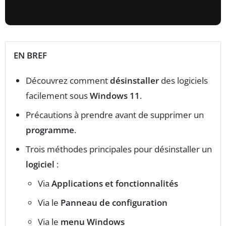
EN BREF
Découvrez comment
désinstaller
des logiciels
facilement sous
Windows 11
.
Précautions à prendre avant de supprimer un
programme
.
Trois méthodes principales pour désinstaller un
logiciel
:
Via
Applications et fonctionnalités
Via le
Panneau de configuration
Via le
menu Windows