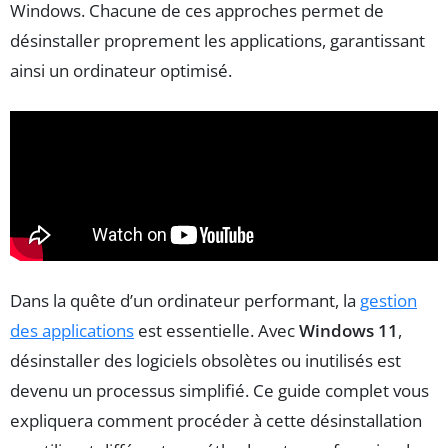
Windows. Chacune de ces approches permet de
désinstaller proprement les applications, garantissant
ainsi un ordinateur optimisé.
Dans la quête d’un ordinateur performant, la
gestion
des applications
est essentielle. Avec
Windows 11
,
désinstaller des logiciels obsolètes ou inutilisés est
devenu un processus simplifié. Ce guide complet vous
expliquera comment procéder à cette désinstallation