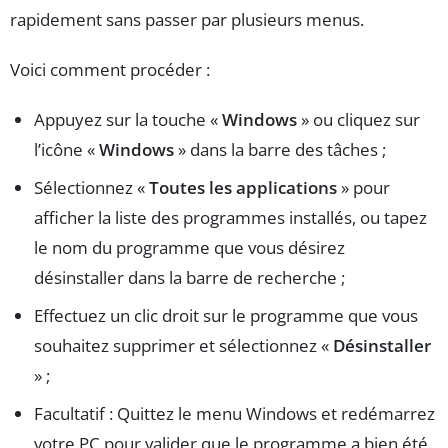
rapidement sans passer par plusieurs menus.
Voici comment procéder :
Appuyez sur la touche «
Windows
» ou cliquez sur
l’icône «
Windows
» dans la barre des tâches ;
Sélectionnez «
Toutes les applications
» pour
afficher la liste des programmes installés, ou tapez
le nom du programme que vous désirez
désinstaller dans la barre de recherche ;
Effectuez un clic droit sur le programme que vous
souhaitez supprimer et sélectionnez «
Désinstaller
» ;
Facultatif : Quittez le menu Windows et redémarrez
votre PC pour valider que le programme a bien été