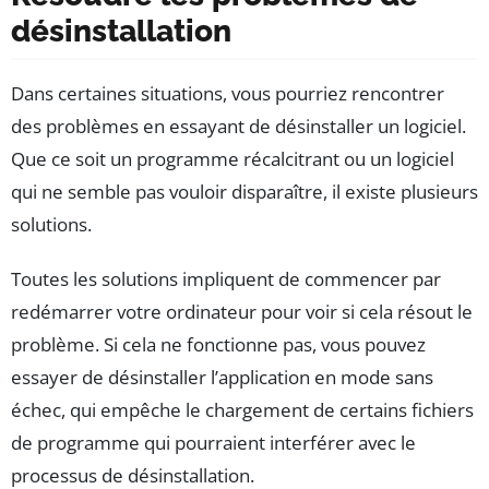
désinstallation
Dans certaines situations, vous pourriez rencontrer
des problèmes en essayant de désinstaller un logiciel.
Que ce soit un programme récalcitrant ou un logiciel
qui ne semble pas vouloir disparaître, il existe plusieurs
solutions.
Toutes les solutions impliquent de commencer par
redémarrer votre ordinateur pour voir si cela résout le
problème. Si cela ne fonctionne pas, vous pouvez
essayer de désinstaller l’application en mode sans
échec, qui empêche le chargement de certains fichiers
de programme qui pourraient interférer avec le
processus de désinstallation.