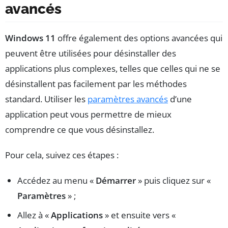
avancés
Windows 11
offre également des options avancées qui
peuvent être utilisées pour désinstaller des
applications plus complexes, telles que celles qui ne se
désinstallent pas facilement par les méthodes
standard. Utiliser les
paramètres avancés
d’une
application peut vous permettre de mieux
comprendre ce que vous désinstallez.
Pour cela, suivez ces étapes :
Accédez au menu «
Démarrer
» puis cliquez sur «
Paramètres
» ;
Allez à «
Applications
» et ensuite vers «