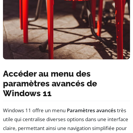
Accéder au menu des
paramètres avancés de
Windows 11
Windows 11 offre un menu
Paramètres avancés
très
utile qui centralise diverses options dans une interface
claire, permettant ainsi une navigation simplifiée pour