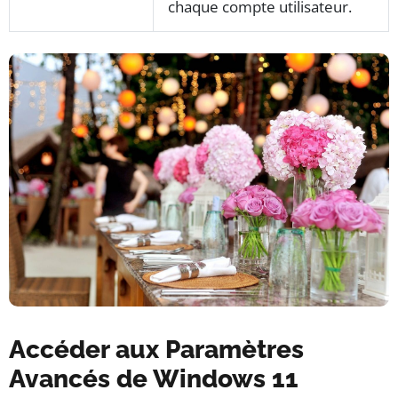
chaque compte utilisateur.
Accéder aux Paramètres
Avancés de Windows 11