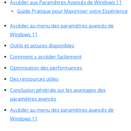
Accéder aux Paramètres Avancés de Windows 11
Guide Pratique pour Maximiser votre Expérience
Accéder au menu des paramètres avancés de
Windows 11
Outils et astuces disponibles
Comment y accéder facilement
Optimisation des performances
Des ressources utiles
Conclusion générale sur les avantages des
paramètres avancés
Accéder au menu des paramètres avancés de
Windows 11