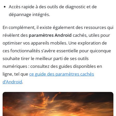
Accès rapide à des outils de diagnostic et de
dépannage intégrés.
En complément, il existe également des ressources qui
révèlent des
paramètres Android
cachés, utiles pour
optimiser vos appareils mobiles. Une exploration de
ces fonctionnalités s’avère essentielle pour quiconque
souhaite tirer le meilleur parti de ses outils
numériques : consultez des guides disponibles en
ligne, tel que
ce guide des paramètres cachés
d’Android
.