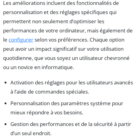
Les améliorations incluent des fonctionnalités de
personnalisation et des réglages spécifiques qui
permettent non seulement d’optimiser les
performances de votre ordinateur, mais également de
le
configurer
selon vos préférences. Chaque option
peut avoir un impact significatif sur votre utilisation
quotidienne, que vous soyez un utilisateur chevronné
ou un novice en informatique.
Activation des réglages pour les utilisateurs avancés
à l’aide de commandes spéciales.
Personnalisation des paramètres système pour
mieux répondre à vos besoins.
Gestion des performances et de la sécurité à partir
d’un seul endroit.