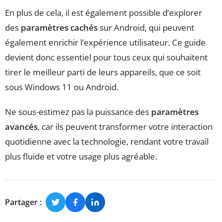
En plus de cela, il est également possible d’explorer
des
paramètres cachés
sur Android, qui peuvent
également enrichir l’expérience utilisateur. Ce guide
devient donc essentiel pour tous ceux qui souhaitent
tirer le meilleur parti de leurs appareils, que ce soit
sous Windows 11 ou Android.
Ne sous-estimez pas la puissance des
paramètres
avancés
, car ils peuvent transformer votre interaction
quotidienne avec la technologie, rendant votre travail
plus fluide et votre usage plus agréable.
Partager :