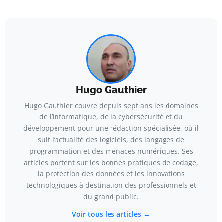
Hugo Gauthier
Hugo Gauthier couvre depuis sept ans les domaines
de l’informatique, de la cybersécurité et du
développement pour une rédaction spécialisée, où il
suit l’actualité des logiciels, des langages de
programmation et des menaces numériques. Ses
articles portent sur les bonnes pratiques de codage,
la protection des données et les innovations
technologiques à destination des professionnels et
du grand public.
Voir tous les articles →