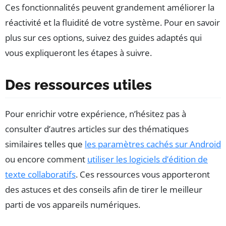
Ces fonctionnalités peuvent grandement améliorer la
réactivité et la fluidité de votre système. Pour en savoir
plus sur ces options, suivez des guides adaptés qui
vous expliqueront les étapes à suivre.
Des ressources utiles
Pour enrichir votre expérience, n’hésitez pas à
consulter d’autres articles sur des thématiques
similaires telles que
les paramètres cachés sur Android
ou encore comment
utiliser les logiciels d’édition de
texte collaboratifs
. Ces ressources vous apporteront
des astuces et des conseils afin de tirer le meilleur
parti de vos appareils numériques.