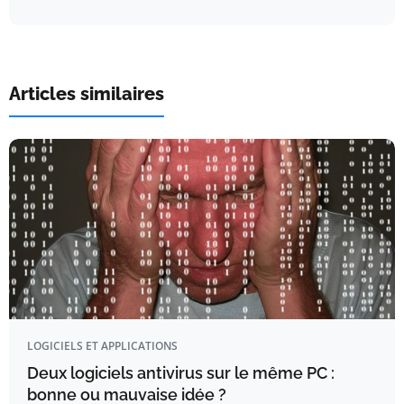
Articles similaires
LOGICIELS ET APPLICATIONS
Deux logiciels antivirus sur le même PC :
bonne ou mauvaise idée ?