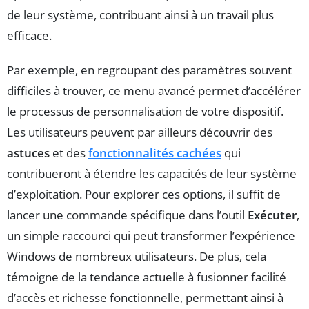
de leur système, contribuant ainsi à un travail plus
efficace.
Par exemple, en regroupant des paramètres souvent
difficiles à trouver, ce menu avancé permet d’accélérer
le processus de personnalisation de votre dispositif.
Les utilisateurs peuvent par ailleurs découvrir des
astuces
et des
fonctionnalités cachées
qui
contribueront à étendre les capacités de leur système
d’exploitation. Pour explorer ces options, il suffit de
lancer une commande spécifique dans l’outil
Exécuter
,
un simple raccourci qui peut transformer l’expérience
Windows de nombreux utilisateurs. De plus, cela
témoigne de la tendance actuelle à fusionner facilité
d’accès et richesse fonctionnelle, permettant ainsi à