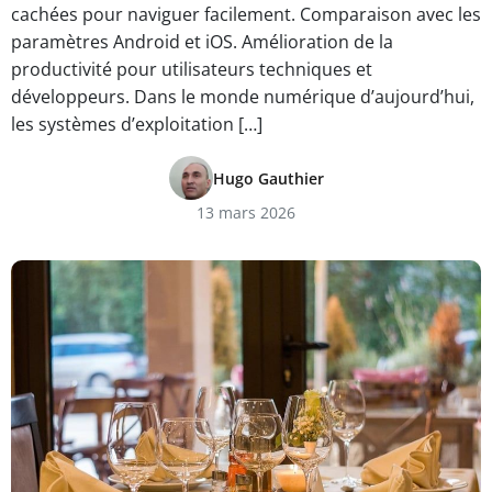
cachées pour naviguer facilement. Comparaison avec les
paramètres Android et iOS. Amélioration de la
productivité pour utilisateurs techniques et
développeurs. Dans le monde numérique d’aujourd’hui,
les systèmes d’exploitation […]
Hugo Gauthier
13 mars 2026