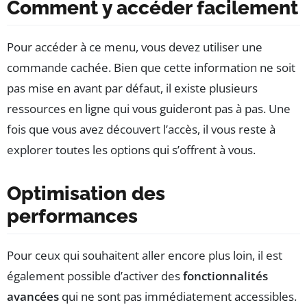
Comment y accéder facilement
Pour accéder à ce menu, vous devez utiliser une
commande cachée. Bien que cette information ne soit
pas mise en avant par défaut, il existe plusieurs
ressources en ligne qui vous guideront pas à pas. Une
fois que vous avez découvert l’accès, il vous reste à
explorer toutes les options qui s’offrent à vous.
Optimisation des
performances
Pour ceux qui souhaitent aller encore plus loin, il est
également possible d’activer des
fonctionnalités
avancées
qui ne sont pas immédiatement accessibles.