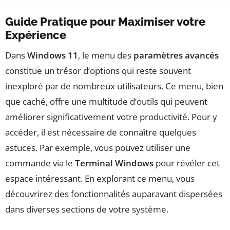
Guide Pratique pour Maximiser votre
Expérience
Dans
Windows 11
, le menu des
paramètres avancés
constitue un trésor d’options qui reste souvent
inexploré par de nombreux utilisateurs. Ce menu, bien
que caché, offre une multitude d’outils qui peuvent
améliorer significativement votre productivité. Pour y
accéder, il est nécessaire de connaître quelques
astuces. Par exemple, vous pouvez utiliser une
commande via le
Terminal Windows
pour révéler cet
espace intéressant. En explorant ce menu, vous
découvrirez des fonctionnalités auparavant dispersées
dans diverses sections de votre système.