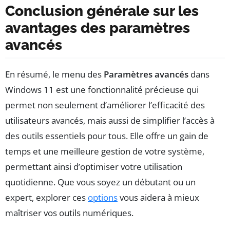
Conclusion générale sur les
avantages des paramètres
avancés
En résumé, le menu des
Paramètres avancés
dans
Windows 11 est une fonctionnalité précieuse qui
permet non seulement d’améliorer l’efficacité des
utilisateurs avancés, mais aussi de simplifier l’accès à
des outils essentiels pour tous. Elle offre un gain de
temps et une meilleure gestion de votre système,
permettant ainsi d’optimiser votre utilisation
quotidienne. Que vous soyez un débutant ou un
expert, explorer ces
options
vous aidera à mieux
maîtriser vos outils numériques.