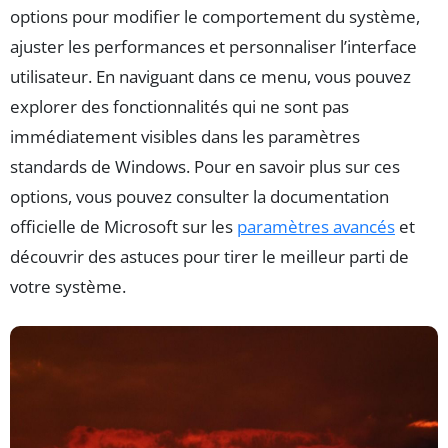
options pour modifier le comportement du système,
ajuster les performances et personnaliser l’interface
utilisateur. En naviguant dans ce menu, vous pouvez
explorer des fonctionnalités qui ne sont pas
immédiatement visibles dans les paramètres
standards de Windows. Pour en savoir plus sur ces
options, vous pouvez consulter la documentation
officielle de Microsoft sur les
paramètres avancés
et
découvrir des astuces pour tirer le meilleur parti de
votre système.