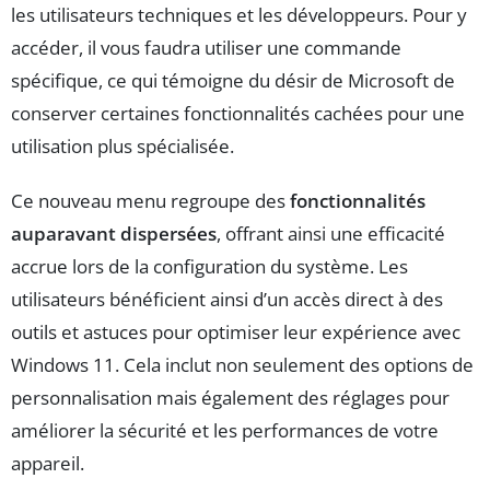
les utilisateurs techniques et les développeurs. Pour y
accéder, il vous faudra utiliser une commande
spécifique, ce qui témoigne du désir de Microsoft de
conserver certaines fonctionnalités cachées pour une
utilisation plus spécialisée.
Ce nouveau menu regroupe des
fonctionnalités
auparavant dispersées
, offrant ainsi une efficacité
accrue lors de la configuration du système. Les
utilisateurs bénéficient ainsi d’un accès direct à des
outils et astuces pour optimiser leur expérience avec
Windows 11. Cela inclut non seulement des options de
personnalisation mais également des réglages pour
améliorer la sécurité et les performances de votre
appareil.