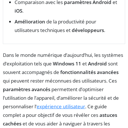
Comparaison avec les
paramètres Android
et
iOS
.
Amélioration
de la productivité pour
utilisateurs techniques et
développeurs
.
Dans le monde numérique d’aujourd’hui, les systèmes
d’exploitation tels que
Windows 11
et
Android
sont
souvent accompagnés de
fonctionnalités avancées
qui peuvent rester méconnues des utilisateurs. Ces
paramètres avancés
permettent d’optimiser
l’utilisation de l’appareil, d’améliorer la sécurité et de
personnaliser l’
expérience utilisateur
. Ce guide
complet a pour objectif de vous révéler ces
astuces
cachées
et de vous aider à naviguer à travers les