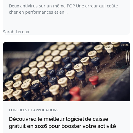
Deux antivirus sur un même PC ? Une erreur qui coûte
cher en performances et en…
Sarah Leroux
LOGICIELS ET APPLICATIONS
Découvrez le meilleur logiciel de caisse
gratuit en 2026 pour booster votre activité