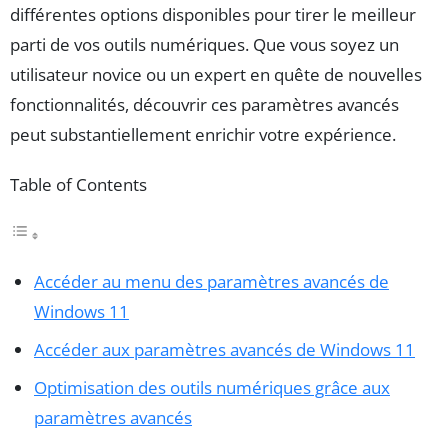
différentes options disponibles pour tirer le meilleur
parti de vos outils numériques. Que vous soyez un
utilisateur novice ou un expert en quête de nouvelles
fonctionnalités, découvrir ces paramètres avancés
peut substantiellement enrichir votre expérience.
Table of Contents
Accéder au menu des paramètres avancés de
Windows 11
Accéder aux paramètres avancés de Windows 11
Optimisation des outils numériques grâce aux
paramètres avancés