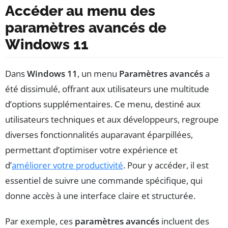
Accéder au menu des
paramètres avancés de
Windows 11
Dans
Windows 11
, un menu
Paramètres avancés
a
été dissimulé, offrant aux utilisateurs une multitude
d’options supplémentaires. Ce menu, destiné aux
utilisateurs techniques et aux développeurs, regroupe
diverses fonctionnalités auparavant éparpillées,
permettant d’optimiser votre expérience et
d’
améliorer votre productivité
. Pour y accéder, il est
essentiel de suivre une commande spécifique, qui
donne accès à une interface claire et structurée.
Par exemple, ces
paramètres avancés
incluent des