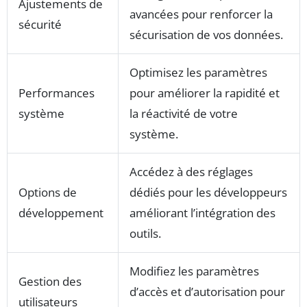
Ajustements de
avancées pour renforcer la
sécurité
sécurisation de vos données.
Optimisez les paramètres
Performances
pour améliorer la rapidité et
système
la réactivité de votre
système.
Accédez à des réglages
Options de
dédiés pour les développeurs
développement
améliorant l’intégration des
outils.
Modifiez les paramètres
Gestion des
d’accès et d’autorisation pour
utilisateurs