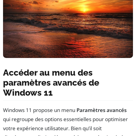
Accéder au menu des
paramètres avancés de
Windows 11
Windows 11 propose un menu
Paramètres avancés
qui regroupe des options essentielles pour optimiser
votre expérience utilisateur. Bien qu’il soit