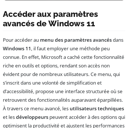
Accéder aux paramètres
avancés de Windows 11
Pour accéder au
menu des paramètres avancés
dans
Windows 11
, il faut employer une méthode peu
connue. En effet, Microsoft a caché cette fonctionnalité
riche en outils et options, rendant son accès non
évident pour de nombreux utilisateurs. Ce menu, qui
s’inscrit dans une volonté de simplification et
d’accessibilité, propose une interface structurée où se
retrouvent des fonctionnalités auparavant éparpillées.
À travers ce menu avancé, les
utilisateurs techniques
et les
développeurs
peuvent accéder à des options qui
optimisent la productivité et ajustent les performances