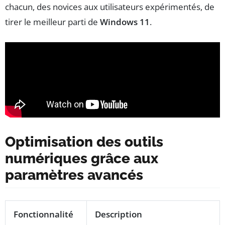
chacun, des novices aux utilisateurs expérimentés, de
tirer le meilleur parti de
Windows 11
.
Optimisation des outils
numériques grâce aux
paramètres avancés
Fonctionnalité
Description