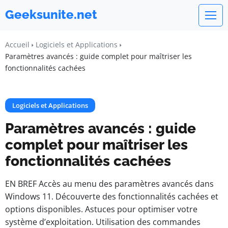
Geeksunite.net
Accueil
Logiciels et Applications
Paramètres avancés : guide complet pour maîtriser les
fonctionnalités cachées
Logiciels et Applications
Paramètres avancés : guide
complet pour maîtriser les
fonctionnalités cachées
EN BREF Accès au menu des paramètres avancés dans
Windows 11. Découverte des fonctionnalités cachées et
options disponibles. Astuces pour optimiser votre
système d’exploitation. Utilisation des commandes