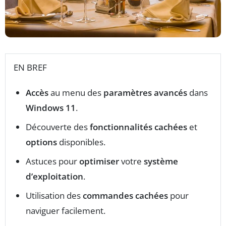
EN BREF
Accès
au menu des
paramètres avancés
dans
Windows 11
.
Découverte des
fonctionnalités cachées
et
options
disponibles.
Astuces pour
optimiser
votre
système
d’exploitation
.
Utilisation des
commandes cachées
pour
naviguer facilement.