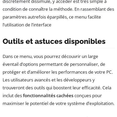
discrètement dissimulé, y accéder est très simple à
condition de connaître la méthode. En rassemblant des
paramètres autrefois éparpillés, ce menu facilite
l’utilisation de l’interface
Outils et astuces disponibles
Dans ce menu, vous pourrez découvrir un large
éventail d’options permettant de personnaliser, de
protéger et d’améliorer les performances de votre PC.
Les utilisateurs avancés et les développeurs y
trouveront des outils qui boostent leur efficacité. Cela
inclut des
fonctionnalités cachées
conçues pour
maximiser le potentiel de votre système d’exploitation.