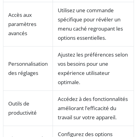
Utilisez une commande
Accès aux
spécifique pour révéler un
paramètres
menu caché regroupant les
avancés
options essentielles.
Ajustez les préférences selon
Personnalisation
vos besoins pour une
des réglages
expérience utilisateur
optimale.
Accédez à des fonctionnalités
Outils de
améliorant l’efficacité du
productivité
travail sur votre appareil.
Configurez des options