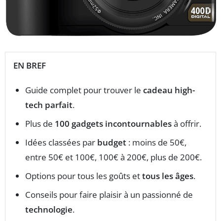
EN BREF
Guide complet pour trouver le
cadeau high-
tech parfait
.
Plus de
100 gadgets incontournables
à offrir.
Idées classées par
budget
: moins de 50€,
entre 50€ et 100€, 100€ à 200€, plus de 200€.
Options pour tous les goûts et
tous les âges
.
Conseils pour faire plaisir à un passionné de
technologie
.