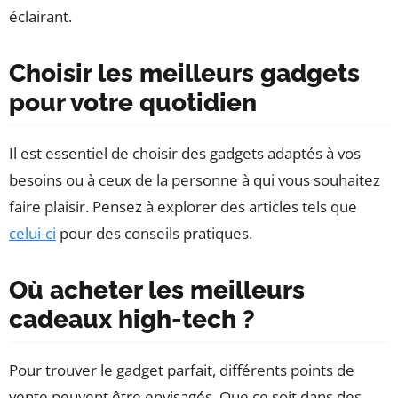
éclairant.
Choisir les meilleurs gadgets
pour votre quotidien
Il est essentiel de choisir des gadgets adaptés à vos
besoins ou à ceux de la personne à qui vous souhaitez
faire plaisir. Pensez à explorer des articles tels que
celui-ci
pour des conseils pratiques.
Où acheter les meilleurs
cadeaux high-tech ?
Pour trouver le gadget parfait, différents points de
vente peuvent être envisagés. Que ce soit dans des