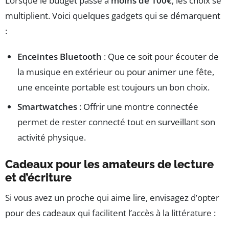
Lorsque le budget passe à
moins de 100€
, les choix se
multiplient. Voici quelques gadgets qui se démarquent
:
Enceintes Bluetooth
: Que ce soit pour écouter de
la musique en extérieur ou pour animer une fête,
une enceinte portable est toujours un bon choix.
Smartwatches
: Offrir une montre connectée
permet de rester connecté tout en surveillant son
activité physique.
Cadeaux pour les amateurs de lecture
et d’écriture
Si vous avez un proche qui aime lire, envisagez d’opter
pour des cadeaux qui facilitent l’accès à la littérature :