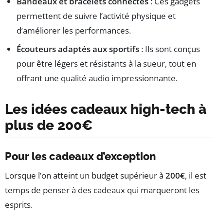
Bandeaux et bracelets connectés
: Ces gadgets
permettent de suivre l’activité physique et
d’améliorer les performances.
Écouteurs adaptés aux sportifs
: Ils sont conçus
pour être légers et résistants à la sueur, tout en
offrant une qualité audio impressionnante.
Les idées cadeaux high-tech à
plus de 200€
Pour les cadeaux d’exception
Lorsque l’on atteint un budget supérieur à
200€
, il est
temps de penser à des cadeaux qui marqueront les
esprits.