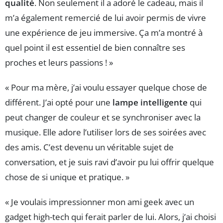
qualité
. Non seulement il a adoré le cadeau, mais il
m’a également remercié de lui avoir permis de vivre
une expérience de jeu immersive. Ça m’a montré à
quel point il est essentiel de bien connaître ses
proches et leurs passions ! »
« Pour ma mère, j’ai voulu essayer quelque chose de
différent. J’ai opté pour une
lampe intelligente
qui
peut changer de couleur et se synchroniser avec la
musique. Elle adore l’utiliser lors de ses soirées avec
des amis. C’est devenu un véritable sujet de
conversation, et je suis ravi d’avoir pu lui offrir quelque
chose de si unique et pratique. »
« Je voulais impressionner mon ami geek avec un
gadget high-tech qui ferait parler de lui. Alors, j’ai choisi