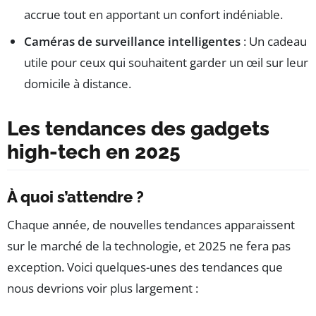
accrue tout en apportant un confort indéniable.
Caméras de surveillance intelligentes
: Un cadeau
utile pour ceux qui souhaitent garder un œil sur leur
domicile à distance.
Les tendances des gadgets
high-tech en 2025
À quoi s’attendre ?
Chaque année, de nouvelles tendances apparaissent
sur le marché de la technologie, et 2025 ne fera pas
exception. Voici quelques-unes des tendances que
nous devrions voir plus largement :