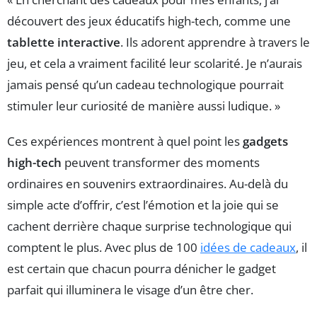
découvert des jeux éducatifs high-tech, comme une
tablette interactive
. Ils adorent apprendre à travers le
jeu, et cela a vraiment facilité leur scolarité. Je n’aurais
jamais pensé qu’un cadeau technologique pourrait
stimuler leur curiosité de manière aussi ludique. »
Ces expériences montrent à quel point les
gadgets
high-tech
peuvent transformer des moments
ordinaires en souvenirs extraordinaires. Au-delà du
simple acte d’offrir, c’est l’émotion et la joie qui se
cachent derrière chaque surprise technologique qui
comptent le plus. Avec plus de 100
idées de cadeaux
, il
est certain que chacun pourra dénicher le gadget
parfait qui illuminera le visage d’un être cher.