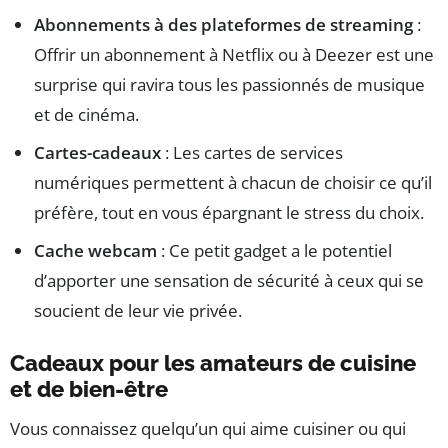
Abonnements à des plateformes de streaming
:
Offrir un abonnement à Netflix ou à Deezer est une
surprise qui ravira tous les passionnés de musique
et de cinéma.
Cartes-cadeaux
: Les cartes de services
numériques permettent à chacun de choisir ce qu’il
préfère, tout en vous épargnant le stress du choix.
Cache webcam
: Ce petit gadget a le potentiel
d’apporter une sensation de sécurité à ceux qui se
soucient de leur vie privée.
Cadeaux pour les amateurs de cuisine
et de bien-être
Vous connaissez quelqu’un qui aime cuisiner ou qui