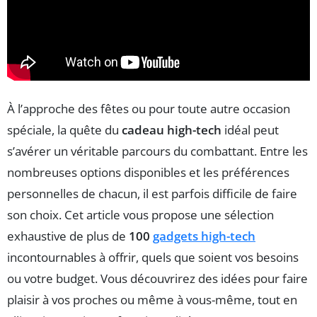
À l’approche des fêtes ou pour toute autre occasion
spéciale, la quête du
cadeau high-tech
idéal peut
s’avérer un véritable parcours du combattant. Entre les
nombreuses options disponibles et les préférences
personnelles de chacun, il est parfois difficile de faire
son choix. Cet article vous propose une sélection
exhaustive de plus de
100
gadgets high-tech
incontournables à offrir, quels que soient vos besoins
ou votre budget. Vous découvrirez des idées pour faire
plaisir à vos proches ou même à vous-même, tout en