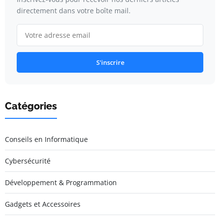
directement dans votre boîte mail.
S'inscrire
Catégories
Conseils en Informatique
Cybersécurité
Développement & Programmation
Gadgets et Accessoires