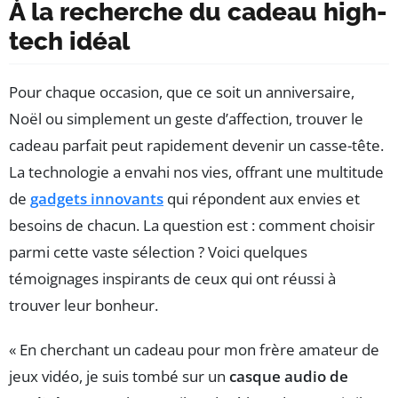
À la recherche du cadeau high-
tech idéal
Pour chaque occasion, que ce soit un anniversaire,
Noël ou simplement un geste d’affection, trouver le
cadeau parfait peut rapidement devenir un casse-tête.
La technologie a envahi nos vies, offrant une multitude
de
gadgets innovants
qui répondent aux envies et
besoins de chacun. La question est : comment choisir
parmi cette vaste sélection ? Voici quelques
témoignages inspirants de ceux qui ont réussi à
trouver leur bonheur.
« En cherchant un cadeau pour mon frère amateur de
jeux vidéo, je suis tombé sur un
casque audio de