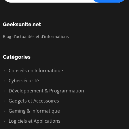
Geeksunite.net
Blog d'actualités et d'informations
Catégories
Conseils en Informatique
Cybersécurité
Développement & Programmation
Gadgets et Accessoires
Gaming & Informatique
Logiciels et Applications