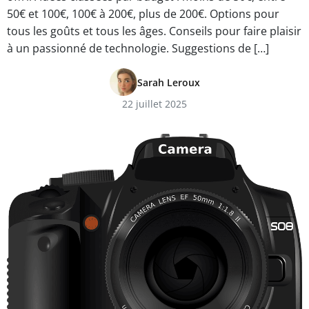
50€ et 100€, 100€ à 200€, plus de 200€. Options pour
tous les goûts et tous les âges. Conseils pour faire plaisir
à un passionné de technologie. Suggestions de […]
Sarah Leroux
22 juillet 2025