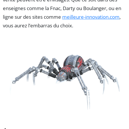
enseignes comme la Fnac, Darty ou Boulanger, ou en
ligne sur des sites comme
meilleure-innovation.com
,
vous aurez l’embarras du choix.