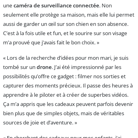
une
caméra de surveillance connectée
. Non
seulement elle protège sa maison, mais elle lui permet
aussi de garder un œil sur son chien en son absence.
C’est à la fois utile et fun, et le sourire sur son visage
m’a prouvé que j’avais fait le bon choix. »
« Lors de la recherche d’idées pour mon mari, je suis
tombé sur un
drone
. J’ai été impressionné par les
possibilités qu’offre ce gadget : filmer nos sorties et
capturer des moments précieux. Il passe des heures à
apprendre à le piloter et à créer de superbes vidéos.
Ça m’a appris que les cadeaux peuvent parfois devenir
bien plus que de simples objets, mais de véritables
sources de joie et d’aventure. »
« En cherchant des cadeaux pour mes enfants, j’ai