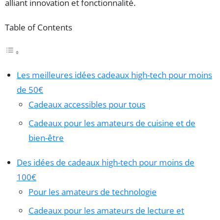
alliant innovation et fonctionnalité.
Table of Contents
Les meilleures idées cadeaux high-tech pour moins
de 50€
Cadeaux accessibles pour tous
Cadeaux pour les amateurs de cuisine et de
bien-être
Des idées de cadeaux high-tech pour moins de
100€
Pour les amateurs de technologie
Cadeaux pour les amateurs de lecture et