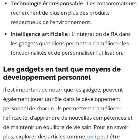
Technologie écoresponsable
: Les consommateurs
recherchent de plus en plus des produits
respectueux de l’environnement.
Intelligence artificielle
: L’intégration de l’IA dans
les gadgets quotidiens permettra d’améliorer les
fonctionnalités et de personnaliser l’utilisation.
Les gadgets en tant que moyens de
développement personnel
Il est important de noter que les gadgets peuvent
également jouer un rôle dans le développement
personnel de chacun. Ils permettent d’améliorer
l’efficacité, d’apprendre de nouvelles compétences et
de maintenir un équilibre de vie sain. Pour en savoir
plus, explorer des articles comme
ceci
peut être