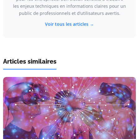
les enjeux techniques en informations claires pour un
public de professionnels et d’utilisateurs avertis.
Voir tous les articles →
Articles similaires