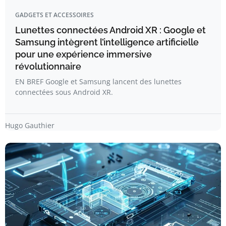
GADGETS ET ACCESSOIRES
Lunettes connectées Android XR : Google et
Samsung intègrent l’intelligence artificielle
pour une expérience immersive
révolutionnaire
EN BREF Google et Samsung lancent des lunettes
connectées sous Android XR.
Hugo Gauthier