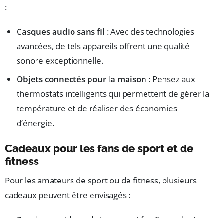
:
Casques audio sans fil
: Avec des technologies
avancées, de tels appareils offrent une qualité
sonore exceptionnelle.
Objets connectés pour la maison
: Pensez aux
thermostats intelligents qui permettent de gérer la
température et de réaliser des économies
d’énergie.
Cadeaux pour les fans de sport et de
fitness
Pour les amateurs de sport ou de fitness, plusieurs
cadeaux peuvent être envisagés :