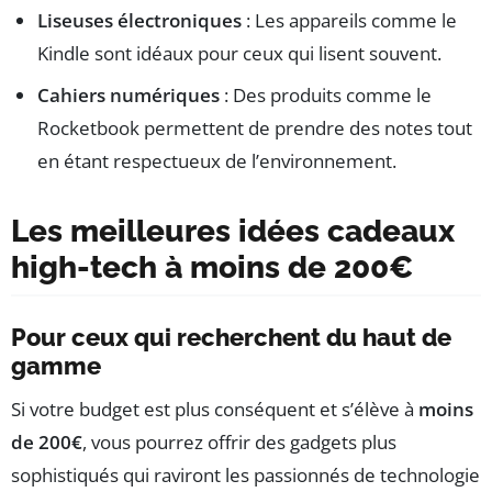
Liseuses électroniques
: Les appareils comme le
Kindle sont idéaux pour ceux qui lisent souvent.
Cahiers numériques
: Des produits comme le
Rocketbook permettent de prendre des notes tout
en étant respectueux de l’environnement.
Les meilleures idées cadeaux
high-tech à moins de 200€
Pour ceux qui recherchent du haut de
gamme
Si votre budget est plus conséquent et s’élève à
moins
de 200€
, vous pourrez offrir des gadgets plus
sophistiqués qui raviront les passionnés de technologie