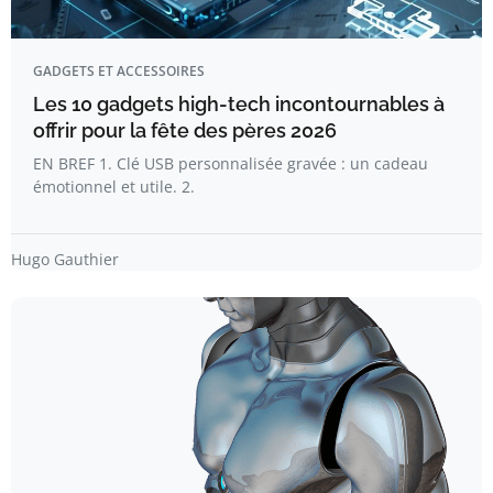
GADGETS ET ACCESSOIRES
Les 10 gadgets high-tech incontournables à
offrir pour la fête des pères 2026
EN BREF 1. Clé USB personnalisée gravée : un cadeau
émotionnel et utile. 2.
Hugo Gauthier