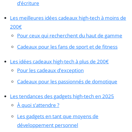
d’écriture
Les meilleures idées cadeaux high-tech à moins de
200€
Pour ceux qui recherchent du haut de gamme
Cadeaux pour les fans de sport et de fitness
Les idées cadeaux high-tech à plus de 200€
Pour les cadeaux d’exception
Cadeaux pour les passionnés de domotique
Les tendances des gadgets high-tech en 2025
À quoi s’attendre ?
Les gadgets en tant que moyens de
développement personnel