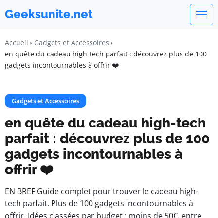
Geeksunite.net
Accueil
Gadgets et Accessoires
en quête du cadeau high-tech parfait : découvrez plus de 100
gadgets incontournables à offrir ❤️
Gadgets et Accessoires
en quête du cadeau high-tech
parfait : découvrez plus de 100
gadgets incontournables à
offrir ❤️
EN BREF Guide complet pour trouver le cadeau high-
tech parfait. Plus de 100 gadgets incontournables à
offrir. Idées classées par budget : moins de 50€, entre