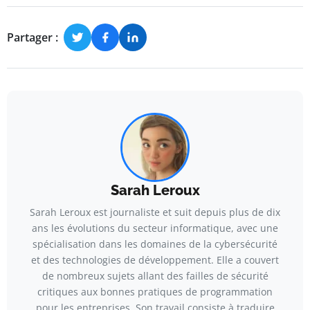
Partager :
Sarah Leroux
Sarah Leroux est journaliste et suit depuis plus de dix
ans les évolutions du secteur informatique, avec une
spécialisation dans les domaines de la cybersécurité
et des technologies de développement. Elle a couvert
de nombreux sujets allant des failles de sécurité
critiques aux bonnes pratiques de programmation
pour les entreprises. Son travail consiste à traduire