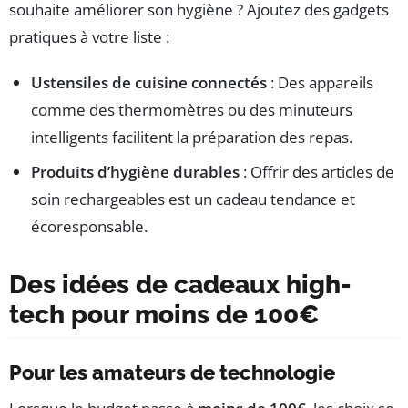
souhaite améliorer son hygiène ? Ajoutez des gadgets
pratiques à votre liste :
Ustensiles de cuisine connectés
: Des appareils
comme des thermomètres ou des minuteurs
intelligents facilitent la préparation des repas.
Produits d’hygiène durables
: Offrir des articles de
soin rechargeables est un cadeau tendance et
écoresponsable.
Des idées de cadeaux high-
tech pour moins de 100€
Pour les amateurs de technologie