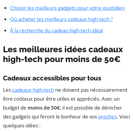
Choisir les meilleurs gadgets pour votre quotidien
Où acheter les meilleurs cadeaux high-tech ?
À la recherche du cadeau high-tech idéal
Les meilleures idées cadeaux
high-tech pour moins de 50€
Cadeaux accessibles pour tous
Les
cadeaux high-tech
ne doivent pas nécessairement
être coûteux pour être utiles et appréciés. Avec un
budget de
moins de 50€
, il est possible de dénicher
des gadgets qui feront le bonheur de vos
proches
. Voici
quelques idées :