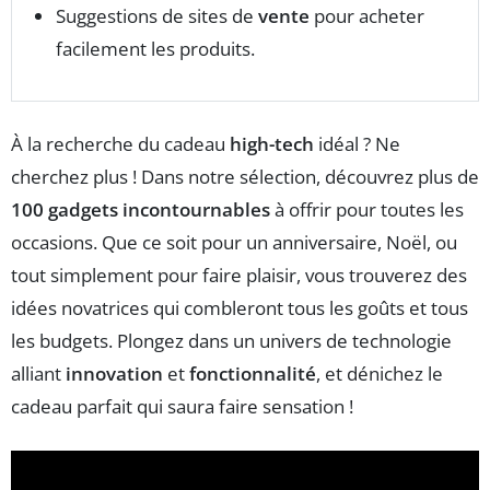
Suggestions de sites de
vente
pour acheter
facilement les produits.
À la recherche du cadeau
high-tech
idéal ? Ne
cherchez plus ! Dans notre sélection, découvrez plus de
100 gadgets incontournables
à offrir pour toutes les
occasions. Que ce soit pour un anniversaire, Noël, ou
tout simplement pour faire plaisir, vous trouverez des
idées novatrices qui combleront tous les goûts et tous
les budgets. Plongez dans un univers de technologie
alliant
innovation
et
fonctionnalité
, et dénichez le
cadeau parfait qui saura faire sensation !