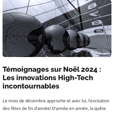
Témoignages sur Noël 2024 :
Les innovations High-Tech
incontournables
Le mois de décembre approche et avec lui, l’excitation
des fêtes de fin d’année! D’année en année, la quête