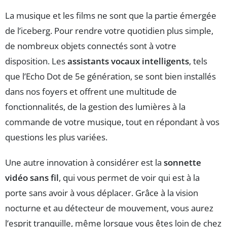
La musique et les films ne sont que la partie émergée
de l’iceberg. Pour rendre votre quotidien plus simple,
de nombreux objets connectés sont à votre
disposition. Les
assistants vocaux intelligents
, tels
que l’Echo Dot de 5e génération, se sont bien installés
dans nos foyers et offrent une multitude de
fonctionnalités, de la gestion des lumières à la
commande de votre musique, tout en répondant à vos
questions les plus variées.
Une autre innovation à considérer est la
sonnette
vidéo sans fil
, qui vous permet de voir qui est à la
porte sans avoir à vous déplacer. Grâce à la vision
nocturne et au détecteur de mouvement, vous aurez
l’esprit tranquille, même lorsque vous êtes loin de chez