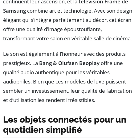
continuent leur ascension, et la
télévision Frame de
Samsung
combine art et technologie. Avec son design
élégant qui s’intègre parfaitement au décor, cet écran
offre une qualité d’image époustouflante,
transformant votre salon en véritable salle de cinéma.
Le son est également à l’honneur avec des produits
prestigieux. La
Bang & Olufsen Beoplay
offre une
qualité audio authentique pour les véritables
audiophiles. Bien que ces modèles de luxe puissent
sembler un investissement, leur qualité de fabrication
et d’utilisation les rendent irrésistibles.
Les objets connectés pour un
quotidien simplifié