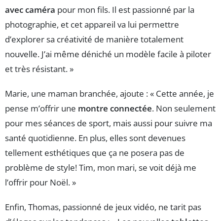
avec caméra
pour mon fils. Il est passionné par la
photographie, et cet appareil va lui permettre
d’explorer sa créativité de manière totalement
nouvelle. J’ai même déniché un modèle facile à piloter
et très résistant. »
Marie, une maman branchée, ajoute : « Cette année, je
pense m’offrir une
montre connectée
. Non seulement
pour mes séances de sport, mais aussi pour suivre ma
santé quotidienne. En plus, elles sont devenues
tellement esthétiques que ça ne posera pas de
problème de style! Tim, mon mari, se voit déjà me
l’offrir pour Noël. »
Enfin, Thomas, passionné de jeux vidéo, ne tarit pas