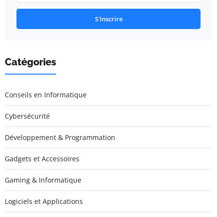
S'inscrire
Catégories
Conseils en Informatique
Cybersécurité
Développement & Programmation
Gadgets et Accessoires
Gaming & Informatique
Logiciels et Applications