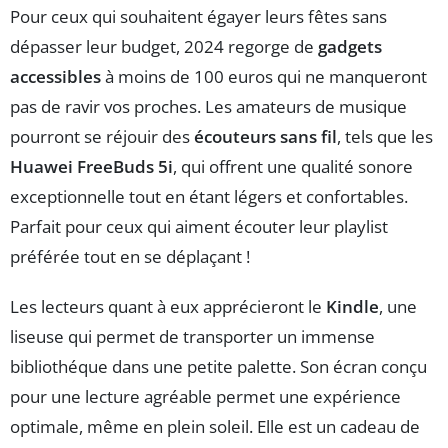
Pour ceux qui souhaitent égayer leurs fêtes sans
dépasser leur budget, 2024 regorge de
gadgets
accessibles
à moins de 100 euros qui ne manqueront
pas de ravir vos proches. Les amateurs de musique
pourront se réjouir des
écouteurs sans fil
, tels que les
Huawei FreeBuds 5i
, qui offrent une qualité sonore
exceptionnelle tout en étant légers et confortables.
Parfait pour ceux qui aiment écouter leur playlist
préférée tout en se déplaçant !
Les lecteurs quant à eux apprécieront le
Kindle
, une
liseuse qui permet de transporter un immense
bibliothéque dans une petite palette. Son écran conçu
pour une lecture agréable permet une expérience
optimale, même en plein soleil. Elle est un cadeau de