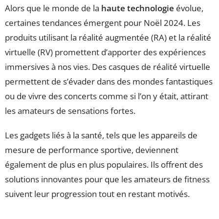
Alors que le monde de la
haute technologie
évolue,
certaines tendances émergent pour Noël 2024. Les
produits utilisant la réalité augmentée (RA) et la réalité
virtuelle (RV) promettent d’apporter des expériences
immersives à nos vies. Des casques de réalité virtuelle
permettent de s’évader dans des mondes fantastiques
ou de vivre des concerts comme si l’on y était, attirant
les amateurs de sensations fortes.
Les gadgets liés à la santé, tels que les appareils de
mesure de performance sportive, deviennent
également de plus en plus populaires. Ils offrent des
solutions innovantes pour que les amateurs de fitness
suivent leur progression tout en restant motivés.