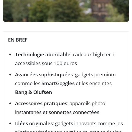
EN BREF
Technologie abordable
: cadeaux high-tech
accessibles sous 100 euros
Avancées sophistiquées
: gadgets premium
comme les
SmartGoggles
et les enceintes
Bang & Olufsen
Accessoires pratiques
: appareils photo
instantanés et sonnettes connectées
Idées originales
: gadgets innovants comme les