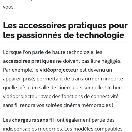
vous.
Les accessoires pratiques pour
les passionnés de technologie
Lorsque l’on parle de haute technologie, les
accessoires pratiques
ne doivent pas être négligés.
Par exemple, le
vidéoprojecteur
est devenu un
appareil prisé, permettant de transformer n’importe
quelle pièce en salle de cinéma personnelle. Un bon
vidéoprojecteur avec des fonctions de connectivité
sans fil rendra vos soirées cinéma mémorables !
Les
chargeurs sans fil
font également partie des
indispensables modernes. Les modèles compatibles