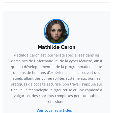
Mathilde Caron
Mathilde Caron est journaliste spécialisée dans les
domaines de l’informatique, de la cybersécurité, ainsi
que du développement et de la programmation. Forte
de plus de huit ans d’expérience, elle a couvert des
sujets allant des vulnérabilités système aux bonnes
pratiques de codage sécurisé. Son travail s’appuie sur
une veille technologique rigoureuse et une capacité à
vulgariser des concepts complexes pour un public
professionnel.
Voir tous les articles →