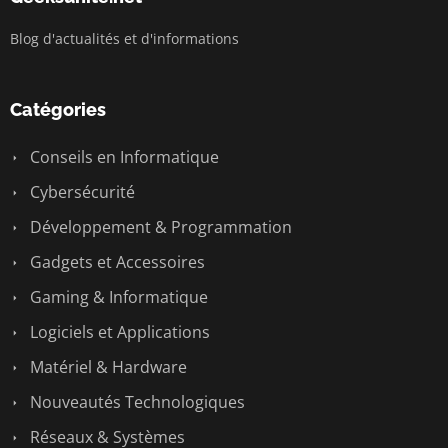
Blog d'actualités et d'informations
Catégories
Conseils en Informatique
Cybersécurité
Développement & Programmation
Gadgets et Accessoires
Gaming & Informatique
Logiciels et Applications
Matériel & Hardware
Nouveautés Technologiques
Réseaux & Systèmes