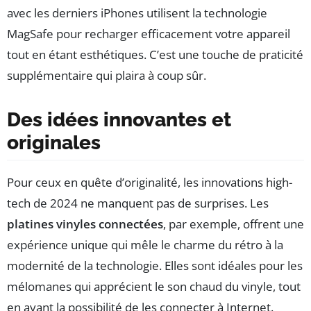
avec les derniers iPhones utilisent la technologie
MagSafe pour recharger efficacement votre appareil
tout en étant esthétiques. C’est une touche de praticité
supplémentaire qui plaira à coup sûr.
Des idées innovantes et
originales
Pour ceux en quête d’originalité, les innovations high-
tech de 2024 ne manquent pas de surprises. Les
platines vinyles connectées
, par exemple, offrent une
expérience unique qui mêle le charme du rétro à la
modernité de la technologie. Elles sont idéales pour les
mélomanes qui apprécient le son chaud du vinyle, tout
en ayant la possibilité de les connecter à Internet.