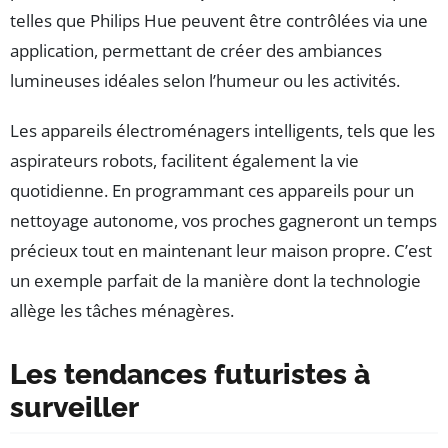
telles que Philips Hue peuvent être contrôlées via une
application, permettant de créer des ambiances
lumineuses idéales selon l’humeur ou les activités.
Les appareils électroménagers intelligents, tels que les
aspirateurs robots, facilitent également la vie
quotidienne. En programmant ces appareils pour un
nettoyage autonome, vos proches gagneront un temps
précieux tout en maintenant leur maison propre. C’est
un exemple parfait de la manière dont la technologie
allège les tâches ménagères.
Les tendances futuristes à
surveiller