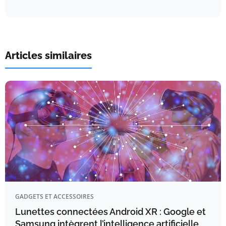
Articles similaires
GADGETS ET ACCESSOIRES
Lunettes connectées Android XR : Google et
Samsung intègrent l’intelligence artificielle