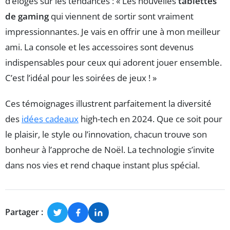
d’éloges sur les tendances : « Les nouvelles
tablettes
de gaming
qui viennent de sortir sont vraiment
impressionnantes. Je vais en offrir une à mon meilleur
ami. La console et les accessoires sont devenus
indispensables pour ceux qui adorent jouer ensemble.
C’est l’idéal pour les soirées de jeux ! »
Ces témoignages illustrent parfaitement la diversité
des
idées cadeaux
high-tech en 2024. Que ce soit pour
le plaisir, le style ou l’innovation, chacun trouve son
bonheur à l’approche de Noël. La technologie s’invite
dans nos vies et rend chaque instant plus spécial.
Partager :