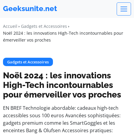
Geeksunite.net
Accueil
Gadgets et Accessoires
Noël 2024 : les innovations High-Tech incontournables pour
émerveiller vos proches
Gadgets et Accessoires
Noël 2024 : les innovations
High-Tech incontournables
pour émerveiller vos proches
EN BREF Technologie abordable: cadeaux high-tech
accessibles sous 100 euros Avancées sophistiquées:
gadgets premium comme les SmartGoggles et les
enceintes Bang & Olufsen Accessoires pratiques: