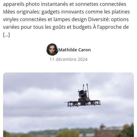
appareils photo instantanés et sonnettes connectées
Idées originales: gadgets innovants comme les platines
vinyles connectées et lampes design Diversité: options
variées pour tous les goûts et budgets À l’approche de
[…]
Mathilde Caron
11 décembre 2024