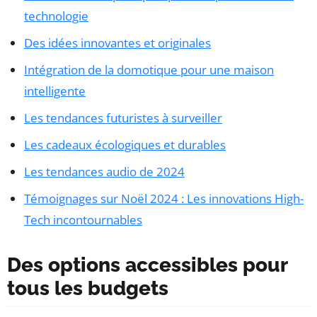
technologie
Des idées innovantes et originales
Intégration de la domotique pour une maison
intelligente
Les tendances futuristes à surveiller
Les cadeaux écologiques et durables
Les tendances audio de 2024
Témoignages sur Noël 2024 : Les innovations High-
Tech incontournables
Des options accessibles pour
tous les budgets