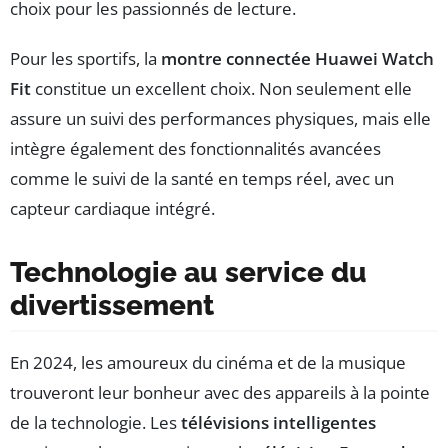
choix pour les passionnés de lecture.
Pour les sportifs, la
montre connectée Huawei Watch
Fit
constitue un excellent choix. Non seulement elle
assure un suivi des performances physiques, mais elle
intègre également des fonctionnalités avancées
comme le suivi de la santé en temps réel, avec un
capteur cardiaque intégré.
Technologie au service du
divertissement
En 2024, les amoureux du cinéma et de la musique
trouveront leur bonheur avec des appareils à la pointe
de la technologie. Les
télévisions intelligentes