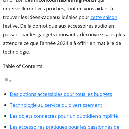
émerveilleront vos proches, tout en vous aidant à
trouver les idées-cadeaux idéales pour
cette saison
festive. De la domotique aux accessoires audio en
passant par les gadgets innovants, découvrez sans plus
attendre ce que l’année 2024 a à offrir en matière de
technologie.
Table of Contents
Des options accessibles pour tous les budgets
Technologie au service du divertissement
Les objets connectés pour un quotidien simplifié
Les accessoires pratiques pour les passionnés de