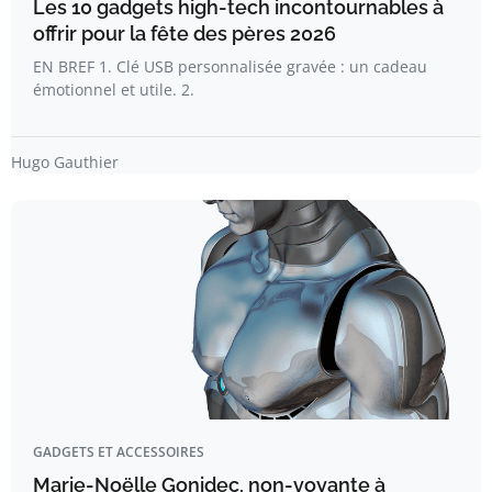
Les 10 gadgets high-tech incontournables à
offrir pour la fête des pères 2026
EN BREF 1. Clé USB personnalisée gravée : un cadeau
émotionnel et utile. 2.
Hugo Gauthier
GADGETS ET ACCESSOIRES
Marie-Noëlle Gonidec, non-voyante à