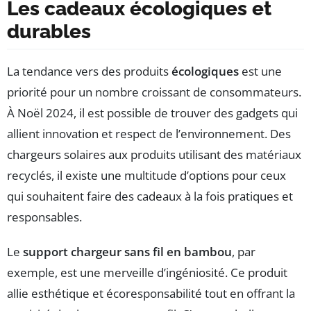
Les cadeaux écologiques et
durables
La tendance vers des produits
écologiques
est une
priorité pour un nombre croissant de consommateurs.
À Noël 2024, il est possible de trouver des gadgets qui
allient innovation et respect de l’environnement. Des
chargeurs solaires aux produits utilisant des matériaux
recyclés, il existe une multitude d’options pour ceux
qui souhaitent faire des cadeaux à la fois pratiques et
responsables.
Le
support chargeur sans fil en bambou
, par
exemple, est une merveille d’ingéniosité. Ce produit
allie esthétique et écoresponsabilité tout en offrant la