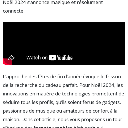
Noël 2024 s’annonce magique et résolument
connecté.
L’approche des fêtes de fin d’année évoque le frisson
de la recherche du cadeau parfait. Pour Noël 2024, les
innovations en matière de technologies promettent de
séduire tous les profils, qu’ils soient férus de gadgets,
passionnés de musique ou amateurs de confort à la
maison. Dans cet article, nous vous proposons un tour
d’horizon des
incontournables high-tech
qui