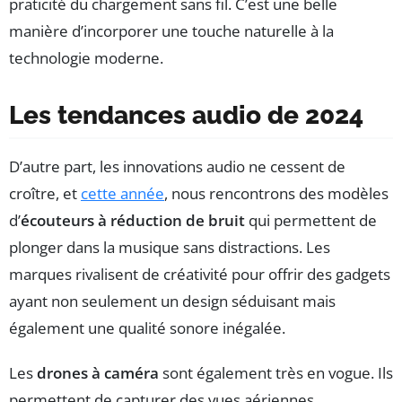
praticité du chargement sans fil. C’est une belle
manière d’incorporer une touche naturelle à la
technologie moderne.
Les tendances audio de 2024
D’autre part, les innovations audio ne cessent de
croître, et
cette année
, nous rencontrons des modèles
d’
écouteurs à réduction de bruit
qui permettent de
plonger dans la musique sans distractions. Les
marques rivalisent de créativité pour offrir des gadgets
ayant non seulement un design séduisant mais
également une qualité sonore inégalée.
Les
drones à caméra
sont également très en vogue. Ils
permettent de capturer des vues aériennes