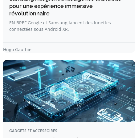
pour une expérience immersive
révolutionnaire
EN BREF Google et Samsung lancent des lunettes
connectées sous Android XR.
Hugo Gauthier
GADGETS ET ACCESSOIRES