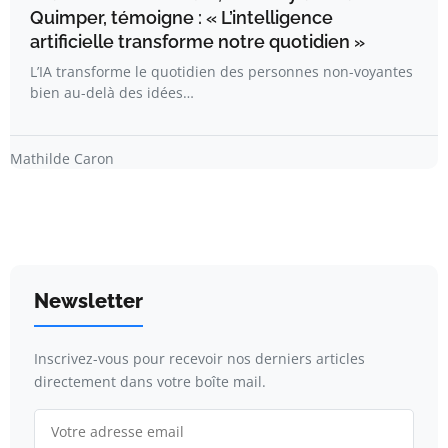
Quimper, témoigne : « L’intelligence
artificielle transforme notre quotidien »
L’IA transforme le quotidien des personnes non-voyantes
bien au-delà des idées…
Mathilde Caron
Newsletter
Inscrivez-vous pour recevoir nos derniers articles
directement dans votre boîte mail.