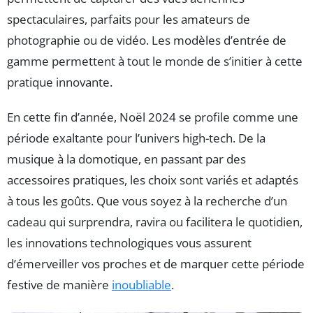
spectaculaires, parfaits pour les amateurs de
photographie ou de vidéo. Les modèles d’entrée de
gamme permettent à tout le monde de s’initier à cette
pratique innovante.
En cette fin d’année, Noël 2024 se profile comme une
période exaltante pour l’univers high-tech. De la
musique à la domotique, en passant par des
accessoires pratiques, les choix sont variés et adaptés
à tous les goûts. Que vous soyez à la recherche d’un
cadeau qui surprendra, ravira ou facilitera le quotidien,
les innovations technologiques vous assurent
d’émerveiller vos proches et de marquer cette période
festive de manière
inoubliable
.