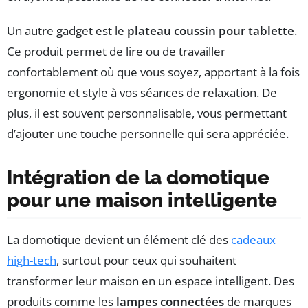
Un autre gadget est le
plateau coussin pour tablette
.
Ce produit permet de lire ou de travailler
confortablement où que vous soyez, apportant à la fois
ergonomie et style à vos séances de relaxation. De
plus, il est souvent personnalisable, vous permettant
d’ajouter une touche personnelle qui sera appréciée.
Intégration de la domotique
pour une maison intelligente
La domotique devient un élément clé des
cadeaux
high-tech
, surtout pour ceux qui souhaitent
transformer leur maison en un espace intelligent. Des
produits comme les
lampes connectées
de marques