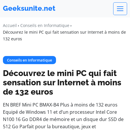
Geeksunite.net
Accueil
Conseils en Informatique
Découvrez le mini PC qui fait sensation sur Internet à moins de
132 euros
Conseils en Informatique
Découvrez le mini PC qui fait
sensation sur Internet à moins
de 132 euros
EN BREF Mini PC BMAX-B4 Plus à moins de 132 euros
Equipé de Windows 11 et d’un processeur Intel Core
N100 16 Go DDR4 de mémoire et un disque dur SSD de
512 Go Parfait pour la bureautique, jeux et