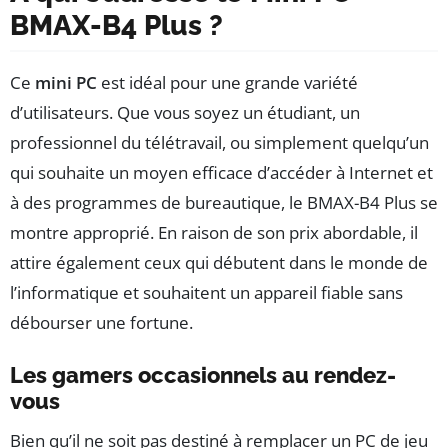
BMAX-B4 Plus ?
Ce
mini PC
est idéal pour une grande variété
d’utilisateurs. Que vous soyez un étudiant, un
professionnel du télétravail, ou simplement quelqu’un
qui souhaite un moyen efficace d’accéder à Internet et
à des programmes de bureautique, le BMAX-B4 Plus se
montre approprié. En raison de son prix abordable, il
attire également ceux qui débutent dans le monde de
l’informatique et souhaitent un appareil fiable sans
débourser une fortune.
Les gamers occasionnels au rendez-
vous
Bien qu’il ne soit pas destiné à remplacer un PC de jeu