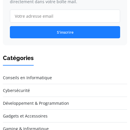
directement dans votre boîte mail.
S'inscrire
Catégories
Conseils en Informatique
Cybersécurité
Développement & Programmation
Gadgets et Accessoires
Gaming & Informatique