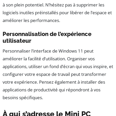
à son plein potentiel. N’hésitez pas à supprimer les
logiciels inutiles préinstallés pour libérer de l’espace et
améliorer les performances.
Personnalisation de l’expérience
utilisateur
Personnaliser l’interface de Windows 11 peut
améliorer la facilité d’utilisation. Organiser vos
applications, utiliser un fond d’écran qui vous inspire, et
configurer votre espace de travail peut transformer
votre expérience. Pensez également à installer des
applications de productivité qui répondront à vos
besoins spécifiques.
À qui s’adresse le Mini PC