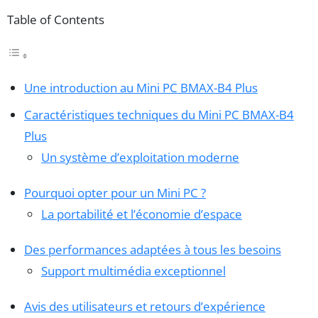
Table of Contents
Une introduction au Mini PC BMAX-B4 Plus
Caractéristiques techniques du Mini PC BMAX-B4
Plus
Un système d’exploitation moderne
Pourquoi opter pour un Mini PC ?
La portabilité et l’économie d’espace
Des performances adaptées à tous les besoins
Support multimédia exceptionnel
Avis des utilisateurs et retours d’expérience