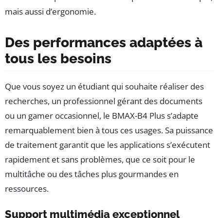
mais aussi d’ergonomie.
Des performances adaptées à
tous les besoins
Que vous soyez un étudiant qui souhaite réaliser des
recherches, un professionnel gérant des documents
ou un gamer occasionnel, le BMAX-B4 Plus s’adapte
remarquablement bien à tous ces usages. Sa puissance
de traitement garantit que les applications s’exécutent
rapidement et sans problèmes, que ce soit pour le
multitâche ou des tâches plus gourmandes en
ressources.
Support multimédia exceptionnel