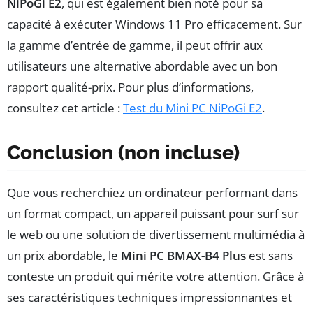
NiPoGi E2
, qui est également bien noté pour sa
capacité à exécuter Windows 11 Pro efficacement. Sur
la gamme d’entrée de gamme, il peut offrir aux
utilisateurs une alternative abordable avec un bon
rapport qualité-prix. Pour plus d’informations,
consultez cet article :
Test du Mini PC NiPoGi E2
.
Conclusion (non incluse)
Que vous recherchiez un ordinateur performant dans
un format compact, un appareil puissant pour surf sur
le web ou une solution de divertissement multimédia à
un prix abordable, le
Mini PC BMAX-B4 Plus
est sans
conteste un produit qui mérite votre attention. Grâce à
ses caractéristiques techniques impressionnantes et