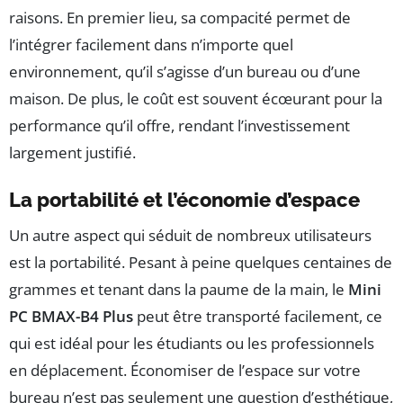
raisons. En premier lieu, sa compacité permet de
l’intégrer facilement dans n’importe quel
environnement, qu’il s’agisse d’un bureau ou d’une
maison. De plus, le coût est souvent écœurant pour la
performance qu’il offre, rendant l’investissement
largement justifié.
La portabilité et l’économie d’espace
Un autre aspect qui séduit de nombreux utilisateurs
est la portabilité. Pesant à peine quelques centaines de
grammes et tenant dans la paume de la main, le
Mini
PC BMAX-B4 Plus
peut être transporté facilement, ce
qui est idéal pour les étudiants ou les professionnels
en déplacement. Économiser de l’espace sur votre
bureau n’est pas seulement une question d’esthétique,