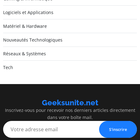
Logiciels et Applications
Matériel & Hardware
Nouveautés Technologiques
Réseaux & Systèmes
Tech
Geeksunite.net
Inscrivez-vous pour recevoir nos derniers articles directement
dans votre boîte mail.
S'inscrire