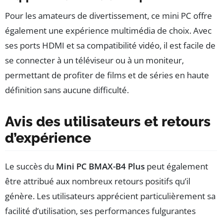
Pour les amateurs de divertissement, ce mini PC offre
également une expérience multimédia de choix. Avec
ses ports HDMI et sa compatibilité vidéo, il est facile de
se connecter à un téléviseur ou à un moniteur,
permettant de profiter de films et de séries en haute
définition sans aucune difficulté.
Avis des utilisateurs et retours
d’expérience
Le succès du
Mini PC BMAX-B4 Plus
peut également
être attribué aux nombreux retours positifs qu’il
génère. Les utilisateurs apprécient particulièrement sa
facilité d’utilisation, ses performances fulgurantes