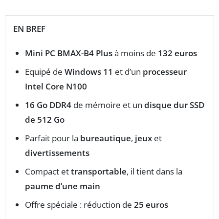
EN BREF
Mini PC BMAX-B4 Plus
à moins de
132 euros
Equipé de
Windows 11
et d’un
processeur
Intel Core N100
16 Go DDR4
de mémoire et un
disque dur SSD
de 512 Go
Parfait pour la
bureautique
,
jeux
et
divertissements
Compact et
transportable
, il tient dans la
paume d’une main
Offre spéciale : réduction de
25 euros