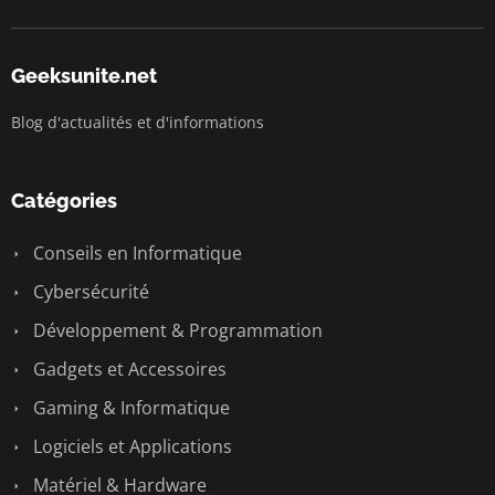
Geeksunite.net
Blog d'actualités et d'informations
Catégories
Conseils en Informatique
Cybersécurité
Développement & Programmation
Gadgets et Accessoires
Gaming & Informatique
Logiciels et Applications
Matériel & Hardware