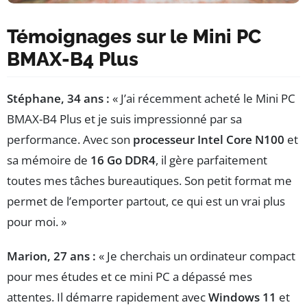
Témoignages sur le Mini PC
BMAX-B4 Plus
Stéphane, 34 ans :
« J’ai récemment acheté le Mini PC
BMAX-B4 Plus et je suis impressionné par sa
performance. Avec son
processeur Intel Core N100
et
sa mémoire de
16 Go DDR4
, il gère parfaitement
toutes mes tâches bureautiques. Son petit format me
permet de l’emporter partout, ce qui est un vrai plus
pour moi. »
Marion, 27 ans :
« Je cherchais un ordinateur compact
pour mes études et ce mini PC a dépassé mes
attentes. Il démarre rapidement avec
Windows 11
et