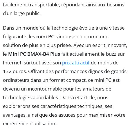
facilement transportable, répondant ainsi aux besoins
d’un large public.
Dans un monde où la technologie évolue à une vitesse
fulgurante, les
mini PC
s’imposent comme une
solution de plus en plus prisée. Avec un esprit innovant,
le
Mini PC BMAX-B4 Plus
fait actuellement le buzz sur
Internet, surtout avec son
prix attractif
de moins de
132 euros. Offrant des performances dignes de grands
ordinateurs dans un format compact, ce mini PC est
devenu un incontournable pour les amateurs de
technologies abordables. Dans cet article, nous
explorerons ses caractéristiques techniques, ses
avantages, ainsi que des astuces pour maximiser votre
expérience d’utilisation.