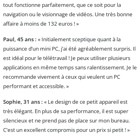
tout fonctionne parfaitement, que ce soit pour la
navigation ou le visionnage de vidéos. Une très bonne
affaire à moins de 132 euros ! »
Paul, 45 ans :
« Initialement sceptique quant à la
puissance d’un mini PC, j’ai été agréablement surpris. Il
est idéal pour le télétravail ! Je peux utiliser plusieurs
applications en même temps sans ralentissement. Je le
recommande vivement à ceux qui veulent un PC
performant et accessible. »
Sophie, 31 ans :
« Le design de ce petit appareil est
très élégant. En plus de sa performance, il est super
silencieux et ne prend pas de place sur mon bureau.
C’est un excellent compromis pour un prix si petit ! »