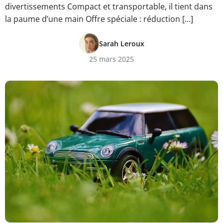
divertissements Compact et transportable, il tient dans
la paume d’une main Offre spéciale : réduction […]
Sarah Leroux
25 mars 2025