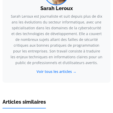
Sarah Leroux
Sarah Leroux est journaliste et suit depuis plus de dix
ans les évolutions du secteur informatique, avec une
spécialisation dans les domaines de la cybersécurité
et des technologies de développement. Elle a couvert
de nombreux sujets allant des failles de sécurité
critiques aux bonnes pratiques de programmation
pour les entreprises. Son travail consiste à traduire
les enjeux techniques en informations claires pour un
public de professionnels et d’utilisateurs avertis.
Voir tous les articles →
Articles similaires