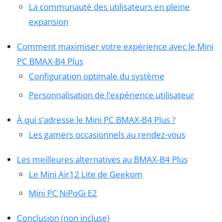
La communauté des utilisateurs en pleine
expansion
Comment maximiser votre expérience avec le Mini
PC BMAX-B4 Plus
Configuration optimale du système
Personnalisation de l’expérience utilisateur
À qui s’adresse le Mini PC BMAX-B4 Plus ?
Les gamers occasionnels au rendez-vous
Les meilleures alternatives au BMAX-B4 Plus
Le Mini Air12 Lite de Geekom
Mini PC NiPoGi E2
Conclusion (non incluse)