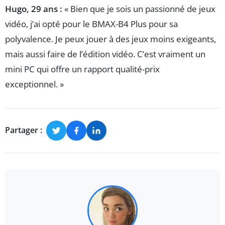
Hugo, 29 ans :
« Bien que je sois un passionné de jeux
vidéo, j’ai opté pour le BMAX-B4 Plus pour sa
polyvalence. Je peux jouer à des jeux moins exigeants,
mais aussi faire de l’édition vidéo. C’est vraiment un
mini PC qui offre un rapport qualité-prix
exceptionnel. »
Partager :