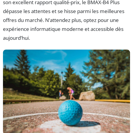
son excellent rapport qualité-prix, le BMAX-B4 Plus
dépasse les attentes et se hisse parmi les meilleures
offres du marché. N’attendez plus, optez pour une
expérience informatique moderne et accessible dès
aujourd’hui.