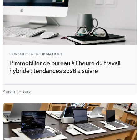
CONSEILS EN INFORMATIQUE
L'immobilier de bureau à l'heure du travail
hybride : tendances 2026 à suivre
Sarah Leroux