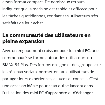
etson format compact. De nombreux retours
indiquent que la machine est rapide et efficace pour
les tâches quotidiennes, rendant ses utilisateurs très
satisfaits de leur achat.
La communauté des utilisateurs en
pleine expansion
Avec un engouement croissant pour les
mini PC
, une
communauté se forme autour des utilisateurs du
BMAX-B4 Plus. Des forums en ligne et des groupes sur
les réseaux sociaux permettent aux utilisateurs de
partager leurs expériences, astuces et conseils. C’est
une occasion idéale pour ceux qui se lancent dans
l’utilisation des mini PC d’apprendre et d’échanger.