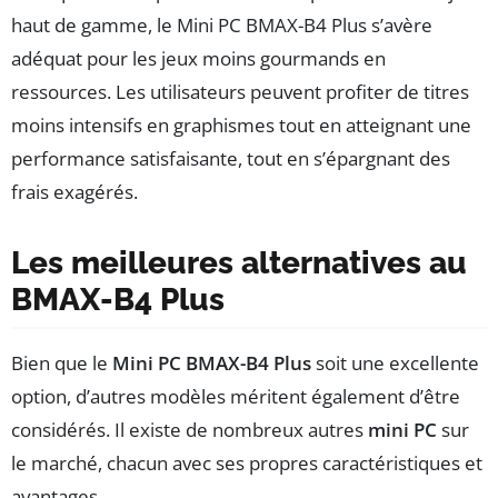
haut de gamme, le Mini PC BMAX-B4 Plus s’avère
adéquat pour les jeux moins gourmands en
ressources. Les utilisateurs peuvent profiter de titres
moins intensifs en graphismes tout en atteignant une
performance satisfaisante, tout en s’épargnant des
frais exagérés.
Les meilleures alternatives au
BMAX-B4 Plus
Bien que le
Mini PC BMAX-B4 Plus
soit une excellente
option, d’autres modèles méritent également d’être
considérés. Il existe de nombreux autres
mini PC
sur
le marché, chacun avec ses propres caractéristiques et
avantages.