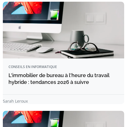
CONSEILS EN INFORMATIQUE
L'immobilier de bureau à l'heure du travail
hybride : tendances 2026 à suivre
Sarah Leroux