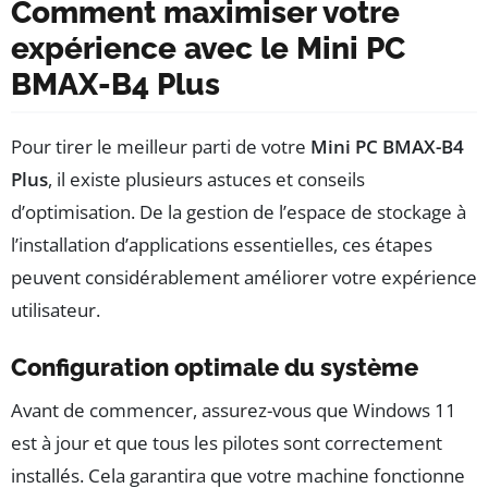
Comment maximiser votre
expérience avec le Mini PC
BMAX-B4 Plus
Pour tirer le meilleur parti de votre
Mini PC BMAX-B4
Plus
, il existe plusieurs astuces et conseils
d’optimisation. De la gestion de l’espace de stockage à
l’installation d’applications essentielles, ces étapes
peuvent considérablement améliorer votre expérience
utilisateur.
Configuration optimale du système
Avant de commencer, assurez-vous que Windows 11
est à jour et que tous les pilotes sont correctement
installés. Cela garantira que votre machine fonctionne