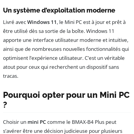
Un système d’exploitation moderne
Livré avec
Windows 11
, le Mini PC est à jour et prêt à
être utilisé dès sa sortie de la boîte. Windows 11
apporte une interface utilisateur moderne et intuitive,
ainsi que de nombreuses nouvelles fonctionnalités qui
optimisent l’expérience utilisateur. C’est un véritable
atout pour ceux qui recherchent un dispositif sans
tracas.
Pourquoi opter pour un Mini PC
?
Choisir un
mini PC
comme le BMAX-B4 Plus peut
s’avérer être une décision judicieuse pour plusieurs