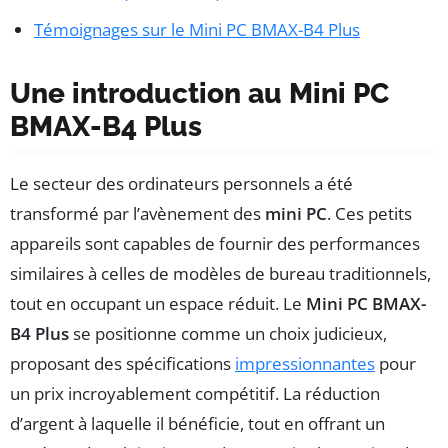
Témoignages sur le Mini PC BMAX-B4 Plus
Une introduction au Mini PC
BMAX-B4 Plus
Le secteur des ordinateurs personnels a été
transformé par l’avènement des
mini PC
. Ces petits
appareils sont capables de fournir des performances
similaires à celles de modèles de bureau traditionnels,
tout en occupant un espace réduit. Le
Mini PC BMAX-
B4 Plus
se positionne comme un choix judicieux,
proposant des spécifications
impressionnantes
pour
un prix incroyablement compétitif. La réduction
d’argent à laquelle il bénéficie, tout en offrant un