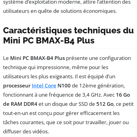
système d’exploitation moderne, attire l’attention des
utilisateurs en quête de solutions économiques.
Caractéristiques techniques du
Mini PC BMAX-B4 Plus
Le
Mini PC BMAX-B4 Plus
présente une configuration
technique qui impressionne, même pour les
utilisateurs les plus exigeants. Il est équipé d’un
processeur
Intel Core
N100
de 12ème génération,
fonctionnant à une fréquence de 3,4 GHz. Avec
16 Go
de RAM DDR4
et un disque dur SSD de
512 Go
, ce petit
tout-en-un est conçu pour gérer efficacement les
tâches courantes, que ce soit pour travailler, jouer ou
diffuser des vidéos.