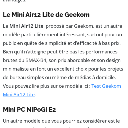
Le Mini Air12 Lite de Geekom
Le
Mini Air12 Lite
, proposé par Geekom, est un autre
modèle particulièrement intéressant, surtout pour un
public en quête de simplicité et d’efficacité à bas prix.
Bien qu’il n’atteigne peut-être pas les performances
brutes du BMAX-B4, son prix abordable et son design
minimaliste en font un excellent choix pour les projets
de bureau simples ou même de médias à domicile.
Vous pouvez lire plus sur ce modèle ici :
Test Geekom
Mini Air12 Lite
.
Mini PC NiPoGi E2
Un autre modèle que vous pourriez considérer est le