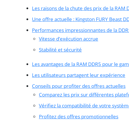
Les raisons de la chute des prix de la RAM
Une offre actuelle : Kingston FURY Beast D
Performances impressionnantes de la DDR
Vitesse d’exécution accrue
Stabilité et sécurité
Les avantages de la RAM DDR5 pour le gam
Les utilisateurs partagent leur expérience
Conseils pour profiter des offres actuelles
Comparez les prix sur différentes plate
Vérifiez la compatibilité de votre systè
Profitez des offres promotionnelles