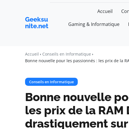
Accueil
Con
Geeksu
Gaming & Informatique
nite.net
Accueil
Conseils en Informatique
Bonne nouvelle pour les passionnés : les prix de la
Conseils en Informatique
Bonne nouvelle pou
les prix de la RAM
drastiquement sur