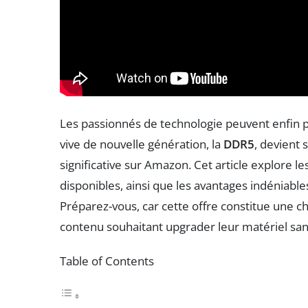
Les passionnés de technologie peuvent enfin 
vive de nouvelle génération, la
DDR5
, devient 
significative sur Amazon. Cet article explore l
disponibles, ainsi que les avantages indéniab
Préparez-vous, car cette offre constitue une c
contenu souhaitant upgrader leur matériel san
Table of Contents