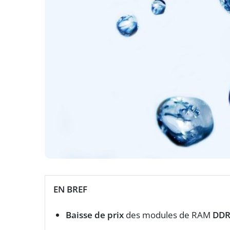
EN BREF
Baisse de prix
des modules de RAM
DDR