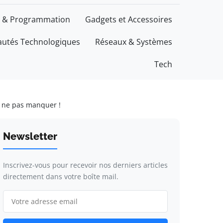
 & Programmation
Gadgets et Accessoires
utés Technologiques
Réseaux & Systèmes
Tech
à ne pas manquer !
Newsletter
Inscrivez-vous pour recevoir nos derniers articles
directement dans votre boîte mail.