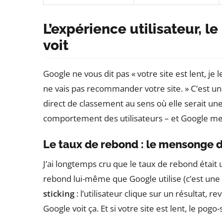
L’expérience utilisateur, l
voit
Google ne vous dit pas « votre site est lent, je le 
ne vais pas recommander votre site. » C’est une
direct de classement au sens où elle serait une 
comportement des utilisateurs – et Google 
Le taux de rebond : le mensonge d
J’ai longtemps cru que le taux de rebond était 
rebond lui-même que Google utilise (c’est une 
sticking
: l’utilisateur clique sur un résultat, r
Google voit ça. Et si votre site est lent, le pogo