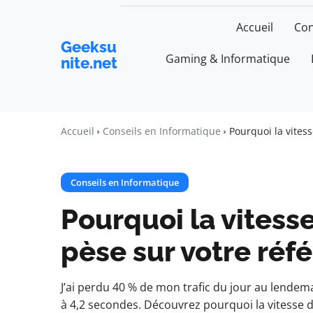
Accueil
Con
Geeksu
Gaming & Informatique
nite.net
Accueil
Conseils en Informatique
Pourquoi la vites
Conseils en Informatique
Pourquoi la vitess
pèse sur votre ré
J’ai perdu 40 % de mon trafic du jour au lende
à 4,2 secondes. Découvrez pourquoi la vitesse 