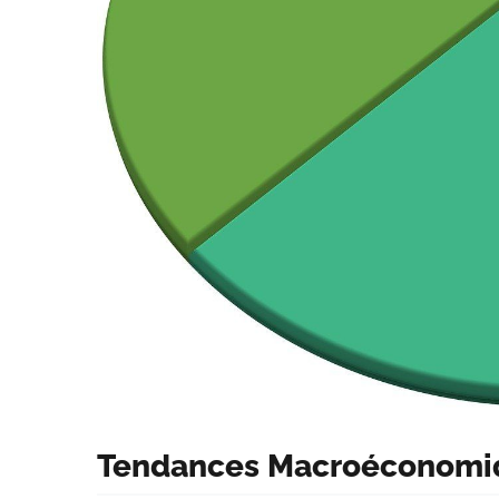
Tendances Macroéconomiq