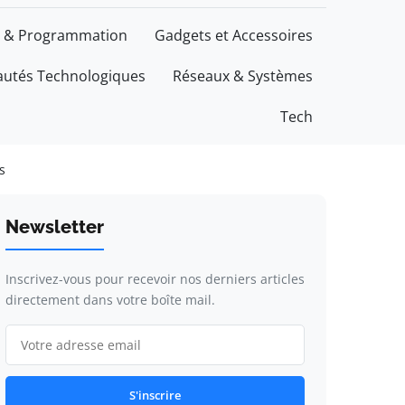
 & Programmation
Gadgets et Accessoires
utés Technologiques
Réseaux & Systèmes
Tech
s
Newsletter
Inscrivez-vous pour recevoir nos derniers articles
directement dans votre boîte mail.
S'inscrire