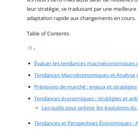
leur stratégie, se traduisant par une meilleure
adaptation rapide aux changements en cours.
Table of Contents
Évaluer les tendances macroéconomiques po
Tendances Macroéconomiques et Analyse 
Prévisions de marché : enjeux et stratégies
Tendances économiques : stratégies et anti
Les outils pour prévoir les évolutions d
Tendances et Perspectives Économiques : A