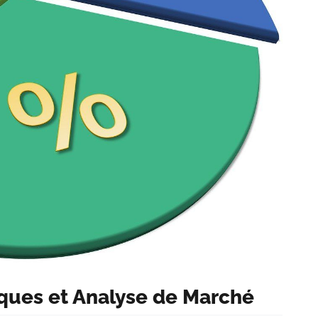
ues et Analyse de Marché