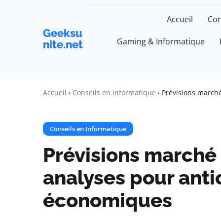
Accueil
Con
Geeksu
Gaming & Informatique
nite.net
Accueil
Conseils en Informatique
Prévisions marché
Conseils en Informatique
Prévisions marché 
analyses pour anti
économiques