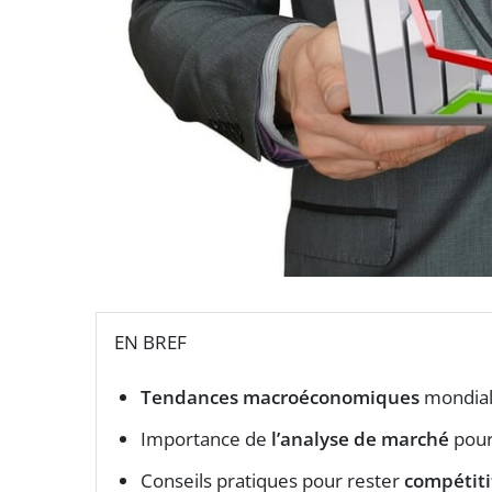
EN BREF
Tendances macroéconomiques
mondiale
Importance de
l’analyse de marché
pour
Conseils pratiques pour rester
compétiti