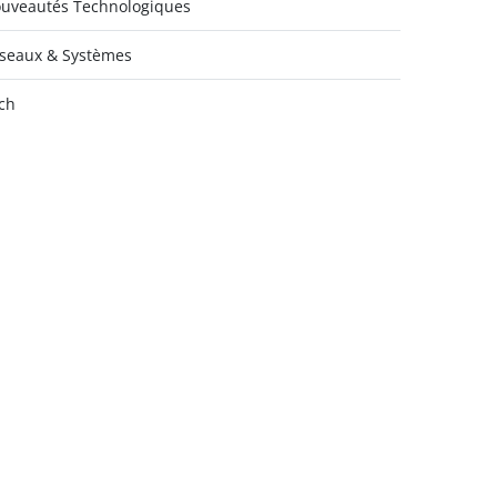
uveautés Technologiques
seaux & Systèmes
ch