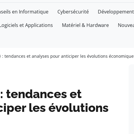
seils en Informatique
Cybersécurité
Développement
Logiciels et Applications
Matériel & Hardware
Nouvea
 : tendances et analyses pour anticiper les évolutions économique
: tendances et
ciper les évolutions