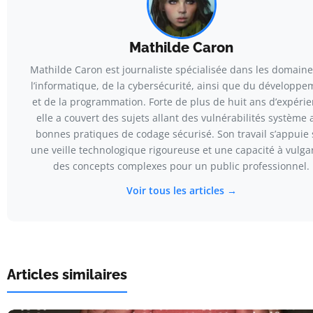
Mathilde Caron
Mathilde Caron est journaliste spécialisée dans les domain
l’informatique, de la cybersécurité, ainsi que du développe
et de la programmation. Forte de plus de huit ans d’expérie
elle a couvert des sujets allant des vulnérabilités système 
bonnes pratiques de codage sécurisé. Son travail s’appuie 
une veille technologique rigoureuse et une capacité à vulga
des concepts complexes pour un public professionnel.
Voir tous les articles →
Articles similaires