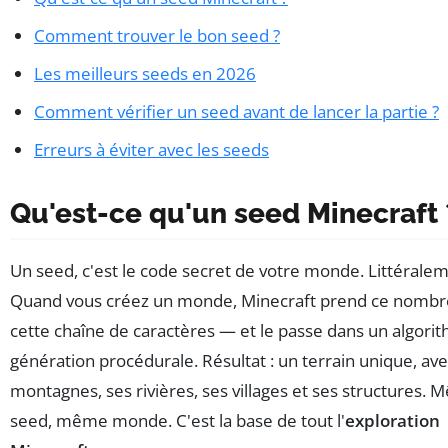
Comment trouver le bon seed ?
Les meilleurs seeds en 2026
Comment vérifier un seed avant de lancer la partie ?
Erreurs à éviter avec les seeds
Qu'est-ce qu'un seed Minecraft 
Un seed, c'est le code secret de votre monde. Littéralem
Quand vous créez un monde, Minecraft prend ce nomb
cette chaîne de caractères — et le passe dans un algori
génération procédurale. Résultat : un terrain unique, ave
montagnes, ses rivières, ses villages et ses structures.
seed, même monde. C'est la base de tout l'
exploration