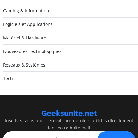
Gaming & Informatique
Logiciels et Applications
Matériel & Hardware
Nouveautés Technologiques
Réseaux & Systèmes
Tech
Geeksunite.net
Inscrivez-vous pour recevoir nos derniers articles directement
dans votre boîte mail.