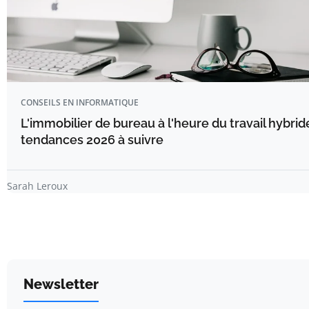
CONSEILS EN INFORMATIQUE
L'immobilier de bureau à l'heure du travail hybride
tendances 2026 à suivre
Sarah Leroux
Newsletter