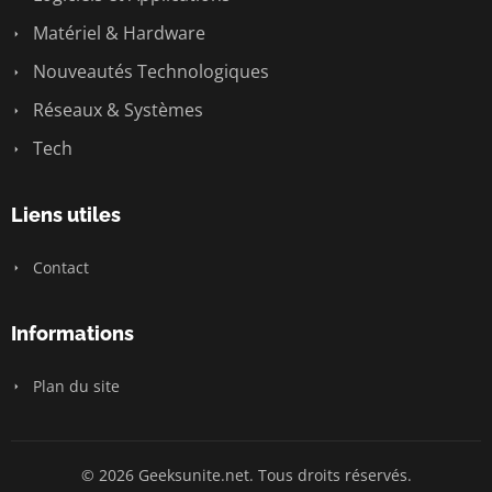
Matériel & Hardware
Nouveautés Technologiques
Réseaux & Systèmes
Tech
Liens utiles
Contact
Informations
Plan du site
© 2026 Geeksunite.net. Tous droits réservés.