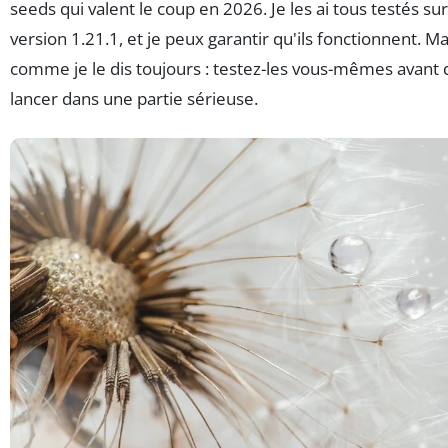
seeds qui valent le coup en 2026. Je les ai tous testés sur
version 1.21.1, et je peux garantir qu'ils fonctionnent. Ma
comme je le dis toujours : testez-les vous-mêmes avant 
lancer dans une partie sérieuse.