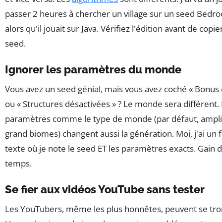
passer 2 heures à chercher un village sur un seed Bedr
alors qu'il jouait sur Java. Vérifiez l'édition avant de copie
seed.
Ignorer les paramètres du monde
Vous avez un seed génial, mais vous avez coché « Bonus 
ou « Structures désactivées » ? Le monde sera différent.
paramètres comme le type de monde (par défaut, amplif
grand biomes) changent aussi la génération. Moi, j'ai un f
texte où je note le seed ET les paramètres exacts. Gain 
temps.
Se fier aux vidéos YouTube sans tester
Les YouTubers, même les plus honnêtes, peuvent se tr