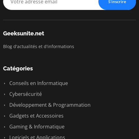
S'inscrire
Geeksunite.net
Blog d'actualités et d'informations
Catégories
Conseils en Informatique
Cybersécurité
Développement & Programmation
Gadgets et Accessoires
Gaming & Informatique
Logiciels et Applications