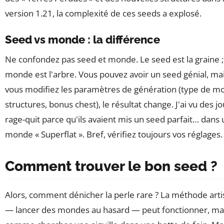
version 1.21, la complexité de ces seeds a explosé.
Seed vs monde : la différence
Ne confondez pas seed et monde. Le seed est la graine ;
monde est l'arbre. Vous pouvez avoir un seed génial, mai
vous modifiez les paramètres de génération (type de m
structures, bonus chest), le résultat change. J'ai vu des j
rage-quit parce qu'ils avaient mis un seed parfait… dans 
monde « Superflat ». Bref, vérifiez toujours vos réglages.
Comment trouver le bon seed ?
Alors, comment dénicher la perle rare ? La méthode arti
— lancer des mondes au hasard — peut fonctionner, mai