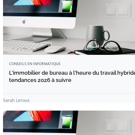
CONSEILS EN INFORMATIQUE
L'immobilier de bureau à l'heure du travail hybride
tendances 2026 à suivre
Sarah Leroux