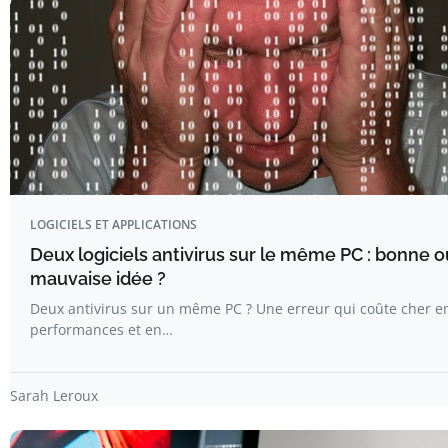
LOGICIELS ET APPLICATIONS
Deux logiciels antivirus sur le même PC : bonne o
mauvaise idée ?
Deux antivirus sur un même PC ? Une erreur qui coûte cher e
performances et en…
Sarah Leroux