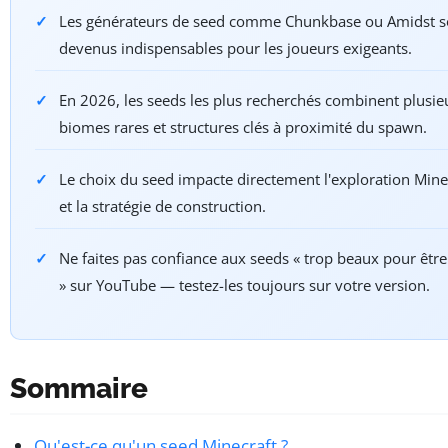
Les générateurs de seed comme Chunkbase ou Amidst s
devenus indispensables pour les joueurs exigeants.
En 2026, les seeds les plus recherchés combinent plusie
biomes rares et structures clés à proximité du spawn.
Le choix du seed impacte directement l'exploration Mine
et la stratégie de construction.
Ne faites pas confiance aux seeds « trop beaux pour être
» sur YouTube — testez-les toujours sur votre version.
Sommaire
Qu'est-ce qu'un seed Minecraft ?