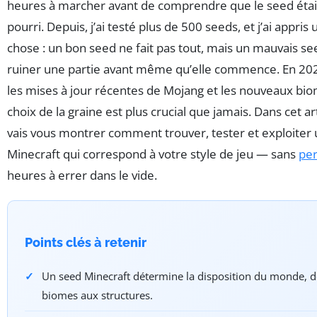
heures à marcher avant de comprendre que le seed étai
pourri. Depuis, j’ai testé plus de 500 seeds, et j’ai appris
chose : un bon seed ne fait pas tout, mais un mauvais s
ruiner une partie avant même qu’elle commence. En 202
les mises à jour récentes de Mojang et les nouveaux bio
choix de la graine est plus crucial que jamais. Dans cet art
vais vous montrer comment trouver, tester et exploiter
Minecraft qui correspond à votre style de jeu — sans
pe
heures à errer dans le vide.
Points clés à retenir
Un seed Minecraft détermine la disposition du monde, d
biomes aux structures.