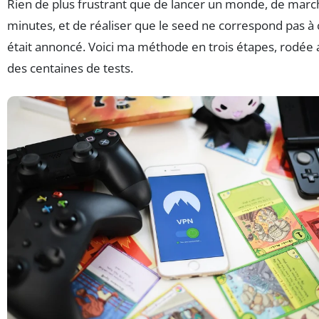
Rien de plus frustrant que de lancer un monde, de marc
minutes, et de réaliser que le seed ne correspond pas à 
était annoncé. Voici ma méthode en trois étapes, rodée
des centaines de tests.