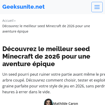
Geeksunite.net
Accueil
Découvrez le meilleur seed Minecraft de 2026 pour une
aventure épique
Découvrez le meilleur seed
Minecraft de 2026 pour une
aventure épique
Un seed pourri peut ruiner votre partie avant même le pr
arbre coupé. Découvrez comment choisir, tester et exploit
graine parfaite pour votre style de jeu en 2026, sans perd
heures à errer dans le vide.
Mathilde Caron