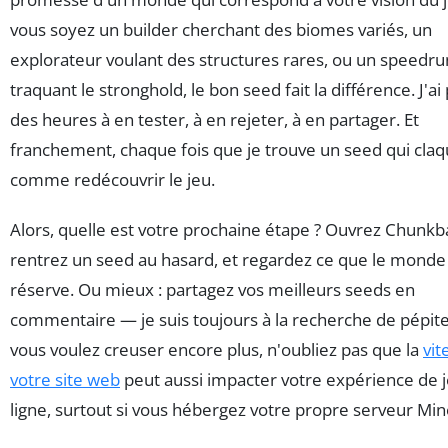
vous soyez un builder cherchant des biomes variés, un
explorateur voulant des structures rares, ou un speedr
traquant le stronghold, le bon seed fait la différence. J'ai
des heures à en tester, à en rejeter, à en partager. Et
franchement, chaque fois que je trouve un seed qui claqu
comme redécouvrir le jeu.
Alors, quelle est votre prochaine étape ? Ouvrez Chunkb
rentrez un seed au hasard, et regardez ce que le monde
réserve. Ou mieux : partagez vos meilleurs seeds en
commentaire — je suis toujours à la recherche de pépites
vous voulez creuser encore plus, n'oubliez pas que la
vit
votre site web
peut aussi impacter votre expérience de 
ligne, surtout si vous hébergez votre propre serveur Min