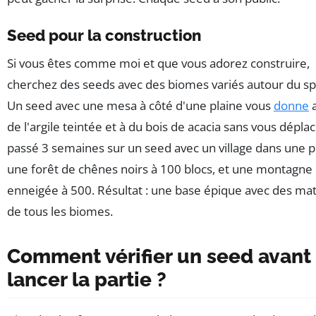
Seed pour la construction
Si vous êtes comme moi et que vous adorez construire,
cherchez des seeds avec des biomes variés autour du s
Un seed avec une mesa à côté d'une plaine vous
donne
a
de l'argile teintée et à du bois de acacia sans vous déplace
passé 3 semaines sur un seed avec un village dans une p
une forêt de chênes noirs à 100 blocs, et une montagne
enneigée à 500. Résultat : une base épique avec des ma
de tous les biomes.
Comment vérifier un seed avant
lancer la partie ?