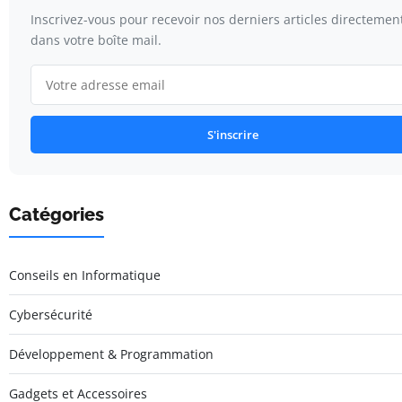
Inscrivez-vous pour recevoir nos derniers articles directemen
dans votre boîte mail.
S'inscrire
Catégories
Conseils en Informatique
Cybersécurité
Développement & Programmation
Gadgets et Accessoires