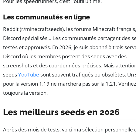
Pour les speedrunners, c'est l'outil ultime.
Les communautés en ligne
Reddit (r/minecraftseeds), les forums Minecraft français
Discord spécialisés… Les communautés partagent des s
testés et approuvés. En 2026, je suis abonné à trois serv
Discord où les membres postent des seeds avec des
screenshots et des coordonnées précises. Mais attention 
seeds
YouTube
sont souvent trafiqués ou obsolètes. Un
pour la version 1.19 ne marchera pas sur la 1.21. Vérifie
toujours la version.
Les meilleurs seeds en 2026
Après des mois de tests, voici ma sélection personnelle 