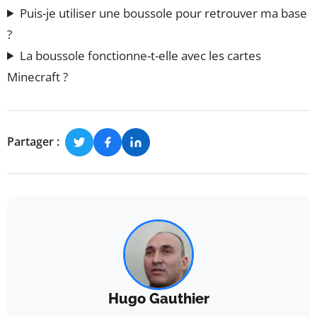
Puis-je utiliser une boussole pour retrouver ma base
?
La boussole fonctionne-t-elle avec les cartes
Minecraft ?
Partager :
Hugo Gauthier