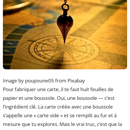
Image by poupoune05 from Pixabay
Pour fabriquer une carte, il te faut huit feuilles de
papier et une boussole. Oui, une boussole — c’est
l’ingrédient clé. La carte créée avec une boussole
s’appelle une « carte vide » et se remplit au fur et à
mesure que tu explores. Mais le vrai truc, c’est que la