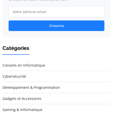
S'inscrire
Catégories
Conseils en Informatique
Cybersécurité
Développement & Programmation
Gadgets et Accessoires
Gaming & Informatique