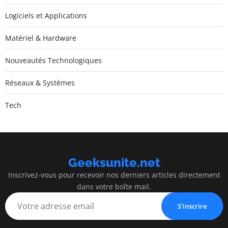
Logiciels et Applications
Matériel & Hardware
Nouveautés Technologiques
Réseaux & Systèmes
Tech
Geeksunite.net
Inscrivez-vous pour recevoir nos derniers articles directement
dans votre boîte mail.
S'inscrire