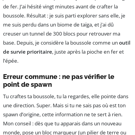
de fer. J’ai hésité vingt minutes avant de crafter la
boussole. Résultat : je suis parti explorer sans elle, je
me suis perdu dans un biome de taïga, et j’ai dû
creuser un tunnel de 300 blocs pour retrouver ma
base. Depuis, je considère la boussole comme un
outil
de survie prioritaire
, juste après la pioche en fer et
l’épée.
Erreur commune : ne pas vérifier le
point de spawn
Tu craftes ta boussole, tu la regardes, elle pointe dans
une direction. Super. Mais si tu ne sais pas où est ton
spawn d’origine, cette information ne te sert à rien.
Mon conseil : dès que tu apparais dans un nouveau
monde, pose un bloc marqueur (un pilier de terre ou