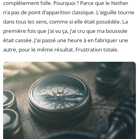
complètement folle. Pourquoi ? Parce que le Nether
n’a pas de point d’apparition classique. L’aiguille tourne
dans tous les sens, comme si elle était possédée. La
première fois que j’ai vu ça, j’ai cru que ma boussole
était cassée. J’ai passé une heure à en fabriquer une
autre, pour le même résultat. Frustration totale.