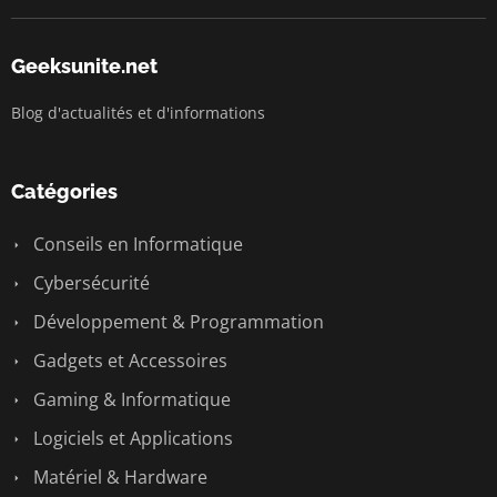
Geeksunite.net
Blog d'actualités et d'informations
Catégories
Conseils en Informatique
Cybersécurité
Développement & Programmation
Gadgets et Accessoires
Gaming & Informatique
Logiciels et Applications
Matériel & Hardware