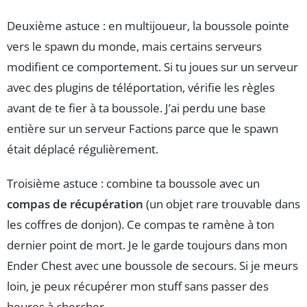
Deuxième astuce : en multijoueur, la boussole pointe
vers le spawn du monde, mais certains serveurs
modifient ce comportement. Si tu joues sur un serveur
avec des plugins de téléportation, vérifie les règles
avant de te fier à ta boussole. J’ai perdu une base
entière sur un serveur Factions parce que le spawn
était déplacé régulièrement.
Troisième astuce : combine ta boussole avec un
compas de récupération
(un objet rare trouvable dans
les coffres de donjon). Ce compas te ramène à ton
dernier point de mort. Je le garde toujours dans mon
Ender Chest avec une boussole de secours. Si je meurs
loin, je peux récupérer mon stuff sans passer des
heures à chercher.