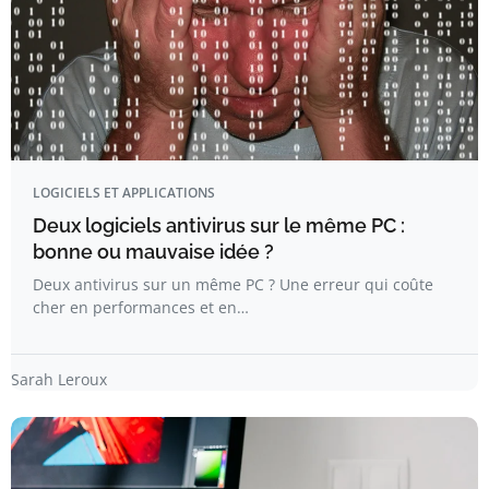
LOGICIELS ET APPLICATIONS
Deux logiciels antivirus sur le même PC :
bonne ou mauvaise idée ?
Deux antivirus sur un même PC ? Une erreur qui coûte
cher en performances et en…
Sarah Leroux