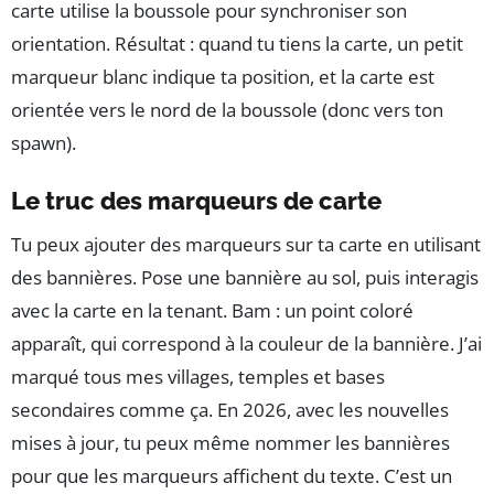
carte utilise la boussole pour synchroniser son
orientation. Résultat : quand tu tiens la carte, un petit
marqueur blanc indique ta position, et la carte est
orientée vers le nord de la boussole (donc vers ton
spawn).
Le truc des marqueurs de carte
Tu peux ajouter des marqueurs sur ta carte en utilisant
des bannières. Pose une bannière au sol, puis interagis
avec la carte en la tenant. Bam : un point coloré
apparaît, qui correspond à la couleur de la bannière. J’ai
marqué tous mes villages, temples et bases
secondaires comme ça. En 2026, avec les nouvelles
mises à jour, tu peux même nommer les bannières
pour que les marqueurs affichent du texte. C’est un