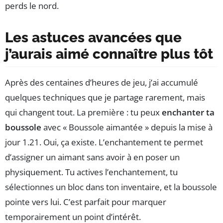
perds le nord.
Les astuces avancées que
j’aurais aimé connaître plus tôt
Après des centaines d’heures de jeu, j’ai accumulé
quelques techniques que je partage rarement, mais
qui changent tout. La première : tu peux
enchanter ta
boussole
avec « Boussole aimantée » depuis la mise à
jour 1.21. Oui, ça existe. L’enchantement te permet
d’assigner un aimant sans avoir à en poser un
physiquement. Tu actives l’enchantement, tu
sélectionnes un bloc dans ton inventaire, et la boussole
pointe vers lui. C’est parfait pour marquer
temporairement un point d’intérêt.