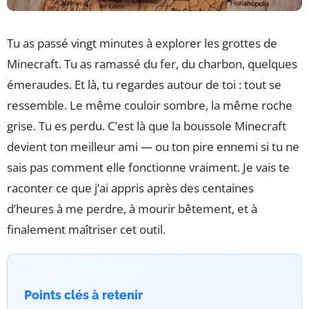
Tu as passé vingt minutes à explorer les grottes de
Minecraft. Tu as ramassé du fer, du charbon, quelques
émeraudes. Et là, tu regardes autour de toi : tout se
ressemble. Le même couloir sombre, la même roche
grise. Tu es perdu. C’est là que la boussole Minecraft
devient ton meilleur ami — ou ton pire ennemi si tu ne
sais pas comment elle fonctionne vraiment. Je vais te
raconter ce que j’ai appris après des centaines
d’heures à me perdre, à mourir bêtement, et à
finalement maîtriser cet outil.
Points clés à retenir