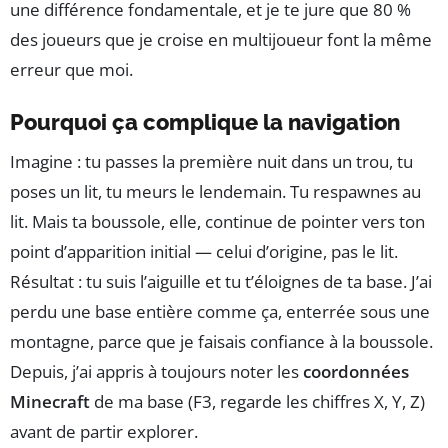
une différence fondamentale, et je te jure que 80 %
des joueurs que je croise en multijoueur font la même
erreur que moi.
Pourquoi ça complique la navigation
Imagine : tu passes la première nuit dans un trou, tu
poses un lit, tu meurs le lendemain. Tu respawnes au
lit. Mais ta boussole, elle, continue de pointer vers ton
point d’apparition initial — celui d’origine, pas le lit.
Résultat : tu suis l’aiguille et tu t’éloignes de ta base. J’ai
perdu une base entière comme ça, enterrée sous une
montagne, parce que je faisais confiance à la boussole.
Depuis, j’ai appris à toujours noter les
coordonnées
Minecraft
de ma base (F3, regarde les chiffres X, Y, Z)
avant de partir explorer.