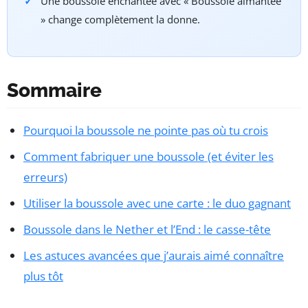
Une boussole enchantée avec « Boussole aimantée
» change complètement la donne.
Sommaire
Pourquoi la boussole ne pointe pas où tu crois
Comment fabriquer une boussole (et éviter les
erreurs)
Utiliser la boussole avec une carte : le duo gagnant
Boussole dans le Nether et l’End : le casse-tête
Les astuces avancées que j’aurais aimé connaître
plus tôt