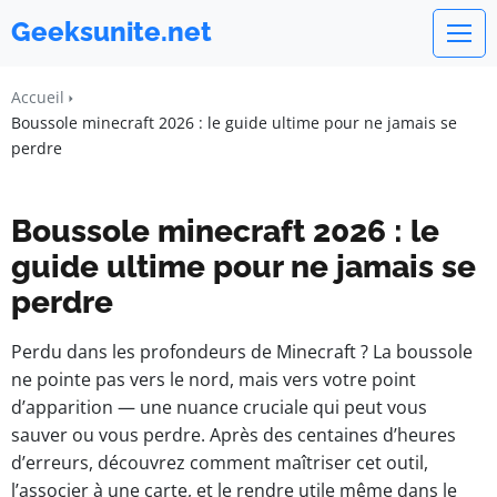
Geeksunite.net
Accueil
Boussole minecraft 2026 : le guide ultime pour ne jamais se
perdre
Boussole minecraft 2026 : le
guide ultime pour ne jamais se
perdre
Perdu dans les profondeurs de Minecraft ? La boussole
ne pointe pas vers le nord, mais vers votre point
d’apparition — une nuance cruciale qui peut vous
sauver ou vous perdre. Après des centaines d’heures
d’erreurs, découvrez comment maîtriser cet outil,
l’associer à une carte, et le rendre utile même dans le