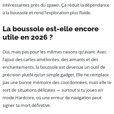
intéressantes près du spawn. Ça réduit la dépendance
à la boussole et rend l’exploration plus fluide.
La boussole est-elle encore
utile en 2026 ?
Oui, mais pas pour les mêmes raisons qu’avant. Avec
l’ajout des cartes améliorées, des aimants et des
enchantements, la boussole est devenue un outil de
précision plutôt qu’un simple gadget. Elle ne remplace
pas une bonne mémoire des coordonnées, mais elle te
sort de situations délicates — surtout si tu joues en
mode Hardcore, où une erreur de navigation peut
signer ta mort définitive.