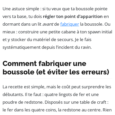
Une astuce simple : si tu veux que ta boussole pointe
vers ta base, tu dois
régler ton point d’apparition
en
dormant dans un lit
avant
de
fabriquer
la boussole. Ou
mieux : construire une petite cabane à ton spawn initial
et y stocker du matériel de secours. Je le fais
systématiquement depuis l’incident du ravin.
Comment fabriquer une
boussole (et éviter les erreurs)
La recette est simple, mais le coût peut surprendre les
débutants. Il te faut : quatre lingots de fer et une
poudre de redstone. Disposés sur une table de craft :
le fer dans les quatre coins, la redstone au centre. Rien