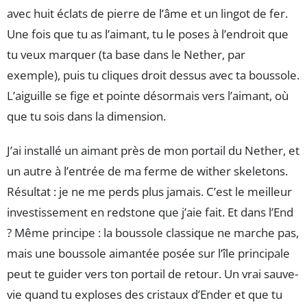
avec huit éclats de pierre de l’âme et un lingot de fer.
Une fois que tu as l’aimant, tu le poses à l’endroit que
tu veux marquer (ta base dans le Nether, par
exemple), puis tu cliques droit dessus avec ta boussole.
L’aiguille se fige et pointe désormais vers l’aimant, où
que tu sois dans la dimension.
J’ai installé un aimant près de mon portail du Nether, et
un autre à l’entrée de ma ferme de wither skeletons.
Résultat : je ne me perds plus jamais. C’est le meilleur
investissement en redstone que j’aie fait. Et dans l’End
? Même principe : la boussole classique ne marche pas,
mais une boussole aimantée posée sur l’île principale
peut te guider vers ton portail de retour. Un vrai sauve-
vie quand tu exploses des cristaux d’Ender et que tu