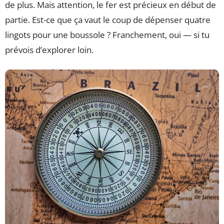
de plus. Mais attention, le fer est précieux en début de
partie. Est-ce que ça vaut le coup de dépenser quatre
lingots pour une boussole ? Franchement, oui — si tu
prévois d’explorer loin.