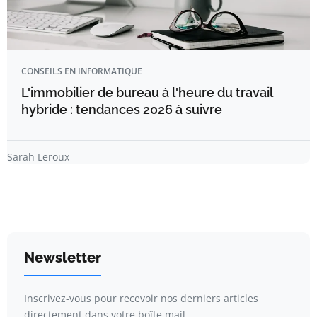
CONSEILS EN INFORMATIQUE
L'immobilier de bureau à l'heure du travail
hybride : tendances 2026 à suivre
Sarah Leroux
Newsletter
Inscrivez-vous pour recevoir nos derniers articles
directement dans votre boîte mail.