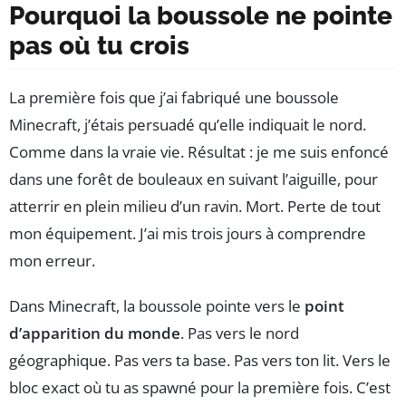
Pourquoi la boussole ne pointe
pas où tu crois
La première fois que j’ai fabriqué une boussole
Minecraft, j’étais persuadé qu’elle indiquait le nord.
Comme dans la vraie vie. Résultat : je me suis enfoncé
dans une forêt de bouleaux en suivant l’aiguille, pour
atterrir en plein milieu d’un ravin. Mort. Perte de tout
mon équipement. J’ai mis trois jours à comprendre
mon erreur.
Dans Minecraft, la boussole pointe vers le
point
d’apparition du monde
. Pas vers le nord
géographique. Pas vers ta base. Pas vers ton lit. Vers le
bloc exact où tu as spawné pour la première fois. C’est