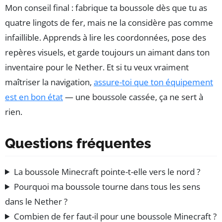
Mon conseil final : fabrique ta boussole dès que tu as
quatre lingots de fer, mais ne la considère pas comme
infaillible. Apprends à lire les coordonnées, pose des
repères visuels, et garde toujours un aimant dans ton
inventaire pour le Nether. Et si tu veux vraiment
maîtriser la navigation,
assure-toi que ton équipement
est en bon état
— une boussole cassée, ça ne sert à
rien.
Questions fréquentes
La boussole Minecraft pointe-t-elle vers le nord ?
Pourquoi ma boussole tourne dans tous les sens
dans le Nether ?
Combien de fer faut-il pour une boussole Minecraft ?