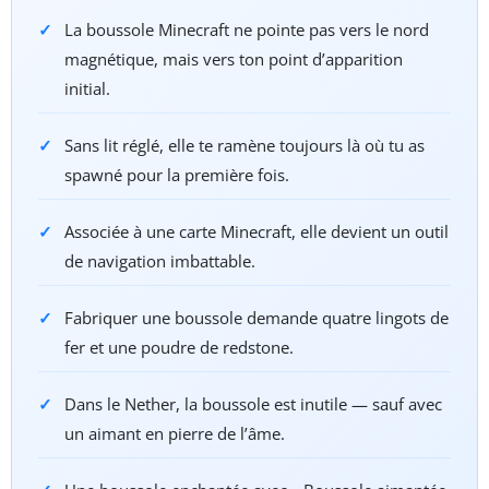
La boussole Minecraft ne pointe pas vers le nord
magnétique, mais vers ton point d’apparition
initial.
Sans lit réglé, elle te ramène toujours là où tu as
spawné pour la première fois.
Associée à une carte Minecraft, elle devient un outil
de navigation imbattable.
Fabriquer une boussole demande quatre lingots de
fer et une poudre de redstone.
Dans le Nether, la boussole est inutile — sauf avec
un aimant en pierre de l’âme.