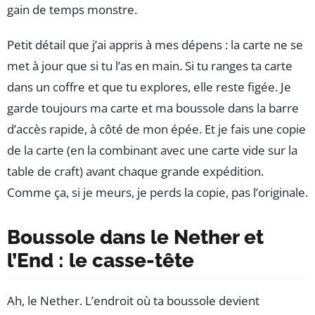
gain de temps monstre.
Petit détail que j’ai appris à mes dépens : la carte ne se
met à jour que si tu l’as en main. Si tu ranges ta carte
dans un coffre et que tu explores, elle reste figée. Je
garde toujours ma carte et ma boussole dans la barre
d’accès rapide, à côté de mon épée. Et je fais une copie
de la carte (en la combinant avec une carte vide sur la
table de craft) avant chaque grande expédition.
Comme ça, si je meurs, je perds la copie, pas l’originale.
Boussole dans le Nether et
l’End : le casse-tête
Ah, le Nether. L’endroit où ta boussole devient