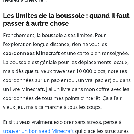
Les limites de la boussole : quand il faut
passer à autre chose
Franchement, la boussole a ses limites. Pour
l’exploration longue distance, rien ne vaut les
coordonnées Minecraft
et une carte bien renseignée.
La boussole est géniale pour les déplacements locaux,
mais dès que tu veux traverser 10 000 blocs, note tes
coordonnées sur un papier (oui, un vrai papier) ou dans
un livre Minecraft. J’ai un livre dans mon coffre avec les
coordonnées de tous mes points d’intérêt. Ça a l’air
vieux jeu, mais ça marche à tous les coups.
Et si tu veux vraiment explorer sans stress, pense à
trouver un bon seed Minecraft
qui place les structures