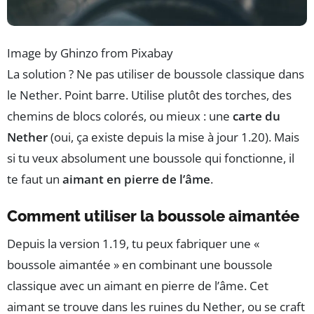
Image by Ghinzo from Pixabay
La solution ? Ne pas utiliser de boussole classique dans
le Nether. Point barre. Utilise plutôt des torches, des
chemins de blocs colorés, ou mieux : une
carte du
Nether
(oui, ça existe depuis la mise à jour 1.20). Mais
si tu veux absolument une boussole qui fonctionne, il
te faut un
aimant en pierre de l’âme
.
Comment utiliser la boussole aimantée
Depuis la version 1.19, tu peux fabriquer une «
boussole aimantée » en combinant une boussole
classique avec un aimant en pierre de l’âme. Cet
aimant se trouve dans les ruines du Nether, ou se craft