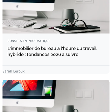
CONSEILS EN INFORMATIQUE
L'immobilier de bureau à l'heure du travail
hybride : tendances 2026 à suivre
Sarah Leroux