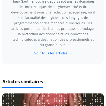
Hugo Gauthier couvre depuis sept ans les domaines
de l’informatique, de la cybersécurité et du
développement pour une rédaction spécialisée, où il
suit l’actualité des logiciels, des langages de
programmation et des menaces numériques. Ses
articles portent sur les bonnes pratiques de codage,
la protection des données et les innovations
technologiques à destination des professionnels et
du grand public.
Voir tous les articles →
Articles similaires