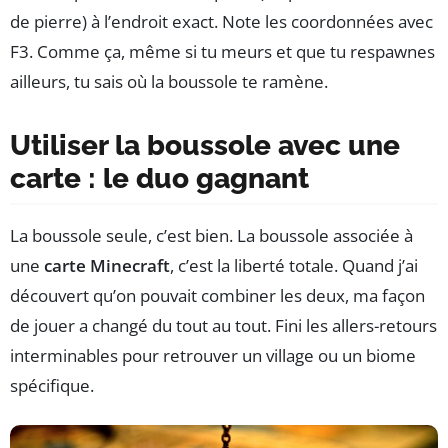
de pierre) à l’endroit exact. Note les coordonnées avec
F3. Comme ça, même si tu meurs et que tu respawnes
ailleurs, tu sais où la boussole te ramène.
Utiliser la boussole avec une
carte : le duo gagnant
La boussole seule, c’est bien. La boussole associée à
une
carte Minecraft
, c’est la liberté totale. Quand j’ai
découvert qu’on pouvait combiner les deux, ma façon
de jouer a changé du tout au tout. Fini les allers-retours
interminables pour retrouver un village ou un biome
spécifique.