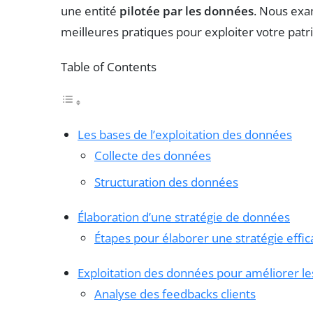
une entité
pilotée par les données
. Nous exam
meilleures pratiques pour exploiter votre patr
Table of Contents
Les bases de l’exploitation des données
Collecte des données
Structuration des données
Élaboration d’une stratégie de données
Étapes pour élaborer une stratégie effic
Exploitation des données pour améliorer le
Analyse des feedbacks clients