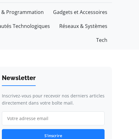
 & Programmation
Gadgets et Accessoires
utés Technologiques
Réseaux & Systèmes
Tech
Newsletter
Inscrivez-vous pour recevoir nos derniers articles
directement dans votre boîte mail.
S'inscrire