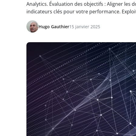
Analytics. Évaluation des objectifs : Aligner les 
indicateurs clés pour votre performance. Exploi
Hugo Gauthier
15 janvier 2025