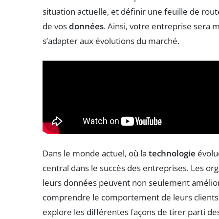
situation actuelle, et définir une feuille de ro
de vos
données
. Ainsi, votre entreprise sera 
s’adapter aux évolutions du marché.
Dans le monde actuel, où la
technologie
évolu
central dans le succès des entreprises. Les or
leurs données peuvent non seulement amélio
comprendre le comportement de leurs clients 
explore les différentes façons de tirer parti 