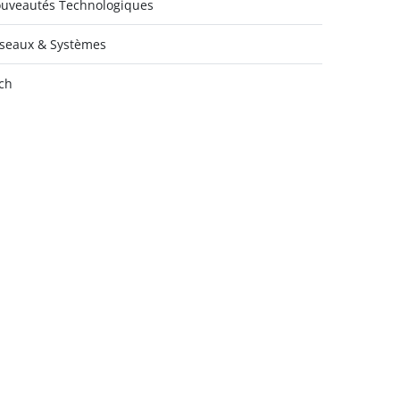
uveautés Technologiques
seaux & Systèmes
ch