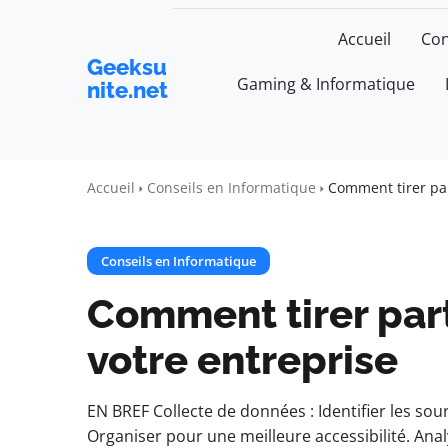
Accueil
Con
Geeksu
Gaming & Informatique
nite.net
Accueil
Conseils en Informatique
Comment tirer par
Conseils en Informatique
Comment tirer par
votre entreprise
EN BREF Collecte de données : Identifier les sou
Organiser pour une meilleure accessibilité. Ana