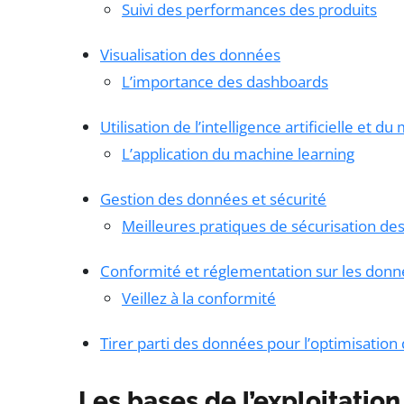
Suivi des performances des produits
Visualisation des données
L’importance des dashboards
Utilisation de l’intelligence artificielle et d
L’application du machine learning
Gestion des données et sécurité
Meilleures pratiques de sécurisation d
Conformité et réglementation sur les don
Veillez à la conformité
Tirer parti des données pour l’optimisation
Les bases de l’exploitatio