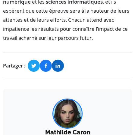
numérique
et les
sciences informatiques
, et ils
espèrent que cette épreuve sera à la hauteur de leurs
attentes et de leurs efforts. Chacun attend avec
impatience les résultats pour connaître l’impact de ce
travail acharné sur leur parcours futur.
Partager :
Mathilde Caron