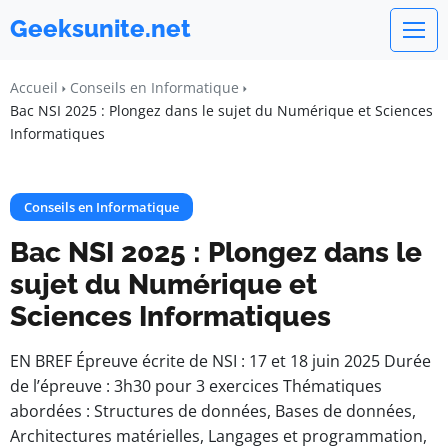
Geeksunite.net
Accueil
Conseils en Informatique
Bac NSI 2025 : Plongez dans le sujet du Numérique et Sciences
Informatiques
Conseils en Informatique
Bac NSI 2025 : Plongez dans le
sujet du Numérique et
Sciences Informatiques
EN BREF Épreuve écrite de NSI : 17 et 18 juin 2025 Durée
de l’épreuve : 3h30 pour 3 exercices Thématiques
abordées : Structures de données, Bases de données,
Architectures matérielles, Langages et programmation,