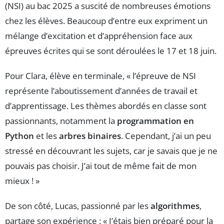
(NSI) au bac 2025 a suscité de nombreuses émotions
chez les élèves. Beaucoup d’entre eux expriment un
mélange d’excitation et d’appréhension face aux
épreuves écrites qui se sont déroulées le 17 et 18 juin.
Pour Clara, élève en terminale, « l’épreuve de NSI
représente l’aboutissement d’années de travail et
d’apprentissage. Les thèmes abordés en classe sont
passionnants, notamment la
programmation en
Python
et les
arbres binaires
. Cependant, j’ai un peu
stressé en découvrant les sujets, car je savais que je ne
pouvais pas choisir. J’ai tout de même fait de mon
mieux ! »
De son côté, Lucas, passionné par les
algorithmes
,
partage son expérience : « J’étais bien préparé pour la