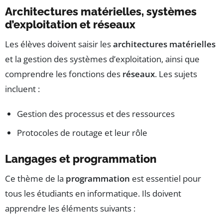
Architectures matérielles, systèmes
d’exploitation et réseaux
Les élèves doivent saisir les
architectures matérielles
et la gestion des systèmes d’exploitation, ainsi que
comprendre les fonctions des
réseaux
. Les sujets
incluent :
Gestion des processus et des ressources
Protocoles de routage et leur rôle
Langages et programmation
Ce thème de la
programmation
est essentiel pour
tous les étudiants en informatique. Ils doivent
apprendre les éléments suivants :