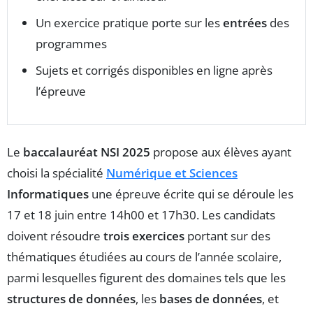
Un exercice pratique porte sur les
entrées
des
programmes
Sujets et corrigés disponibles en ligne après
l’épreuve
Le
baccalauréat NSI 2025
propose aux élèves ayant
choisi la spécialité
Numérique et Sciences
Informatiques
une épreuve écrite qui se déroule les
17 et 18 juin entre 14h00 et 17h30. Les candidats
doivent résoudre
trois exercices
portant sur des
thématiques étudiées au cours de l’année scolaire,
parmi lesquelles figurent des domaines tels que les
structures de données
, les
bases de données
, et