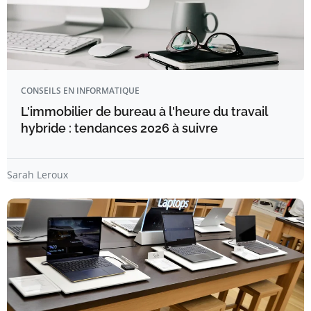
CONSEILS EN INFORMATIQUE
L'immobilier de bureau à l'heure du travail
hybride : tendances 2026 à suivre
Sarah Leroux