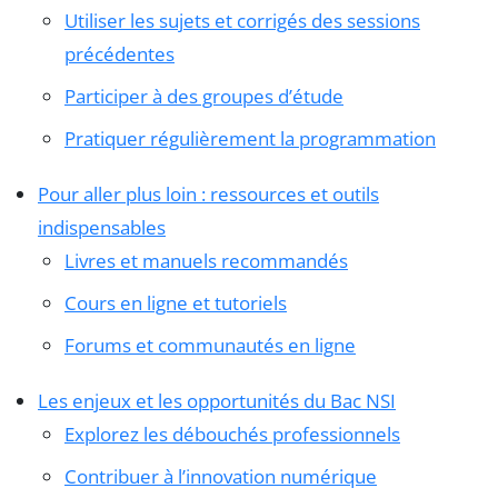
Utiliser les sujets et corrigés des sessions
précédentes
Participer à des groupes d’étude
Pratiquer régulièrement la programmation
Pour aller plus loin : ressources et outils
indispensables
Livres et manuels recommandés
Cours en ligne et tutoriels
Forums et communautés en ligne
Les enjeux et les opportunités du Bac NSI
Explorez les débouchés professionnels
Contribuer à l’innovation numérique