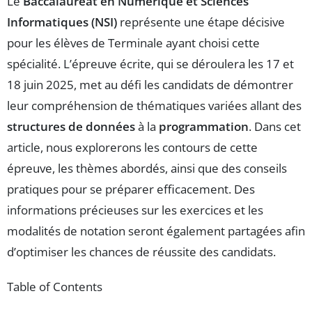
Le
Baccalauréat en Numérique et Sciences
Informatiques (NSI)
représente une étape décisive
pour les élèves de Terminale ayant choisi cette
spécialité. L’épreuve écrite, qui se déroulera les 17 et
18 juin 2025, met au défi les candidats de démontrer
leur compréhension de thématiques variées allant des
structures de données
à la
programmation
. Dans cet
article, nous explorerons les contours de cette
épreuve, les thèmes abordés, ainsi que des conseils
pratiques pour se préparer efficacement. Des
informations précieuses sur les exercices et les
modalités de notation seront également partagées afin
d’optimiser les chances de réussite des candidats.
Table of Contents