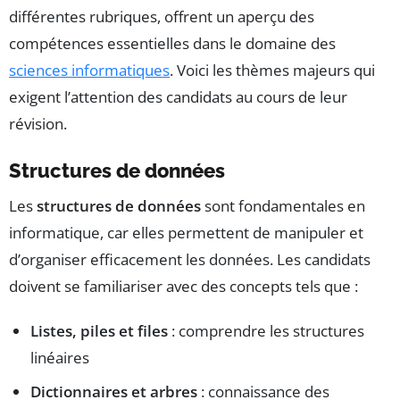
différentes rubriques, offrent un aperçu des
compétences essentielles dans le domaine des
sciences informatiques
. Voici les thèmes majeurs qui
exigent l’attention des candidats au cours de leur
révision.
Structures de données
Les
structures de données
sont fondamentales en
informatique, car elles permettent de manipuler et
d’organiser efficacement les données. Les candidats
doivent se familiariser avec des concepts tels que :
Listes, piles et files
: comprendre les structures
linéaires
Dictionnaires et arbres
: connaissance des