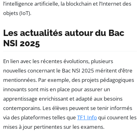
l’intelligence artificielle, la blockchain et l’Internet des
objets (IoT).
Les actualités autour du Bac
NSI 2025
En lien avec les récentes évolutions, plusieurs
nouvelles concernant le Bac NSI 2025 méritent d’être
mentionnées. Par exemple, des projets pédagogiques
innovants sont mis en place pour assurer un
apprentissage enrichissant et adapté aux besoins
contemporains. Les élèves peuvent se tenir informés
via des plateformes telles que
TF1 Info
qui couvrent les
mises à jour pertinentes sur les examens.