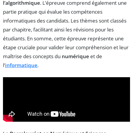
l’algorithmique
. L’épreuve comprend également une
partie pratique qui évalue les compétences
informatiques des candidats. Les thèmes sont classés
par chapitre, facilitant ainsi les révisions pour les
étudiants. En somme, cette épreuve représente une
étape cruciale pour valider leur compréhension et leur
maîtrise des concepts du
numérique
et de
l’
informatique
.