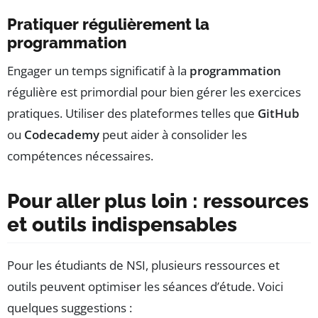
Pratiquer régulièrement la
programmation
Engager un temps significatif à la
programmation
régulière est primordial pour bien gérer les exercices
pratiques. Utiliser des plateformes telles que
GitHub
ou
Codecademy
peut aider à consolider les
compétences nécessaires.
Pour aller plus loin : ressources
et outils indispensables
Pour les étudiants de NSI, plusieurs ressources et
outils peuvent optimiser les séances d’étude. Voici
quelques suggestions :