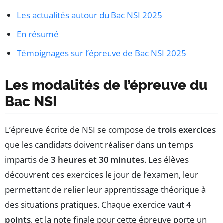
Les actualités autour du Bac NSI 2025
En résumé
Témoignages sur l’épreuve de Bac NSI 2025
Les modalités de l’épreuve du
Bac NSI
L’épreuve écrite de NSI se compose de
trois exercices
que les candidats doivent réaliser dans un temps
impartis de
3 heures et 30 minutes
. Les élèves
découvrent ces exercices le jour de l’examen, leur
permettant de relier leur apprentissage théorique à
des situations pratiques. Chaque exercice vaut
4
points
, et la note finale pour cette épreuve porte un