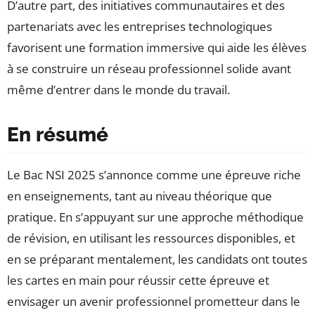
D’autre part, des initiatives communautaires et des
partenariats avec les entreprises technologiques
favorisent une formation immersive qui aide les élèves
à se construire un réseau professionnel solide avant
même d’entrer dans le monde du travail.
En résumé
Le Bac NSI 2025 s’annonce comme une épreuve riche
en enseignements, tant au niveau théorique que
pratique. En s’appuyant sur une approche méthodique
de révision, en utilisant les ressources disponibles, et
en se préparant mentalement, les candidats ont toutes
les cartes en main pour réussir cette épreuve et
envisager un avenir professionnel prometteur dans le