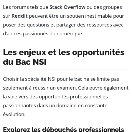
Les forums tels que
Stack Overflow
ou des groupes
sur
Reddit
peuvent être un soutien inestimable pour
poser des questions et partager des ressources avec
d’autres passionnés du numérique.
Les enjeux et les opportunités
du Bac NSI
Choisir la spécialité NSI pour le bac ne se limite pas
seulement à réussir un examen. Cela ouvre également
la voie vers des opportunités professionnelles
passionnantes dans un domaine en constante
évolution.
Explorez les débouchés professionnels