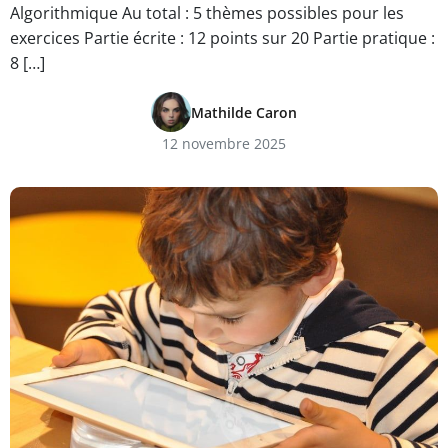
Algorithmique Au total : 5 thèmes possibles pour les
exercices Partie écrite : 12 points sur 20 Partie pratique :
8 […]
Mathilde Caron
12 novembre 2025