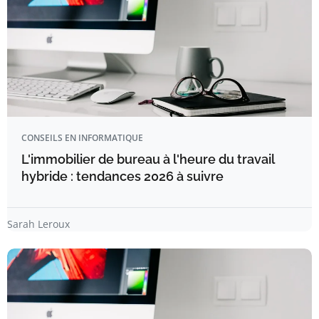
CONSEILS EN INFORMATIQUE
L'immobilier de bureau à l'heure du travail
hybride : tendances 2026 à suivre
Sarah Leroux