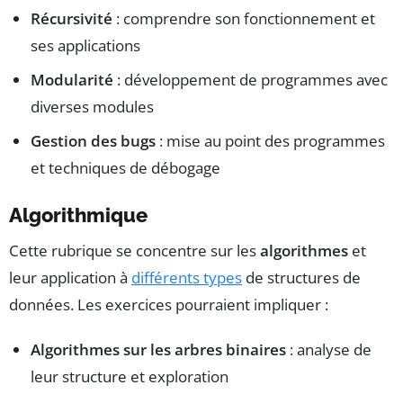
Récursivité
: comprendre son fonctionnement et
ses applications
Modularité
: développement de programmes avec
diverses modules
Gestion des bugs
: mise au point des programmes
et techniques de débogage
Algorithmique
Cette rubrique se concentre sur les
algorithmes
et
leur application à
différents types
de structures de
données. Les exercices pourraient impliquer :
Algorithmes sur les arbres binaires
: analyse de
leur structure et exploration