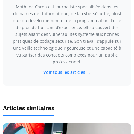
Mathilde Caron est journaliste spécialisée dans les
domaines de l’informatique, de la cybersécurité, ainsi
que du développement et de la programmation. Forte
de plus de huit ans d’expérience, elle a couvert des
sujets allant des vulnérabilités système aux bonnes
pratiques de codage sécurisé. Son travail s’appuie sur
une veille technologique rigoureuse et une capacité à
vulgariser des concepts complexes pour un public
professionnel.
Voir tous les articles →
Articles similaires