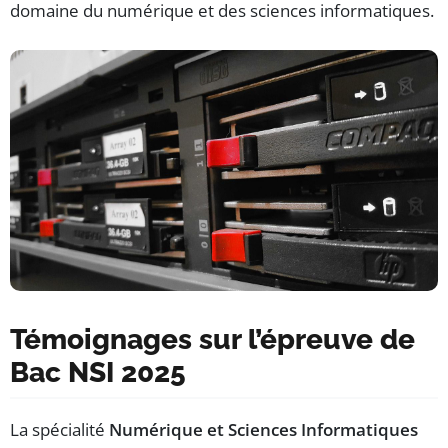
domaine du numérique et des sciences informatiques.
Témoignages sur l’épreuve de
Bac NSI 2025
La spécialité
Numérique et Sciences Informatiques