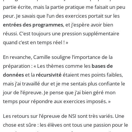
partie écrite, mais la partie pratique me faisait un peu
peur. Je savais que l’un des exercices portait sur les
entrées des programmes
, et j’espère avoir bien
réussi. C’est toujours une pression supplémentaire
quand c’est en temps réel ! »
En revanche, Camille souligne l’importance de la
préparation : « Les thèmes comme les
bases de
données
et la
récursivité
étaient mes points faibles,
mais j’ai travaillé dur et je me sentais plus confiante le
jour de l’épreuve. Je pense que j’ai bien géré mon
temps pour répondre aux exercices imposés. »
Les retours sur l’épreuve de NSI sont très variés. Une
chose est sûre : les élèves ont tous une passion pour le