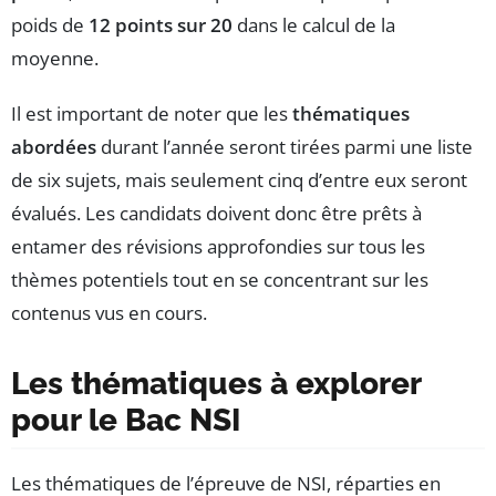
poids de
12 points sur 20
dans le calcul de la
moyenne.
Il est important de noter que les
thématiques
abordées
durant l’année seront tirées parmi une liste
de six sujets, mais seulement cinq d’entre eux seront
évalués. Les candidats doivent donc être prêts à
entamer des révisions approfondies sur tous les
thèmes potentiels tout en se concentrant sur les
contenus vus en cours.
Les thématiques à explorer
pour le Bac NSI
Les thématiques de l’épreuve de NSI, réparties en