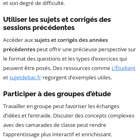
et son degré de difficulté.
Utiliser les sujets et corrigés des
sessions précédentes
Accéder aux
sujets et corrigés des années
précédentes
peut offrir une précieuse perspective sur
le format des questions et les types d’exercices qui
peuvent être posés. Des ressources comme
L’Étudiant
et
sujetdebac.fr
regorgent d’exemples utiles.
Participer à des groupes d’étude
Travailler en groupe peut favoriser les échanges
d’idées et l’entraide. Discuter des concepts complexes
avec des camarades de classe peut rendre
l’apprentissage plus interactif et enrichissant.