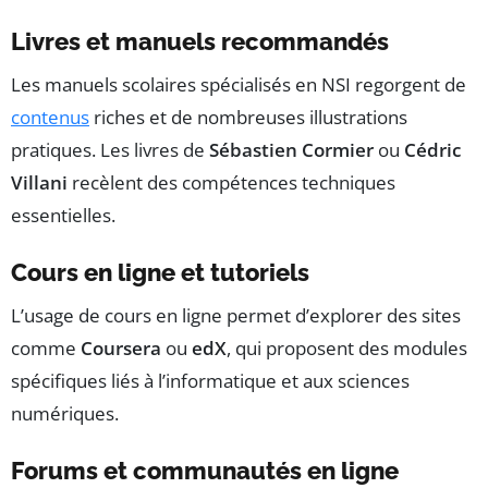
Livres et manuels recommandés
Les manuels scolaires spécialisés en NSI regorgent de
contenus
riches et de nombreuses illustrations
pratiques. Les livres de
Sébastien Cormier
ou
Cédric
Villani
recèlent des compétences techniques
essentielles.
Cours en ligne et tutoriels
L’usage de cours en ligne permet d’explorer des sites
comme
Coursera
ou
edX
, qui proposent des modules
spécifiques liés à l’informatique et aux sciences
numériques.
Forums et communautés en ligne