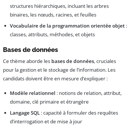
structures hiérarchiques, incluant les arbres
binaires, les nœuds, racines, et feuilles
Vocabulaire de la programmation orientée objet
:
classes, attributs, méthodes, et objets
Bases de données
Ce thème aborde les
bases de données
, cruciales
pour la gestion et le stockage de l’information. Les
candidats doivent être en mesure d’expliquer :
Modèle relationnel
: notions de relation, attribut,
domaine, clé primaire et étrangère
Langage SQL
: capacité à formuler des requêtes
d’interrogation et de mise à jour