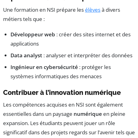
Une formation en NSI prépare les
élèves
à divers
métiers tels que :
Développeur web
: créer des sites internet et des
applications
Data analyst
: analyser et interpréter des données
Ingénieur en cybersécurité
: protéger les
systèmes informatiques des menaces
Contribuer à l’innovation numérique
Les compétences acquises en NSI sont également
essentielles dans un paysage
numérique
en pleine
expansion. Les étudiants peuvent jouer un rôle
significatif dans des projets regards sur l’avenir tels que