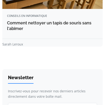
CONSEILS EN INFORMATIQUE
Comment nettoyer un tapis de souris sans
l'abîmer
Sarah Leroux
Newsletter
Inscrivez-vous pour recevoir nos derniers articles
directement dans votre boîte mail.