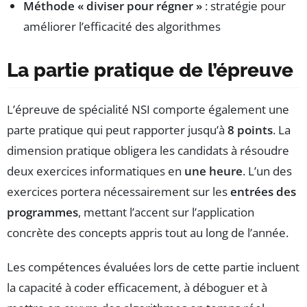
Méthode « diviser pour régner »
: stratégie pour
améliorer l’efficacité des algorithmes
La partie pratique de l’épreuve
L’épreuve de spécialité NSI comporte également une
parte pratique qui peut rapporter jusqu’à
8 points
. La
dimension pratique obligera les candidats à résoudre
deux exercices informatiques en
une heure
. L’un des
exercices portera nécessairement sur les
entrées des
programmes
, mettant l’accent sur l’application
concrète des concepts appris tout au long de l’année.
Les compétences évaluées lors de cette partie incluent
la capacité à coder efficacement, à déboguer et à