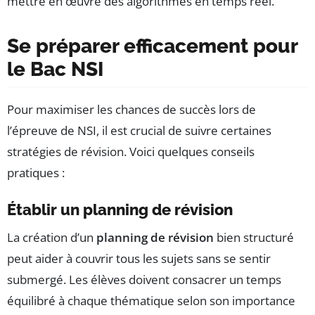
mettre en œuvre des algorithmes en temps réel.
Se préparer efficacement pour
le Bac NSI
Pour maximiser les chances de succès lors de
l’épreuve de NSI, il est crucial de suivre certaines
stratégies de révision. Voici quelques conseils
pratiques :
Établir un planning de révision
La création d’un
planning de révision
bien structuré
peut aider à couvrir tous les sujets sans se sentir
submergé. Les élèves doivent consacrer un temps
équilibré à chaque thématique selon son importance