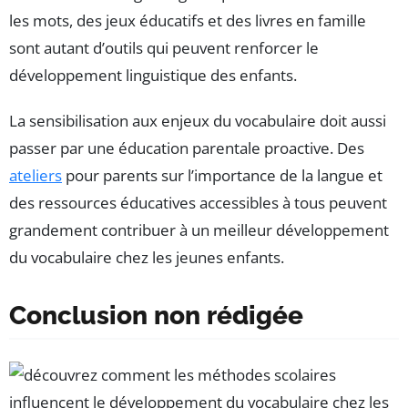
les mots, des jeux éducatifs et des livres en famille
sont autant d’outils qui peuvent renforcer le
développement linguistique des enfants.
La sensibilisation aux enjeux du vocabulaire doit aussi
passer par une éducation parentale proactive. Des
ateliers
pour parents sur l’importance de la langue et
des ressources éducatives accessibles à tous peuvent
grandement contribuer à un meilleur développement
du vocabulaire chez les jeunes enfants.
Conclusion non rédigée