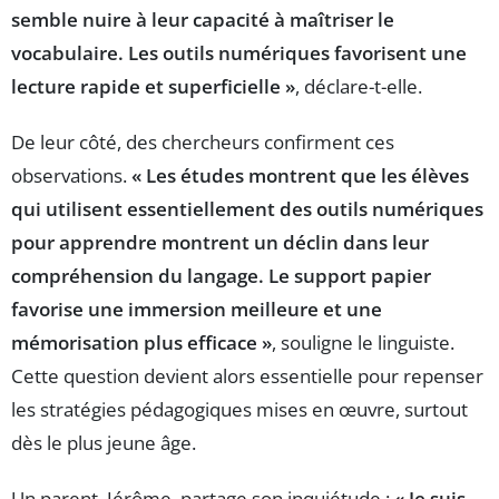
semble nuire à leur capacité à maîtriser le
vocabulaire. Les outils numériques favorisent une
lecture rapide et superficielle »
, déclare-t-elle.
De leur côté, des chercheurs confirment ces
observations.
« Les études montrent que les élèves
qui utilisent essentiellement des outils numériques
pour apprendre montrent un déclin dans leur
compréhension du langage. Le support papier
favorise une immersion meilleure et une
mémorisation plus efficace »
, souligne le linguiste.
Cette question devient alors essentielle pour repenser
les stratégies pédagogiques mises en œuvre, surtout
dès le plus jeune âge.
Un parent, Jérôme, partage son inquiétude :
« Je suis