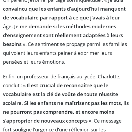
convaincu que les enfants d’aujourd’hui manquent
de vocabulaire par rapport à ce que j’avais à leur
âge. Je me demande si les méthodes modernes
d’enseignement sont réellement adaptées à leurs
besoins »
. Ce sentiment se propage parmi les familles
qui voient leurs enfants peiner à exprimer leurs
pensées et leurs émotions.
Enfin, un professeur de français au lycée, Charlotte,
conclut :
« Il est crucial de reconnaître que le
vocabulaire est la clé de voûte de toute réussite
scolaire. Si les enfants ne maîtrisent pas les mots, ils
ne pourront pas comprendre, et encore moins
s’approprier de nouveaux concepts »
. Ce message
fort souligne l’urgence d’une réflexion sur les