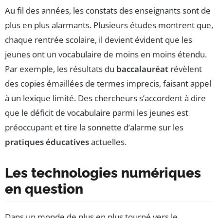
Au fil des années, les constats des enseignants sont de
plus en plus alarmants. Plusieurs études montrent que,
chaque rentrée scolaire, il devient évident que les
jeunes ont un vocabulaire de moins en moins étendu.
Par exemple, les résultats du
baccalauréat
révèlent
des copies émaillées de termes imprecis, faisant appel
à un lexique limité. Des chercheurs s’accordent à dire
que le déficit de vocabulaire parmi les jeunes est
préoccupant et tire la sonnette d’alarme sur les
pratiques éducatives
actuelles.
Les technologies numériques
en question
Dans un monde de plus en plus tourné vers le