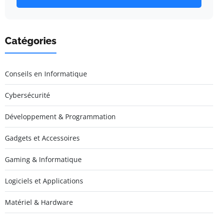
Catégories
Conseils en Informatique
Cybersécurité
Développement & Programmation
Gadgets et Accessoires
Gaming & Informatique
Logiciels et Applications
Matériel & Hardware