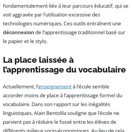
fondamentalement liée à leur parcours éducatif, qui se
voit aggravée par l’utilisation excessive des
technologies numériques. Ces outils entraînent une
déconnexion
de l’apprentissage traditionnel basé sur
le papier et le stylo.
La place laissée à
l’apprentissage du vocabulaire
Actuellement, l’
enseignement
à l’école semble
accorder moins de place à l’apprentissage formel du
vocabulaire. Dans son rapport sur les inégalités
linguistiques, Alain Bentolila souligne que l’école ne
parvient pas à réduire le fossé entre les élèves de
différents milieux socio-économiques. Au lieu de cela,