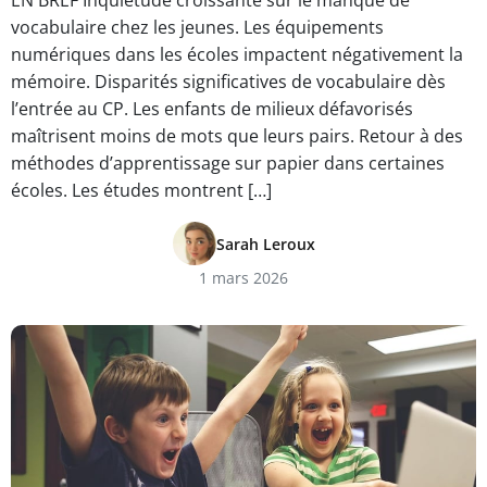
EN BREF Inquiétude croissante sur le manque de
vocabulaire chez les jeunes. Les équipements
numériques dans les écoles impactent négativement la
mémoire. Disparités significatives de vocabulaire dès
l’entrée au CP. Les enfants de milieux défavorisés
maîtrisent moins de mots que leurs pairs. Retour à des
méthodes d’apprentissage sur papier dans certaines
écoles. Les études montrent […]
Sarah Leroux
1 mars 2026