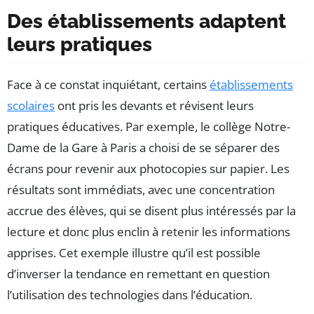
Des établissements adaptent
leurs pratiques
Face à ce constat inquiétant, certains
établissements
scolaires
ont pris les devants et révisent leurs
pratiques éducatives. Par exemple, le collège Notre-
Dame de la Gare à Paris a choisi de se séparer des
écrans pour revenir aux photocopies sur papier. Les
résultats sont immédiats, avec une concentration
accrue des élèves, qui se disent plus intéressés par la
lecture et donc plus enclin à retenir les informations
apprises. Cet exemple illustre qu’il est possible
d’inverser la tendance en remettant en question
l’utilisation des technologies dans l’éducation.