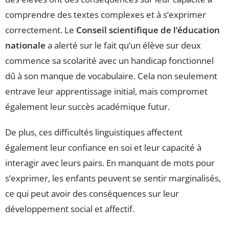
comprendre des textes complexes et à s’exprimer
correctement. Le
Conseil scientifique de l’éducation
nationale
a alerté sur le fait qu’un élève sur deux
commence sa scolarité avec un handicap fonctionnel
dû à son manque de vocabulaire. Cela non seulement
entrave leur apprentissage initial, mais compromet
également leur succès académique futur.
De plus, ces difficultés linguistiques affectent
également leur confiance en soi et leur capacité à
interagir avec leurs pairs. En manquant de mots pour
s’exprimer, les enfants peuvent se sentir marginalisés,
ce qui peut avoir des conséquences sur leur
développement social et affectif.