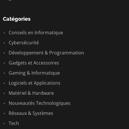
Catégories
Conseils en Informatique
Cybersécurité
Développement & Programmation
Gadgets et Accessoires
Gaming & Informatique
Logiciels et Applications
Matériel & Hardware
Nouveautés Technologiques
Réseaux & Systèmes
Tech