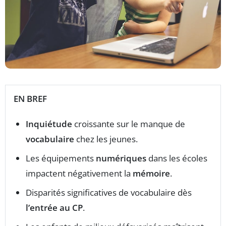
EN BREF
Inquiétude
croissante sur le manque de
vocabulaire
chez les jeunes.
Les équipements
numériques
dans les écoles
impactent négativement la
mémoire
.
Disparités significatives de vocabulaire dès
l’entrée au CP
.