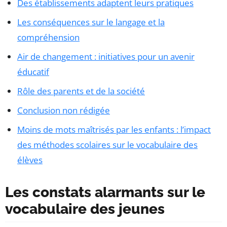
Des établissements adaptent leurs pratiques
Les conséquences sur le langage et la
compréhension
Air de changement : initiatives pour un avenir
éducatif
Rôle des parents et de la société
Conclusion non rédigée
Moins de mots maîtrisés par les enfants : l’impact
des méthodes scolaires sur le vocabulaire des
élèves
Les constats alarmants sur le
vocabulaire des jeunes