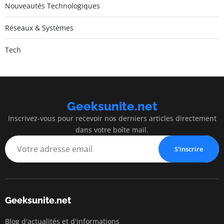
Nouveautés Technologiques
Réseaux & Systèmes
Tech
Geeksunite.net
Inscrivez-vous pour recevoir nos derniers articles directement
dans votre boîte mail.
S'inscrire
Geeksunite.net
Blog d'actualités et d'informations