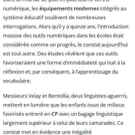
numérique, les
équipements modernes
intégrés au
système éducatif soulèvent de nombreuses
interrogations. Alors qu’il y a quinze ans, l’introduction
massive des outils numériques dans les écoles était
considérée comme un progrès, le constat aujourd’hui
est tout autre. Des études révèlent que ces outils
favoriseraient une forme d’immédiateté qui nuit à la
réflexion et, par conséquent, à l’apprentissage du
vocabulaire.
Messieurs Velay et Bentolila, deux linguistes aguerris,
mettent en lumière que les enfants issus de milieux
favorisés entrent en
CP
avec un bagage linguistique
largement supérieur à celui de leurs camarades. Ce
constat met en évidence une inégalité