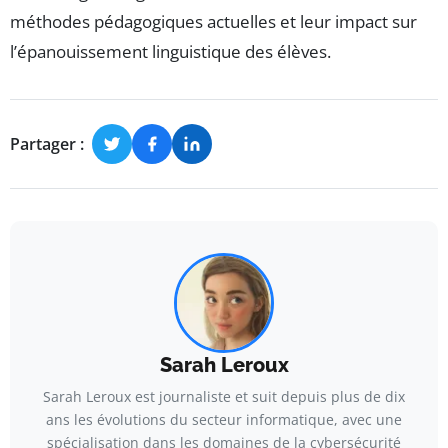
méthodes pédagogiques actuelles et leur impact sur
l’épanouissement linguistique des élèves.
Partager :
Sarah Leroux
Sarah Leroux est journaliste et suit depuis plus de dix
ans les évolutions du secteur informatique, avec une
spécialisation dans les domaines de la cybersécurité