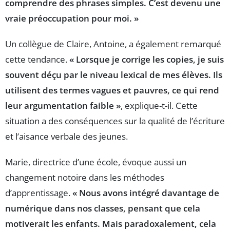
comprendre des phrases simples. C’est devenu une
vraie préoccupation pour moi. »
Un collègue de Claire, Antoine, a également remarqué
cette tendance.
« Lorsque je corrige les copies, je suis
souvent déçu par le niveau lexical de mes élèves. Ils
utilisent des termes vagues et pauvres, ce qui rend
leur argumentation faible »
, explique-t-il. Cette
situation a des conséquences sur la qualité de l’écriture
et l’aisance verbale des jeunes.
Marie, directrice d’une école, évoque aussi un
changement notoire dans les méthodes
d’apprentissage.
« Nous avons intégré davantage de
numérique dans nos classes, pensant que cela
motiverait les enfants. Mais paradoxalement, cela