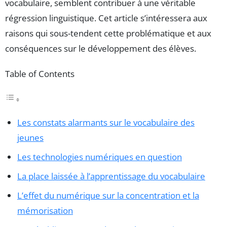
vocabulaire, semblent contribuer à une véritable
régression linguistique. Cet article s’intéressera aux
raisons qui sous-tendent cette problématique et aux
conséquences sur le développement des élèves.
Table of Contents
Les constats alarmants sur le vocabulaire des
jeunes
Les technologies numériques en question
La place laissée à l’apprentissage du vocabulaire
L’effet du numérique sur la concentration et la
mémorisation