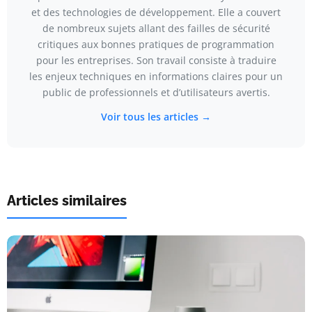
et des technologies de développement. Elle a couvert
de nombreux sujets allant des failles de sécurité
critiques aux bonnes pratiques de programmation
pour les entreprises. Son travail consiste à traduire
les enjeux techniques en informations claires pour un
public de professionnels et d’utilisateurs avertis.
Voir tous les articles →
Articles similaires