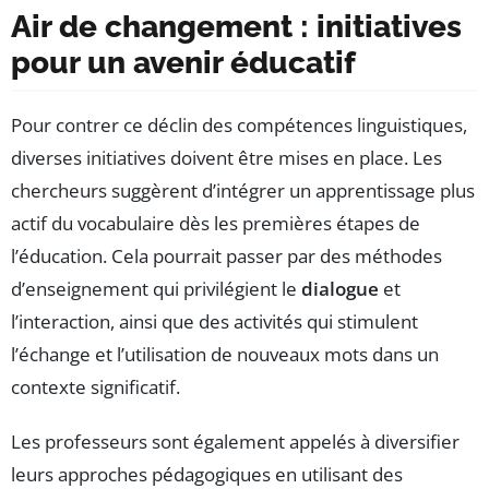
Air de changement : initiatives
pour un avenir éducatif
Pour contrer ce déclin des compétences linguistiques,
diverses initiatives doivent être mises en place. Les
chercheurs suggèrent d’intégrer un apprentissage plus
actif du vocabulaire dès les premières étapes de
l’éducation. Cela pourrait passer par des méthodes
d’enseignement qui privilégient le
dialogue
et
l’interaction, ainsi que des activités qui stimulent
l’échange et l’utilisation de nouveaux mots dans un
contexte significatif.
Les professeurs sont également appelés à diversifier
leurs approches pédagogiques en utilisant des