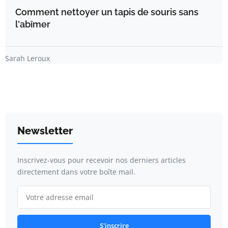
Comment nettoyer un tapis de souris sans
l'abîmer
Sarah Leroux
Newsletter
Inscrivez-vous pour recevoir nos derniers articles
directement dans votre boîte mail.
S'inscrire