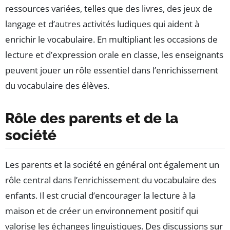
ressources variées, telles que des livres, des jeux de
langage et d’autres activités ludiques qui aident à
enrichir le vocabulaire. En multipliant les occasions de
lecture et d’expression orale en classe, les enseignants
peuvent jouer un rôle essentiel dans l’enrichissement
du vocabulaire des élèves.
Rôle des parents et de la
société
Les parents et la société en général ont également un
rôle central dans l’enrichissement du vocabulaire des
enfants. Il est crucial d’encourager la lecture à la
maison et de créer un environnement positif qui
valorise les échanges linguistiques. Des discussions sur