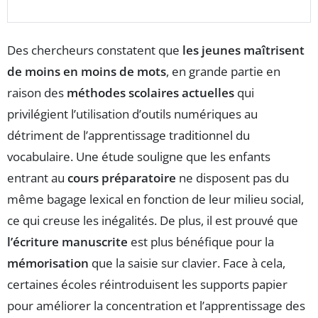
Des chercheurs constatent que
les jeunes maîtrisent
de moins en moins de mots
, en grande partie en
raison des
méthodes scolaires actuelles
qui
privilégient l’utilisation d’outils numériques au
détriment de l’apprentissage traditionnel du
vocabulaire. Une étude souligne que les enfants
entrant au
cours préparatoire
ne disposent pas du
même bagage lexical en fonction de leur milieu social,
ce qui creuse les inégalités. De plus, il est prouvé que
l’écriture manuscrite
est plus bénéfique pour la
mémorisation
que la saisie sur clavier. Face à cela,
certaines écoles réintroduisent les supports papier
pour améliorer la concentration et l’apprentissage des