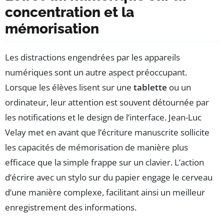
concentration et la
mémorisation
Les distractions engendrées par les appareils
numériques sont un autre aspect préoccupant.
Lorsque les élèves lisent sur une
tablette
ou un
ordinateur, leur attention est souvent détournée par
les notifications et le design de l’interface. Jean-Luc
Velay met en avant que l’écriture manuscrite sollicite
les capacités de mémorisation de manière plus
efficace que la simple frappe sur un clavier. L’action
d’écrire avec un stylo sur du papier engage le cerveau
d’une manière complexe, facilitant ainsi un meilleur
enregistrement des informations.