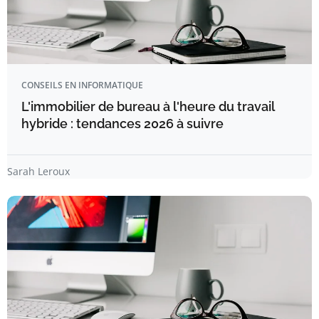
CONSEILS EN INFORMATIQUE
L'immobilier de bureau à l'heure du travail
hybride : tendances 2026 à suivre
Sarah Leroux