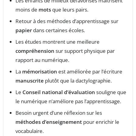
Les enfants de milieux défavorisés maîtrisent
moins de
mots
que leurs pairs.
Retour à des méthodes d’apprentissage sur
papier
dans certaines écoles.
Les études montrent une meilleure
compréhension
sur support physique par
rapport au numérique.
La
mémorisation
est améliorée par l’écriture
manuscrite
plutôt que la dactylographie.
Le
Conseil national d’évaluation
souligne que
le numérique n’améliore pas l’apprentissage.
Besoin urgent d’une réflexion sur les
méthodes d’enseignement
pour enrichir le
vocabulaire.