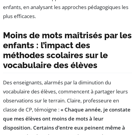
Moins de mots maîtrisés par les
enfants : l’impact des
méthodes scolaires sur le
vocabulaire des élèves
Des enseignants, alarmés par la diminution du
vocabulaire des élèves, commencent à partager leurs
observations sur le terrain. Claire, professeure en
classe de CP, témoigne :
« Chaque année, je constate
que mes élèves ont moins de mots à leur
disposition. Certains d’entre eux peinent même à