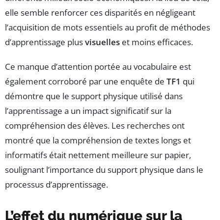
elle semble renforcer ces disparités en négligeant
l’acquisition de mots essentiels au profit de méthodes
d’apprentissage plus
visuelles
et moins efficaces.
Ce manque d’attention portée au vocabulaire est
également corroboré par une enquête de
TF1
qui
démontre que le support physique utilisé dans
l’apprentissage a un impact significatif sur la
compréhension des élèves. Les recherches ont
montré que la compréhension de textes longs et
informatifs était nettement meilleure sur papier,
soulignant l’importance du support physique dans le
processus d’apprentissage.
L’effet du numérique sur la