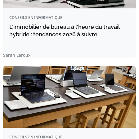
CONSEILS EN INFORMATIQUE
L'immobilier de bureau à l'heure du travail
hybride : tendances 2026 à suivre
Sarah Leroux
CONSEILS EN INFORMATIQUE