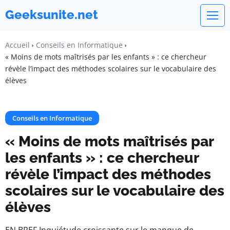
Geeksunite.net
Accueil
Conseils en Informatique
« Moins de mots maîtrisés par les enfants » : ce chercheur
révèle l’impact des méthodes scolaires sur le vocabulaire des
élèves
Conseils en Informatique
« Moins de mots maîtrisés par
les enfants » : ce chercheur
révèle l’impact des méthodes
scolaires sur le vocabulaire des
élèves