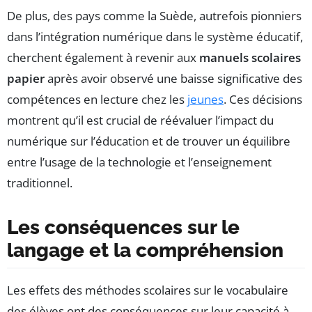
De plus, des pays comme la Suède, autrefois pionniers
dans l’intégration numérique dans le système éducatif,
cherchent également à revenir aux
manuels scolaires
papier
après avoir observé une baisse significative des
compétences en lecture chez les
jeunes
. Ces décisions
montrent qu’il est crucial de réévaluer l’impact du
numérique sur l’éducation et de trouver un équilibre
entre l’usage de la technologie et l’enseignement
traditionnel.
Les conséquences sur le
langage et la compréhension
Les effets des méthodes scolaires sur le vocabulaire
des élèves ont des conséquences sur leur capacité à