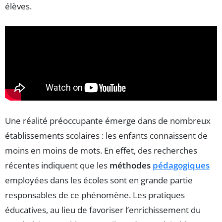
élèves.
Une réalité préoccupante émerge dans de nombreux
établissements scolaires : les enfants connaissent de
moins en moins de mots. En effet, des recherches
récentes indiquent que les
méthodes
pédagogiques
employées dans les écoles sont en grande partie
responsables de ce phénomène. Les pratiques
éducatives, au lieu de favoriser l’enrichissement du