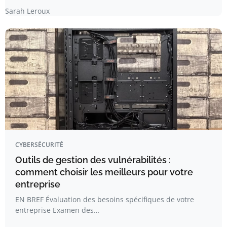
Sarah Leroux
CYBERSÉCURITÉ
Outils de gestion des vulnérabilités :
comment choisir les meilleurs pour votre
entreprise
EN BREF Évaluation des besoins spécifiques de votre
entreprise Examen des…