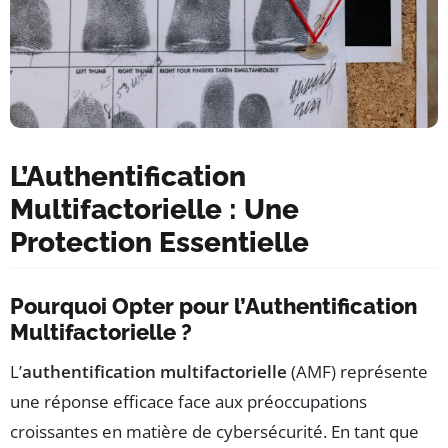
L’Authentification
Multifactorielle : Une
Protection Essentielle
Pourquoi Opter pour l’Authentification
Multifactorielle ?
L’
authentification multifactorielle
(AMF) représente
une réponse efficace face aux préoccupations
croissantes en matière de cybersécurité. En tant que