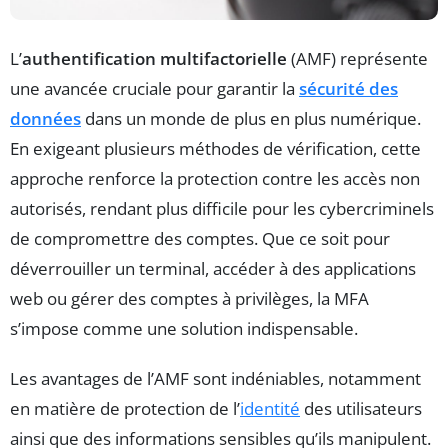
L’
authentification multifactorielle
(AMF) représente
une avancée cruciale pour garantir la
sécurité des
données
dans un monde de plus en plus numérique.
En exigeant plusieurs méthodes de vérification, cette
approche renforce la protection contre les accès non
autorisés, rendant plus difficile pour les cybercriminels
de compromettre des comptes. Que ce soit pour
déverrouiller un terminal, accéder à des applications
web ou gérer des comptes à privilèges, la MFA
s’impose comme une solution indispensable.
Les avantages de l’AMF sont indéniables, notamment
en matière de protection de l’
identité
des utilisateurs
ainsi que des informations sensibles qu’ils manipulent.