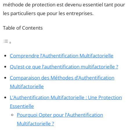
méthode de protection est devenu essentiel tant pour
les particuliers que pour les entreprises.
Table of Contents
Comprendre l’Authentification Multifactorielle
Qu’est-ce que l’authentification multifactorielle ?
Comparaison des Méthodes d’Authentification
Multifactorielle
L’Authentification Multifactorielle : Une Protection
Essentielle
Pourquoi Opter pour l’Authentification
Multifactorielle ?