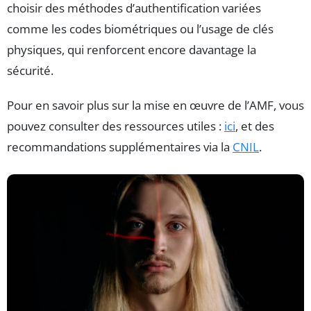
choisir des méthodes d’authentification variées
comme les codes biométriques ou l’usage de clés
physiques, qui renforcent encore davantage la
sécurité.
Pour en savoir plus sur la mise en œuvre de l’AMF, vous
pouvez consulter des ressources utiles :
ici
, et des
recommandations supplémentaires via la
CNIL
.