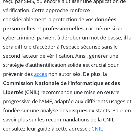
reçu par SMS, ou encore à utiliser une application de
vérification. Cette approche renforce
considérablement la protection de vos
données
personnelles
et
professionnelles
, car même si un
cybercriminel parvient à dérober un mot de passe, il lui
sera difficile d’accéder à l’espace sécurisé sans le
second facteur de vérification. Ainsi, générer une
stratégie d’authentification solide est crucial pour
prévenir des
accès
non autorisés. De plus, la
Commission Nationale de l’Informatique et des
Libertés (CNIL)
recommande une mise en œuvre
progressive de l’AMF, adaptée aux différents usages et
fondée sur une analyse des
risques
existants. Pour en
savoir plus sur les recommandations de la CNIL,
consultez leur guide à cette adresse :
CNIL –