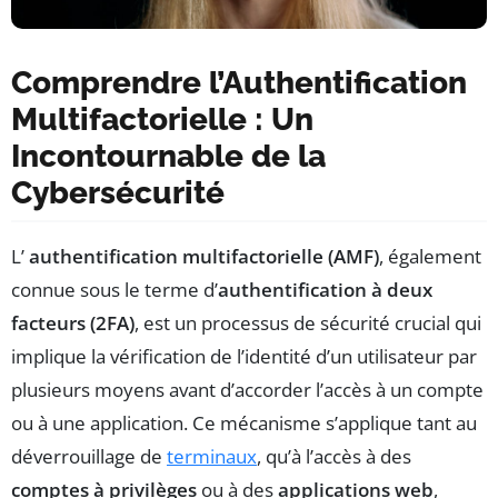
Comprendre l’Authentification
Multifactorielle : Un
Incontournable de la
Cybersécurité
L’
authentification multifactorielle (AMF)
, également
connue sous le terme d’
authentification à deux
facteurs (2FA)
, est un processus de sécurité crucial qui
implique la vérification de l’identité d’un utilisateur par
plusieurs moyens avant d’accorder l’accès à un compte
ou à une application. Ce mécanisme s’applique tant au
déverrouillage de
terminaux
, qu’à l’accès à des
comptes à privilèges
ou à des
applications web
,