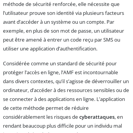
méthode de sécurité renforcée, elle nécessite que
l’utilisateur prouve son identité via plusieurs facteurs
avant d’accéder à un système ou un compte. Par
exemple, en plus de son mot de passe, un utilisateur
peut être amené à entrer un code reçu par SMS ou
utiliser une application d’authentification.
Considérée comme un standard de sécurité pour
protéger l’accès en ligne, l’AMF est incontournable
dans divers contextes, qu’il s’agisse de déverrouiller un
ordinateur, d’accéder à des ressources sensibles ou de
se connecter à des applications en ligne. L’application
de cette méthode permet de réduire
considérablement les risques de
cyberattaques
, en
rendant beaucoup plus difficile pour un individu mal