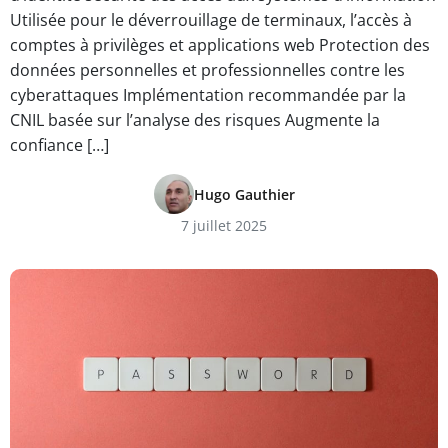
Utilisée pour le déverrouillage de terminaux, l’accès à
comptes à privilèges et applications web Protection des
données personnelles et professionnelles contre les
cyberattaques Implémentation recommandée par la
CNIL basée sur l’analyse des risques Augmente la
confiance […]
Hugo Gauthier
7 juillet 2025