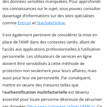
des données sensibles manipulées. Pour approfondir
vos connaissances sur le sujet, vous pouvez consulter
davantage d’informations sur des sites spécialisés
comme
Entrust
et
StaySafeOnline
.
Il est également pertinent de considérer la mise en
place de l’AMF dans des contextes variés, allant de
l’accès aux applications professionnelles à l’utilisation
personnelle. Les utilisateurs de services en ligne
doivent être sensibilisés à cette méthode de
protection non seulement pour leurs affaires, mais
aussi pour leur vie personnelle. Par conséquent,
mettre en œuvre des mesures telles que
l’
authentification multifactorielle
est devenu
essentiel pour toute personne désireuse de sécuriser
ses données.
Découvrez comment utiliser l’AMF ici.
Ce