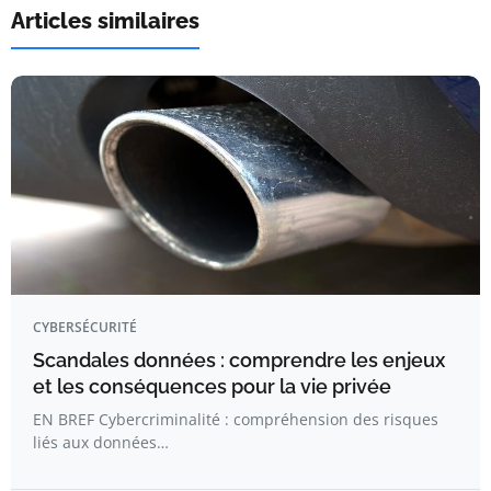
Articles similaires
CYBERSÉCURITÉ
Scandales données : comprendre les enjeux
et les conséquences pour la vie privée
EN BREF Cybercriminalité : compréhension des risques
liés aux données…