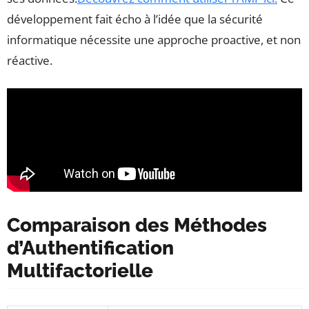
développement fait écho à l’idée que la sécurité
informatique nécessite une approche proactive, et non
réactive.
Comparaison des Méthodes
d’Authentification
Multifactorielle