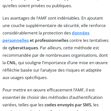
qu’elles soient privées ou publiques.
Les avantages de l’AMF sont indéniables. En ajoutant
une couche supplémentaire de sécurité, elle renforce
considérablement la protection des
données
personnelles
et professionnelles
contre les tentatives
de
cyberattaques
. Par ailleurs, cette méthode est
recommandée par de nombreuses organisations, dont
la
CNIL
, qui souligne l’importance d’une mise en œuvre
réfléchie basée sur l’analyse des risques et adaptée
aux usages spécifiques.
Pour mettre en œuvre efficacement l’AMF, il est
essentiel de choisir des méthodes d’authentification
variées, telles que les
codes envoyés par SMS
, les