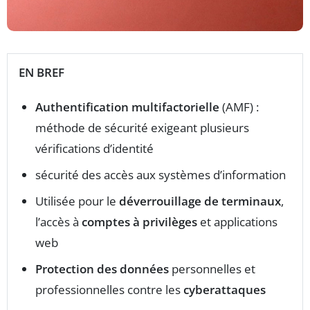
EN BREF
Authentification multifactorielle
(AMF) :
méthode de sécurité exigeant plusieurs
vérifications d’identité
sécurité des accès aux systèmes d’information
Utilisée pour le
déverrouillage de terminaux
,
l’accès à
comptes à privilèges
et applications
web
Protection des données
personnelles et
professionnelles contre les
cyberattaques