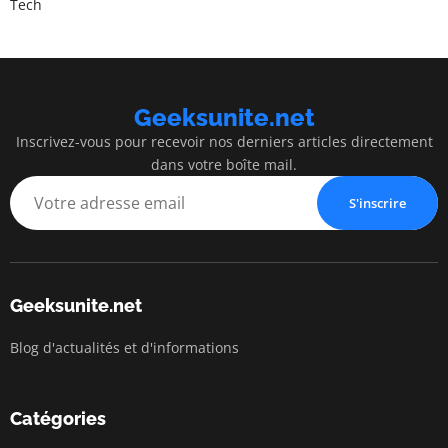
Tech
Geeksunite.net
Inscrivez-vous pour recevoir nos derniers articles directement
dans votre boîte mail.
S'inscrire
Geeksunite.net
Blog d'actualités et d'informations
Catégories