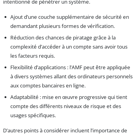
intentionné de pénétrer un système.
Ajout d’une couche supplémentaire de sécurité en
demandant plusieurs formes de vérification.
Réduction des chances de piratage grâce à la
complexité d’accéder à un compte sans avoir tous
les facteurs requis.
Flexibilité d’applications : l’AMF peut être appliquée
à divers systèmes allant des ordinateurs personnels
aux comptes bancaires en ligne.
Adaptabilité : mise en œuvre progressive qui tient
compte des différents niveaux de risque et des
usages spécifiques.
D’autres points à considérer incluent l’importance de