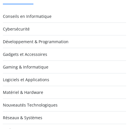
Conseils en Informatique
Cybersécurité
Développement & Programmation
Gadgets et Accessoires
Gaming & Informatique
Logiciels et Applications
Matériel & Hardware
Nouveautés Technologiques
Réseaux & Systèmes