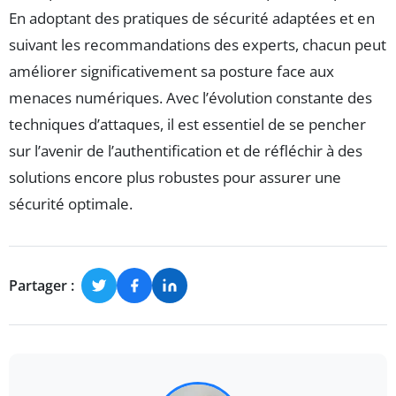
En adoptant des pratiques de sécurité adaptées et en
suivant les recommandations des experts, chacun peut
améliorer significativement sa posture face aux
menaces numériques. Avec l’évolution constante des
techniques d’attaques, il est essentiel de se pencher
sur l’avenir de l’authentification et de réfléchir à des
solutions encore plus robustes pour assurer une
sécurité optimale.
Partager :