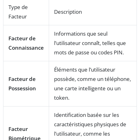
Type de
Description
Facteur
Informations que seul
Facteur de
l’utilisateur connaît, telles que
Connaissance
mots de passe ou codes PIN.
Éléments que l’utilisateur
Facteur de
possède, comme un téléphone,
Possession
une carte intelligente ou un
token.
Identification basée sur les
caractéristiques physiques de
Facteur
l’utilisateur, comme les
Biométrique