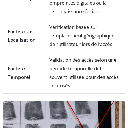
empreintes digitales ou la
reconnaissance faciale.
Vérification basée sur
Facteur de
l’emplacement géographique
Localisation
de l’utilisateur lors de l’accès.
Validation des accès selon une
Facteur
période temporelle définie,
Temporel
souvent utilisée pour des accès
sécurisés.