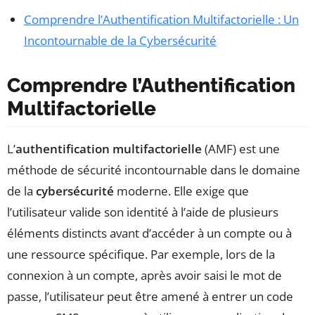
Comprendre l’Authentification Multifactorielle : Un
Incontournable de la Cybersécurité
Comprendre l’Authentification
Multifactorielle
L’
authentification multifactorielle
(AMF) est une
méthode de sécurité incontournable dans le domaine
de la
cybersécurité
moderne. Elle exige que
l’utilisateur valide son identité à l’aide de plusieurs
éléments distincts avant d’accéder à un compte ou à
une ressource spécifique. Par exemple, lors de la
connexion à un compte, après avoir saisi le mot de
passe, l’utilisateur peut être amené à entrer un code