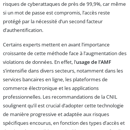
risques de cyberattaques de près de 99,9%, car même
si un mot de passe est compromis, l’accès reste
protégé par la nécessité d’un second facteur
d’authentification.
Certains experts mettent en avant l’importance
croissante de cette méthode face à l’augmentation des
violations de données. En effet, l’
usage de l’AMF
s’intensifie dans divers secteurs, notamment dans les
services bancaires en ligne, les plateformes de
commerce électronique et les applications
professionnelles. Les recommandations de la CNIL
soulignent qu’il est crucial d’adopter cette technologie
de manière progressive et adaptée aux risques
spécifiques encourus, en fonction des types d’accès et