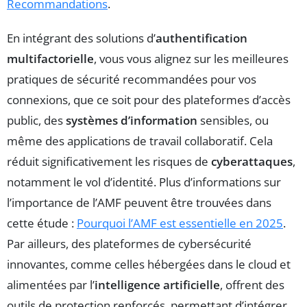
Recommandations
.
En intégrant des solutions d’
authentification
multifactorielle
, vous vous alignez sur les meilleures
pratiques de sécurité recommandées pour vos
connexions, que ce soit pour des plateformes d’accès
public, des
systèmes d’information
sensibles, ou
même des applications de travail collaboratif. Cela
réduit significativement les risques de
cyberattaques
,
notamment le vol d’identité. Plus d’informations sur
l’importance de l’AMF peuvent être trouvées dans
cette étude :
Pourquoi l’AMF est essentielle en 2025
.
Par ailleurs, des plateformes de cybersécurité
innovantes, comme celles hébergées dans le cloud et
alimentées par l’
intelligence artificielle
, offrent des
outils de protection renforcés, permettant d’intégrer