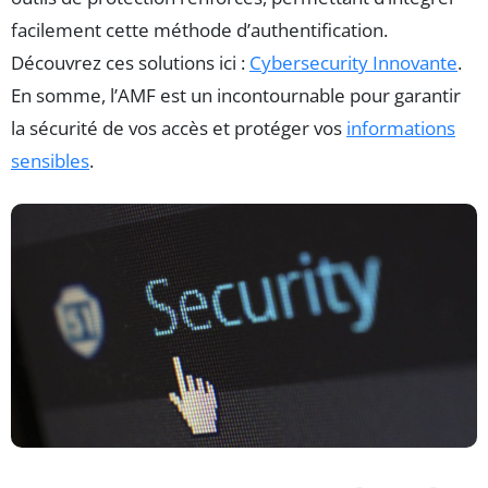
facilement cette méthode d’authentification.
Découvrez ces solutions ici :
Cybersecurity Innovante
.
En somme, l’AMF est un incontournable pour garantir
la sécurité de vos accès et protéger vos
informations
sensibles
.