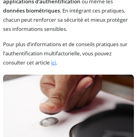
applications d’authentification
ou même les
données biométriques
. En intégrant ces pratiques,
chacun peut renforcer sa sécurité et mieux protéger
ses informations sensibles.
Pour plus d’informations et de conseils pratiques sur
l’authentification multifactorielle, vous pouvez
consulter cet article
ici
.