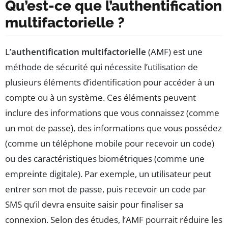
Qu’est-ce que l’authentification
multifactorielle ?
L’
authentification multifactorielle
(AMF) est une
méthode de sécurité qui nécessite l’utilisation de
plusieurs éléments d’identification pour accéder à un
compte ou à un système. Ces éléments peuvent
inclure des informations que vous connaissez (comme
un mot de passe), des informations que vous possédez
(comme un téléphone mobile pour recevoir un code)
ou des caractéristiques biométriques (comme une
empreinte digitale). Par exemple, un utilisateur peut
entrer son mot de passe, puis recevoir un code par
SMS qu’il devra ensuite saisir pour finaliser sa
connexion. Selon des études, l’AMF pourrait réduire les