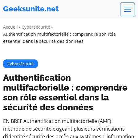
Geeksunite.net
Accueil
Cybersécurité
Authentification multifactorielle : comprendre son rôle
essentiel dans la sécurité des données
Cybersécurité
Authentification
multifactorielle : comprendre
son rôle essentiel dans la
sécurité des données
EN BREF Authentification multifactorielle (AMF) :
méthode de sécurité exigeant plusieurs vérifications
d’identité sécurité des accès aux systèmes d’information