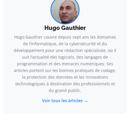
Hugo Gauthier
Hugo Gauthier couvre depuis sept ans les domaines
de l’informatique, de la cybersécurité et du
développement pour une rédaction spécialisée, où il
suit l’actualité des logiciels, des langages de
programmation et des menaces numériques. Ses
articles portent sur les bonnes pratiques de codage,
la protection des données et les innovations
technologiques à destination des professionnels et
du grand public.
Voir tous les articles →