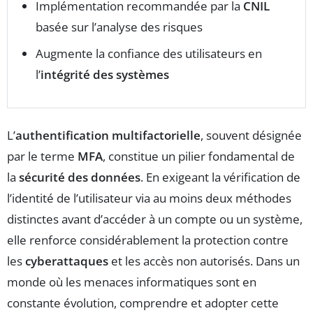
Implémentation recommandée par la
CNIL
basée sur l’analyse des risques
Augmente la confiance des utilisateurs en
l’
intégrité des systèmes
L’
authentification multifactorielle
, souvent désignée
par le terme
MFA
, constitue un pilier fondamental de
la
sécurité des données
. En exigeant la vérification de
l’identité de l’utilisateur via au moins deux méthodes
distinctes avant d’accéder à un compte ou un système,
elle renforce considérablement la protection contre
les
cyberattaques
et les accès non autorisés. Dans un
monde où les menaces informatiques sont en
constante évolution, comprendre et adopter cette