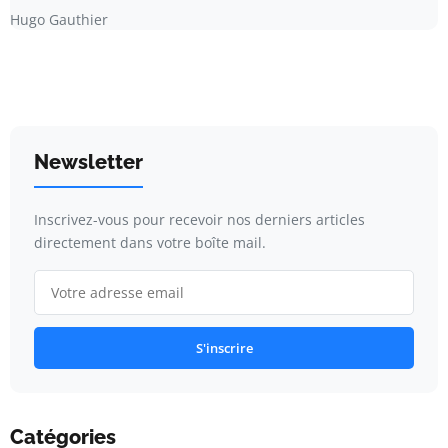
Hugo Gauthier
Newsletter
Inscrivez-vous pour recevoir nos derniers articles
directement dans votre boîte mail.
S'inscrire
Catégories