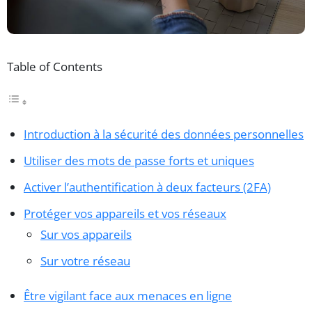
Table of Contents
Introduction à la sécurité des données personnelles
Utiliser des mots de passe forts et uniques
Activer l’authentification à deux facteurs (2FA)
Protéger vos appareils et vos réseaux
Sur vos appareils
Sur votre réseau
Être vigilant face aux menaces en ligne