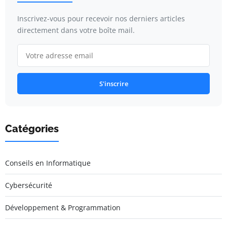
Inscrivez-vous pour recevoir nos derniers articles
directement dans votre boîte mail.
S'inscrire
Catégories
Conseils en Informatique
Cybersécurité
Développement & Programmation