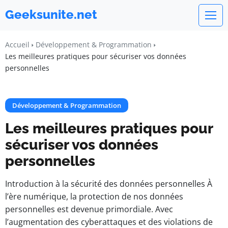
Geeksunite.net
Accueil
Développement & Programmation
Les meilleures pratiques pour sécuriser vos données
personnelles
Développement & Programmation
Les meilleures pratiques pour
sécuriser vos données
personnelles
Introduction à la sécurité des données personnelles À
l’ère numérique, la protection de nos données
personnelles est devenue primordiale. Avec
l’augmentation des cyberattaques et des violations de