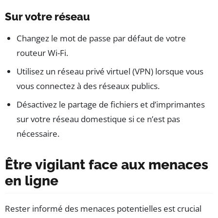
Sur votre réseau
Changez le mot de passe par défaut de votre
routeur Wi-Fi.
Utilisez un réseau privé virtuel (VPN) lorsque vous
vous connectez à des réseaux publics.
Désactivez le partage de fichiers et d’imprimantes
sur votre réseau domestique si ce n’est pas
nécessaire.
Être vigilant face aux menaces
en ligne
Rester informé des menaces potentielles est crucial