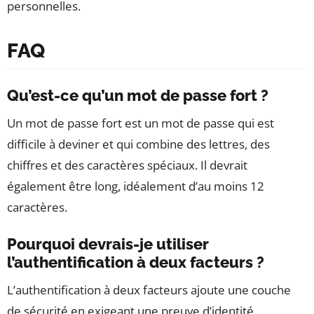
personnelles.
FAQ
Qu’est-ce qu’un mot de passe fort ?
Un mot de passe fort est un mot de passe qui est
difficile à deviner et qui combine des lettres, des
chiffres et des caractères spéciaux. Il devrait
également être long, idéalement d’au moins 12
caractères.
Pourquoi devrais-je utiliser
l’authentification à deux facteurs ?
L’authentification à deux facteurs ajoute une couche
de sécurité en exigeant une preuve d’identité