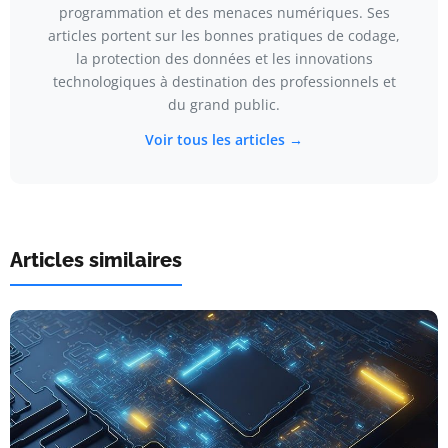
programmation et des menaces numériques. Ses
articles portent sur les bonnes pratiques de codage,
la protection des données et les innovations
technologiques à destination des professionnels et
du grand public.
Voir tous les articles →
Articles similaires