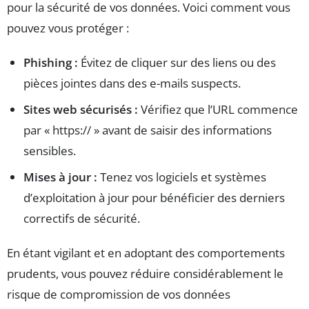
pour la sécurité de vos données. Voici comment vous
pouvez vous protéger :
Phishing :
Évitez de cliquer sur des liens ou des
pièces jointes dans des e-mails suspects.
Sites web sécurisés :
Vérifiez que l’URL commence
par « https:// » avant de saisir des informations
sensibles.
Mises à jour :
Tenez vos logiciels et systèmes
d’exploitation à jour pour bénéficier des derniers
correctifs de sécurité.
En étant vigilant et en adoptant des comportements
prudents, vous pouvez réduire considérablement le
risque de compromission de vos données