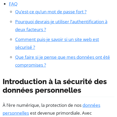
FAQ
Qu’est-ce qu’un mot de passe fort ?
Pourquoi devrais-je utiliser l’authentification à
deux facteurs ?
Comment puis-je savoir si un site web est
sécurisé ?
Que faire si je pense que mes données ont été
compromises ?
Introduction à la sécurité des
données personnelles
À l’ère numérique, la protection de nos
données
personnelles
est devenue primordiale. Avec