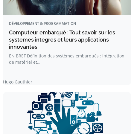
DÉVELOPPEMENT & PROGRAMMATION
Computeur embarqué : Tout savoir sur les
systèmes intégrés et leurs applications
innovantes
EN BREF Définition des systèmes embarqués : intégration
de matériel et…
Hugo Gauthier