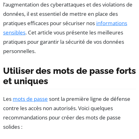
l’augmentation des cyberattaques et des violations de
données, il est essentiel de mettre en place des
pratiques efficaces pour sécuriser nos
informations
sensibles
. Cet article vous présente les meilleures
pratiques pour garantir la sécurité de vos données
personnelles.
Utiliser des mots de passe forts
et uniques
Les
mots de passe
sont la première ligne de défense
contre les accès non autorisés. Voici quelques
recommandations pour créer des mots de passe
solides :