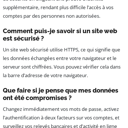
supplémentaire, rendant plus difficile l’accès à vos
comptes par des personnes non autorisées.
Comment puis-je savoir si un site web
est sécurisé ?
Un site web sécurisé utilise HTTPS, ce qui signifie que
les données échangées entre votre navigateur et le
serveur sont chiffrées. Vous pouvez vérifier cela dans
la barre d’adresse de votre navigateur.
Que faire si je pense que mes données
ont été compromises ?
Changez immédiatement vos mots de passe, activez
l’authentification à deux facteurs sur vos comptes, et
surveillez vos relevés bancaires et d’activité en ligne