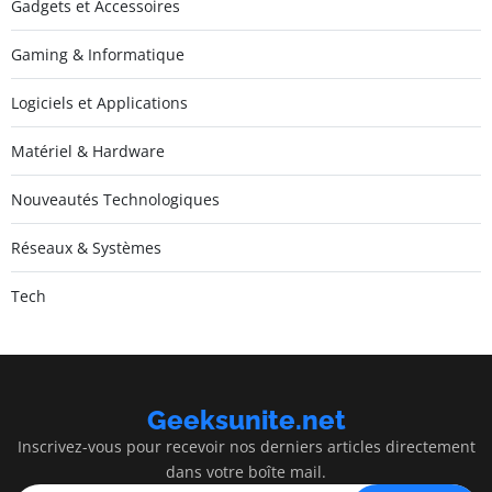
Gadgets et Accessoires
Gaming & Informatique
Logiciels et Applications
Matériel & Hardware
Nouveautés Technologiques
Réseaux & Systèmes
Tech
Geeksunite.net
Inscrivez-vous pour recevoir nos derniers articles directement
dans votre boîte mail.