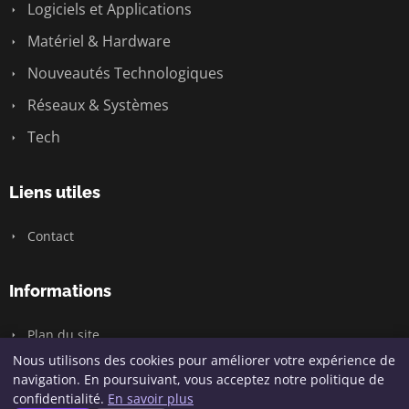
Logiciels et Applications
Matériel & Hardware
Nouveautés Technologiques
Réseaux & Systèmes
Tech
Liens utiles
Contact
Informations
Plan du site
Nous utilisons des cookies pour améliorer votre expérience de
navigation. En poursuivant, vous acceptez notre politique de
confidentialité.
En savoir plus
© 2026 Geeksunite.net. Tous droits réservés.