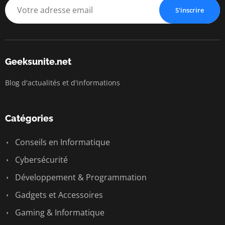
S'inscrire
Geeksunite.net
Blog d'actualités et d'informations
Catégories
Conseils en Informatique
Cybersécurité
Développement & Programmation
Gadgets et Accessoires
Gaming & Informatique