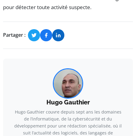
pour détecter toute activité suspecte.
Partager :
Hugo Gauthier
Hugo Gauthier couvre depuis sept ans les domaines
de l’informatique, de la cybersécurité et du
développement pour une rédaction spécialisée, où il
suit l’actualité des logiciels, des langages de