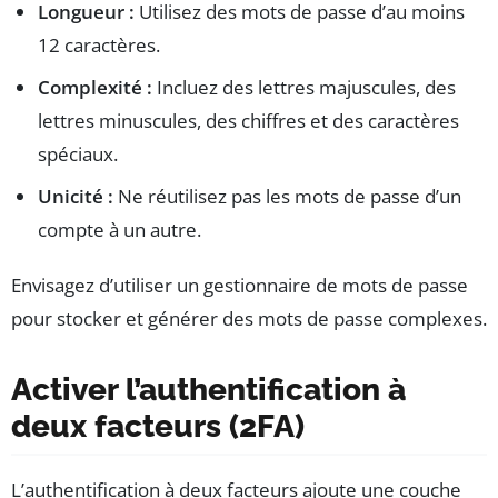
Longueur :
Utilisez des mots de passe d’au moins
12 caractères.
Complexité :
Incluez des lettres majuscules, des
lettres minuscules, des chiffres et des caractères
spéciaux.
Unicité :
Ne réutilisez pas les mots de passe d’un
compte à un autre.
Envisagez d’utiliser un gestionnaire de mots de passe
pour stocker et générer des mots de passe complexes.
Activer l’authentification à
deux facteurs (2FA)
L’authentification à deux facteurs ajoute une couche