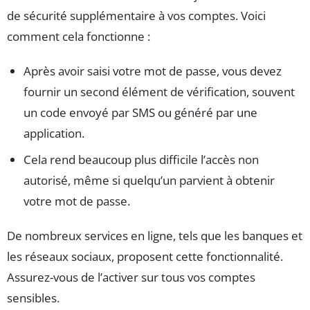
de sécurité supplémentaire à vos comptes. Voici
comment cela fonctionne :
Après avoir saisi votre mot de passe, vous devez
fournir un second élément de vérification, souvent
un code envoyé par SMS ou généré par une
application.
Cela rend beaucoup plus difficile l’accès non
autorisé, même si quelqu’un parvient à obtenir
votre mot de passe.
De nombreux services en ligne, tels que les banques et
les réseaux sociaux, proposent cette fonctionnalité.
Assurez-vous de l’activer sur tous vos comptes
sensibles.