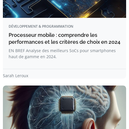
DÉVELOPPEMENT & PROGRAMMATION
Processeur mobile : comprendre les
performances et les critères de choix en 2024
EN BREF Analyse des meilleurs SoCs pour smartphones
haut de gamme en 2024.
Sarah Leroux