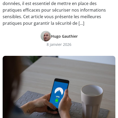
données, il est essentiel de mettre en place des
pratiques efficaces pour sécuriser nos informations
sensibles. Cet article vous présente les meilleures
pratiques pour garantir la sécurité de […]
Hugo Gauthier
8 janvier 2026