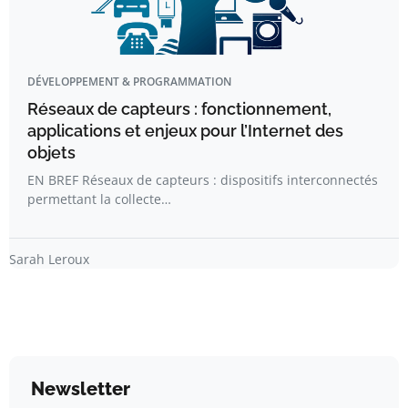
DÉVELOPPEMENT & PROGRAMMATION
Réseaux de capteurs : fonctionnement,
applications et enjeux pour l’Internet des
objets
EN BREF Réseaux de capteurs : dispositifs interconnectés
permettant la collecte…
Sarah Leroux
Newsletter