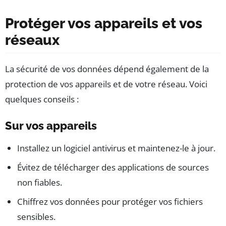
Protéger vos appareils et vos
réseaux
La sécurité de vos données dépend également de la
protection de vos appareils et de votre réseau. Voici
quelques conseils :
Sur vos appareils
Installez un logiciel antivirus et maintenez-le à jour.
Évitez de télécharger des applications de sources
non fiables.
Chiffrez vos données pour protéger vos fichiers
sensibles.