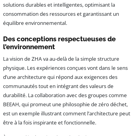
solutions durables et intelligentes, optimisant la
consommation des ressources et garantissant un
équilibre environnemental.
Des conceptions respectueuses de
l’environnement
La vision de ZHA va au-delà de la simple structure
physique. Les expériences conçues vont dans le sens
d’une architecture qui répond aux exigences des
communautés tout en intégrant des valeurs de
durabilité. La collaboration avec des groupes comme
BEEAH, qui promeut une philosophie de zéro déchet,
est un exemple illustrant comment l’architecture peut
être à la fois inspirante et fonctionnelle.