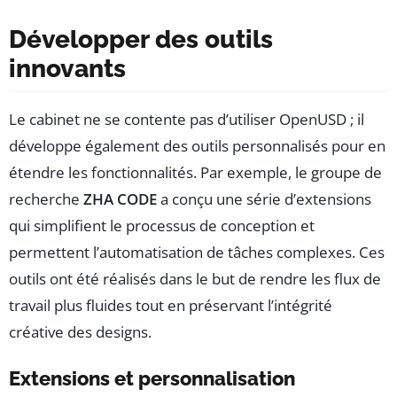
Développer des outils
innovants
Le cabinet ne se contente pas d’utiliser OpenUSD ; il
développe également des outils personnalisés pour en
étendre les fonctionnalités. Par exemple, le groupe de
recherche
ZHA CODE
a conçu une série d’extensions
qui simplifient le processus de conception et
permettent l’automatisation de tâches complexes. Ces
outils ont été réalisés dans le but de rendre les flux de
travail plus fluides tout en préservant l’intégrité
créative des designs.
Extensions et personnalisation