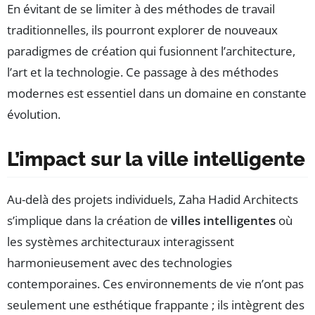
En évitant de se limiter à des méthodes de travail
traditionnelles, ils pourront explorer de nouveaux
paradigmes de création qui fusionnent l’architecture,
l’art et la technologie. Ce passage à des méthodes
modernes est essentiel dans un domaine en constante
évolution.
L’impact sur la ville intelligente
Au-delà des projets individuels, Zaha Hadid Architects
s’implique dans la création de
villes intelligentes
où
les systèmes architecturaux interagissent
harmonieusement avec des technologies
contemporaines. Ces environnements de vie n’ont pas
seulement une esthétique frappante ; ils intègrent des