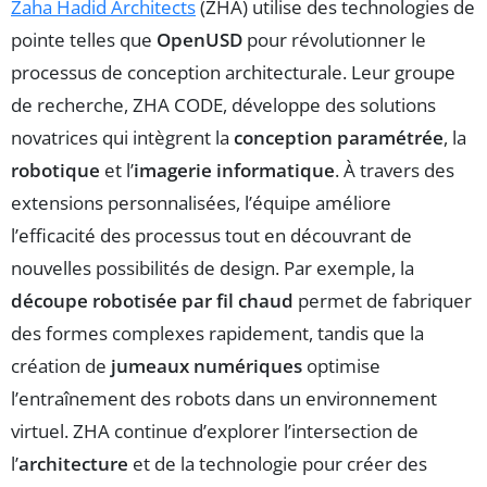
Zaha Hadid Architects
(ZHA) utilise des technologies de
pointe telles que
OpenUSD
pour révolutionner le
processus de conception architecturale. Leur groupe
de recherche, ZHA CODE, développe des solutions
novatrices qui intègrent la
conception paramétrée
, la
robotique
et l’
imagerie informatique
. À travers des
extensions personnalisées, l’équipe améliore
l’efficacité des processus tout en découvrant de
nouvelles possibilités de design. Par exemple, la
découpe robotisée par fil chaud
permet de fabriquer
des formes complexes rapidement, tandis que la
création de
jumeaux numériques
optimise
l’entraînement des robots dans un environnement
virtuel. ZHA continue d’explorer l’intersection de
l’
architecture
et de la technologie pour créer des