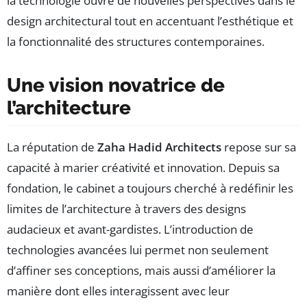
la technologie ouvre de nouvelles perspectives dans le
design architectural tout en accentuant l’esthétique et
la fonctionnalité des structures contemporaines.
Une vision novatrice de
l’architecture
La réputation de
Zaha Hadid Architects
repose sur sa
capacité à marier créativité et innovation. Depuis sa
fondation, le cabinet a toujours cherché à redéfinir les
limites de l’architecture à travers des designs
audacieux et avant-gardistes. L’introduction de
technologies avancées lui permet non seulement
d’affiner ses conceptions, mais aussi d’améliorer la
manière dont elles interagissent avec leur