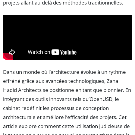
projets allant au-delà des méthodes traditionnelles.
Dans un monde où l’architecture évolue à un rythme
effréné grâce aux avancées technologiques, Zaha
Hadid Architects se positionne en tant que pionnier. En
intégrant des outils innovants tels qu’OpenUSD, le
cabinet redéfinit les processus de conception
architecturale et améliore l’efficacité des projets. Cet
article explore comment cette utilisation judicieuse de