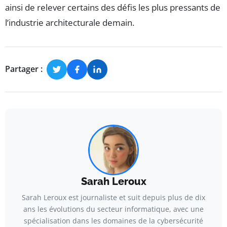
ainsi de relever certains des défis les plus pressants de
l’industrie architecturale demain.
Partager :
Sarah Leroux
Sarah Leroux est journaliste et suit depuis plus de dix
ans les évolutions du secteur informatique, avec une
spécialisation dans les domaines de la cybersécurité