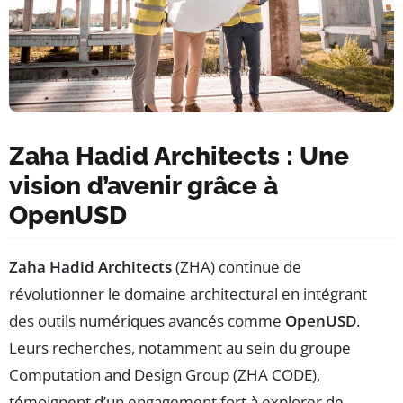
Zaha Hadid Architects : Une
vision d’avenir grâce à
OpenUSD
Zaha Hadid Architects
(ZHA) continue de
révolutionner le domaine architectural en intégrant
des outils numériques avancés comme
OpenUSD
.
Leurs recherches, notamment au sein du groupe
Computation and Design Group (ZHA CODE),
témoignent d’un engagement fort à explorer de