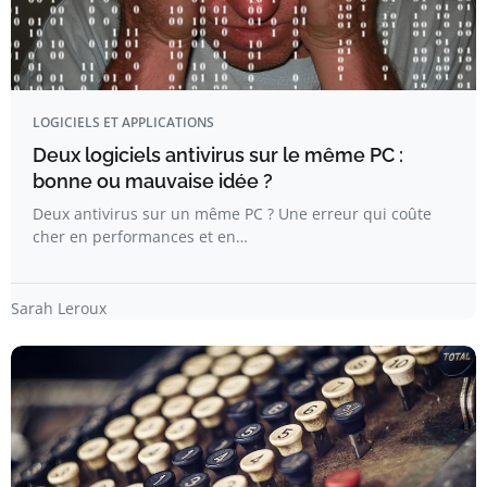
LOGICIELS ET APPLICATIONS
Deux logiciels antivirus sur le même PC :
bonne ou mauvaise idée ?
Deux antivirus sur un même PC ? Une erreur qui coûte
cher en performances et en…
Sarah Leroux