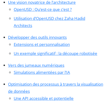
Une vision novatrice de l’architecture
OpenUSD : Qu’est-ce que c’est ?
Utilisation d’OpenUSD chez Zaha Hadid
Architects
Développer des outils innovants
Extensions et personnalisation
Un exemple significatif : la découpe robotisée
Vers des jumeaux numériques
Simulations alimentées par l’IA
Optimisation des processus à travers la visualisation
de données
Une API accessible et potentielle