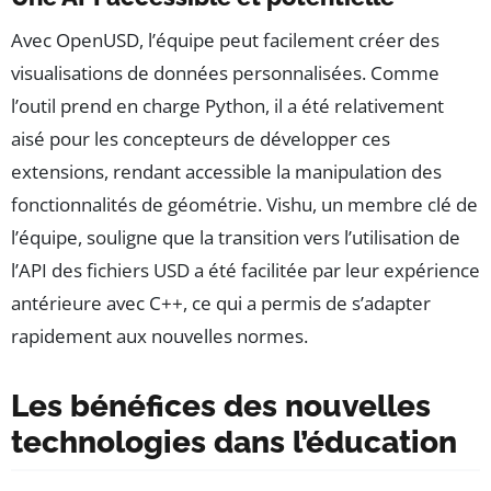
Avec OpenUSD, l’équipe peut facilement créer des
visualisations de données personnalisées. Comme
l’outil prend en charge Python, il a été relativement
aisé pour les concepteurs de développer ces
extensions, rendant accessible la manipulation des
fonctionnalités de géométrie. Vishu, un membre clé de
l’équipe, souligne que la transition vers l’utilisation de
l’API des fichiers USD a été facilitée par leur expérience
antérieure avec C++, ce qui a permis de s’adapter
rapidement aux nouvelles normes.
Les bénéfices des nouvelles
technologies dans l’éducation