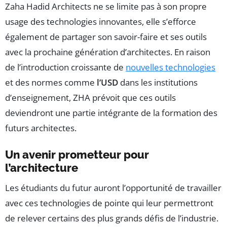
Zaha Hadid Architects ne se limite pas à son propre
usage des technologies innovantes, elle s’efforce
également de partager son savoir-faire et ses outils
avec la prochaine génération d’architectes. En raison
de l’introduction croissante de
nouvelles technologies
et des normes comme
l’USD
dans les institutions
d’enseignement, ZHA prévoit que ces outils
deviendront une partie intégrante de la formation des
futurs architectes.
Un avenir prometteur pour
l’architecture
Les étudiants du futur auront l’opportunité de travailler
avec ces technologies de pointe qui leur permettront
de relever certains des plus grands défis de l’industrie.