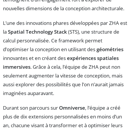
nouvelles dimensions de la conception architecturale.
L’une des innovations phares développées par ZHA est
la
Spatial Technology Stack
(STS), une structure de
calcul personnalisée. Ce framework permet
d’optimiser la conception en utilisant des
géométries
innovantes et en créant des
expériences spatiales
immersives
. Grâce à cela, l’équipe de ZHA peut non
seulement augmenter la vitesse de conception, mais
aussi explorer des possibilités que l’on n’aurait jamais
imaginées auparavant.
Durant son parcours sur
Omniverse
, l’équipe a créé
plus de dix extensions personnalisées en moins d’un
an, chacune visant à transformer et à optimiser leurs