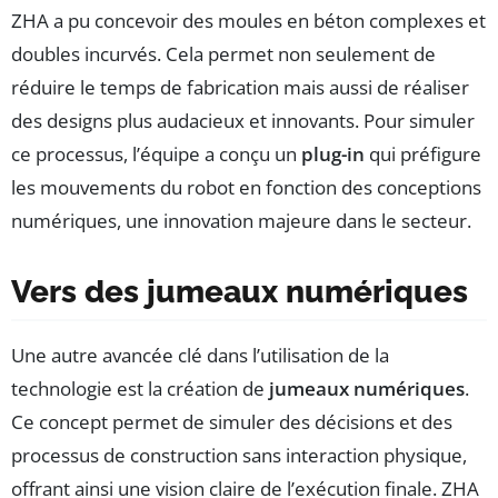
ZHA a pu concevoir des moules en béton complexes et
doubles incurvés. Cela permet non seulement de
réduire le temps de fabrication mais aussi de réaliser
des designs plus audacieux et innovants. Pour simuler
ce processus, l’équipe a conçu un
plug-in
qui préfigure
les mouvements du robot en fonction des conceptions
numériques, une innovation majeure dans le secteur.
Vers des jumeaux numériques
Une autre avancée clé dans l’utilisation de la
technologie est la création de
jumeaux numériques
.
Ce concept permet de simuler des décisions et des
processus de construction sans interaction physique,
offrant ainsi une vision claire de l’exécution finale. ZHA