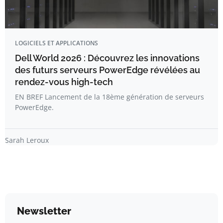
LOGICIELS ET APPLICATIONS
Dell World 2026 : Découvrez les innovations
des futurs serveurs PowerEdge révélées au
rendez-vous high-tech
EN BREF Lancement de la 18ème génération de serveurs
PowerEdge.
Sarah Leroux
Newsletter