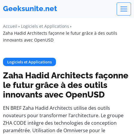
Geeksunite.net
Accueil
Logiciels et Applications
Zaha Hadid Architects façonne le futur grâce à des outils
innovants avec OpenUSD
Logiciels et Applications
Zaha Hadid Architects façonne
le futur grâce à des outils
innovants avec OpenUSD
EN BREF Zaha Hadid Architects utilise des outils
novateurs pour transformer l’architecture. Le groupe
ZHA CODE intègre des technologies de conception
paramétrée. Utilisation de Omniverse pour le