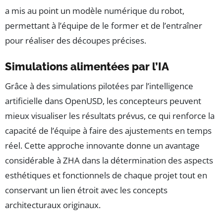
a mis au point un modèle numérique du robot,
permettant à l’équipe de le former et de l’entraîner
pour réaliser des découpes précises.
Simulations alimentées par l’IA
Grâce à des simulations pilotées par l’intelligence
artificielle dans OpenUSD, les concepteurs peuvent
mieux visualiser les résultats prévus, ce qui renforce la
capacité de l’équipe à faire des ajustements en temps
réel. Cette approche innovante donne un avantage
considérable à ZHA dans la détermination des aspects
esthétiques et fonctionnels de chaque projet tout en
conservant un lien étroit avec les concepts
architecturaux originaux.