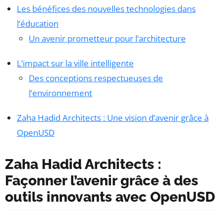
Les bénéfices des nouvelles technologies dans
l’éducation
Un avenir prometteur pour l’architecture
L’impact sur la ville intelligente
Des conceptions respectueuses de
l’environnement
Zaha Hadid Architects : Une vision d’avenir grâce à
OpenUSD
Zaha Hadid Architects :
Façonner l’avenir grâce à des
outils innovants avec OpenUSD