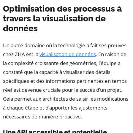
Optimisation des processus à
travers la visualisation de
données
Un autre domaine où la technologie a fait ses preuves
chez ZHA est la
visualisation de données
. En raison de
la complexité croissante des géométries, l’équipe a
constaté que la capacité à visualiser des détails
spécifiques et des informations pertinentes en temps
réel est devenue cruciale pour le succès d’un projet.
Cela permet aux architectes de saisir les modifications
à chaque étape et d’apporter les ajustements
nécessaires de manière proactive.
Une API accessible et potentielle