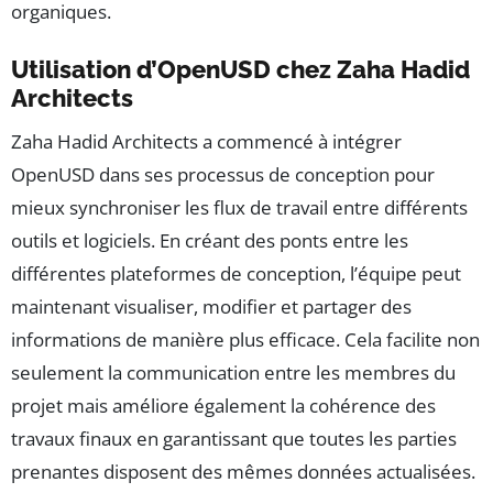
organiques.
Utilisation d’OpenUSD chez Zaha Hadid
Architects
Zaha Hadid Architects a commencé à intégrer
OpenUSD dans ses processus de conception pour
mieux synchroniser les flux de travail entre différents
outils et logiciels. En créant des ponts entre les
différentes plateformes de conception, l’équipe peut
maintenant visualiser, modifier et partager des
informations de manière plus efficace. Cela facilite non
seulement la communication entre les membres du
projet mais améliore également la cohérence des
travaux finaux en garantissant que toutes les parties
prenantes disposent des mêmes données actualisées.