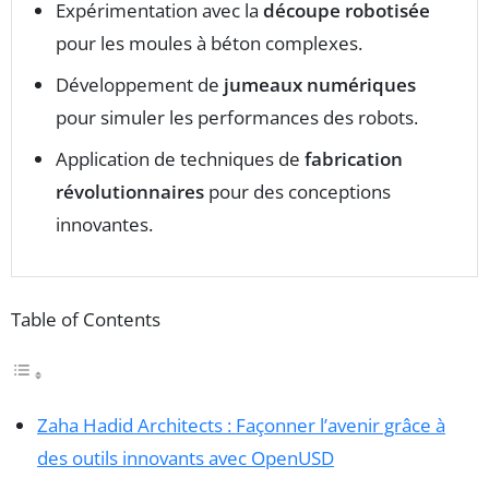
Expérimentation avec la
découpe robotisée
pour les moules à béton complexes.
Développement de
jumeaux numériques
pour simuler les performances des robots.
Application de techniques de
fabrication
révolutionnaires
pour des conceptions
innovantes.
Table of Contents
Zaha Hadid Architects : Façonner l’avenir grâce à
des outils innovants avec OpenUSD