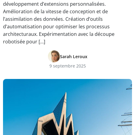
développement d’extensions personnalisées.
Amélioration de la vitesse de conception et de
l’assimilation des données. Création d’outils
d’automatisation pour optimiser les processus
architecturaux. Expérimentation avec la découpe
robotisée pour […]
Sarah Leroux
9 septembre 2025