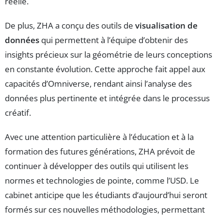
réelle.
De plus, ZHA a conçu des outils de
visualisation de
données
qui permettent à l’équipe d’obtenir des
insights précieux sur la géométrie de leurs conceptions
en constante évolution. Cette approche fait appel aux
capacités d’Omniverse, rendant ainsi l’analyse des
données plus pertinente et intégrée dans le processus
créatif.
Avec une attention particulière à l’éducation et à la
formation des futures générations, ZHA prévoit de
continuer à développer des outils qui utilisent les
normes et technologies de pointe, comme l’USD. Le
cabinet anticipe que les étudiants d’aujourd’hui seront
formés sur ces nouvelles méthodologies, permettant