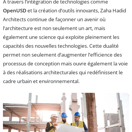
À travers l’intégration de technologies comme
OpenUSD
et la création d’outils innovants, Zaha Hadid
Architects continue de façonner un avenir où
l’architecture est non seulement un art, mais
également une science qui exploite pleinement les
capacités des nouvelles technologies. Cette dualité
permet non seulement d’augmenter l’efficience des
processus de conception mais ouvre également la voie
à des réalisations architecturales qui redéfinissent le
cadre urbain et environnemental.