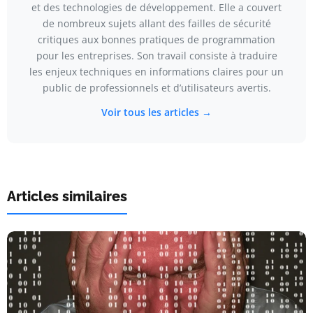
et des technologies de développement. Elle a couvert
de nombreux sujets allant des failles de sécurité
critiques aux bonnes pratiques de programmation
pour les entreprises. Son travail consiste à traduire
les enjeux techniques en informations claires pour un
public de professionnels et d’utilisateurs avertis.
Voir tous les articles →
Articles similaires