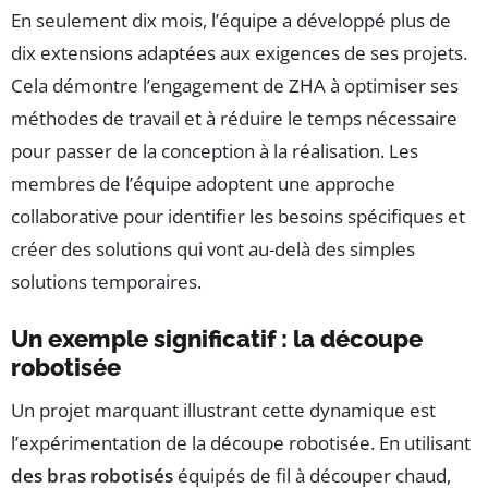
En seulement dix mois, l’équipe a développé plus de
dix extensions adaptées aux exigences de ses projets.
Cela démontre l’engagement de ZHA à optimiser ses
méthodes de travail et à réduire le temps nécessaire
pour passer de la conception à la réalisation. Les
membres de l’équipe adoptent une approche
collaborative pour identifier les besoins spécifiques et
créer des solutions qui vont au-delà des simples
solutions temporaires.
Un exemple significatif : la découpe
robotisée
Un projet marquant illustrant cette dynamique est
l’expérimentation de la découpe robotisée. En utilisant
des bras robotisés
équipés de fil à découper chaud,