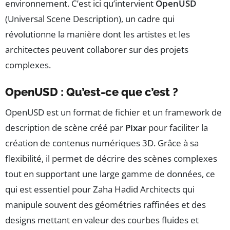
environnement. C’est ici qu’intervient
OpenUSD
(Universal Scene Description), un cadre qui
révolutionne la manière dont les artistes et les
architectes peuvent collaborer sur des projets
complexes.
OpenUSD : Qu’est-ce que c’est ?
OpenUSD est un format de fichier et un framework de
description de scène créé par
Pixar
pour faciliter la
création de contenus numériques 3D. Grâce à sa
flexibilité, il permet de décrire des scènes complexes
tout en supportant une large gamme de données, ce
qui est essentiel pour Zaha Hadid Architects qui
manipule souvent des géométries raffinées et des
designs mettant en valeur des courbes fluides et