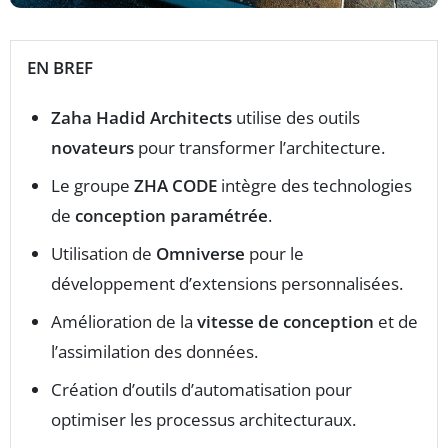
EN BREF
Zaha Hadid Architects
utilise des outils
novateurs
pour transformer l’architecture.
Le groupe
ZHA CODE
intègre des technologies
de
conception paramétrée
.
Utilisation de
Omniverse
pour le
développement d’extensions personnalisées.
Amélioration de la
vitesse de conception
et de
l’assimilation des données.
Création d’outils d’automatisation pour
optimiser les processus architecturaux.