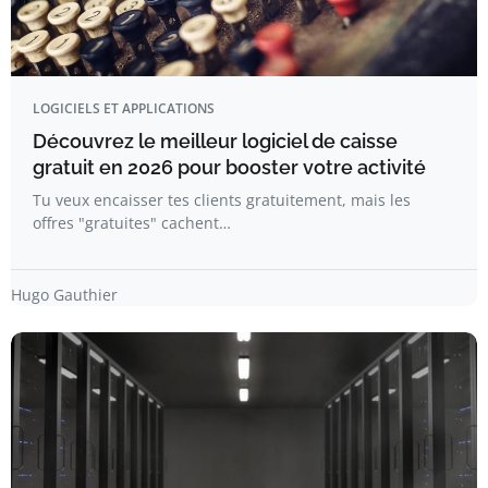
LOGICIELS ET APPLICATIONS
Découvrez le meilleur logiciel de caisse
gratuit en 2026 pour booster votre activité
Tu veux encaisser tes clients gratuitement, mais les
offres "gratuites" cachent…
Hugo Gauthier