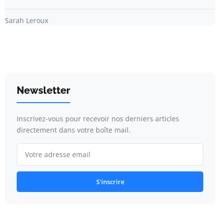
Sarah Leroux
Newsletter
Inscrivez-vous pour recevoir nos derniers articles
directement dans votre boîte mail.
S'inscrire