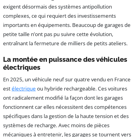
exigent désormais des systèmes antipollution
complexes, ce qui requiert des investissements
importants en équipements. Beaucoup de garages de
petite taille n’ont pas pu suivre cette évolution,
entraînant la fermeture de milliers de petits ateliers.
La montée en puissance des véhicules
électriques
En 2025, un véhicule neuf sur quatre vendu en France
est
électrique
ou hybride rechargeable. Ces voitures
ont radicalement modifié la façon dont les garages
fonctionnent car elles nécessitent des compétences
spécifiques dans la gestion de la haute tension et des
systèmes de recharge. Avec moins de pièces
mécaniques à entretenir, les garages se tournent vers