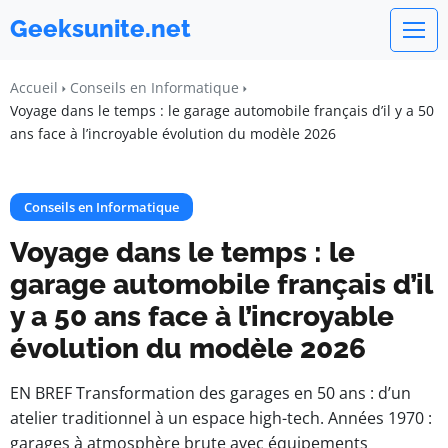
Geeksunite.net
Accueil
Conseils en Informatique
Voyage dans le temps : le garage automobile français d’il y a 50
ans face à l’incroyable évolution du modèle 2026
Conseils en Informatique
Voyage dans le temps : le
garage automobile français d’il
y a 50 ans face à l’incroyable
évolution du modèle 2026
EN BREF Transformation des garages en 50 ans : d’un
atelier traditionnel à un espace high-tech. Années 1970 :
garages à atmosphère brute avec équipements