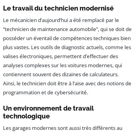
Le travail du technicien modernisé
Le mécanicien d’aujourd’hui a été remplacé par le
“technicien de maintenance automobile”, qui se doit de
posséder un éventail de compétences techniques bien
plus vastes. Les outils de diagnostic actuels, comme les
valises électroniques, permettent d’effectuer des
analyses complexes sur les voitures modernes, qui
contiennent souvent des dizaines de calculateurs.
Ainsi, le technicien doit être à l’aise avec des notions de
programmation et de cybersécurité.
Un environnement de travail
technologique
Les garages modernes sont aussi très différents au