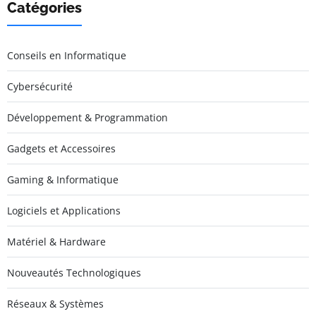
Catégories
Conseils en Informatique
Cybersécurité
Développement & Programmation
Gadgets et Accessoires
Gaming & Informatique
Logiciels et Applications
Matériel & Hardware
Nouveautés Technologiques
Réseaux & Systèmes