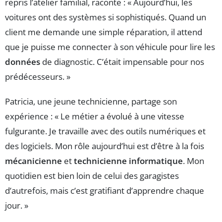
repris l’atelier familial, raconte : « Aujourd’hui, les
voitures ont des systèmes si sophistiqués. Quand un
client me demande une simple réparation, il attend
que je puisse me connecter à son véhicule pour lire les
données
de diagnostic. C’était impensable pour nos
prédécesseurs. »
Patricia, une jeune technicienne, partage son
expérience : « Le métier a évolué à une vitesse
fulgurante. Je travaille avec des outils numériques et
des logiciels. Mon rôle aujourd’hui est d’être à la fois
mécanicienne
et
technicienne informatique
. Mon
quotidien est bien loin de celui des garagistes
d’autrefois, mais c’est gratifiant d’apprendre chaque
jour. »