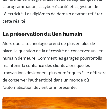
la programmation, la cybersécurité et la gestion de
l’électricité. Les diplômes de demain devront refléter
cette réalité
La préservation du lien humain
Alors que la technologie prend de plus en plus de
place, la question de la nécessité de conserver un lien
humain demeure. Comment les garages pourront-ils
maintenir la confiance des clients alors que les
transactions deviennent plus numériques ? Le défi sera
de conserver l’authenticité dans un monde où
l’automatisation devient omniprésente.