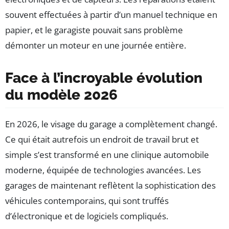
souvent effectuées à partir d’un manuel technique en
papier, et le garagiste pouvait sans problème
démonter un moteur en une journée entière.
Face à l’incroyable évolution
du modèle 2026
En 2026, le visage du garage a complètement changé.
Ce qui était autrefois un endroit de travail brut et
simple s’est transformé en une clinique automobile
moderne, équipée de technologies avancées. Les
garages de maintenant reflètent la sophistication des
véhicules contemporains, qui sont truffés
d’électronique et de logiciels compliqués.