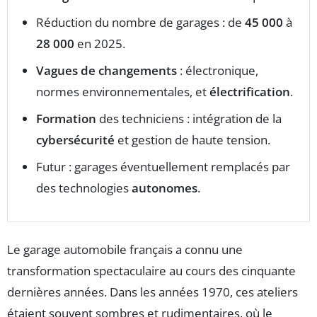
Réduction du nombre de garages : de
45 000
à
28 000
en 2025.
Vagues de changements
: électronique,
normes environnementales, et
électrification
.
Formation
des techniciens : intégration de la
cybersécurité
et gestion de haute tension.
Futur : garages éventuellement remplacés par
des technologies
autonomes
.
Le garage automobile français a connu une
transformation spectaculaire au cours des cinquante
dernières années. Dans les années 1970, ces ateliers
étaient souvent sombres et rudimentaires, où le