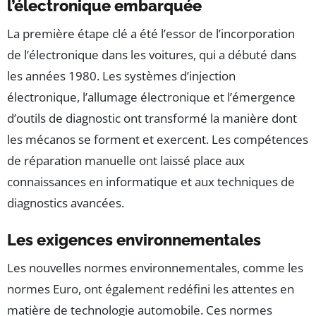
l’électronique embarquée
La première étape clé a été l’essor de l’incorporation
de l’électronique dans les voitures, qui a débuté dans
les années 1980. Les systèmes d’injection
électronique, l’allumage électronique et l’émergence
d’outils de diagnostic ont transformé la manière dont
les mécanos se forment et exercent. Les compétences
de réparation manuelle ont laissé place aux
connaissances en informatique et aux techniques de
diagnostics avancées.
Les exigences environnementales
Les nouvelles normes environnementales, comme les
normes Euro, ont également redéfini les attentes en
matière de technologie automobile. Ces normes