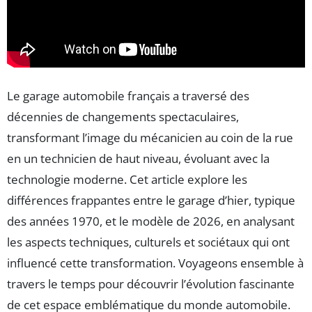
Le garage automobile français a traversé des
décennies de changements spectaculaires,
transformant l’image du mécanicien au coin de la rue
en un technicien de haut niveau, évoluant avec la
technologie moderne. Cet article explore les
différences frappantes entre le garage d’hier, typique
des années 1970, et le modèle de 2026, en analysant
les aspects techniques, culturels et sociétaux qui ont
influencé cette transformation. Voyageons ensemble à
travers le temps pour découvrir l’évolution fascinante
de cet espace emblématique du monde automobile.