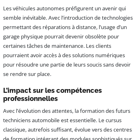
Les véhicules autonomes préfigurent un avenir qui
semble inévitable. Avec l’introduction de technologies
permettant des réparations à distance, l’usage d’un
garage physique pourrait devenir obsolète pour
certaines tâches de maintenance. Les clients
pourraient avoir accès à des solutions numériques
pour résoudre une partie de leurs soucis sans devoir
se rendre sur place.
L’impact sur les compétences
professionnelles
Avec l’évolution des attentes, la formation des futurs
techniciens automobile est essentielle. Le cursus
classique, autrefois suffisant, évolue vers des centres
de formation intégrant des modules sophistiqués sur