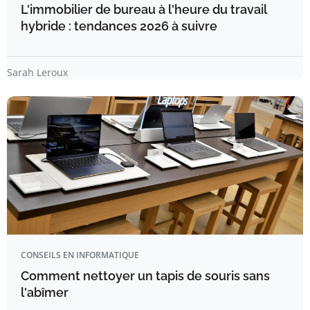
L'immobilier de bureau à l'heure du travail
hybride : tendances 2026 à suivre
Sarah Leroux
CONSEILS EN INFORMATIQUE
Comment nettoyer un tapis de souris sans
l'abîmer