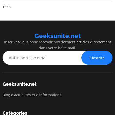
Tech
Geeksunite.net
Inscrivez-vous pour recevoir nos derniers articles directement
dans votre boîte mail.
S'inscrire
Geeksunite.net
Blog d'actualités et d'informations
Catégories