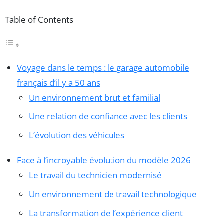
Table of Contents
Voyage dans le temps : le garage automobile
français d’il y a 50 ans
Un environnement brut et familial
Une relation de confiance avec les clients
L’évolution des véhicules
Face à l’incroyable évolution du modèle 2026
Le travail du technicien modernisé
Un environnement de travail technologique
La transformation de l’expérience client