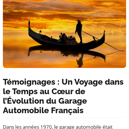
Témoignages : Un Voyage dans
le Temps au Cœur de
l’Évolution du Garage
Automobile Français
Dans les années 1970, le garage automobile était