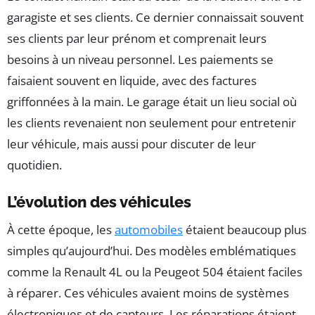
garagiste et ses clients. Ce dernier connaissait souvent
ses clients par leur prénom et comprenait leurs
besoins à un niveau personnel. Les paiements se
faisaient souvent en liquide, avec des factures
griffonnées à la main. Le garage était un lieu social où
les clients revenaient non seulement pour entretenir
leur véhicule, mais aussi pour discuter de leur
quotidien.
L’évolution des véhicules
À cette époque, les
automobiles
étaient beaucoup plus
simples qu’aujourd’hui. Des modèles emblématiques
comme la Renault 4L ou la Peugeot 504 étaient faciles
à réparer. Ces véhicules avaient moins de systèmes
électroniques et de capteurs. Les réparations étaient