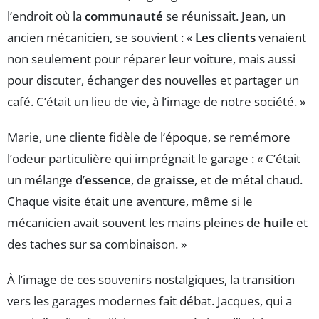
l’endroit où la
communauté
se réunissait. Jean, un
ancien mécanicien, se souvient : «
Les clients
venaient
non seulement pour réparer leur voiture, mais aussi
pour discuter, échanger des nouvelles et partager un
café. C’était un lieu de vie, à l’image de notre société. »
Marie, une cliente fidèle de l’époque, se remémore
l’odeur particulière qui imprégnait le garage : « C’était
un mélange d’
essence
, de
graisse
, et de métal chaud.
Chaque visite était une aventure, même si le
mécanicien avait souvent les mains pleines de
huile
et
des taches sur sa combinaison. »
À l’image de ces souvenirs nostalgiques, la transition
vers les garages modernes fait débat. Jacques, qui a