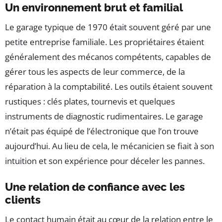
Un environnement brut et familial
Le garage typique de 1970 était souvent géré par une
petite entreprise familiale. Les propriétaires étaient
généralement des mécanos compétents, capables de
gérer tous les aspects de leur commerce, de la
réparation à la comptabilité. Les outils étaient souvent
rustiques : clés plates, tournevis et quelques
instruments de diagnostic rudimentaires. Le garage
n’était pas équipé de l’électronique que l’on trouve
aujourd’hui. Au lieu de cela, le mécanicien se fiait à son
intuition et son expérience pour déceler les pannes.
Une relation de confiance avec les
clients
Le contact humain était au cœur de la relation entre le