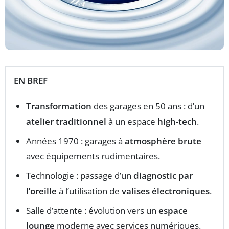
EN BREF
Transformation
des garages en 50 ans : d’un
atelier traditionnel
à un espace
high-tech
.
Années 1970 : garages à
atmosphère brute
avec équipements rudimentaires.
Technologie : passage d’un
diagnostic par
l’oreille
à l’utilisation de
valises électroniques
.
Salle d’attente : évolution vers un
espace
lounge
moderne avec services numériques.