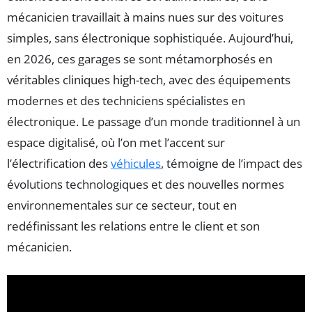
mécanicien travaillait à mains nues sur des voitures
simples, sans électronique sophistiquée. Aujourd’hui,
en 2026, ces garages se sont métamorphosés en
véritables cliniques high-tech, avec des équipements
modernes et des techniciens spécialistes en
électronique. Le passage d’un monde traditionnel à un
espace digitalisé, où l’on met l’accent sur
l’électrification des
véhicules
, témoigne de l’impact des
évolutions technologiques et des nouvelles normes
environnementales sur ce secteur, tout en
redéfinissant les relations entre le client et son
mécanicien.