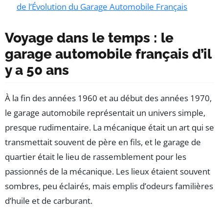
de l’Évolution du Garage Automobile Français
Voyage dans le temps : le
garage automobile français d’il
y a 50 ans
À la fin des années 1960 et au début des années 1970,
le garage automobile représentait un univers simple,
presque rudimentaire. La mécanique était un art qui se
transmettait souvent de père en fils, et le garage de
quartier était le lieu de rassemblement pour les
passionnés de la mécanique. Les lieux étaient souvent
sombres, peu éclairés, mais emplis d’odeurs familières
d’huile et de carburant.