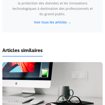
la protection des données et les innovations
technologiques à destination des professionnels et
du grand public.
Voir tous les articles →
Articles similaires