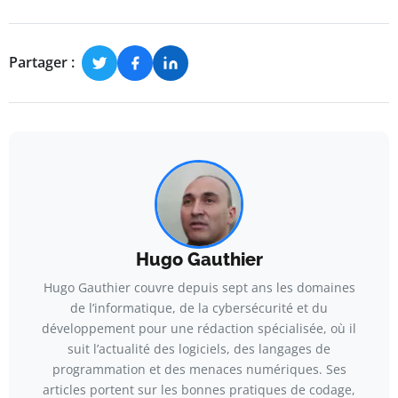
Partager :
Hugo Gauthier
Hugo Gauthier couvre depuis sept ans les domaines
de l’informatique, de la cybersécurité et du
développement pour une rédaction spécialisée, où il
suit l’actualité des logiciels, des langages de
programmation et des menaces numériques. Ses
articles portent sur les bonnes pratiques de codage,