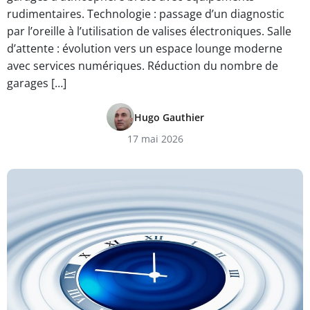
rudimentaires. Technologie : passage d’un diagnostic
par l’oreille à l’utilisation de valises électroniques. Salle
d’attente : évolution vers un espace lounge moderne
avec services numériques. Réduction du nombre de
garages […]
Hugo Gauthier
17 mai 2026