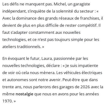
Les défis ne manquent pas. Michel, un garagiste
indépendant, s’inquiète de la solennité du secteur : «
Avec la dominance des grands réseaux de franchises, il
devient de plus en plus difficile de rester compétitif. Il
faut s’adapter constamment aux nouvelles
technologies, et ce n’est pas toujours simple pour les
ateliers traditionnels. »
En évoquant le futur, Laura, passionnée par les
nouvelles technologies, déclare : « Je suis impatiente
de voir où cela nous mènera. Les véhicules électriques
et autonomes sont notre avenir. Peut-être que dans
trente ans, nous parlerons des garages de 2026 avec la
même
nostalgie
que nous en avons pour les années
1970. »