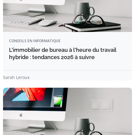
CONSEILS EN INFORMATIQUE
L'immobilier de bureau à l'heure du travail
hybride : tendances 2026 à suivre
Sarah Leroux