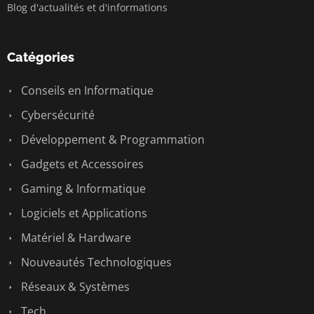
Blog d'actualités et d'informations
Catégories
Conseils en Informatique
Cybersécurité
Développement & Programmation
Gadgets et Accessoires
Gaming & Informatique
Logiciels et Applications
Matériel & Hardware
Nouveautés Technologiques
Réseaux & Systèmes
Tech