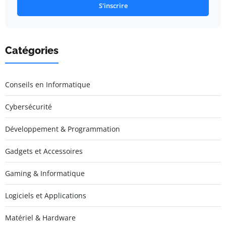
S'inscrire
Catégories
Conseils en Informatique
Cybersécurité
Développement & Programmation
Gadgets et Accessoires
Gaming & Informatique
Logiciels et Applications
Matériel & Hardware