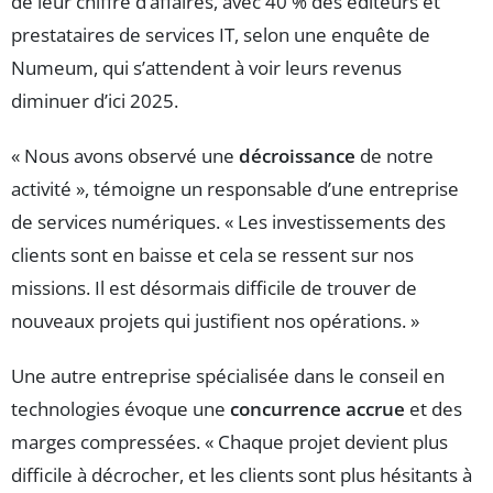
de leur chiffre d’affaires, avec 40 % des éditeurs et
prestataires de services IT, selon une enquête de
Numeum, qui s’attendent à voir leurs revenus
diminuer d’ici 2025.
« Nous avons observé une
décroissance
de notre
activité », témoigne un responsable d’une entreprise
de services numériques. « Les investissements des
clients sont en baisse et cela se ressent sur nos
missions. Il est désormais difficile de trouver de
nouveaux projets qui justifient nos opérations. »
Une autre entreprise spécialisée dans le conseil en
technologies évoque une
concurrence accrue
et des
marges compressées. « Chaque projet devient plus
difficile à décrocher, et les clients sont plus hésitants à