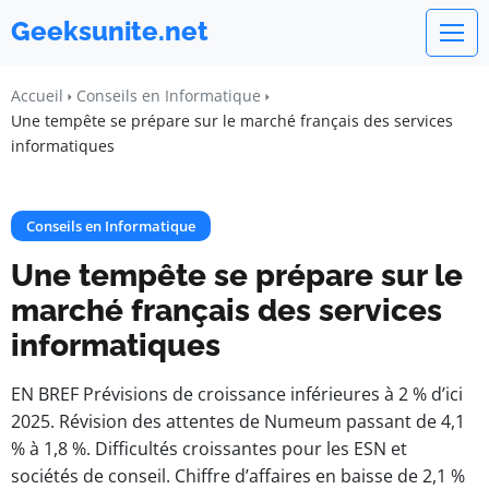
Geeksunite.net
Accueil
Conseils en Informatique
Une tempête se prépare sur le marché français des services
informatiques
Conseils en Informatique
Une tempête se prépare sur le
marché français des services
informatiques
EN BREF Prévisions de croissance inférieures à 2 % d’ici
2025. Révision des attentes de Numeum passant de 4,1
% à 1,8 %. Difficultés croissantes pour les ESN et
sociétés de conseil. Chiffre d’affaires en baisse de 2,1 %