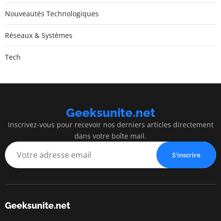
Nouveautés Technologiques
Réseaux & Systèmes
Tech
Geeksunite.net
Inscrivez-vous pour recevoir nos derniers articles directement
dans votre boîte mail.
S'inscrire
Geeksunite.net