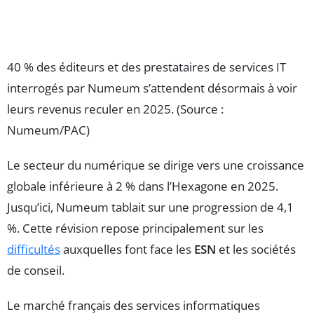
40 % des éditeurs et des prestataires de services IT
interrogés par Numeum s’attendent désormais à voir
leurs revenus reculer en 2025. (Source :
Numeum/PAC)
Le secteur du numérique se dirige vers une croissance
globale inférieure à 2 % dans l’Hexagone en 2025.
Jusqu’ici, Numeum tablait sur une progression de 4,1
%. Cette révision repose principalement sur les
difficultés
auxquelles font face les
ESN
et les sociétés
de conseil.
Le marché français des services informatiques