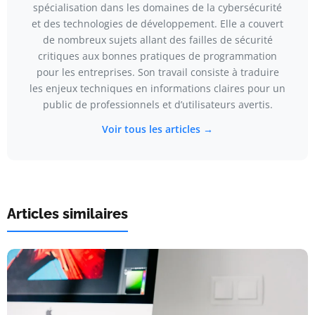
spécialisation dans les domaines de la cybersécurité
et des technologies de développement. Elle a couvert
de nombreux sujets allant des failles de sécurité
critiques aux bonnes pratiques de programmation
pour les entreprises. Son travail consiste à traduire
les enjeux techniques en informations claires pour un
public de professionnels et d’utilisateurs avertis.
Voir tous les articles →
Articles similaires