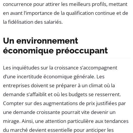
concurrence pour attirer les meilleurs profils, mettant
en avant l’importance de la qualification continue et de
la fidélisation des salariés.
Un environnement
économique préoccupant
Les inquiétudes sur la croissance s’accompagnent
d’une incertitude économique générale. Les
entreprises doivent se préparer à un climat où la
demande s’affaiblit et où les budgets se resserrent.
Compter sur des augmentations de prix justifiées par
une demande croissante pourrait vite devenir un
mirage. Ainsi, une attention particulière aux tendances
du marché devient essentielle pour anticiper les