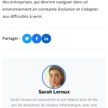
des entreprises, qui devront naviguer dans un
environnement en constante évolution et s’adapter
aux difficultés à venir.
Partager :
Sarah Leroux
Sarah Leroux est journaliste et suit depuis plus de dix
ans les évolutions du secteur informatique, avec une