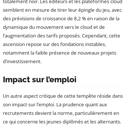
totalement noir. Les éditeurs et les plateformes cloud
semblent en mesure de tirer leur épingle du jeu, avec
des prévisions de croissance de 8,2 % en raison de la
dynamique du mouvement vers le cloud et de
l’augmentation des tarifs proposés. Cependant, cette
ascension repose sur des fondations instables,
notamment la faible présence de nouveaux projets
d’investissement.
Impact sur l’emploi
Un autre aspect critique de cette tempête réside dans
son impact sur l’emploi. La prudence quant aux
recrutements devient la norme, particulièrement en
ce qui concerne les jeunes diplômés et les alternants.