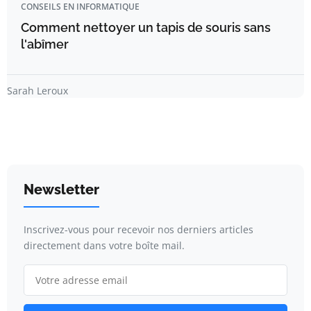
CONSEILS EN INFORMATIQUE
Comment nettoyer un tapis de souris sans
l'abîmer
Sarah Leroux
Newsletter
Inscrivez-vous pour recevoir nos derniers articles
directement dans votre boîte mail.