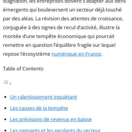
stagnation, les entreprises doivent s’adapter aux défis
émergents qui bouleversent un secteur déjà touché
par des aléas. La révision des attentes de croissance,
conjuguée à des signes de recul d’activité, illustre la
montée d’une tempête économique qui pourrait
remettre en question l’équilibre fragile sur lequel
repose l’écosystème
numérique en France
.
Table of Contents
Un ralentissement inquiétant
Les causes de la tempête
Les prévisions de revenus en baisse
Les gagnants et les perdants du secteur