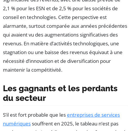
2,1 % pour les ESN et de 2,5 % pour les sociétés de
conseil en technologies. Cette perspective est
alarmante, surtout comparée aux années précédentes
qui avaient vu des augmentations significatives des
revenus. En matière d’activités technologiques, une
stagnation ou une baisse des revenus équivaut à une
nécessité d’innovation et de diversification pour
maintenir la compétitivité.
Les gagnants et les perdants
du secteur
S’il est fort probable que les
entreprises de services
numériques
souffrent en 2025, le tableau n’est pas