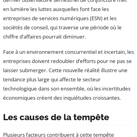
en lumière les luttes auxquelles font face les
entreprises de services numériques (ESN) et les
sociétés de conseil, qui traverse une période où le
chiffre d’affaires pourrait diminuer.
Face à un environnement concurrentiel et incertain, les
entreprises doivent redoubler d’efforts pour ne pas se
laisser submerger. Cette nouvelle réalité illustre une
tendance plus large qui affecte le secteur
technologique dans son ensemble, où les incertitudes
économiques créent des inquiétudes croissantes.
Les causes de la tempête
Plusieurs facteurs contribuent à cette tempête