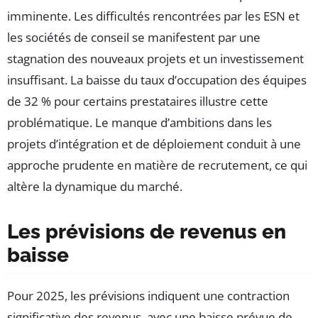
imminente. Les difficultés rencontrées par les ESN et
les sociétés de conseil se manifestent par une
stagnation des nouveaux projets et un investissement
insuffisant. La baisse du taux d’occupation des équipes
de 32 % pour certains prestataires illustre cette
problématique. Le manque d’ambitions dans les
projets d’intégration et de déploiement conduit à une
approche prudente en matière de recrutement, ce qui
altère la dynamique du marché.
Les prévisions de revenus en
baisse
Pour 2025, les prévisions indiquent une contraction
significative des revenus, avec une baisse prévue de