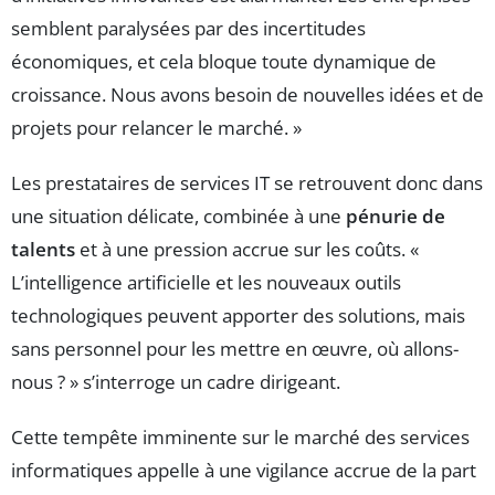
semblent paralysées par des incertitudes
économiques, et cela bloque toute dynamique de
croissance. Nous avons besoin de nouvelles idées et de
projets pour relancer le marché. »
Les prestataires de services IT se retrouvent donc dans
une situation délicate, combinée à une
pénurie de
talents
et à une pression accrue sur les coûts. «
L’intelligence artificielle et les nouveaux outils
technologiques peuvent apporter des solutions, mais
sans personnel pour les mettre en œuvre, où allons-
nous ? » s’interroge un cadre dirigeant.
Cette tempête imminente sur le marché des services
informatiques appelle à une vigilance accrue de la part