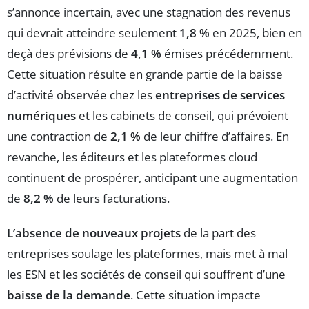
s’annonce incertain, avec une stagnation des revenus
qui devrait atteindre seulement
1,8 %
en 2025, bien en
deçà des prévisions de
4,1 %
émises précédemment.
Cette situation résulte en grande partie de la baisse
d’activité observée chez les
entreprises de services
numériques
et les cabinets de conseil, qui prévoient
une contraction de
2,1 %
de leur chiffre d’affaires. En
revanche, les éditeurs et les plateformes cloud
continuent de prospérer, anticipant une augmentation
de
8,2 %
de leurs facturations.
L’absence de nouveaux projets
de la part des
entreprises soulage les plateformes, mais met à mal
les ESN et les sociétés de conseil qui souffrent d’une
baisse de la demande
. Cette situation impacte