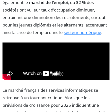
également le
marché de l’emploi
, où
32 %
des
sociétés ont vu leur taux d’occupation diminuer,
entraînant une diminution des recrutements, surtout
pour les jeunes diplômés et les alternants, accentuant
ainsi la crise de l’emploi dans le
secteur numérique
.
Le marché français des services informatiques se
retrouve à un tournant critique. Alors que les
prévisions de croissance pour 2025 indiquent une