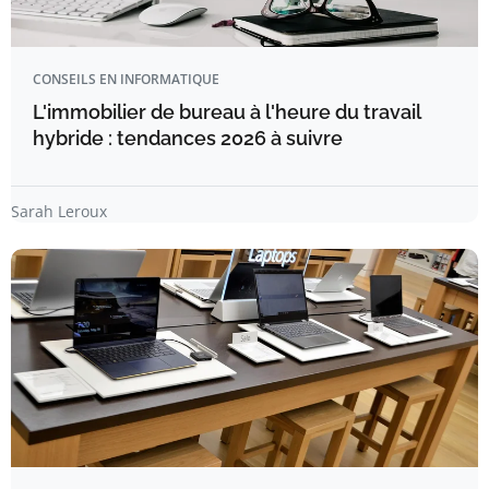
CONSEILS EN INFORMATIQUE
L'immobilier de bureau à l'heure du travail
hybride : tendances 2026 à suivre
Sarah Leroux