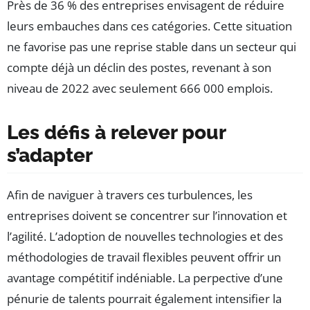
Près de 36 % des entreprises envisagent de réduire
leurs embauches dans ces catégories. Cette situation
ne favorise pas une reprise stable dans un secteur qui
compte déjà un déclin des postes, revenant à son
niveau de 2022 avec seulement 666 000 emplois.
Les défis à relever pour
s’adapter
Afin de naviguer à travers ces turbulences, les
entreprises doivent se concentrer sur l’innovation et
l’agilité. L’adoption de nouvelles technologies et des
méthodologies de travail flexibles peuvent offrir un
avantage compétitif indéniable. La perpective d’une
pénurie de talents pourrait également intensifier la