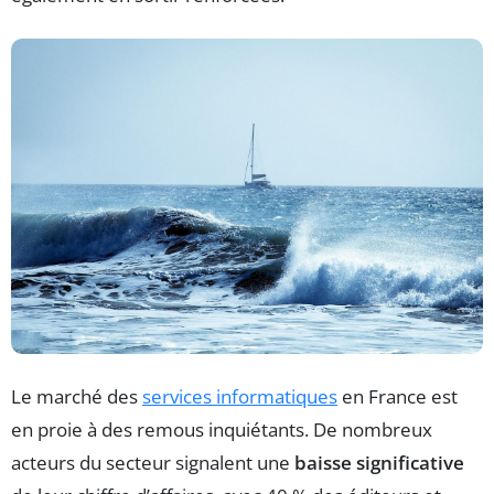
Le marché des
services informatiques
en France est
en proie à des remous inquiétants. De nombreux
acteurs du secteur signalent une
baisse significative