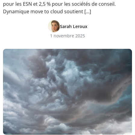
pour les ESN et 2,5 % pour les sociétés de conseil.
Dynamique move to cloud soutient […]
Sarah Leroux
1 novembre 2025