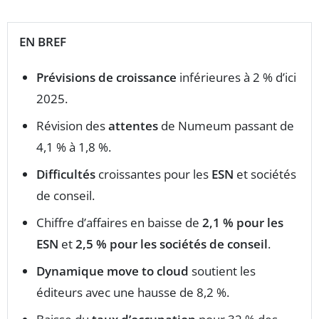
EN BREF
Prévisions de croissance
inférieures à 2 % d’ici
2025.
Révision des
attentes
de Numeum passant de
4,1 % à 1,8 %.
Difficultés
croissantes pour les
ESN
et sociétés
de conseil.
Chiffre d’affaires en baisse de
2,1 % pour les
ESN
et
2,5 % pour les sociétés de conseil
.
Dynamique move to cloud
soutient les
éditeurs avec une hausse de 8,2 %.