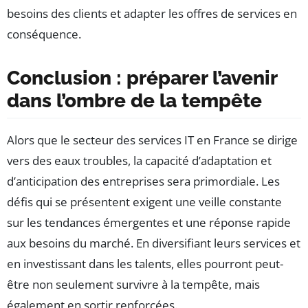
besoins des clients et adapter les offres de services en
conséquence.
Conclusion : préparer l’avenir
dans l’ombre de la tempête
Alors que le secteur des services IT en France se dirige
vers des eaux troubles, la capacité d’adaptation et
d’anticipation des entreprises sera primordiale. Les
défis qui se présentent exigent une veille constante
sur les tendances émergentes et une réponse rapide
aux besoins du marché. En diversifiant leurs services et
en investissant dans les talents, elles pourront peut-
être non seulement survivre à la tempête, mais
également en sortir renforcées.