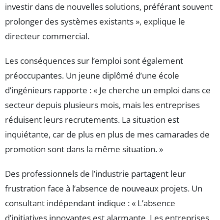
investir dans de nouvelles solutions, préférant souvent
prolonger des systèmes existants », explique le
directeur commercial.
Les conséquences sur l’emploi sont également
préoccupantes. Un jeune diplômé d’une école
d’ingénieurs rapporte : « Je cherche un emploi dans ce
secteur depuis plusieurs mois, mais les entreprises
réduisent leurs recrutements. La situation est
inquiétante, car de plus en plus de mes camarades de
promotion sont dans la même situation. »
Des professionnels de l’industrie partagent leur
frustration face à l’absence de nouveaux projets. Un
consultant indépendant indique : « L’absence
d’initiatives innovantes est alarmante. Les entreprises