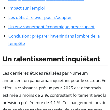
Impact sur l’emploi
Les défis à relever pour s’adapter
Un environnement économique préoccupant
Conclusion : préparer l’avenir dans l’ombre de la
tempête
Un ralentissement inquiétant
Les dernières études réalisées par Numeum
annoncent un panorama inquiétant pour le secteur. En
effet, la croissance prévue pour 2025 est désormais
estimée à moins de 2 %, contrastant fortement avec la
prévision précédente de 4,1 %. Ce changement lors du
dernier observatoire semestriel de conjoncture met