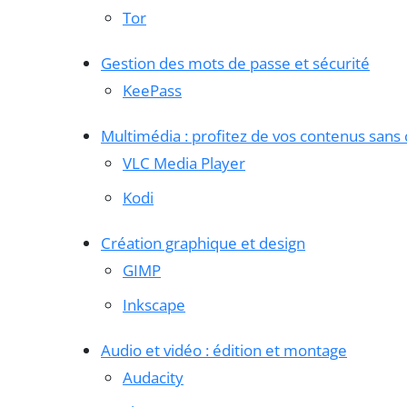
Tor
Gestion des mots de passe et sécurité
KeePass
Multimédia : profitez de vos contenus sans 
VLC Media Player
Kodi
Création graphique et design
GIMP
Inkscape
Audio et vidéo : édition et montage
Audacity