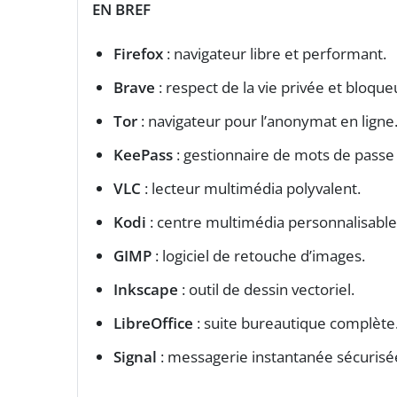
EN BREF
Firefox
: navigateur libre et performant.
Brave
: respect de la vie privée et bloque
Tor
: navigateur pour l’anonymat en ligne
KeePass
: gestionnaire de mots de passe 
VLC
: lecteur multimédia polyvalent.
Kodi
: centre multimédia personnalisable
GIMP
: logiciel de retouche d’images.
Inkscape
: outil de dessin vectoriel.
LibreOffice
: suite bureautique complète
Signal
: messagerie instantanée sécurisé