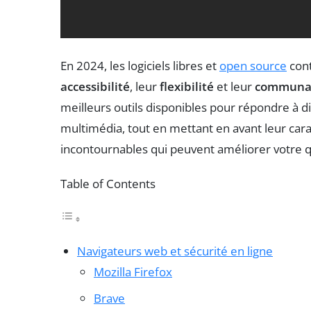
En 2024, les logiciels libres et
open source
cont
accessibilité
, leur
flexibilité
et leur
communau
meilleurs outils disponibles pour répondre à div
multimédia, tout en mettant en avant leur car
incontournables qui peuvent améliorer votre 
Table of Contents
Navigateurs web et sécurité en ligne
Mozilla Firefox
Brave