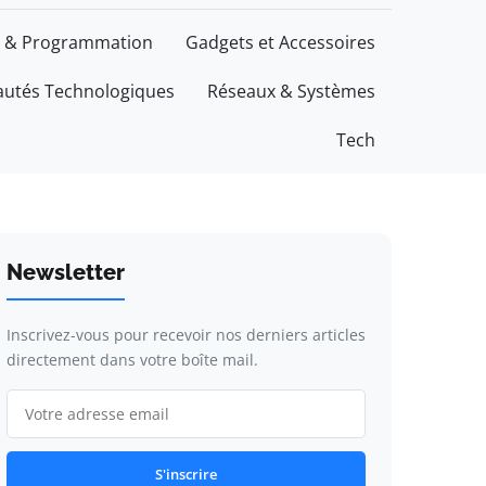
 & Programmation
Gadgets et Accessoires
utés Technologiques
Réseaux & Systèmes
Tech
Newsletter
Inscrivez-vous pour recevoir nos derniers articles
directement dans votre boîte mail.
S'inscrire