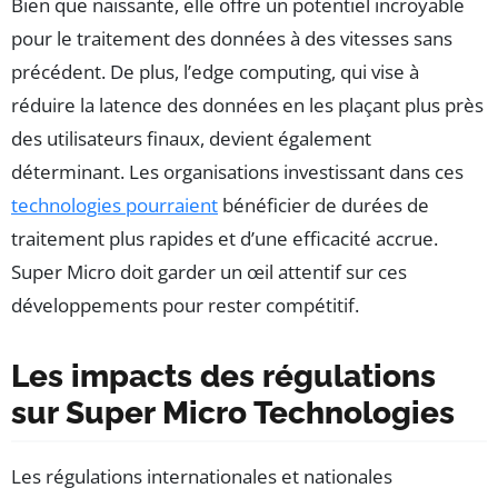
Bien que naissante, elle offre un potentiel incroyable
pour le traitement des données à des vitesses sans
précédent. De plus, l’edge computing, qui vise à
réduire la latence des données en les plaçant plus près
des utilisateurs finaux, devient également
déterminant. Les organisations investissant dans ces
technologies pourraient
bénéficier de durées de
traitement plus rapides et d’une efficacité accrue.
Super Micro doit garder un œil attentif sur ces
développements pour rester compétitif.
Les impacts des régulations
sur Super Micro Technologies
Les régulations internationales et nationales