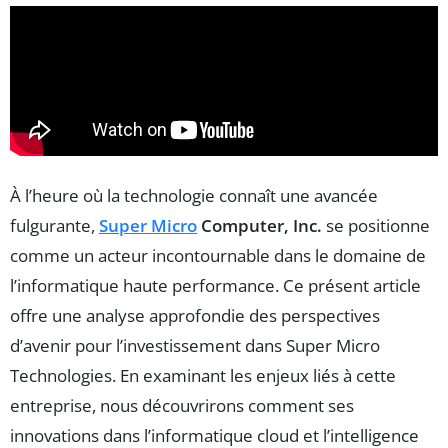
À l’heure où la technologie connaît une avancée
fulgurante,
Super Micro
Computer, Inc.
se positionne
comme un acteur incontournable dans le domaine de
l’informatique haute performance. Ce présent article
offre une analyse approfondie des perspectives
d’avenir pour l’investissement dans Super Micro
Technologies. En examinant les enjeux liés à cette
entreprise, nous découvrirons comment ses
innovations dans l’informatique cloud et l’intelligence