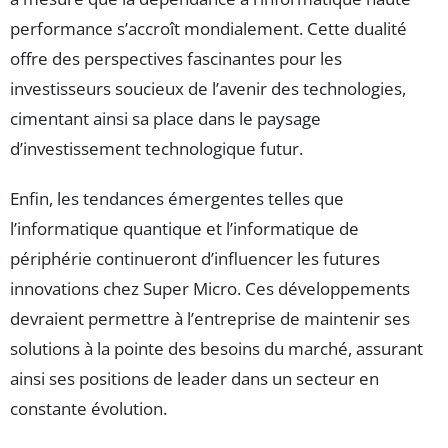
performance s’accroît mondialement. Cette dualité
offre des perspectives fascinantes pour les
investisseurs soucieux de l’avenir des technologies,
cimentant ainsi sa place dans le paysage
d’investissement technologique futur.
Enfin, les tendances émergentes telles que
l’informatique quantique et l’informatique de
périphérie continueront d’influencer les futures
innovations chez Super Micro. Ces développements
devraient permettre à l’entreprise de maintenir ses
solutions à la pointe des besoins du marché, assurant
ainsi ses positions de leader dans un secteur en
constante évolution.