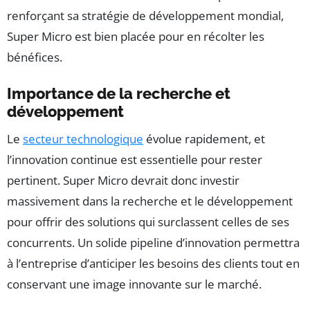
renforçant sa stratégie de développement mondial,
Super Micro est bien placée pour en récolter les
bénéfices.
Importance de la recherche et
développement
Le
secteur technologique
évolue rapidement, et
l’innovation continue est essentielle pour rester
pertinent. Super Micro devrait donc investir
massivement dans la recherche et le développement
pour offrir des solutions qui surclassent celles de ses
concurrents. Un solide pipeline d’innovation permettra
à l’entreprise d’anticiper les besoins des clients tout en
conservant une image innovante sur le marché.