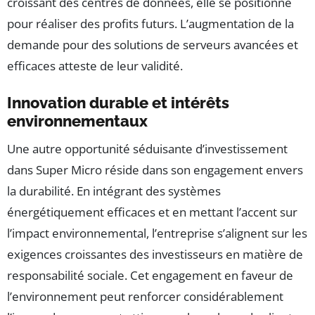
croissant des centres de données, elle se positionne
pour réaliser des profits futurs. L’augmentation de la
demande pour des solutions de serveurs avancées et
efficaces atteste de leur validité.
Innovation durable et intérêts
environnementaux
Une autre opportunité séduisante d’investissement
dans Super Micro réside dans son engagement envers
la durabilité. En intégrant des systèmes
énergétiquement efficaces et en mettant l’accent sur
l’impact environnemental, l’entreprise s’alignent sur les
exigences croissantes des investisseurs en matière de
responsabilité sociale. Cet engagement en faveur de
l’environnement peut renforcer considérablement