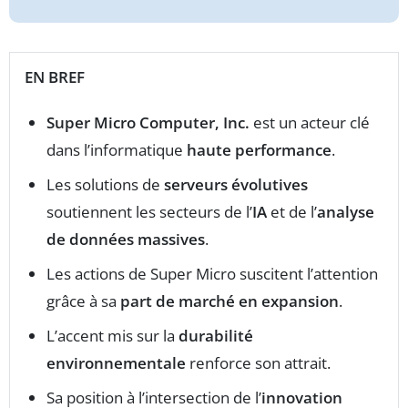
EN BREF
Super Micro Computer, Inc.
est un acteur clé
dans l’informatique
haute performance
.
Les solutions de
serveurs évolutives
soutiennent les secteurs de l’
IA
et de l’
analyse
de données massives
.
Les actions de Super Micro suscitent l’attention
grâce à sa
part de marché en expansion
.
L’accent mis sur la
durabilité
environnementale
renforce son attrait.
Sa position à l’intersection de l’
innovation