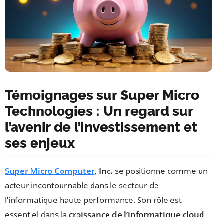
Témoignages sur Super Micro
Technologies : Un regard sur
l’avenir de l’investissement et
ses enjeux
Super Micro Computer
, Inc.
se positionne comme un
acteur incontournable dans le secteur de
l’informatique haute performance. Son rôle est
essentiel dans la
croissance de l’informatique cloud