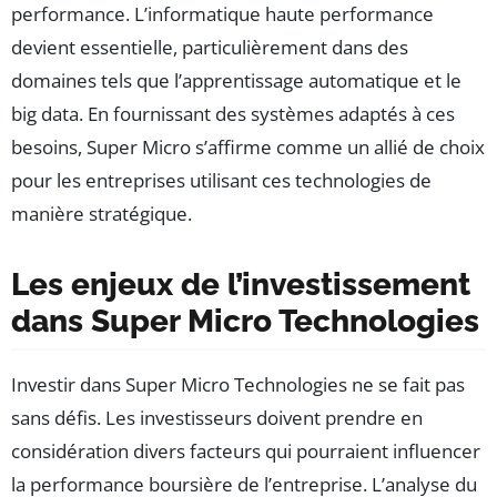
performance. L’informatique haute performance
devient essentielle, particulièrement dans des
domaines tels que l’apprentissage automatique et le
big data. En fournissant des systèmes adaptés à ces
besoins, Super Micro s’affirme comme un allié de choix
pour les entreprises utilisant ces technologies de
manière stratégique.
Les enjeux de l’investissement
dans Super Micro Technologies
Investir dans Super Micro Technologies ne se fait pas
sans défis. Les investisseurs doivent prendre en
considération divers facteurs qui pourraient influencer
la performance boursière de l’entreprise. L’analyse du