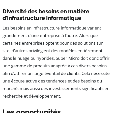
Diversité des besoins en matière
d’infrastructure informatique
Les besoins en infrastructure informatique varient
grandement d’une entreprise à l’autre. Alors que
certaines entreprises optent pour des solutions sur
site, d’autres privilégient des modèles entièrement
dans le nuage ou hybrides. Super Micro doit donc offrir
une gamme de produits adaptée à ces divers besoins
afin d’attirer un large éventail de clients. Cela nécessite
une écoute active des tendances et des besoins du
marché, mais aussi des investissements significatifs en
recherche et développement.
Les opportunités