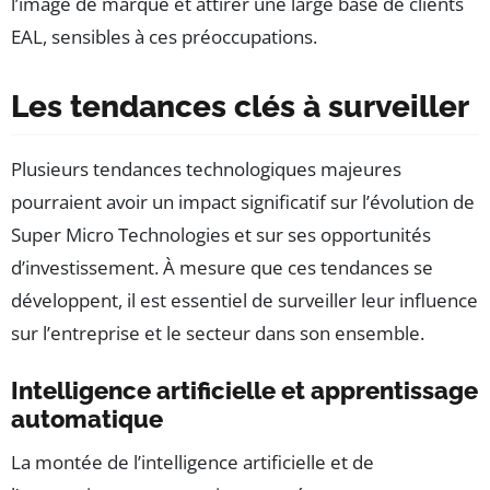
l’image de marque et attirer une large base de clients
EAL, sensibles à ces préoccupations.
Les tendances clés à surveiller
Plusieurs tendances technologiques majeures
pourraient avoir un impact significatif sur l’évolution de
Super Micro Technologies et sur ses opportunités
d’investissement. À mesure que ces tendances se
développent, il est essentiel de surveiller leur influence
sur l’entreprise et le secteur dans son ensemble.
Intelligence artificielle et apprentissage
automatique
La montée de l’intelligence artificielle et de