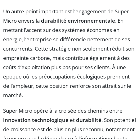
Un autre point important est l’engagement de Super
Micro envers la
durabilité environnementale
. En
mettant l’accent sur des systèmes économes en
énergie, l’entreprise se différencie nettement de ses
concurrents. Cette stratégie non seulement réduit son
empreinte carbone, mais contribue également à des
coûts d’exploitation plus bas pour ses clients. À une
époque où les préoccupations écologiques prennent
de l’ampleur, cette position renforce son attrait sur le
marché.
Super Micro opère à la croisée des chemins entre
innovation technologique
et
durabilité
. Son potentiel
de croissance est de plus en plus reconnu, notamment
à mesure que la dépendance à l’informatique haute