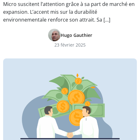
Micro suscitent l’attention grâce à sa part de marché en
expansion. L’accent mis sur la durabilité
environnementale renforce son attrait. Sa […]
Hugo Gauthier
23 février 2025