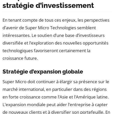
stratégie d’investissement
En tenant compte de tous ces enjeux, les perspectives
d’avenir de Super Micro Technologies semblent
intéressantes. Le soutien d’une base d’investisseurs
diversifiée et l’exploration des nouvelles opportunités
technologiques favoriseront certainement la
croissance future.
Stratégie d’expansion globale
Super Micro doit continuer à élargir sa présence sur le
marché international, en particulier dans des régions
en forte croissance comme l’Asie et l’Amérique latine.
L’expansion mondiale peut aider l’entreprise à capter
de nouveaux clients et à diversifier son portefeuille. En