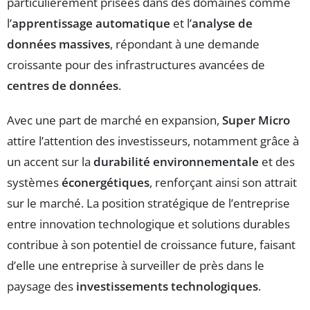
particulièrement prisées dans des domaines comme
l’
apprentissage automatique
et l’
analyse de
données massives
, répondant à une demande
croissante pour des infrastructures avancées de
centres de données
.
Avec une part de marché en expansion,
Super Micro
attire l’attention des investisseurs, notamment grâce à
un accent sur la
durabilité environnementale
et des
systèmes
éconergétiques
, renforçant ainsi son attrait
sur le marché. La position stratégique de l’entreprise
entre innovation technologique et solutions durables
contribue à son potentiel de croissance future, faisant
d’elle une entreprise à surveiller de près dans le
paysage des
investissements technologiques
.