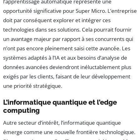
l’apprentissage automatique représente une
opportunité significative pour Super Micro. L’entreprise
doit par conséquent explorer et intégrer ces
technologies dans ses solutions. Cela pourrait fournir
un avantage majeur par rapport à ses concurrents qui
n’ont pas encore pleinement saisi cette avancée. Les
systèmes adaptés à l’IA et aux besoins d’analyse de
données avancées deviendront inéluctablement plus
exigés par les clients, faisant de leur développement
une priorité stratégique.
L’informatique quantique et l’edge
computing
Autre secteur d’intérêt, l’informatique quantique
émerge comme une nouvelle frontière technologique.