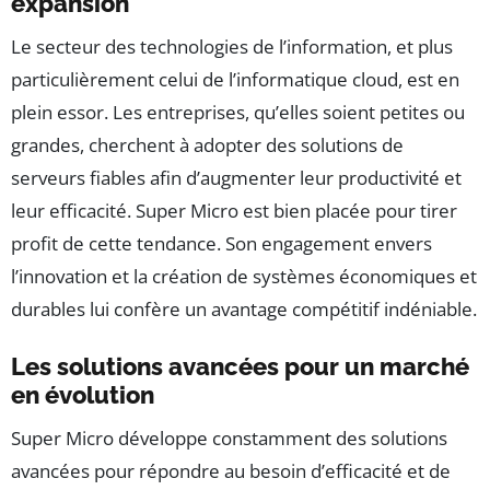
expansion
Le secteur des technologies de l’information, et plus
particulièrement celui de l’informatique cloud, est en
plein essor. Les entreprises, qu’elles soient petites ou
grandes, cherchent à adopter des solutions de
serveurs fiables afin d’augmenter leur productivité et
leur efficacité. Super Micro est bien placée pour tirer
profit de cette tendance. Son engagement envers
l’innovation et la création de systèmes économiques et
durables lui confère un avantage compétitif indéniable.
Les solutions avancées pour un marché
en évolution
Super Micro développe constamment des solutions
avancées pour répondre au besoin d’efficacité et de