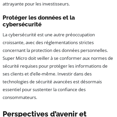
attrayante pour les investisseurs.
Protéger les données et la
cybersécurité
La cybersécurité est une autre préoccupation
croissante, avec des réglementations strictes
concernant la protection des données personnelles.
Super Micro doit veiller à se conformer aux normes de
sécurité requises pour protéger les informations de
ses clients et d’elle-même. Investir dans des
technologies de sécurité avancées est désormais
essentiel pour sustenter la confiance des
consommateurs.
Perspectives d’avenir et