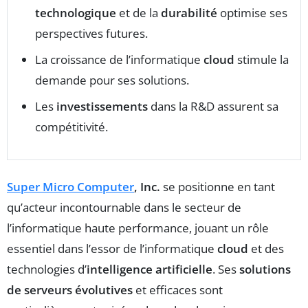
technologique
et de la
durabilité
optimise ses
perspectives futures.
La croissance de l’informatique
cloud
stimule la
demande pour ses solutions.
Les
investissements
dans la R&D assurent sa
compétitivité.
Super Micro Computer
, Inc.
se positionne en tant
qu’acteur incontournable dans le secteur de
l’informatique haute performance, jouant un rôle
essentiel dans l’essor de l’informatique
cloud
et des
technologies d’
intelligence artificielle
. Ses
solutions
de serveurs évolutives
et efficaces sont