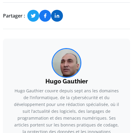
Partager :
Hugo Gauthier
Hugo Gauthier couvre depuis sept ans les domaines
de l’informatique, de la cybersécurité et du
développement pour une rédaction spécialisée, où il
suit l’actualité des logiciels, des langages de
programmation et des menaces numériques. Ses
articles portent sur les bonnes pratiques de codage,
la protection des données et les innovations