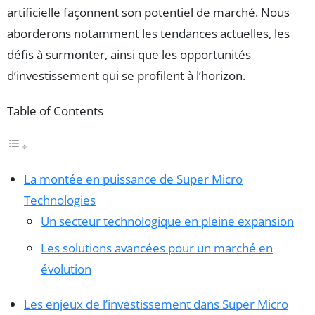
artificielle façonnent son potentiel de marché. Nous
aborderons notamment les tendances actuelles, les
défis à surmonter, ainsi que les opportunités
d’investissement qui se profilent à l’horizon.
Table of Contents
La montée en puissance de Super Micro
Technologies
Un secteur technologique en pleine expansion
Les solutions avancées pour un marché en
évolution
Les enjeux de l’investissement dans Super Micro