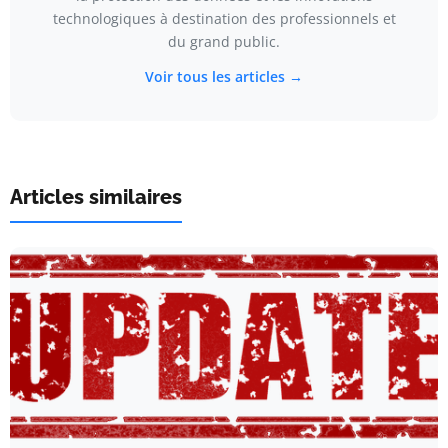
technologiques à destination des professionnels et
du grand public.
Voir tous les articles →
Articles similaires