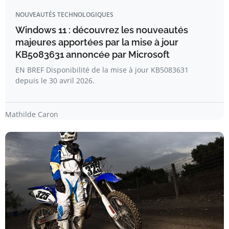
NOUVEAUTÉS TECHNOLOGIQUES
Windows 11 : découvrez les nouveautés
majeures apportées par la mise à jour
KB5083631 annoncée par Microsoft
EN BREF Disponibilité de la mise à jour KB5083631
depuis le 30 avril 2026.
Mathilde Caron