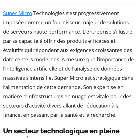
Super Micro
Technologies s’est progressivement
imposée comme un fournisseur majeur de solutions
de
serveurs
haute performance. L’entreprise s’illustre
par sa capacité à offrir des produits efficaces et
évolutifs qui répondent aux exigences croissantes des
data centers modernes. À mesure que l’importance de
l’intelligence artificielle et de l’analyse de données
massives s’intensifie, Super Micro est stratégique dans
l’alimentation de cette demande. Son expertise en
matière d’infrastructures en nuage est vitale pour des
secteurs d’activité divers allant de l’éducation à la
finance, en passant par la santé et la recherche.
Un secteur technologique en pleine