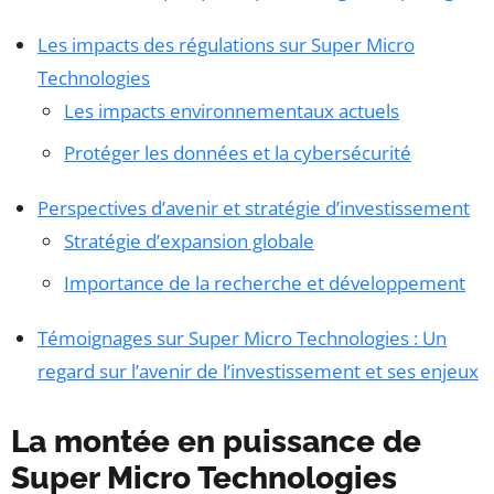
Les impacts des régulations sur Super Micro
Technologies
Les impacts environnementaux actuels
Protéger les données et la cybersécurité
Perspectives d’avenir et stratégie d’investissement
Stratégie d’expansion globale
Importance de la recherche et développement
Témoignages sur Super Micro Technologies : Un
regard sur l’avenir de l’investissement et ses enjeux
La montée en puissance de
Super Micro Technologies