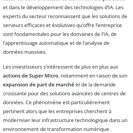
et dans le développement des technologies d’IA. Les
experts du secteur reconnaissent que les solutions de
serveurs efficaces et évolutives qu’offre l’entreprise
sont fondamentales pour les domaines de l’IA, de
l’apprentissage automatique et de l’analyse de
données massives.
Les investisseurs s’intéressent de plus en plus aux
actions de Super Micro
, notamment en raison de son
expansion de part de marché
et de la demande
croissante pour des solutions avancées de centres de
données. Ce phénomène est particulièrement
pertinent alors que les entreprises cherchent à
moderniser leur infrastructure technologique dans un
environnement de transformation numérique.