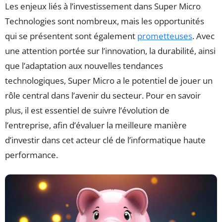
Les enjeux liés à l’investissement dans Super Micro
Technologies sont nombreux, mais les opportunités
qui se présentent sont également
prometteuses
. Avec
une attention portée sur l’innovation, la durabilité, ainsi
que l’adaptation aux nouvelles tendances
technologiques, Super Micro a le potentiel de jouer un
rôle central dans l’avenir du secteur. Pour en savoir
plus, il est essentiel de suivre l’évolution de
l’entreprise, afin d’évaluer la meilleure manière
d’investir dans cet acteur clé de l’informatique haute
performance.