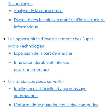
Technologies
Analyse de la concurrence
Diversité des besoins en matière d’infrastructure
informatique
Les opportunités d’investissement chez Super
Micro Technologies
Expansion de la part de marché
Innovation durable et intérêts
environnementaux
Les tendances clés à surveiller
Intelligence artificielle et apprentissage
automatique
L’informatique quantique et l’edge computing