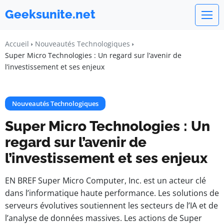
Geeksunite.net
Accueil
Nouveautés Technologiques
Super Micro Technologies : Un regard sur l’avenir de
l’investissement et ses enjeux
Nouveautés Technologiques
Super Micro Technologies : Un
regard sur l’avenir de
l’investissement et ses enjeux
EN BREF Super Micro Computer, Inc. est un acteur clé
dans l’informatique haute performance. Les solutions de
serveurs évolutives soutiennent les secteurs de l’IA et de
l’analyse de données massives. Les actions de Super