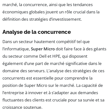
marché, la concurrence, ainsi que les tendances
économiques globales jouent un rôle crucial dans la
définition des stratégies d’investissement.
Analyse de la concurrence
Dans un secteur hautement compétitif tel que
l’informatique,
Super Micro
doit faire face à des géants
du secteur comme Dell et HPE, qui disposent
également d’une part de marché significative dans le
domaine des serveurs. L’analyse des stratégies de ces
concurrents est essentielle pour comprendre la
position de Super Micro sur le marché. La capacité de
l’entreprise à innover et à s’adapter aux demandes
fluctuantes des clients est cruciale pour sa survie et sa
croissance soutenue.