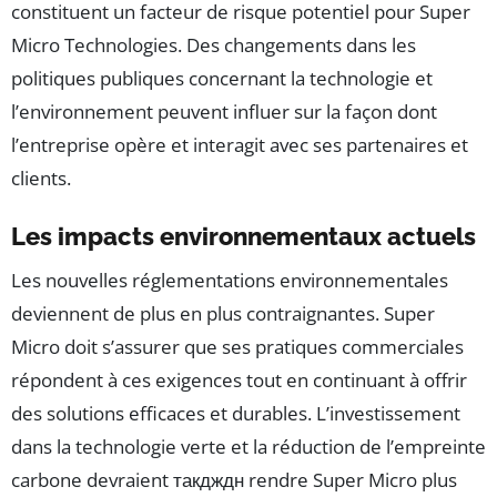
constituent un facteur de risque potentiel pour Super
Micro Technologies. Des changements dans les
politiques publiques concernant la technologie et
l’environnement peuvent influer sur la façon dont
l’entreprise opère et interagit avec ses partenaires et
clients.
Les impacts environnementaux actuels
Les nouvelles réglementations environnementales
deviennent de plus en plus contraignantes. Super
Micro doit s’assurer que ses pratiques commerciales
répondent à ces exigences tout en continuant à offrir
des solutions efficaces et durables. L’investissement
dans la technologie verte et la réduction de l’empreinte
carbone devraient такдждн rendre Super Micro plus