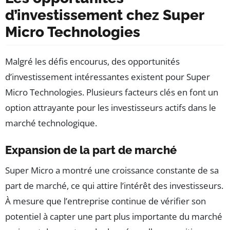
d’investissement chez Super
Micro Technologies
Malgré les défis encourus, des opportunités
d’investissement intéressantes existent pour Super
Micro Technologies. Plusieurs facteurs clés en font un
option attrayante pour les investisseurs actifs dans le
marché technologique.
Expansion de la part de marché
Super Micro a montré une croissance constante de sa
part de marché, ce qui attire l’intérêt des investisseurs.
À mesure que l’entreprise continue de vérifier son
potentiel à capter une part plus importante du marché