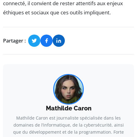
connecté, il convient de rester attentifs aux enjeux
éthiques et sociaux que ces outils impliquent.
Partager :
Mathilde Caron
Mathilde Caron est journaliste spécialisée dans les
domaines de l’informatique, de la cybersécurité, ainsi
que du développement et de la programmation. Forte