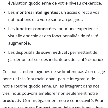
évaluation quotidienne de votre niveau d’exercice.
Les
montres intelligentes
: un accès direct à vos
notifications et à votre santé au poignet.
Les
lunettes connectées
: pour une expérience
visuelle enrichie et des fonctionnalités de réalité
augmentée.
Les dispositifs de
suivi médical
: permettant de
garder un œil sur des indicateurs de santé cruciaux.
Ces outils technologiques ne se limitent pas à un usage
ponctuel ; ils font maintenant partie intégrante de
notre routine quotidienne. En les intégrant dans nos
vies, nous pouvons améliorer non seulement notre
productivité
mais également notre connectivité. Pour
en savoir plus sur l’impact potentiel de ces innovations,