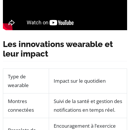
Les innovations wearable et
leur impact
Type de
Impact sur le quotidien
wearable
Montres
Suivi de la santé et gestion des
connectées
notifications en temps réel.
Encouragement à l’exercice