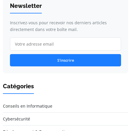
Newsletter
Inscrivez-vous pour recevoir nos derniers articles
directement dans votre boîte mail.
S'inscrire
Catégories
Conseils en Informatique
Cybersécurité