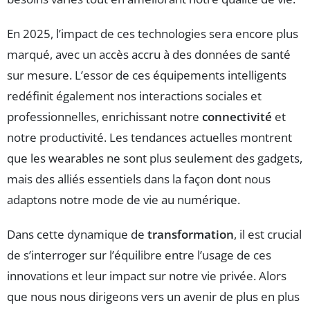
En 2025, l’impact de ces technologies sera encore plus
marqué, avec un accès accru à des données de santé
sur mesure. L’essor de ces équipements intelligents
redéfinit également nos interactions sociales et
professionnelles, enrichissant notre
connectivité
et
notre productivité. Les tendances actuelles montrent
que les wearables ne sont plus seulement des gadgets,
mais des alliés essentiels dans la façon dont nous
adaptons notre mode de vie au numérique.
Dans cette dynamique de
transformation
, il est crucial
de s’interroger sur l’équilibre entre l’usage de ces
innovations et leur impact sur notre vie privée. Alors
que nous nous dirigeons vers un avenir de plus en plus