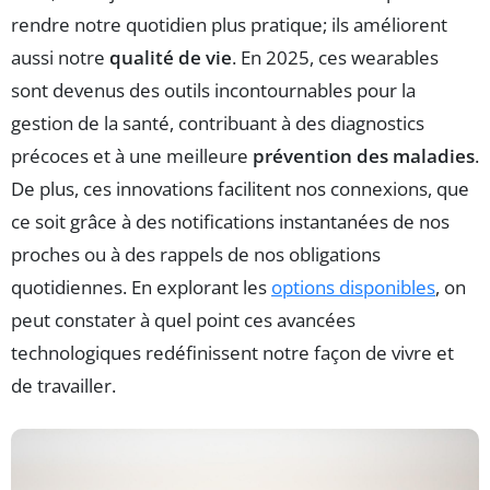
rendre notre quotidien plus pratique; ils améliorent
aussi notre
qualité de vie
. En 2025, ces wearables
sont devenus des outils incontournables pour la
gestion de la santé, contribuant à des diagnostics
précoces et à une meilleure
prévention des maladies
.
De plus, ces innovations facilitent nos connexions, que
ce soit grâce à des notifications instantanées de nos
proches ou à des rappels de nos obligations
quotidiennes. En explorant les
options disponibles
, on
peut constater à quel point ces avancées
technologiques redéfinissent notre façon de vivre et
de travailler.