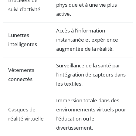
Bracelets de
physique et à une vie plus
suivi d’activité
active.
Accès à l’information
Lunettes
instantanée et expérience
intelligentes
augmentée de la réalité.
Surveillance de la santé par
Vêtements
l’intégration de capteurs dans
connectés
les textiles.
Immersion totale dans des
Casques de
environnements virtuels pour
réalité virtuelle
l’éducation ou le
divertissement.