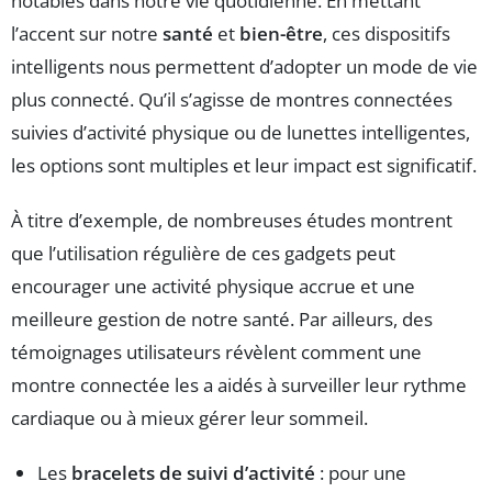
notables dans notre vie quotidienne. En mettant
l’accent sur notre
santé
et
bien-être
, ces dispositifs
intelligents nous permettent d’adopter un mode de vie
plus connecté. Qu’il s’agisse de montres connectées
suivies d’activité physique ou de lunettes intelligentes,
les options sont multiples et leur impact est significatif.
À titre d’exemple, de nombreuses études montrent
que l’utilisation régulière de ces gadgets peut
encourager une activité physique accrue et une
meilleure gestion de notre santé. Par ailleurs, des
témoignages utilisateurs révèlent comment une
montre connectée les a aidés à surveiller leur rythme
cardiaque ou à mieux gérer leur sommeil.
Les
bracelets de suivi d’activité
: pour une