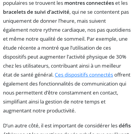
populaires se trouvent les
montres connectées
et les
bracelets de suivi d’activité
, qui ne se contentent pas
uniquement de donner l’heure, mais suivent
également notre rythme cardiaque, nos pas quotidiens
et même notre qualité de sommeil. Par exemple, une
étude récente a montré que l’utilisation de ces
dispositifs peut augmenter l’activité physique de 30%
chez les utilisateurs, contribuant ainsi à un meilleur
état de santé général.
Ces dispositifs connectés
offrent
également des fonctionnalités de communication qui
nous permettent d’être constamment en contact,
simplifiant ainsi la gestion de notre temps et
augmentant notre productivité.
D’un autre côté, il est important de considérer les
défis