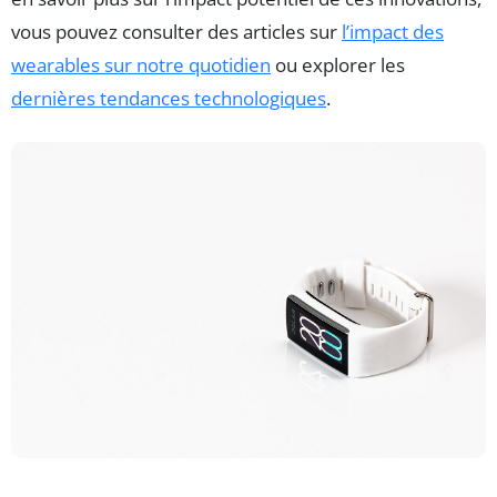
vous pouvez consulter des articles sur
l’impact des
wearables sur notre quotidien
ou explorer les
dernières tendances technologiques
.