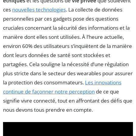
éthiques
et les questions de
vie privée
que soulèvent
ces
nouvelles technologies
. La collecte de données
personnelles par ces gadgets pose des questions
cruciales concernant la sécurité des informations et la
manière dont elles sont utilisées. À l’heure actuelle,
environ 60% des utilisateurs s’inquiètent de la manière
dont leurs données de santé sont stockées et
partagées. Cela souligne la nécessité d’une régulation
plus stricte dans le secteur des wearables pour assurer
la protection des consommateurs.
Les innovations
continue de façonner notre perception
de ce que
signifie vivre connecté, tout en affrontant des défis que
nous devons tous prendre en compte.