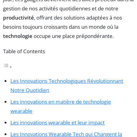
gestion de nos activités quotidiennes et de notre
productivité
, offrant des solutions adaptées à nos
besoins toujours croissants dans un monde où la
technologie
occupe une place prépondérante.
Table of Contents
Les Innovations Technologiques Révolutionnant
Notre Quotidien
Les innovations en matière de technologie
wearable
Les innovations wearable et leur impact
Les Innovations Wearable Tech qui Changent la