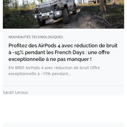
NOUVEAUTÉS TECHNOLOGIQUES
Profitez des AirPods 4 avec réduction de bruit
à -15% pendant les French Days : une offre
exceptionnelle à ne pas manquer !
EN BREF AirPods 4 avec réduction de bruit Offre
exceptionnelle à –15% pendant…
Sarah Leroux