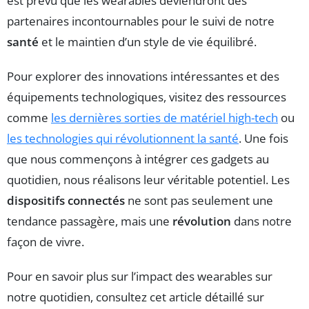
est prévu que les wearables deviendront des
partenaires incontournables pour le suivi de notre
santé
et le maintien d’un style de vie équilibré.
Pour explorer des innovations intéressantes et des
équipements technologiques, visitez des ressources
comme
les dernières sorties de matériel high-tech
ou
les technologies qui révolutionnent la santé
. Une fois
que nous commençons à intégrer ces gadgets au
quotidien, nous réalisons leur véritable potentiel. Les
dispositifs connectés
ne sont pas seulement une
tendance passagère, mais une
révolution
dans notre
façon de vivre.
Pour en savoir plus sur l’impact des wearables sur
notre quotidien, consultez cet article détaillé sur