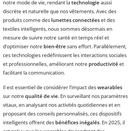
notre mode de vie, rendant la
technologie
aussi
discrète et naturelle que nos vêtements. Avec des
produits comme des
lunettes connectées
et des
textiles intelligents, nous sommes désormais en
mesure de suivre notre santé en temps réel et
d’optimiser notre
bien-être
sans effort. Parallèlement,
ces technologies redéfinissent les interactions sociales
et professionnelles, améliorant notre
productivité
et
facilitant la communication.
Il est essentiel de considérer l’impact des
wearables
sur notre
qualité de vie
. En surveillant nos paramètres
vitaux, en analysant nos activités quotidiennes et en
proposant des conseils personnalisés, ces dispositifs
intelligents offrent des
bénéfices inégalés
. En 2025, il