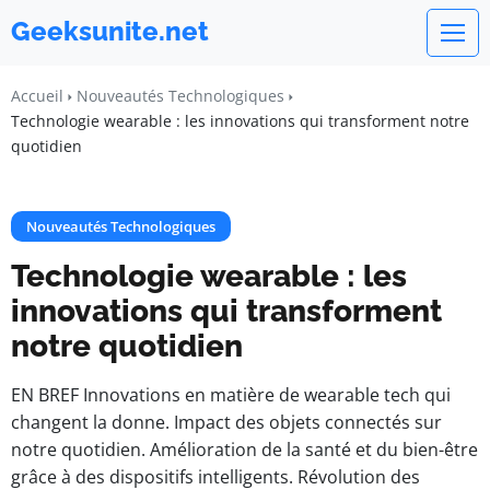
Geeksunite.net
Accueil
Nouveautés Technologiques
Technologie wearable : les innovations qui transforment notre
quotidien
Nouveautés Technologiques
Technologie wearable : les
innovations qui transforment
notre quotidien
EN BREF Innovations en matière de wearable tech qui
changent la donne. Impact des objets connectés sur
notre quotidien. Amélioration de la santé et du bien-être
grâce à des dispositifs intelligents. Révolution des