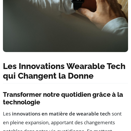
Les Innovations Wearable Tech
qui Changent la Donne
Transformer notre quotidien grâce à la
technologie
Les
innovations en matière de wearable tech
sont
en pleine expansion, apportant des changements