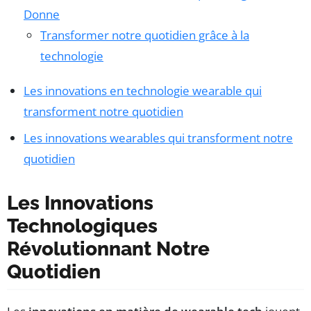
Donne
Transformer notre quotidien grâce à la
technologie
Les innovations en technologie wearable qui
transforment notre quotidien
Les innovations wearables qui transforment notre
quotidien
Les Innovations
Technologiques
Révolutionnant Notre
Quotidien