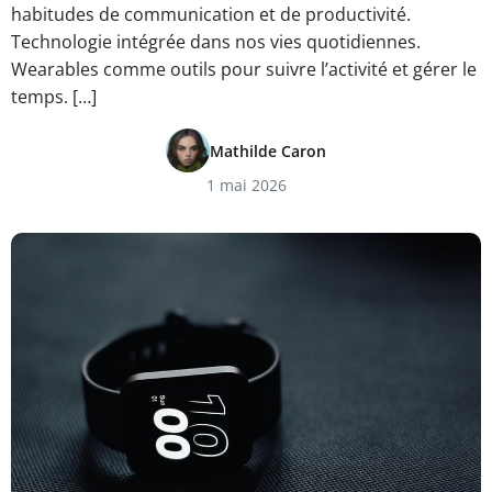
habitudes de communication et de productivité.
Technologie intégrée dans nos vies quotidiennes.
Wearables comme outils pour suivre l’activité et gérer le
temps. […]
Mathilde Caron
1 mai 2026