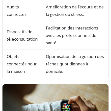
Audits
Amélioration de l’écoute et de
connectés
la gestion du stress.
Facilitation des interactions
Dispositifs de
avec les professionnels de
téléconsultation
santé.
Objets
Optimisation de la gestion des
connectés pour
tâches quotidiennes à
la maison
domicile.