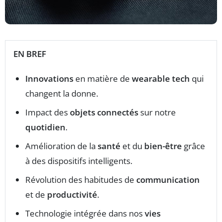
EN BREF
Innovations
en matière de
wearable tech
qui
changent la donne.
Impact des
objets connectés
sur notre
quotidien
.
Amélioration de la
santé
et du
bien-être
grâce
à des dispositifs intelligents.
Révolution des habitudes de
communication
et de
productivité
.
Technologie intégrée dans nos
vies