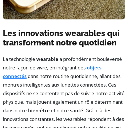
Les innovations wearables qui
transforment notre quotidien
La technologie
wearable
a profondément bouleversé
notre façon de vivre, en intégrant des
objets
connectés
dans notre routine quotidienne, allant des
montres intelligentes aux lunettes connectées. Ces
dispositifs ne se contentent pas de suivre notre activité
physique, mais jouent également un rôle déterminant
dans notre
bien-être
et notre
santé
. Grâce à des
innovations constantes, les wearables répondent à des
besoins variés tout en améliorant notre qualité de vie.