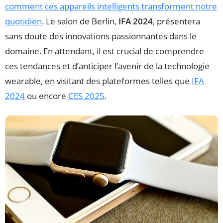
comment ces appareils intelligents transforment notre
quotidien
. Le salon de Berlin,
IFA 2024
, présentera
sans doute des innovations passionnantes dans le
domaine. En attendant, il est crucial de comprendre
ces tendances et d’anticiper l’avenir de la technologie
wearable, en visitant des plateformes telles que
IFA
2024
ou encore
CES 2025
.