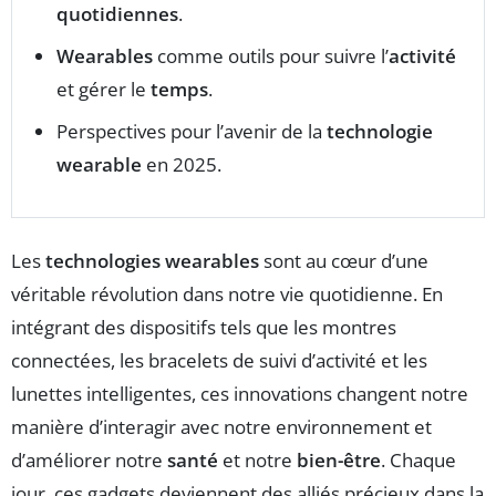
quotidiennes
.
Wearables
comme outils pour suivre l’
activité
et gérer le
temps
.
Perspectives pour l’avenir de la
technologie
wearable
en 2025.
Les
technologies wearables
sont au cœur d’une
véritable révolution dans notre vie quotidienne. En
intégrant des dispositifs tels que les montres
connectées, les bracelets de suivi d’activité et les
lunettes intelligentes, ces innovations changent notre
manière d’interagir avec notre environnement et
d’améliorer notre
santé
et notre
bien-être
. Chaque
jour, ces gadgets deviennent des alliés précieux dans la