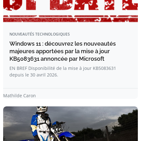
NOUVEAUTÉS TECHNOLOGIQUES
Windows 11 : découvrez les nouveautés
majeures apportées par la mise à jour
KB5083631 annoncée par Microsoft
EN BREF Disponibilité de la mise à jour KB5083631
depuis le 30 avril 2026.
Mathilde Caron