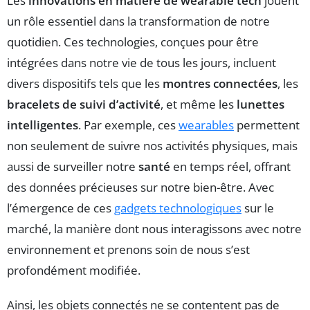
Les
innovations en matière de wearable tech
jouent
un rôle essentiel dans la transformation de notre
quotidien. Ces technologies, conçues pour être
intégrées dans notre vie de tous les jours, incluent
divers dispositifs tels que les
montres connectées
, les
bracelets de suivi d’activité
, et même les
lunettes
intelligentes
. Par exemple, ces
wearables
permettent
non seulement de suivre nos activités physiques, mais
aussi de surveiller notre
santé
en temps réel, offrant
des données précieuses sur notre bien-être. Avec
l’émergence de ces
gadgets technologiques
sur le
marché, la manière dont nous interagissons avec notre
environnement et prenons soin de nous s’est
profondément modifiée.
Ainsi, les objets connectés ne se contentent pas de