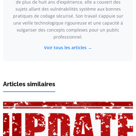
de plus de huit ans d’expérience, elle a couvert des
sujets allant des vulnérabilités système aux bonnes
pratiques de codage sécurisé. Son travail s’appuie sur
une veille technologique rigoureuse et une capacité à
vulgariser des concepts complexes pour un public
professionnel.
Voir tous les articles →
Articles similaires