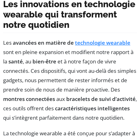
Les innovations en technologie
wearable qui transforment
notre quotidien
Les
avancées en matière de
technologie wearable
sont en pleine expansion et modifient notre rapport à
la
santé
, au
bien-être
et à notre façon de vivre
connectés. Ces dispositifs, qui vont au-delà des simples
gadgets, nous permettent de rester informés et de
prendre soin de nous de manière proactive. Des
montres connectées
aux
bracelets de suivi d’activité
,
ces outils offrent des
caractéristiques intelligentes
qui s’intègrent parfaitement dans notre quotidien.
La technologie wearable a été conçue pour s’adapter à