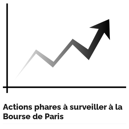
Actions phares à surveiller à la
Bourse de Paris