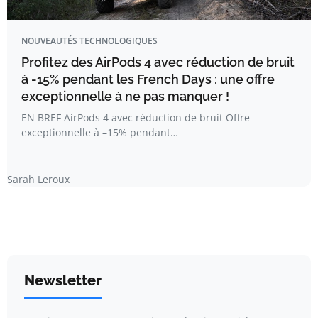
NOUVEAUTÉS TECHNOLOGIQUES
Profitez des AirPods 4 avec réduction de bruit
à -15% pendant les French Days : une offre
exceptionnelle à ne pas manquer !
EN BREF AirPods 4 avec réduction de bruit Offre
exceptionnelle à –15% pendant…
Sarah Leroux
Newsletter