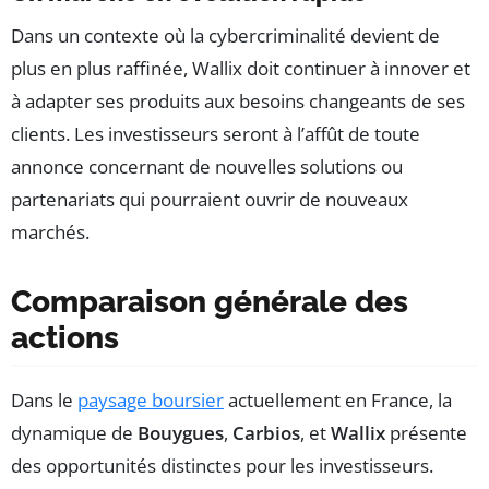
Dans un contexte où la cybercriminalité devient de
plus en plus raffinée, Wallix doit continuer à innover et
à adapter ses produits aux besoins changeants de ses
clients. Les investisseurs seront à l’affût de toute
annonce concernant de nouvelles solutions ou
partenariats qui pourraient ouvrir de nouveaux
marchés.
Comparaison générale des
actions
Dans le
paysage boursier
actuellement en France, la
dynamique de
Bouygues
,
Carbios
, et
Wallix
présente
des opportunités distinctes pour les investisseurs.