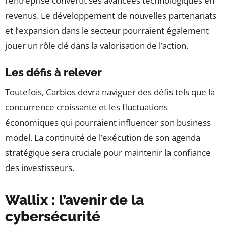
l’entreprise convertit ses avancées technologiques en
revenus. Le développement de nouvelles partenariats
et l’expansion dans le secteur pourraient également
jouer un rôle clé dans la valorisation de l’action.
Les défis à relever
Toutefois, Carbios devra naviguer des défis tels que la
concurrence croissante et les fluctuations
économiques qui pourraient influencer son business
model. La continuité de l’exécution de son agenda
stratégique sera cruciale pour maintenir la confiance
des investisseurs.
Wallix : l’avenir de la
cybersécurité