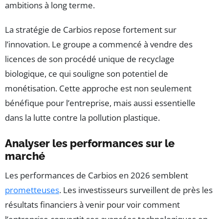
ambitions à long terme.
La stratégie de Carbios repose fortement sur
l’innovation. Le groupe a commencé à vendre des
licences de son procédé unique de recyclage
biologique, ce qui souligne son potentiel de
monétisation. Cette approche est non seulement
bénéfique pour l’entreprise, mais aussi essentielle
dans la lutte contre la pollution plastique.
Analyser les performances sur le
marché
Les performances de Carbios en 2026 semblent
prometteuses
. Les investisseurs surveillent de près les
résultats financiers à venir pour voir comment