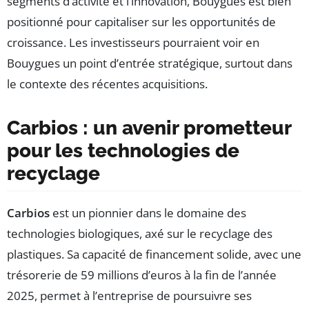
segments d’activité et l’innovation, Bouygues est bien
positionné pour capitaliser sur les opportunités de
croissance. Les investisseurs pourraient voir en
Bouygues un point d’entrée stratégique, surtout dans
le contexte des récentes acquisitions.
Carbios : un avenir prometteur
pour les technologies de
recyclage
Carbios
est un pionnier dans le domaine des
technologies biologiques, axé sur le recyclage des
plastiques. Sa capacité de financement solide, avec une
trésorerie de 59 millions d’euros à la fin de l’année
2025, permet à l’entreprise de poursuivre ses