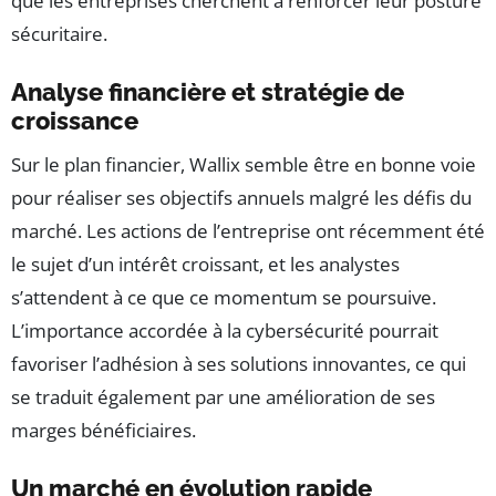
que les entreprises cherchent à renforcer leur posture
sécuritaire.
Analyse financière et stratégie de
croissance
Sur le plan financier, Wallix semble être en bonne voie
pour réaliser ses objectifs annuels malgré les défis du
marché. Les actions de l’entreprise ont récemment été
le sujet d’un intérêt croissant, et les analystes
s’attendent à ce que ce momentum se poursuive.
L’importance accordée à la cybersécurité pourrait
favoriser l’adhésion à ses solutions innovantes, ce qui
se traduit également par une amélioration de ses
marges bénéficiaires.
Un marché en évolution rapide