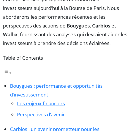
investisseurs aujourd’hui à la Bourse de Paris. Nous
aborderons les performances récentes et les
perspectives des actions de
Bouygues
,
Carbios
et
Wallix
, fournissant des analyses qui devraient aider les
investisseurs à prendre des décisions éclairées.
Table of Contents
Bouygues : performance et opportunités
d’investissement
Les enjeux financiers
Perspectives d’avenir
Carbios : un avenir prometteur pour les