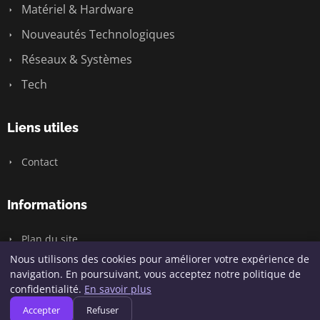
Matériel & Hardware
Nouveautés Technologiques
Réseaux & Systèmes
Tech
Liens utiles
Contact
Informations
Plan du site
Nous utilisons des cookies pour améliorer votre expérience de
navigation. En poursuivant, vous acceptez notre politique de
confidentialité.
En savoir plus
© 2026 Geeksunite.net. Tous droits réservés.
Accepter
Refuser
Plan du site