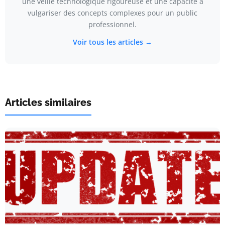
une veille technologique rigoureuse et une capacité à
vulgariser des concepts complexes pour un public
professionnel.
Voir tous les articles →
Articles similaires