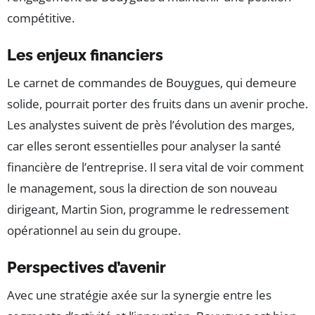
compétitive.
Les enjeux financiers
Le carnet de commandes de Bouygues, qui demeure
solide, pourrait porter des fruits dans un avenir proche.
Les analystes suivent de près l’évolution des marges,
car elles seront essentielles pour analyser la santé
financière de l’entreprise. Il sera vital de voir comment
le management, sous la direction de son nouveau
dirigeant, Martin Sion, programme le redressement
opérationnel au sein du groupe.
Perspectives d’avenir
Avec une stratégie axée sur la synergie entre les