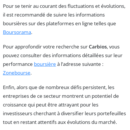
Pour se tenir au courant des fluctuations et évolutions,
il est recommandé de suivre les informations
boursières sur des plateformes en ligne telles que
Boursorama
.
Pour approfondir votre recherche sur
Carbios
, vous
pouvez consulter des informations détaillées sur leur
performance
boursière
à l’adresse suivante :
Zonebourse
.
Enfin, alors que de nombreux défis persistent, les
entreprises de ce secteur montrent un potentiel de
croissance qui peut être attrayant pour les
investisseurs cherchant à diversifier leurs portefeuilles
tout en restant attentifs aux évolutions du marché.