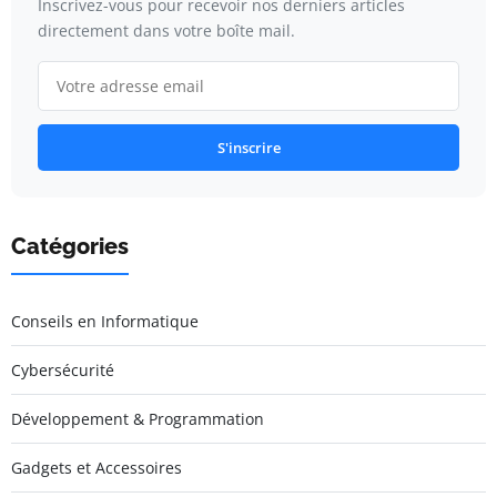
Inscrivez-vous pour recevoir nos derniers articles
directement dans votre boîte mail.
S'inscrire
Catégories
Conseils en Informatique
Cybersécurité
Développement & Programmation
Gadgets et Accessoires