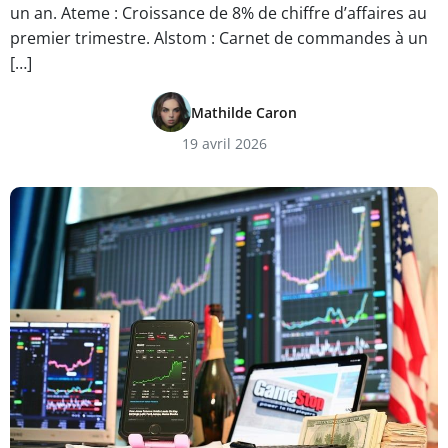
un an. Ateme : Croissance de 8% de chiffre d’affaires au
premier trimestre. Alstom : Carnet de commandes à un
[…]
Mathilde Caron
19 avril 2026