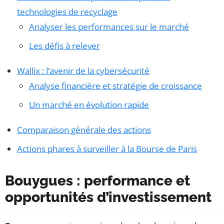
technologies de recyclage
Analyser les performances sur le marché
Les défis à relever
Wallix : l’avenir de la cybersécurité
Analyse financière et stratégie de croissance
Un marché en évolution rapide
Comparaison générale des actions
Actions phares à surveiller à la Bourse de Paris
Bouygues : performance et
opportunités d’investissement