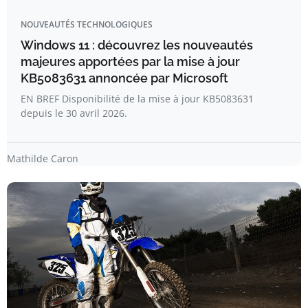
NOUVEAUTÉS TECHNOLOGIQUES
Windows 11 : découvrez les nouveautés
majeures apportées par la mise à jour
KB5083631 annoncée par Microsoft
EN BREF Disponibilité de la mise à jour KB5083631
depuis le 30 avril 2026.
Mathilde Caron