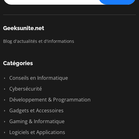
Geeksunite.net
Blog d'actualités et d'informations
Catégories
Conseils en Informatique
Cybersécurité
Développement & Programmation
Gadgets et Accessoires
Gaming & Informatique
Logiciels et Applications