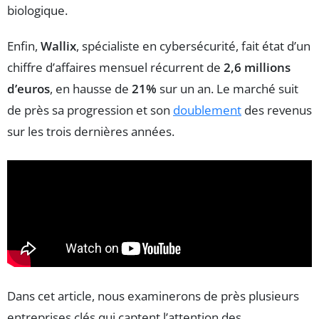
biologique.
Enfin,
Wallix
, spécialiste en cybersécurité, fait état d’un
chiffre d’affaires mensuel récurrent de
2,6 millions
d’euros
, en hausse de
21%
sur un an. Le marché suit
de près sa progression et son
doublement
des revenus
sur les trois dernières années.
Dans cet article, nous examinerons de près plusieurs
entreprises clés qui captent l’attention des