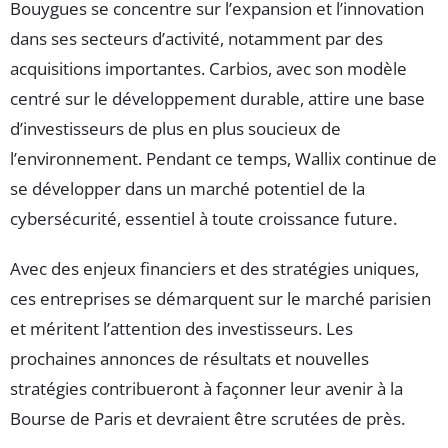
Bouygues se concentre sur l’expansion et l’innovation
dans ses secteurs d’activité, notamment par des
acquisitions importantes. Carbios, avec son modèle
centré sur le développement durable, attire une base
d’investisseurs de plus en plus soucieux de
l’environnement. Pendant ce temps, Wallix continue de
se développer dans un marché potentiel de la
cybersécurité, essentiel à toute croissance future.
Avec des enjeux financiers et des stratégies uniques,
ces entreprises se démarquent sur le marché parisien
et méritent l’attention des investisseurs. Les
prochaines annonces de résultats et nouvelles
stratégies contribueront à façonner leur avenir à la
Bourse de Paris et devraient être scrutées de près.