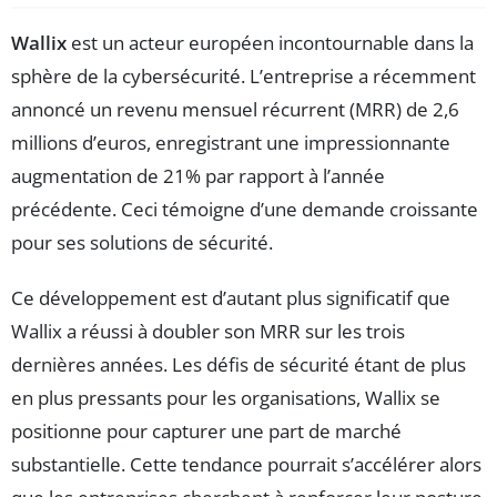
Wallix
est un acteur européen incontournable dans la
sphère de la cybersécurité. L’entreprise a récemment
annoncé un revenu mensuel récurrent (MRR) de 2,6
millions d’euros, enregistrant une impressionnante
augmentation de 21% par rapport à l’année
précédente. Ceci témoigne d’une demande croissante
pour ses solutions de sécurité.
Ce développement est d’autant plus significatif que
Wallix a réussi à doubler son MRR sur les trois
dernières années. Les défis de sécurité étant de plus
en plus pressants pour les organisations, Wallix se
positionne pour capturer une part de marché
substantielle. Cette tendance pourrait s’accélérer alors