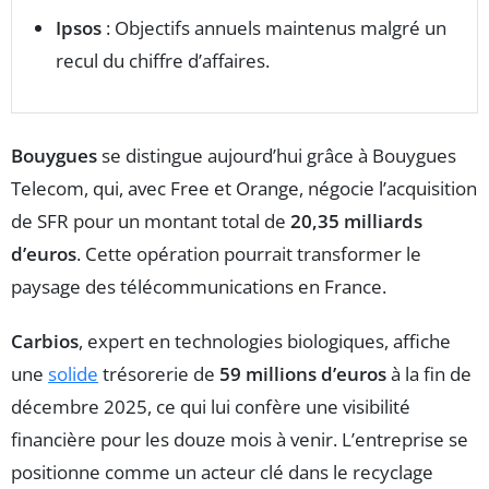
Ipsos
: Objectifs annuels maintenus malgré un
recul du chiffre d’affaires.
Bouygues
se distingue aujourd’hui grâce à Bouygues
Telecom, qui, avec Free et Orange, négocie l’acquisition
de SFR pour un montant total de
20,35 milliards
d’euros
. Cette opération pourrait transformer le
paysage des télécommunications en France.
Carbios
, expert en technologies biologiques, affiche
une
solide
trésorerie de
59 millions d’euros
à la fin de
décembre 2025, ce qui lui confère une visibilité
financière pour les douze mois à venir. L’entreprise se
positionne comme un acteur clé dans le recyclage