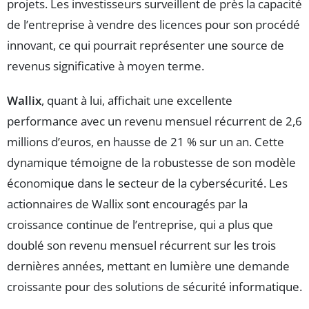
projets. Les investisseurs surveillent de près la capacité
de l’entreprise à vendre des licences pour son procédé
innovant, ce qui pourrait représenter une source de
revenus significative à moyen terme.
Wallix
, quant à lui, affichait une excellente
performance avec un revenu mensuel récurrent de 2,6
millions d’euros, en hausse de 21 % sur un an. Cette
dynamique témoigne de la robustesse de son modèle
économique dans le secteur de la cybersécurité. Les
actionnaires de Wallix sont encouragés par la
croissance continue de l’entreprise, qui a plus que
doublé son revenu mensuel récurrent sur les trois
dernières années, mettant en lumière une demande
croissante pour des solutions de sécurité informatique.