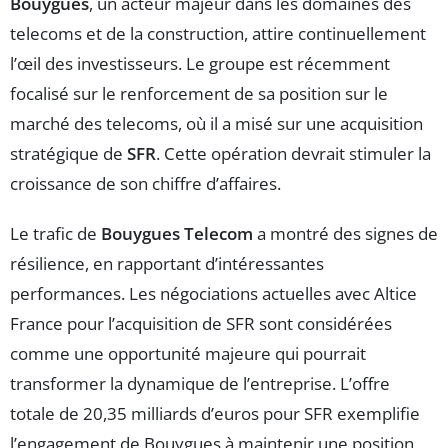
Bouygues
, un acteur majeur dans les domaines des
telecoms et de la construction, attire continuellement
l’œil des investisseurs. Le groupe est récemment
focalisé sur le renforcement de sa position sur le
marché des telecoms, où il a misé sur une acquisition
stratégique de
SFR
. Cette opération devrait stimuler la
croissance de son chiffre d’affaires.
Le trafic de
Bouygues Telecom
a montré des signes de
résilience, en rapportant d’intéressantes
performances. Les négociations actuelles avec Altice
France pour l’acquisition de SFR sont considérées
comme une opportunité majeure qui pourrait
transformer la dynamique de l’entreprise. L’offre
totale de 20,35 milliards d’euros pour SFR exemplifie
l’engagement de Bouygues à maintenir une position