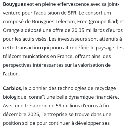
Bouygues
est en pleine effervescence avec sa joint-
venture pour l’acquisition de
SFR
. Le consortium
composé de Bouygues Telecom, Free (groupe Iliad) et
Orange a déposé une offre de 20,35 milliards d’euros
pour les actifs visés. Les investisseurs sont attentifs à
cette transaction qui pourrait redéfinir le paysage des
télécommunications en France, offrant ainsi des
perspectives intéressantes sur la valorisation de
l’action.
Carbios
, le pionnier des technologies de recyclage
biologique, connaît une belle dynamique financière.
Avec une trésorerie de 59 millions d’euros à fin
décembre 2025, l’entreprise se trouve dans une
position solide pour continuer à développer ses