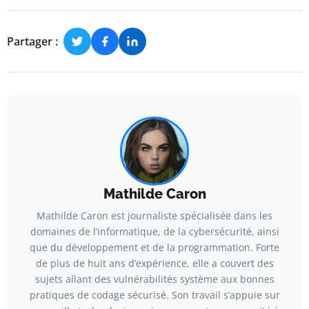
Partager :
Mathilde Caron
Mathilde Caron est journaliste spécialisée dans les
domaines de l’informatique, de la cybersécurité, ainsi
que du développement et de la programmation. Forte
de plus de huit ans d’expérience, elle a couvert des
sujets allant des vulnérabilités système aux bonnes
pratiques de codage sécurisé. Son travail s’appuie sur