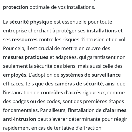
protection
optimale de vos installations.
La
sécurité physique
est essentielle pour toute
entreprise cherchant à protéger ses
installations
et
ses
ressources
contre les risques d’intrusion et de vol.
Pour cela, il est crucial de mettre en œuvre des
mesures pratiques
et adaptées, qui garantissent non
seulement la sécurité des biens, mais aussi celle des
employés
. L’adoption de
systèmes de surveillance
efficaces, tels que des
caméras de sécurité
, ainsi que
l’instauration de
contrôles d’accès
rigoureux, comme
des badges ou des codes, sont des premières étapes
fondamentales. Par ailleurs, l’installation de
d’alarmes
anti-intrusion
peut s’avérer déterminante pour réagir
rapidement en cas de tentative d’effraction.