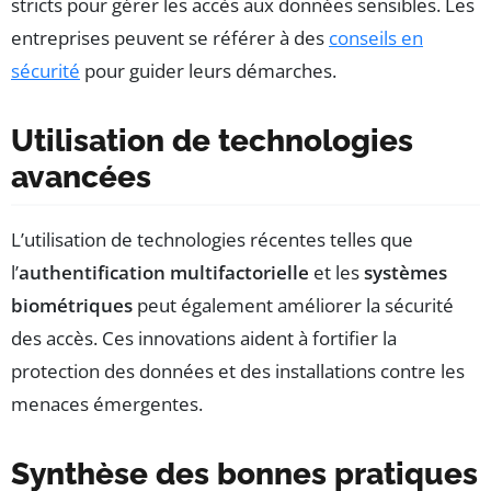
stricts pour gérer les accès aux données sensibles. Les
entreprises peuvent se référer à des
conseils en
sécurité
pour guider leurs démarches.
Utilisation de technologies
avancées
L’utilisation de technologies récentes telles que
l’
authentification multifactorielle
et les
systèmes
biométriques
peut également améliorer la sécurité
des accès. Ces innovations aident à fortifier la
protection des données et des installations contre les
menaces émergentes.
Synthèse des bonnes pratiques