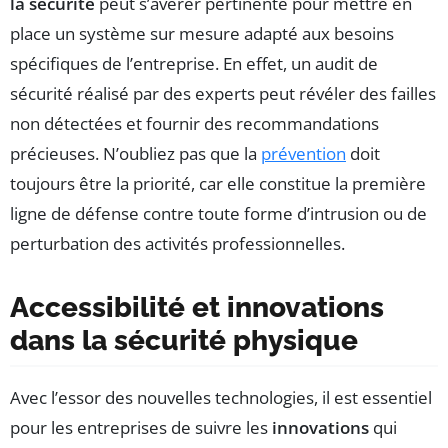
la sécurité
peut s’avérer pertinente pour mettre en
place un système sur mesure adapté aux besoins
spécifiques de l’entreprise. En effet, un audit de
sécurité réalisé par des experts peut révéler des failles
non détectées et fournir des recommandations
précieuses. N’oubliez pas que la
prévention
doit
toujours être la priorité, car elle constitue la première
ligne de défense contre toute forme d’intrusion ou de
perturbation des activités professionnelles.
Accessibilité et innovations
dans la sécurité physique
Avec l’essor des nouvelles technologies, il est essentiel
pour les entreprises de suivre les
innovations
qui