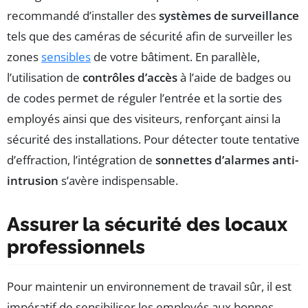
recommandé d’installer des
systèmes de surveillance
tels que des caméras de sécurité afin de surveiller les
zones
sensibles
de votre bâtiment. En parallèle,
l’utilisation de
contrôles d’accès
à l’aide de badges ou
de codes permet de réguler l’entrée et la sortie des
employés ainsi que des visiteurs, renforçant ainsi la
sécurité des installations. Pour détecter toute tentative
d’effraction, l’intégration de
sonnettes d’alarmes anti-
intrusion
s’avère indispensable.
Assurer la sécurité des locaux
professionnels
Pour maintenir un environnement de travail sûr, il est
impératif de sensibiliser les employés aux bonnes