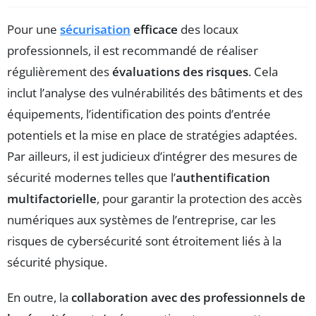
Pour une
sécurisation
efficace
des locaux
professionnels, il est recommandé de réaliser
régulièrement des
évaluations des risques
. Cela
inclut l’analyse des vulnérabilités des bâtiments et des
équipements, l’identification des points d’entrée
potentiels et la mise en place de stratégies adaptées.
Par ailleurs, il est judicieux d’intégrer des mesures de
sécurité modernes telles que l’
authentification
multifactorielle
, pour garantir la protection des accès
numériques aux systèmes de l’entreprise, car les
risques de cybersécurité sont étroitement liés à la
sécurité physique.
En outre, la
collaboration avec des professionnels de