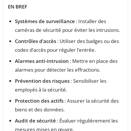
EN BREF
Systèmes de surveillance
: Installer des
caméras de sécurité pour éviter les intrusions.
Contrôles d’accès
: Utiliser des badges ou des
codes d’accès pour réguler l’entrée.
Alarmes anti-intrusion
: Mettre en place des
alarmes pour détecter les effractions.
Prévention des risques
: Sensibiliser les
employés à la sécurité.
Protection des actifs
: Assurer la sécurité des
biens et des données.
Audit de sécurité
: Évaluer régulièrement les
mesures mises en œuvre.