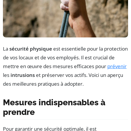
La
sécurité physique
est essentielle pour la protection
de vos locaux et de vos employés. Il est crucial de
mettre en œuvre des mesures efficaces pour
prévenir
les
intrusions
et préserver vos actifs. Voici un aperçu
des meilleures pratiques à adopter.
Mesures indispensables à
prendre
Pour garantir une sécurité optimale, il est