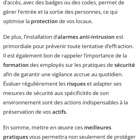
d’accès, avec des badges ou des codes, permet de
gérer l’entrée et la sortie des personnes, ce qui
optimise la
protection
de vos locaux.
De plus, l’installation d’
alarmes anti-intrusion
est
primordiale pour prévenir toute tentative d’effraction.
Il est également bon de rappeler l’importance de la
formation
des employés sur les pratiques de
sécurité
afin de garantir une vigilance accrue au quotidien.
Évaluer régulièrement les
risques
et adapter ses
mesures de sécurité aux spécificités de son
environnement sont des actions indispensables à la
préservation de vos
actifs
.
En somme, mettre en œuvre ces
meilleures
pratiques
vous permettra non seulement de protéger