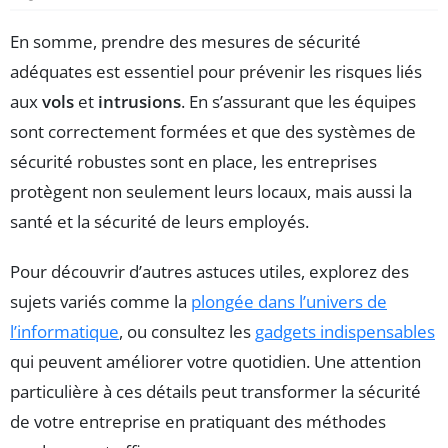
En somme, prendre des mesures de sécurité
adéquates est essentiel pour prévenir les risques liés
aux
vols
et
intrusions
. En s’assurant que les équipes
sont correctement formées et que des systèmes de
sécurité robustes sont en place, les entreprises
protègent non seulement leurs locaux, mais aussi la
santé et la sécurité de leurs employés.
Pour découvrir d’autres astuces utiles, explorez des
sujets variés comme la
plongée dans l’univers de
l’informatique
, ou consultez les
gadgets indispensables
qui peuvent améliorer votre quotidien. Une attention
particulière à ces détails peut transformer la sécurité
de votre entreprise en pratiquant des méthodes