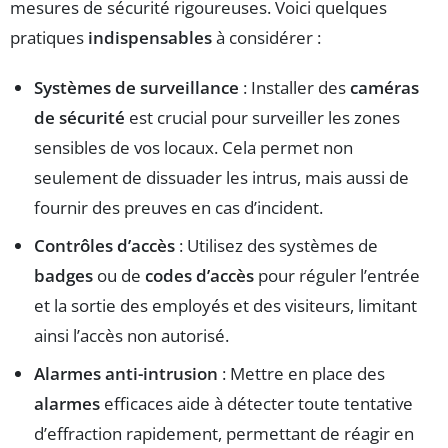
mesures de sécurité rigoureuses. Voici quelques
pratiques
indispensables
à considérer :
Systèmes de surveillance
: Installer des
caméras
de sécurité
est crucial pour surveiller les zones
sensibles de vos locaux. Cela permet non
seulement de dissuader les intrus, mais aussi de
fournir des preuves en cas d’incident.
Contrôles d’accès
: Utilisez des systèmes de
badges
ou de
codes d’accès
pour réguler l’entrée
et la sortie des employés et des visiteurs, limitant
ainsi l’accès non autorisé.
Alarmes anti-intrusion
: Mettre en place des
alarmes
efficaces aide à détecter toute tentative
d’effraction rapidement, permettant de réagir en