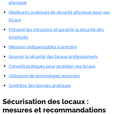
physique
Meilleures pratiques de sécurité physique pour vos
locaux
Prévenir les intrusions et garantir la sécurité des
employés
Mesures indispensables à prendre
Assurer la sécurité des locaux professionnels
Conseils pratiques pour protéger vos locaux
Utilisation de technologies avancées
Synthèse des bonnes pratiques
Sécurisation des locaux :
mesures et recommandations