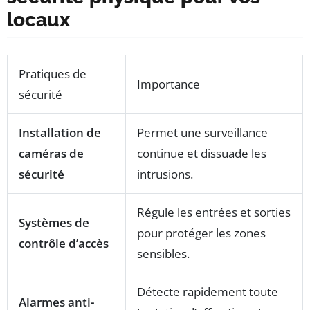
locaux
Pratiques de
Importance
sécurité
Installation de
Permet une surveillance
caméras de
continue et dissuade les
sécurité
intrusions.
Régule les entrées et sorties
Systèmes de
pour protéger les zones
contrôle d’accès
sensibles.
Détecte rapidement toute
Alarmes anti-