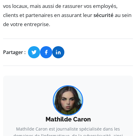
vos locaux, mais aussi de rassurer vos employés,
clients et partenaires en assurant leur
sécurité
au sein
de votre entreprise.
Partager :
Mathilde Caron
Mathilde Caron est journaliste spécialisée dans les
domaines de l’informatique, de la cybersécurité, ainsi