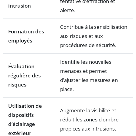
tentative d’effraction et
intrusion
alerte.
Contribue à la sensibilisation
Formation des
aux risques et aux
employés
procédures de sécurité.
Identifie les nouvelles
Évaluation
menaces et permet
régulière des
d’ajuster les mesures en
risques
place.
Utilisation de
Augmente la visibilité et
dispositifs
réduit les zones d’ombre
d’éclairage
propices aux intrusions.
extérieur