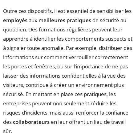
Outre ces dispositifs, il est essentiel de sensibiliser les
employés
aux
meilleures pratiques
de sécurité au
quotidien. Des formations régulières peuvent leur
apprendre à identifier les comportements suspects et
à signaler toute anomalie. Par exemple, distribuer des
informations sur comment verrouiller correctement
les portes et fenêtres, ou sur l’importance de ne pas
laisser des informations confidentielles à la vue des
visiteurs, contribue à créer un environnement plus
sécurisé. En mettant en place ces pratiques, les
entreprises peuvent non seulement réduire les
risques d’incidents, mais aussi renforcer la confiance
des
collaborateurs
en leur offrant un lieu de travail
sûr.