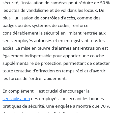
sécurité, l’installation de caméras peut réduire de 50 %
les actes de vandalisme et de vol dans les locaux. De
plus, l’utilisation de
contrôles d’accès
, comme des
badges ou des systèmes de codes, renforce
considérablement la sécurité en limitant l’entrée aux
seuls employés autorisés et en enregistrant tous les
accès. La mise en œuvre d’
alarmes anti-intrusion
est
également indispensable pour apporter une couche
supplémentaire de protection, permettant de détecter
toute tentative d’effraction en temps réel et d’avertir
les forces de l’ordre rapidement.
En complément, il est crucial d’encourager la
sensibilisation
des employés concernant les bonnes
pratiques de sécurité. Une enquête a montré que 70 %