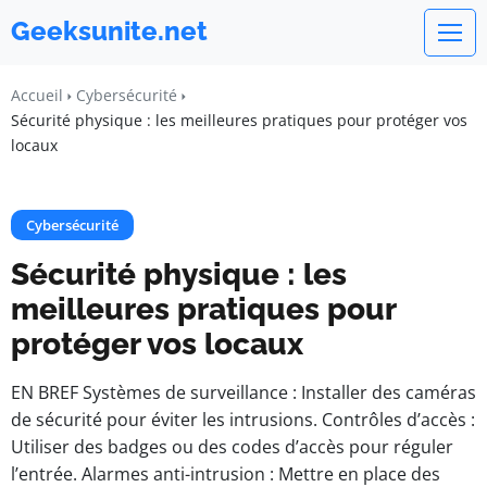
Geeksunite.net
Accueil
Cybersécurité
Sécurité physique : les meilleures pratiques pour protéger vos
locaux
Cybersécurité
Sécurité physique : les
meilleures pratiques pour
protéger vos locaux
EN BREF Systèmes de surveillance : Installer des caméras
de sécurité pour éviter les intrusions. Contrôles d’accès :
Utiliser des badges ou des codes d’accès pour réguler
l’entrée. Alarmes anti-intrusion : Mettre en place des