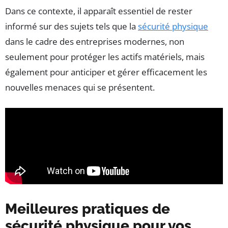
Dans ce contexte, il apparaît essentiel de rester
informé sur des sujets tels que la
sécurité physique
dans le cadre des entreprises modernes, non
seulement pour protéger les actifs matériels, mais
également pour anticiper et gérer efficacement les
nouvelles menaces qui se présentent.
Meilleures pratiques de
sécurité physique pour vos