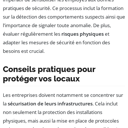
pratiques de sécurité. Ce processus inclut la formation
sur la détection des comportements suspects ainsi que
l’importance de signaler toute anomalie. De plus,
évaluer régulièrement les
risques physiques
et
adapter les mesures de sécurité en fonction des
besoins est crucial.
Conseils pratiques pour
protéger vos locaux
Les entreprises doivent notamment se concentrer sur
la
sécurisation de leurs infrastructures
. Cela inclut
non seulement la protection des installations
physiques, mais aussi la mise en place de protocoles