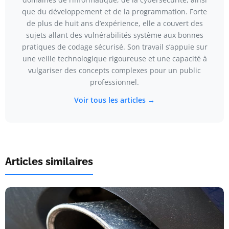
que du développement et de la programmation. Forte
de plus de huit ans d’expérience, elle a couvert des
sujets allant des vulnérabilités système aux bonnes
pratiques de codage sécurisé. Son travail s’appuie sur
une veille technologique rigoureuse et une capacité à
vulgariser des concepts complexes pour un public
professionnel.
Voir tous les articles →
Articles similaires