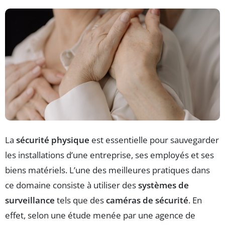
La
sécurité physique
est essentielle pour sauvegarder
les installations d’une entreprise, ses employés et ses
biens matériels. L’une des meilleures pratiques dans
ce domaine consiste à utiliser des
systèmes de
surveillance
tels que des
caméras de sécurité
. En
effet, selon une étude menée par une agence de