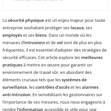
La
sécurité physique
est un enjeu majeur pour toute
entreprise souhaitant protéger ses
locaux
, ses
employés
et ses
biens
. Dans un monde où les
menaces d’
intrusions
et de
vol
sont de plus en plus
fréquentes, il est essentiel d’adopter des stratégies de
sécurité efficaces. Cet article explore les
meilleures
pratiques
à mettre en œuvre pour garantir un
environnement de travail sûr, en abordant des
éléments cruciaux tels que les
systèmes de
surveillance
, les
contrôles d’accès
et les
alarmes
anti-intrusion
. En sensibilisant les gestionnaires sur
l’importance de ces mesures, nous nous engageons à
rendre
l’information
accessible et utile pour une