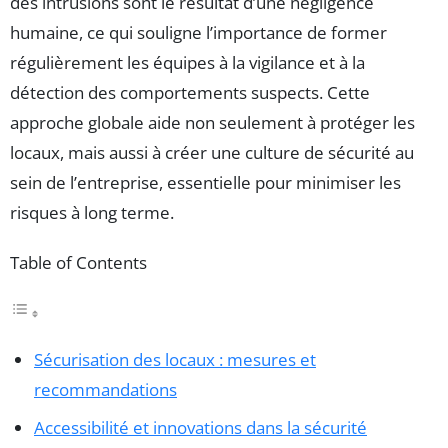
des intrusions sont le résultat d’une négligence
humaine, ce qui souligne l’importance de former
régulièrement les équipes à la vigilance et à la
détection des comportements suspects. Cette
approche globale aide non seulement à protéger les
locaux, mais aussi à créer une culture de sécurité au
sein de l’entreprise, essentielle pour minimiser les
risques à long terme.
Table of Contents
Sécurisation des locaux : mesures et
recommandations
Accessibilité et innovations dans la sécurité