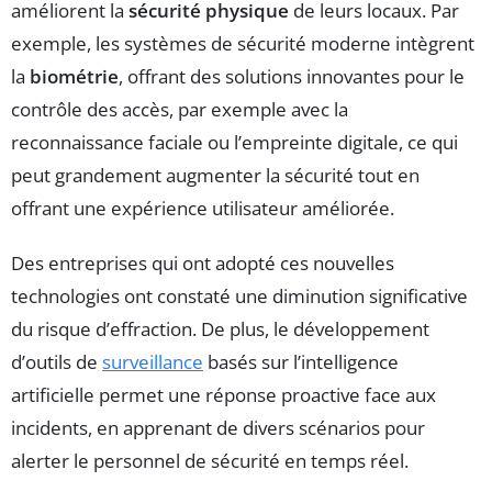
améliorent la
sécurité physique
de leurs locaux. Par
exemple, les systèmes de sécurité moderne intègrent
la
biométrie
, offrant des solutions innovantes pour le
contrôle des accès, par exemple avec la
reconnaissance faciale ou l’empreinte digitale, ce qui
peut grandement augmenter la sécurité tout en
offrant une expérience utilisateur améliorée.
Des entreprises qui ont adopté ces nouvelles
technologies ont constaté une diminution significative
du risque d’effraction. De plus, le développement
d’outils de
surveillance
basés sur l’intelligence
artificielle permet une réponse proactive face aux
incidents, en apprenant de divers scénarios pour
alerter le personnel de sécurité en temps réel.