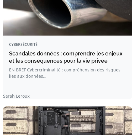
CYBERSÉCURITÉ
Scandales données : comprendre les enjeux
et les conséquences pour la vie privée
EN BREF Cybercriminalité : compréhension des risques
liés aux données…
Sarah Leroux