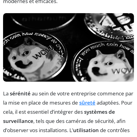
modernes et efficaces.
La
sérénité
au sein de votre entreprise commence par
la mise en place de mesures de
sûreté
adaptées. Pour
cela, il est essentiel d’intégrer des
systèmes de
surveillance
, tels que des caméras de sécurité, afin
d’observer vos installations. L’
utilisation
de contrôles