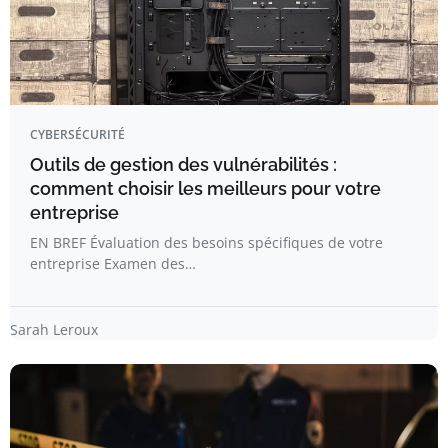
CYBERSÉCURITÉ
Outils de gestion des vulnérabilités :
comment choisir les meilleurs pour votre
entreprise
EN BREF Évaluation des besoins spécifiques de votre
entreprise Examen des…
Sarah Leroux