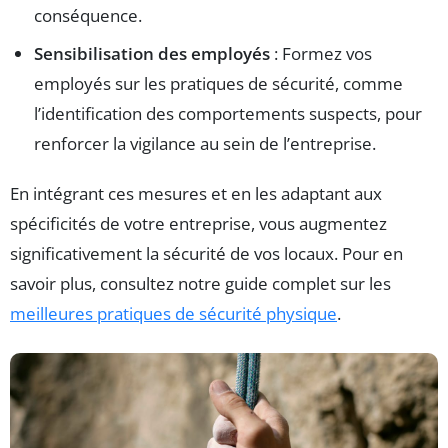
conséquence.
Sensibilisation des employés
: Formez vos
employés sur les pratiques de sécurité, comme
l’identification des comportements suspects, pour
renforcer la vigilance au sein de l’entreprise.
En intégrant ces mesures et en les adaptant aux
spécificités de votre entreprise, vous augmentez
significativement la sécurité de vos locaux. Pour en
savoir plus, consultez notre guide complet sur les
meilleures pratiques de sécurité physique
.