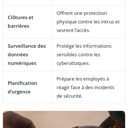
Offrent une protection
Clôtures et
physique contre les intrus et
barrières
sevrent l’accès.
Surveillance des
Protège les informations
données
sensibles contre les
numériques
cyberattaques.
Prépare les employés à
Planification
réagir face à des incidents
d’urgence
de sécurité.