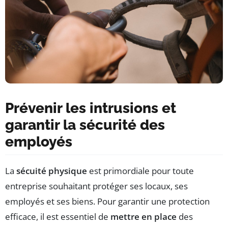
Prévenir les intrusions et
garantir la sécurité des
employés
La
sécuité physique
est primordiale pour toute
entreprise souhaitant protéger ses locaux, ses
employés et ses biens. Pour garantir une protection
efficace, il est essentiel de
mettre en place
des