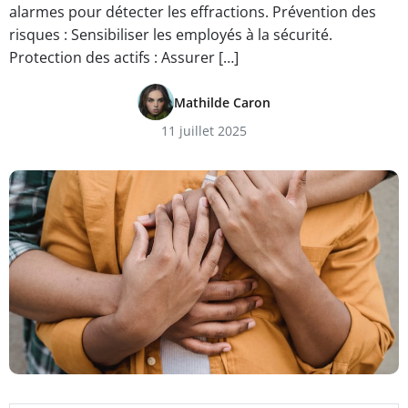
alarmes pour détecter les effractions. Prévention des
risques : Sensibiliser les employés à la sécurité.
Protection des actifs : Assurer […]
Mathilde Caron
11 juillet 2025