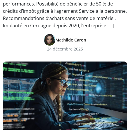
performances. Possibilité de bénéficier de 50 % de
crédits d’impôt grâce à l’agrément Service à la personne.
Recommandations d’achats sans vente de matériel.
Implanté en Cerdagne depuis 2020, l’entreprise […]
Mathilde Caron
24 décembre 2025