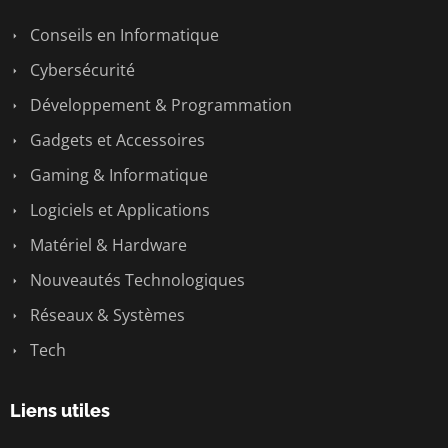
Conseils en Informatique
Cybersécurité
Développement & Programmation
Gadgets et Accessoires
Gaming & Informatique
Logiciels et Applications
Matériel & Hardware
Nouveautés Technologiques
Réseaux & Systèmes
Tech
Liens utiles