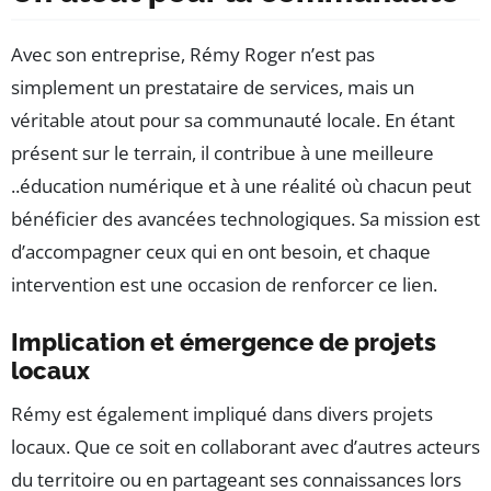
Avec son entreprise, Rémy Roger n’est pas
simplement un prestataire de services, mais un
véritable atout pour sa communauté locale. En étant
présent sur le terrain, il contribue à une meilleure
..éducation numérique et à une réalité où chacun peut
bénéficier des avancées technologiques. Sa mission est
d’accompagner ceux qui en ont besoin, et chaque
intervention est une occasion de renforcer ce lien.
Implication et émergence de projets
locaux
Rémy est également impliqué dans divers projets
locaux. Que ce soit en collaborant avec d’autres acteurs
du territoire ou en partageant ses connaissances lors