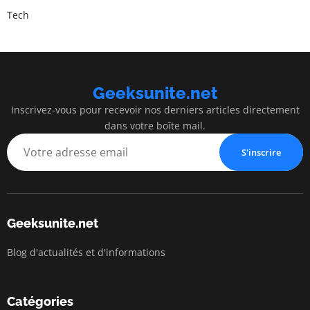
Tech
Geeksunite.net
Inscrivez-vous pour recevoir nos derniers articles directement
dans votre boîte mail.
S'inscrire
Geeksunite.net
Blog d'actualités et d'informations
Catégories