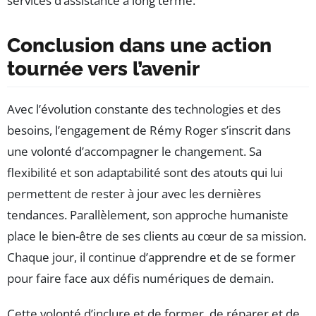
services d’assistance à long terme.
Conclusion dans une action
tournée vers l’avenir
Avec l’évolution constante des technologies et des
besoins, l’engagement de Rémy Roger s’inscrit dans
une volonté d’accompagner le changement. Sa
flexibilité et son adaptabilité sont des atouts qui lui
permettent de rester à jour avec les dernières
tendances. Parallèlement, son approche humaniste
place le bien-être de ses clients au cœur de sa mission.
Chaque jour, il continue d’apprendre et de se former
pour faire face aux défis numériques de demain.
Cette volonté d’inclure et de former, de réparer et de