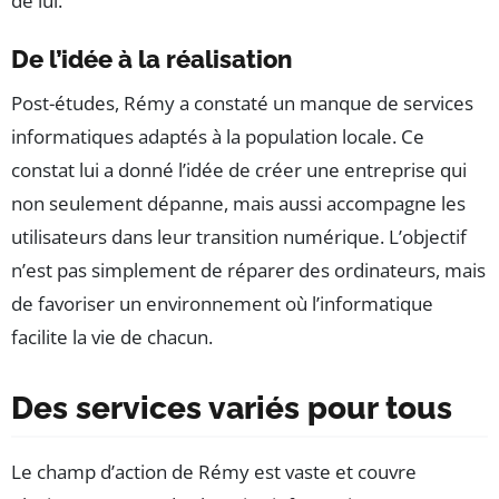
de lui.
De l’idée à la réalisation
Post-études, Rémy a constaté un manque de services
informatiques adaptés à la population locale. Ce
constat lui a donné l’idée de créer une entreprise qui
non seulement dépanne, mais aussi accompagne les
utilisateurs dans leur transition numérique. L’objectif
n’est pas simplement de réparer des ordinateurs, mais
de favoriser un environnement où l’informatique
facilite la vie de chacun.
Des services variés pour tous
Le champ d’action de Rémy est vaste et couvre