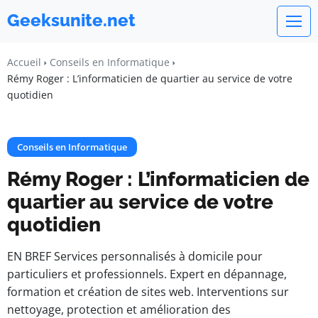
Geeksunite.net
Accueil
Conseils en Informatique
Rémy Roger : L’informaticien de quartier au service de votre
quotidien
Conseils en Informatique
Rémy Roger : L’informaticien de
quartier au service de votre
quotidien
EN BREF Services personnalisés à domicile pour
particuliers et professionnels. Expert en dépannage,
formation et création de sites web. Interventions sur
nettoyage, protection et amélioration des