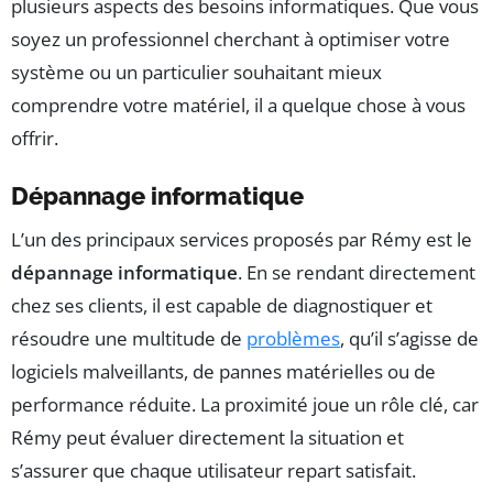
plusieurs aspects des besoins informatiques. Que vous
soyez un professionnel cherchant à optimiser votre
système ou un particulier souhaitant mieux
comprendre votre matériel, il a quelque chose à vous
offrir.
Dépannage informatique
L’un des principaux services proposés par Rémy est le
dépannage informatique
. En se rendant directement
chez ses clients, il est capable de diagnostiquer et
résoudre une multitude de
problèmes
, qu’il s’agisse de
logiciels malveillants, de pannes matérielles ou de
performance réduite. La proximité joue un rôle clé, car
Rémy peut évaluer directement la situation et
s’assurer que chaque utilisateur repart satisfait.