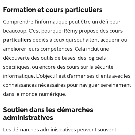
Formation et cours particuliers
Comprendre l’informatique peut être un défi pour
beaucoup. C’est pourquoi Rémy propose des
cours
particuliers
dédiés à ceux qui souhaitent acquérir ou
améliorer leurs compétences. Cela inclut une
découverte des outils de bases, des logiciels
spécifiques, ou encore des cours sur la sécurité
informatique. L’objectif est d’armer ses clients avec les
connaissances nécessaires pour naviguer sereinement
dans le monde numérique.
Soutien dans les démarches
administratives
Les démarches administratives peuvent souvent