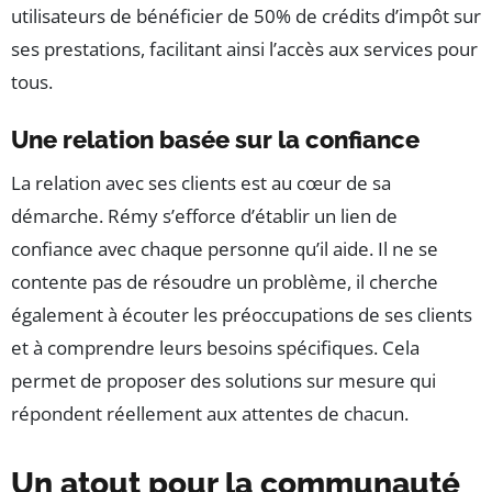
utilisateurs de bénéficier de 50% de crédits d’impôt sur
ses prestations, facilitant ainsi l’accès aux services pour
tous.
Une relation basée sur la confiance
La relation avec ses clients est au cœur de sa
démarche. Rémy s’efforce d’établir un lien de
confiance avec chaque personne qu’il aide. Il ne se
contente pas de résoudre un problème, il cherche
également à écouter les préoccupations de ses clients
et à comprendre leurs besoins spécifiques. Cela
permet de proposer des solutions sur mesure qui
répondent réellement aux attentes de chacun.
Un atout pour la communauté