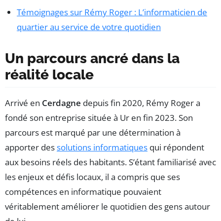
Témoignages sur Rémy Roger : L’informaticien de
quartier au service de votre quotidien
Un parcours ancré dans la
réalité locale
Arrivé en
Cerdagne
depuis fin 2020, Rémy Roger a
fondé son entreprise située à Ur en fin 2023. Son
parcours est marqué par une détermination à
apporter des
solutions informatiques
qui répondent
aux besoins réels des habitants. S’étant familiarisé avec
les enjeux et défis locaux, il a compris que ses
compétences en informatique pouvaient
véritablement améliorer le quotidien des gens autour