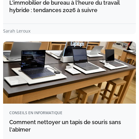
L'immobilier de bureau à l'heure du travail
hybride : tendances 2026 à suivre
Sarah Leroux
CONSEILS EN INFORMATIQUE
Comment nettoyer un tapis de souris sans
l'abîmer