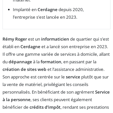
Implanté en
Cerdagne
depuis 2020,
l’entreprise s’est lancée en 2023.
Rémy Roger
est un
informaticien
de quartier qui s’est
établi en
Cerdagne
et a lancé son entreprise en 2023.
Il offre une gamme variée de services à domicile, allant
du
dépannage
à la
formation
, en passant par la
création de sites web
et l’assistance administrative.
Son approche est centrée sur le
service
plutôt que sur
la vente de matériel, privilégiant les conseils
personnalisés. En bénéficiant de son agrément
Service
à la personne
, ses clients peuvent également
bénéficier de
crédits d’impôt
, rendant ses prestations