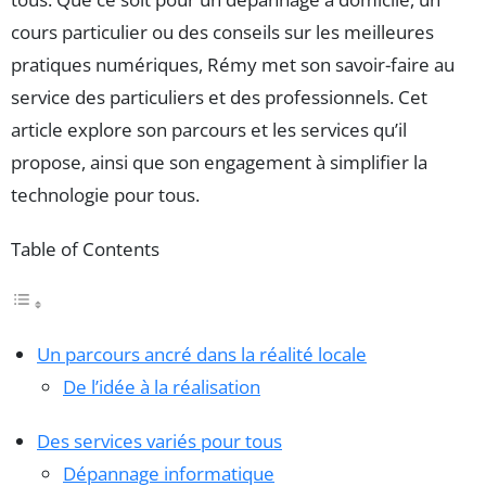
cours particulier ou des conseils sur les meilleures
pratiques numériques, Rémy met son savoir-faire au
service des particuliers et des professionnels. Cet
article explore son parcours et les services qu’il
propose, ainsi que son engagement à simplifier la
technologie pour tous.
Table of Contents
Un parcours ancré dans la réalité locale
De l’idée à la réalisation
Des services variés pour tous
Dépannage informatique