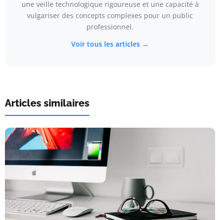
une veille technologique rigoureuse et une capacité à
vulgariser des concepts complexes pour un public
professionnel.
Voir tous les articles →
Articles similaires