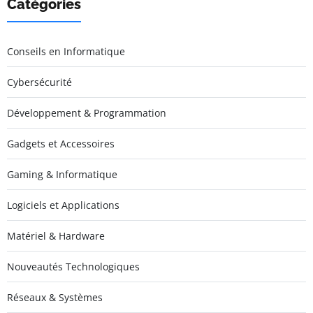
Catégories
Conseils en Informatique
Cybersécurité
Développement & Programmation
Gadgets et Accessoires
Gaming & Informatique
Logiciels et Applications
Matériel & Hardware
Nouveautés Technologiques
Réseaux & Systèmes