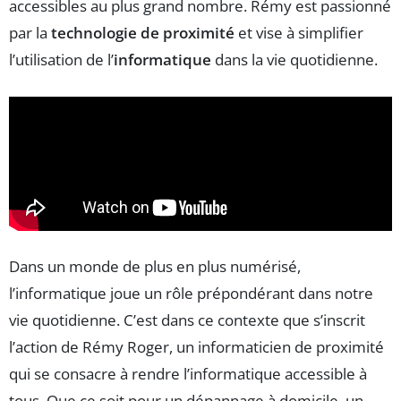
accessibles au plus grand nombre. Rémy est passionné
par la
technologie de proximité
et vise à simplifier
l’utilisation de l’
informatique
dans la vie quotidienne.
Dans un monde de plus en plus numérisé,
l’informatique joue un rôle prépondérant dans notre
vie quotidienne. C’est dans ce contexte que s’inscrit
l’action de Rémy Roger, un informaticien de proximité
qui se consacre à rendre l’informatique accessible à
tous. Que ce soit pour un dépannage à domicile, un