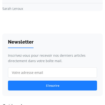
Sarah Leroux
Newsletter
Inscrivez-vous pour recevoir nos derniers articles
directement dans votre boîte mail.
S'inscrire