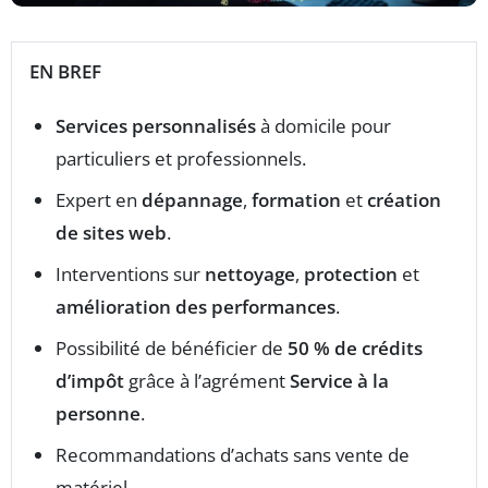
EN BREF
Services personnalisés
à domicile pour
particuliers et professionnels.
Expert en
dépannage
,
formation
et
création
de sites web
.
Interventions sur
nettoyage
,
protection
et
amélioration des performances
.
Possibilité de bénéficier de
50 % de crédits
d’impôt
grâce à l’agrément
Service à la
personne
.
Recommandations d’achats sans vente de
matériel.