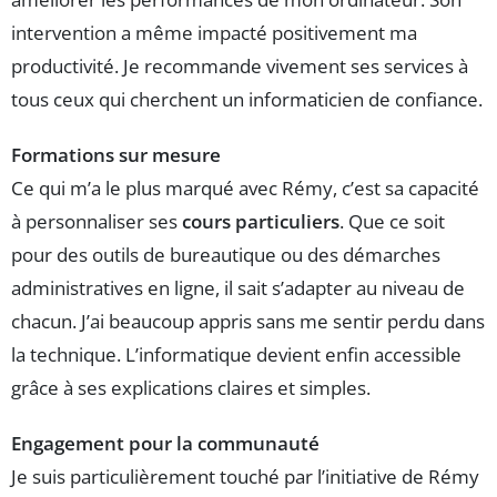
intervention a même impacté positivement ma
productivité. Je recommande vivement ses services à
tous ceux qui cherchent un informaticien de confiance.
Formations sur mesure
Ce qui m’a le plus marqué avec Rémy, c’est sa capacité
à personnaliser ses
cours particuliers
. Que ce soit
pour des outils de bureautique ou des démarches
administratives en ligne, il sait s’adapter au niveau de
chacun. J’ai beaucoup appris sans me sentir perdu dans
la technique. L’informatique devient enfin accessible
grâce à ses explications claires et simples.
Engagement pour la communauté
Je suis particulièrement touché par l’initiative de Rémy