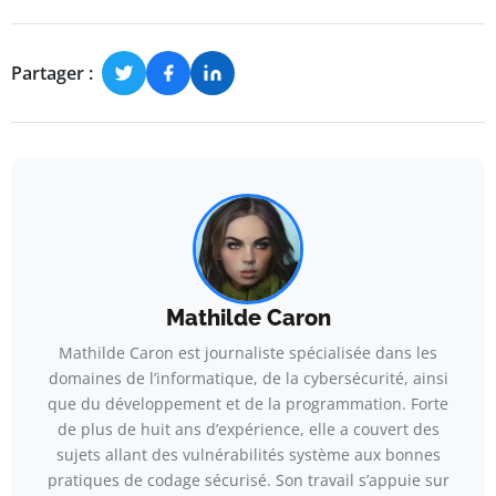
Partager :
Mathilde Caron
Mathilde Caron est journaliste spécialisée dans les
domaines de l’informatique, de la cybersécurité, ainsi
que du développement et de la programmation. Forte
de plus de huit ans d’expérience, elle a couvert des
sujets allant des vulnérabilités système aux bonnes
pratiques de codage sécurisé. Son travail s’appuie sur