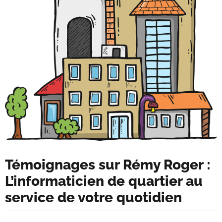
Témoignages sur Rémy Roger :
L’informaticien de quartier au
service de votre quotidien