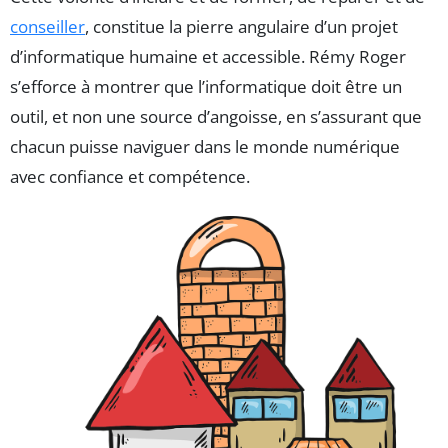
conseiller
, constitue la pierre angulaire d’un projet
d’informatique humaine et accessible. Rémy Roger
s’efforce à montrer que l’informatique doit être un
outil, et non une source d’angoisse, en s’assurant que
chacun puisse naviguer dans le monde numérique
avec confiance et compétence.