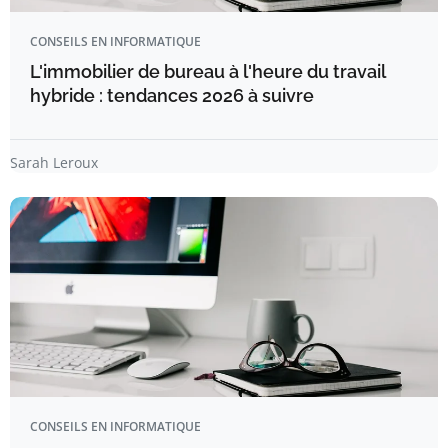
CONSEILS EN INFORMATIQUE
L'immobilier de bureau à l'heure du travail
hybride : tendances 2026 à suivre
Sarah Leroux
CONSEILS EN INFORMATIQUE