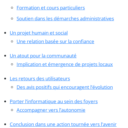
Formation et cours particuliers
Soutien dans les démarches administratives
Un projet humain et social
Une relation basée sur la confiance
Un atout pour la communauté
Implication et émergence de projets locaux
Les retours des utilisateurs
Des avis positifs qui encouragent l’évolution
Porter l’informatique au sein des foyers
Accompagner vers l’autonomie
Conclusion dans une action tournée vers l’avenir