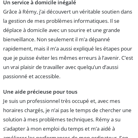
Un service à domicile inégalé
Grâce à Rémy, j’ai découvert un véritable soutien dans
la gestion de mes problèmes informatiques. Il se
déplace à domicile avec un sourire et une grande
bienveillance. Non seulement il m’a dépanné
rapidement, mais il m’a aussi expliqué les étapes pour
que je puisse éviter les mêmes erreurs à l’avenir. C’est
un vrai plaisir de travailler avec quelqu’un d’aussi
passionné et accessible.
Une aide précieuse pour tous
Je suis un professionnel très occupé et, avec mes
horaires chargés, je n’ai pas le temps de chercher une
solution à mes problèmes techniques. Rémy a su
s’adapter à mon emploi du temps et m’a aidé à
améliorer les performances de mon ordinateur. Son