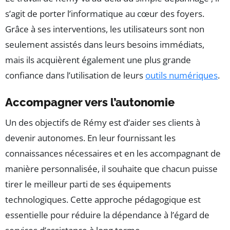
s’agit de porter l’informatique au cœur des foyers.
Grâce à ses interventions, les utilisateurs sont non
seulement assistés dans leurs besoins immédiats,
mais ils acquièrent également une plus grande
confiance dans l’utilisation de leurs
outils numériques
.
Accompagner vers l’autonomie
Un des objectifs de Rémy est d’aider ses clients à
devenir autonomes. En leur fournissant les
connaissances nécessaires et en les accompagnant de
manière personnalisée, il souhaite que chacun puisse
tirer le meilleur parti de ses équipements
technologiques. Cette approche pédagogique est
essentielle pour réduire la dépendance à l’égard de