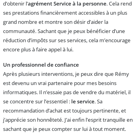
d’obtenir l’
agrément Service à la personne
. Cela rend
ses prestations financièrement accessibles à un plus
grand nombre et montre son désir d’aider la
communauté. Sachant que je peux bénéficier d’une
réduction d’impôts sur ses services, cela m’encourage
encore plus à faire appel à lui.
Un professionnel de confiance
Après plusieurs interventions, je peux dire que Rémy
est devenu un vrai partenaire pour mes besoins
informatiques. Il n’essaie pas de vendre du matériel, il
se concentre sur l’essentiel :
le service
. Sa
recommandation d’achat est toujours pertinente, et
j’apprécie son honnêteté. J’ai enfin l’esprit tranquille en
sachant que je peux compter sur lui à tout moment.