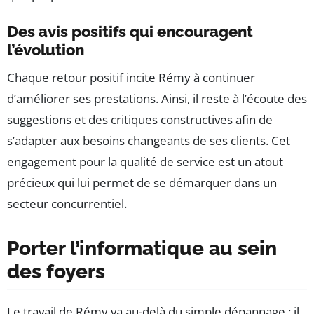
Des avis positifs qui encouragent
l’évolution
Chaque retour positif incite Rémy à continuer
d’améliorer ses prestations. Ainsi, il reste à l’écoute des
suggestions et des critiques constructives afin de
s’adapter aux besoins changeants de ses clients. Cet
engagement pour la qualité de service est un atout
précieux qui lui permet de se démarquer dans un
secteur concurrentiel.
Porter l’informatique au sein
des foyers
Le travail de Rémy va au-delà du simple dépannage ; il