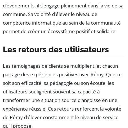
d’événements, il s’engage pleinement dans la vie de sa
commune. Sa volonté d’élever le niveau de
compétence informatique au sein de la communauté
permet de créer un écosystème positif et solidaire.
Les retours des utilisateurs
Les témoignages de clients se multiplient, et chacun
partage des expériences positives avec Rémy. Que ce
soit son efficacité, sa pédagogie ou son écoute, les
utilisateurs soulignent souvent sa capacité à
transformer une situation source d’angoisse en une
expérience réussie. Ces retours renforcent la volonté
de Rémy d’élever constamment le niveau de service
qu’il propose.