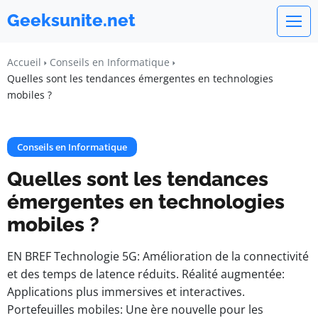
Geeksunite.net
Accueil
Conseils en Informatique
Quelles sont les tendances émergentes en technologies
mobiles ?
Conseils en Informatique
Quelles sont les tendances
émergentes en technologies
mobiles ?
EN BREF Technologie 5G: Amélioration de la connectivité
et des temps de latence réduits. Réalité augmentée:
Applications plus immersives et interactives.
Portefeuilles mobiles: Une ère nouvelle pour les