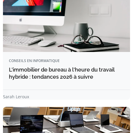
CONSEILS EN INFORMATIQUE
L'immobilier de bureau à l'heure du travail
hybride : tendances 2026 à suivre
Sarah Leroux