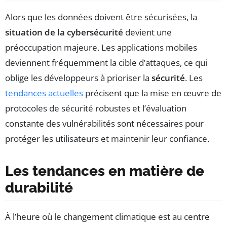
Alors que les données doivent être sécurisées, la
situation de la cybersécurité
devient une
préoccupation majeure. Les applications mobiles
deviennent fréquemment la cible d’attaques, ce qui
oblige les développeurs à prioriser la
sécurité
. Les
tendances actuelles
précisent que la mise en œuvre de
protocoles de sécurité robustes et l’évaluation
constante des vulnérabilités sont nécessaires pour
protéger les utilisateurs et maintenir leur confiance.
Les tendances en matière de
durabilité
À l’heure où le changement climatique est au centre