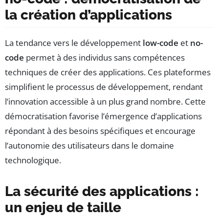
la création d’applications
La tendance vers le développement
low-code
et
no-
code
permet à des individus sans compétences
techniques de créer des applications. Ces plateformes
simplifient le processus de développement, rendant
l’innovation accessible à un plus grand nombre. Cette
démocratisation favorise l’émergence d’applications
répondant à des besoins spécifiques et encourage
l’autonomie des utilisateurs dans le domaine
technologique.
La sécurité des applications :
un enjeu de taille