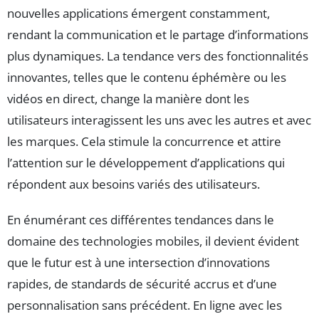
nouvelles applications émergent constamment,
rendant la communication et le partage d’informations
plus dynamiques. La tendance vers des fonctionnalités
innovantes, telles que le contenu éphémère ou les
vidéos en direct, change la manière dont les
utilisateurs interagissent les uns avec les autres et avec
les marques. Cela stimule la concurrence et attire
l’attention sur le développement d’applications qui
répondent aux besoins variés des utilisateurs.
En énumérant ces différentes tendances dans le
domaine des technologies mobiles, il devient évident
que le futur est à une intersection d’innovations
rapides, de standards de sécurité accrus et d’une
personnalisation sans précédent. En ligne avec les