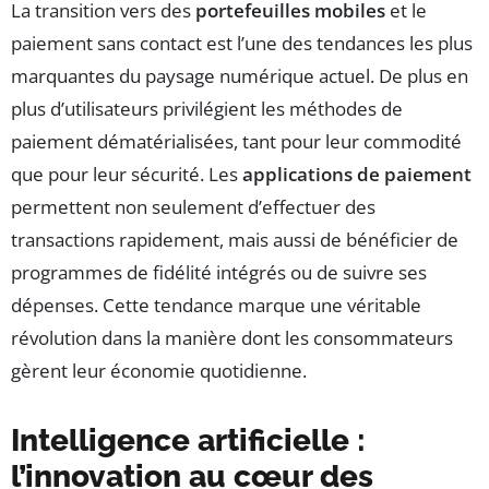
La transition vers des
portefeuilles mobiles
et le
paiement sans contact est l’une des tendances les plus
marquantes du paysage numérique actuel. De plus en
plus d’utilisateurs privilégient les méthodes de
paiement dématérialisées, tant pour leur commodité
que pour leur sécurité. Les
applications de paiement
permettent non seulement d’effectuer des
transactions rapidement, mais aussi de bénéficier de
programmes de fidélité intégrés ou de suivre ses
dépenses. Cette tendance marque une véritable
révolution dans la manière dont les consommateurs
gèrent leur économie quotidienne.
Intelligence artificielle :
l’innovation au cœur des