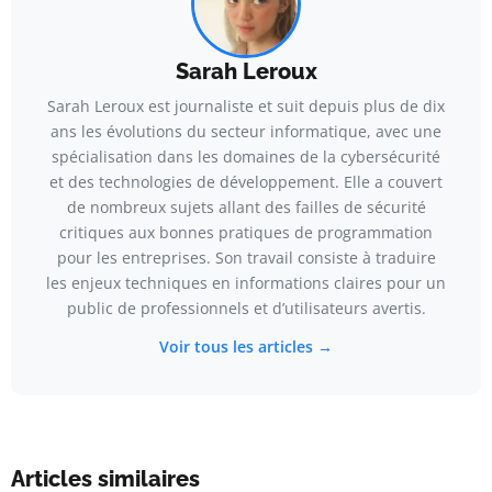
Sarah Leroux
Sarah Leroux est journaliste et suit depuis plus de dix
ans les évolutions du secteur informatique, avec une
spécialisation dans les domaines de la cybersécurité
et des technologies de développement. Elle a couvert
de nombreux sujets allant des failles de sécurité
critiques aux bonnes pratiques de programmation
pour les entreprises. Son travail consiste à traduire
les enjeux techniques en informations claires pour un
public de professionnels et d’utilisateurs avertis.
Voir tous les articles →
Articles similaires