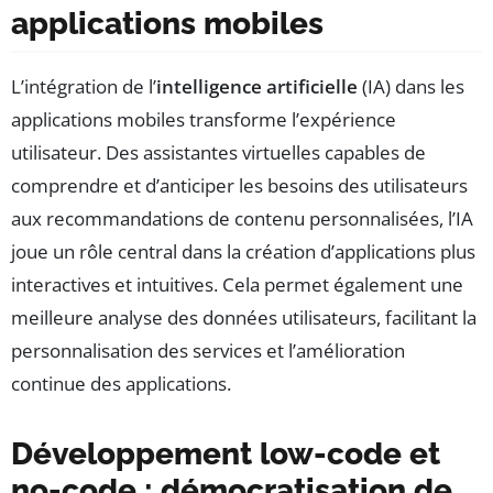
applications mobiles
L’intégration de l’
intelligence artificielle
(IA) dans les
applications mobiles transforme l’expérience
utilisateur. Des assistantes virtuelles capables de
comprendre et d’anticiper les besoins des utilisateurs
aux recommandations de contenu personnalisées, l’IA
joue un rôle central dans la création d’applications plus
interactives et intuitives. Cela permet également une
meilleure analyse des données utilisateurs, facilitant la
personnalisation des services et l’amélioration
continue des applications.
Développement low-code et
no-code : démocratisation de