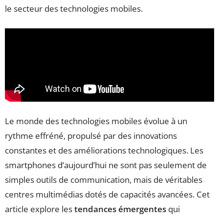
le secteur des technologies mobiles.
Le monde des technologies mobiles évolue à un
rythme effréné, propulsé par des innovations
constantes et des améliorations technologiques. Les
smartphones d’aujourd’hui ne sont pas seulement de
simples outils de communication, mais de véritables
centres multimédias dotés de capacités avancées. Cet
article explore les
tendances émergentes
qui