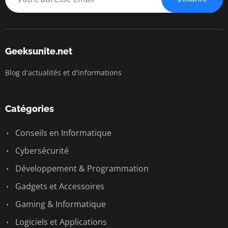
Geeksunite.net
Blog d'actualités et d'informations
Catégories
Conseils en Informatique
Cybersécurité
Développement & Programmation
Gadgets et Accessoires
Gaming & Informatique
Logiciels et Applications