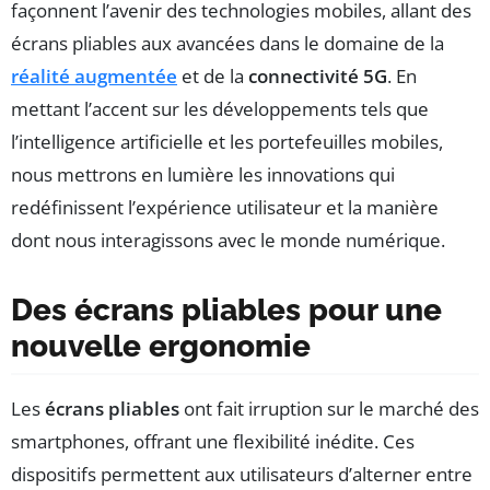
façonnent l’avenir des technologies mobiles, allant des
écrans pliables aux avancées dans le domaine de la
réalité augmentée
et de la
connectivité 5G
. En
mettant l’accent sur les développements tels que
l’intelligence artificielle et les portefeuilles mobiles,
nous mettrons en lumière les innovations qui
redéfinissent l’expérience utilisateur et la manière
dont nous interagissons avec le monde numérique.
Des écrans pliables pour une
nouvelle ergonomie
Les
écrans pliables
ont fait irruption sur le marché des
smartphones, offrant une flexibilité inédite. Ces
dispositifs permettent aux utilisateurs d’alterner entre