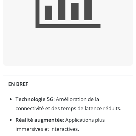
EN BREF
Technologie 5G
: Amélioration de la
connectivité et des temps de latence réduits.
Réalité augmentée
: Applications plus
immersives et interactives.