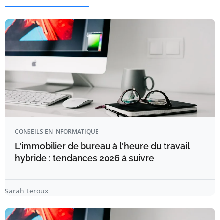
CONSEILS EN INFORMATIQUE
L'immobilier de bureau à l'heure du travail
hybride : tendances 2026 à suivre
Sarah Leroux