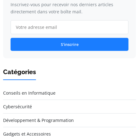
Inscrivez-vous pour recevoir nos derniers articles
directement dans votre boîte mail.
S'inscrire
Catégories
Conseils en Informatique
Cybersécurité
Développement & Programmation
Gadgets et Accessoires