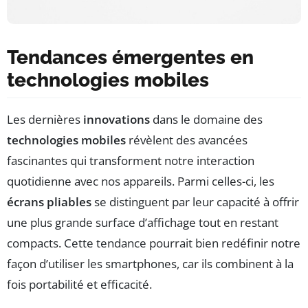
Tendances émergentes en
technologies mobiles
Les dernières
innovations
dans le domaine des
technologies mobiles
révèlent des avancées
fascinantes qui transforment notre interaction
quotidienne avec nos appareils. Parmi celles-ci, les
écrans pliables
se distinguent par leur capacité à offrir
une plus grande surface d’affichage tout en restant
compacts. Cette tendance pourrait bien redéfinir notre
façon d’utiliser les smartphones, car ils combinent à la
fois portabilité et efficacité.