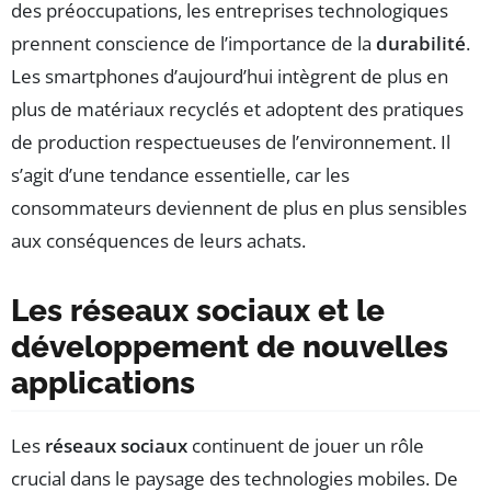
des préoccupations, les entreprises technologiques
prennent conscience de l’importance de la
durabilité
.
Les smartphones d’aujourd’hui intègrent de plus en
plus de matériaux recyclés et adoptent des pratiques
de production respectueuses de l’environnement. Il
s’agit d’une tendance essentielle, car les
consommateurs deviennent de plus en plus sensibles
aux conséquences de leurs achats.
Les réseaux sociaux et le
développement de nouvelles
applications
Les
réseaux sociaux
continuent de jouer un rôle
crucial dans le paysage des technologies mobiles. De