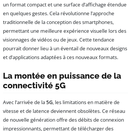
un format compact et une surface d’affichage étendue
en quelques gestes. Cela révolutionne l’approche
traditionnelle de la conception des smartphones,
permettant une meilleure expérience visuelle lors des
visionnages de vidéos ou de jeux. Cette tendance
pourrait donner lieu à un éventail de nouveaux designs
et d’applications adaptées à ces nouveaux formats.
La montée en puissance de la
connectivité 5G
Avec l’arrivée de la
5G
, les limitations en matière de
vitesse et de latence deviennent obsolètes. Ce réseau
de nouvelle génération offre des débits de connexion
impressionnants, permettant de télécharger des