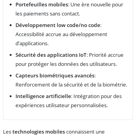
Portefeuilles mobiles
: Une ère nouvelle pour
les paiements sans contact.
Développement low code/no code
:
Accessibilité accrue au développement
d’applications.
Sécurité des applications IoT
: Priorité accrue
pour protéger les données des utilisateurs.
Capteurs biométriques avancés
:
Renforcement de la sécurité et de la biométrie.
Intelligence artificielle
: Intégration pour des
expériences utilisateur personnalisées.
Les
technologies mobiles
connaissent une