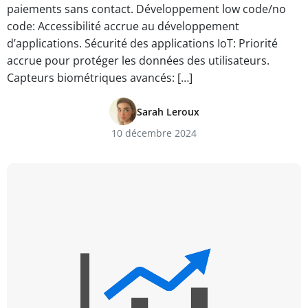
paiements sans contact. Développement low code/no
code: Accessibilité accrue au développement
d’applications. Sécurité des applications IoT: Priorité
accrue pour protéger les données des utilisateurs.
Capteurs biométriques avancés: […]
Sarah Leroux
10 décembre 2024