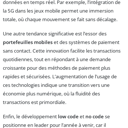
données en temps réel. Par exemple, l’intégration de
la 5G dans les jeux mobile permet une immersion
totale, où chaque mouvement se fait sans décalage.
Une autre tendance significative est l’essor des
portefeuilles mobiles
et des systèmes de paiement
sans contact. Cette innovation facilite les transactions
quotidiennes, tout en répondant à une demande
croissante pour des méthodes de paiement plus
rapides et sécurisées. L’augmentation de l’usage de
ces technologies indique une transition vers une
économie plus numérique, où la fluidité des
transactions est primordiale.
Enfin, le développement
low code
et
no code
se
positionne en leader pour l’année à venir, car il