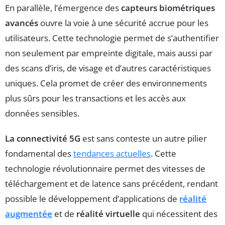
En parallèle, l’émergence des
capteurs biométriques
avancés
ouvre la voie à une sécurité accrue pour les
utilisateurs. Cette technologie permet de s’authentifier
non seulement par empreinte digitale, mais aussi par
des scans d’iris, de visage et d’autres caractéristiques
uniques. Cela promet de créer des environnements
plus sûrs pour les transactions et les accès aux
données sensibles.
La connectivité 5G
est sans conteste un autre pilier
fondamental des
tendances actuelles
. Cette
technologie révolutionnaire permet des vitesses de
téléchargement et de latence sans précédent, rendant
possible le développement d’applications de
réalité
augmentée
et de
réalité virtuelle
qui nécessitent des