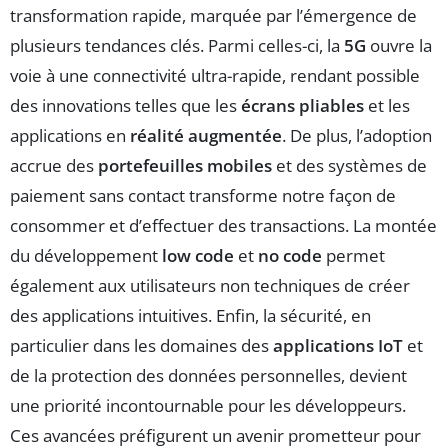
transformation rapide, marquée par l’émergence de
plusieurs tendances clés. Parmi celles-ci, la
5G
ouvre la
voie à une connectivité ultra-rapide, rendant possible
des innovations telles que les
écrans pliables
et les
applications en
réalité augmentée
. De plus, l’adoption
accrue des
portefeuilles mobiles
et des systèmes de
paiement sans contact transforme notre façon de
consommer et d’effectuer des transactions. La montée
du développement
low code
et
no code
permet
également aux utilisateurs non techniques de créer
des applications intuitives. Enfin, la sécurité, en
particulier dans les domaines des
applications IoT
et
de la protection des données personnelles, devient
une priorité incontournable pour les développeurs.
Ces avancées préfigurent un avenir prometteur pour