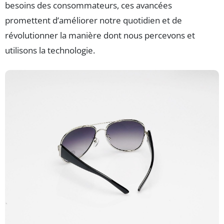
besoins des consommateurs, ces avancées
promettent d’améliorer notre quotidien et de
révolutionner la manière dont nous percevons et
utilisons la technologie.