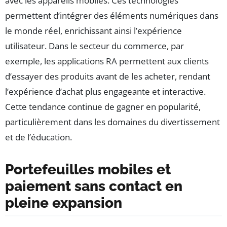
avec les appareils mobiles. Ces technologies
permettent d’intégrer des éléments numériques dans
le monde réel, enrichissant ainsi l’expérience
utilisateur. Dans le secteur du commerce, par
exemple, les applications RA permettent aux clients
d’essayer des produits avant de les acheter, rendant
l’expérience d’achat plus engageante et interactive.
Cette tendance continue de gagner en popularité,
particulièrement dans les domaines du divertissement
et de l’éducation.
Portefeuilles mobiles et
paiement sans contact en
pleine expansion