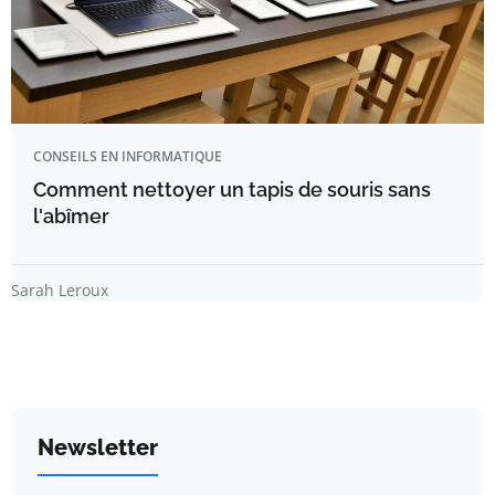
CONSEILS EN INFORMATIQUE
Comment nettoyer un tapis de souris sans
l'abîmer
Sarah Leroux
Newsletter