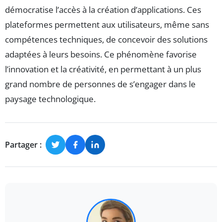
démocratise l’accès à la création d’applications. Ces
plateformes permettent aux utilisateurs, même sans
compétences techniques, de concevoir des solutions
adaptées à leurs besoins. Ce phénomène favorise
l’innovation et la créativité, en permettant à un plus
grand nombre de personnes de s’engager dans le
paysage technologique.
Partager :