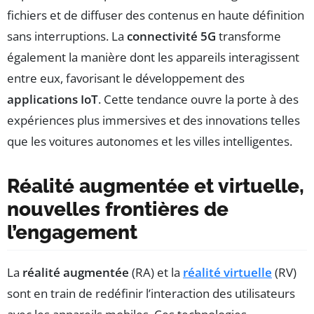
fichiers et de diffuser des contenus en haute définition
sans interruptions. La
connectivité 5G
transforme
également la manière dont les appareils interagissent
entre eux, favorisant le développement des
applications IoT
. Cette tendance ouvre la porte à des
expériences plus immersives et des innovations telles
que les voitures autonomes et les villes intelligentes.
Réalité augmentée et virtuelle,
nouvelles frontières de
l’engagement
La
réalité augmentée
(RA) et la
réalité virtuelle
(RV)
sont en train de redéfinir l’interaction des utilisateurs