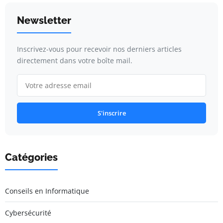
Newsletter
Inscrivez-vous pour recevoir nos derniers articles
directement dans votre boîte mail.
S'inscrire
Catégories
Conseils en Informatique
Cybersécurité