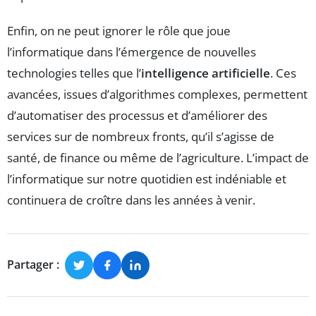
Enfin, on ne peut ignorer le rôle que joue
l’informatique dans l’émergence de nouvelles
technologies telles que l’
intelligence artificielle
. Ces
avancées, issues d’algorithmes complexes, permettent
d’automatiser des processus et d’améliorer des
services sur de nombreux fronts, qu’il s’agisse de
santé, de finance ou même de l’agriculture. L’impact de
l’informatique sur notre quotidien est indéniable et
continuera de croître dans les années à venir.
Partager :