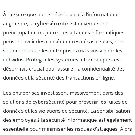
À mesure que notre dépendance à l’informatique
augmente, la
cybersécurité
est devenue une
préoccupation majeure. Les attaques informatiques
peuvent avoir des conséquences désastreuses, non
seulement pour les entreprises mais aussi pour les
individus. Protéger les systèmes informatiques est
désormais crucial pour assurer la confidentialité des
données et la sécurité des transactions en ligne.
Les entreprises investissent massivement dans des
solutions de cybersécurité pour prévenir les fuites de
données et les violations de sécurité. La sensibilisation
des employés à la sécurité informatique est également
essentielle pour minimiser les risques d’attaques. Alors