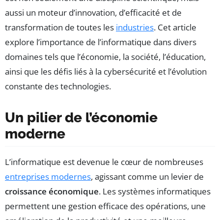
aussi un moteur d’innovation, d’efficacité et de
transformation de toutes les
industries
. Cet article
explore l’importance de l’informatique dans divers
domaines tels que l’économie, la société, l’éducation,
ainsi que les défis liés à la cybersécurité et l’évolution
constante des technologies.
Un pilier de l’économie
moderne
L’informatique est devenue le cœur de nombreuses
entreprises modernes
, agissant comme un levier de
croissance économique
. Les systèmes informatiques
permettent une gestion efficace des opérations, une