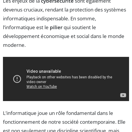
Les enjeux de la
cybersécurité
sont également
devenus cruciaux, rendant la protection des systèmes
informatiques indispensable. En somme,
l’informatique est le
pilier
qui soutient le
développement économique et social dans le monde
moderne.
L’informatique joue un rôle fondamental dans le
fonctionnement de notre société contemporaine. Elle
est non seulement une discipline scientifique, mais