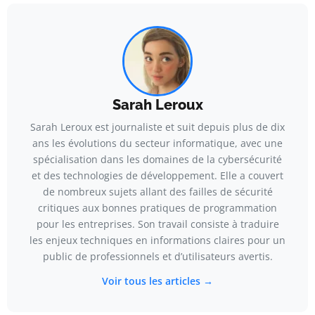
Sarah Leroux
Sarah Leroux est journaliste et suit depuis plus de dix
ans les évolutions du secteur informatique, avec une
spécialisation dans les domaines de la cybersécurité
et des technologies de développement. Elle a couvert
de nombreux sujets allant des failles de sécurité
critiques aux bonnes pratiques de programmation
pour les entreprises. Son travail consiste à traduire
les enjeux techniques en informations claires pour un
public de professionnels et d’utilisateurs avertis.
Voir tous les articles →