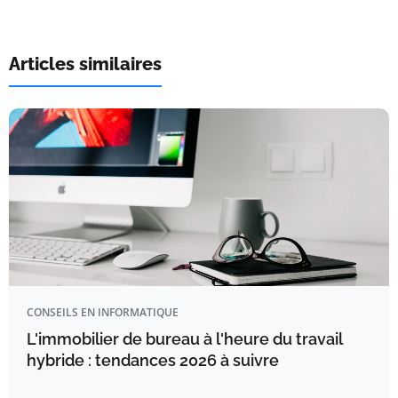
Articles similaires
CONSEILS EN INFORMATIQUE
L'immobilier de bureau à l'heure du travail
hybride : tendances 2026 à suivre