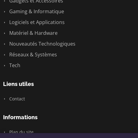
Gadgets et Accessoires
Gaming & Informatique
Logiciels et Applications
Matériel & Hardware
Nouveautés Technologiques
Réseaux & Systèmes
Tech
Liens utiles
Contact
Informations
Plan du site