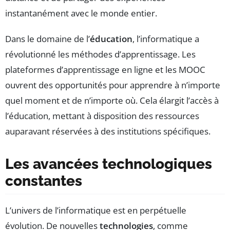
instantanément avec le monde entier.
Dans le domaine de l’
éducation
, l’informatique a
révolutionné les méthodes d’apprentissage. Les
plateformes d’apprentissage en ligne et les MOOC
ouvrent des opportunités pour apprendre à n’importe
quel moment et de n’importe où. Cela élargit l’accès à
l’éducation, mettant à disposition des ressources
auparavant réservées à des institutions spécifiques.
Les avancées technologiques
constantes
L’univers de l’informatique est en perpétuelle
évolution. De nouvelles
technologies
, comme