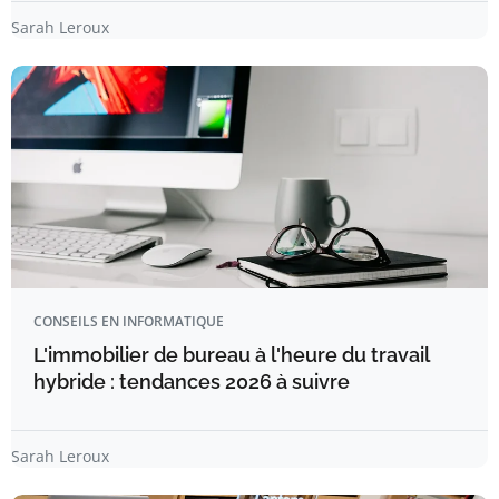
Sarah Leroux
CONSEILS EN INFORMATIQUE
L'immobilier de bureau à l'heure du travail
hybride : tendances 2026 à suivre
Sarah Leroux