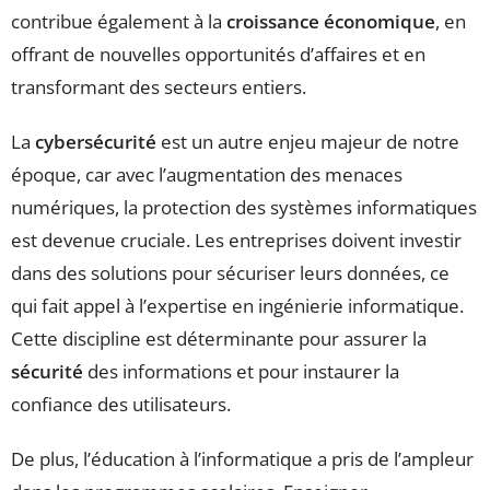
contribue également à la
croissance économique
, en
offrant de nouvelles opportunités d’affaires et en
transformant des secteurs entiers.
La
cybersécurité
est un autre enjeu majeur de notre
époque, car avec l’augmentation des menaces
numériques, la protection des systèmes informatiques
est devenue cruciale. Les entreprises doivent investir
dans des solutions pour sécuriser leurs données, ce
qui fait appel à l’expertise en ingénierie informatique.
Cette discipline est déterminante pour assurer la
sécurité
des informations et pour instaurer la
confiance des utilisateurs.
De plus, l’éducation à l’informatique a pris de l’ampleur