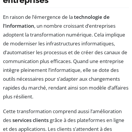
entreprises
En raison de l’émergence de la
technologie de
l’information
, un nombre croissant d’entreprises
adoptent la transformation numérique. Cela implique
de moderniser les infrastructures informatiques,
d’automatiser les processus et de créer des canaux de
communication plus efficaces. Quand une entreprise
intègre pleinement l’informatique, elle se dote des
outils nécessaires pour s’adapter aux changements
rapides du marché, rendant ainsi son modèle d’affaires
plus résilient.
Cette transformation comprend aussi l’amélioration
des
services clients
grâce à des plateformes en ligne
et des applications. Les clients s’attendent à des