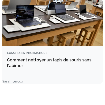
CONSEILS EN INFORMATIQUE
Comment nettoyer un tapis de souris sans
l'abîmer
Sarah Leroux