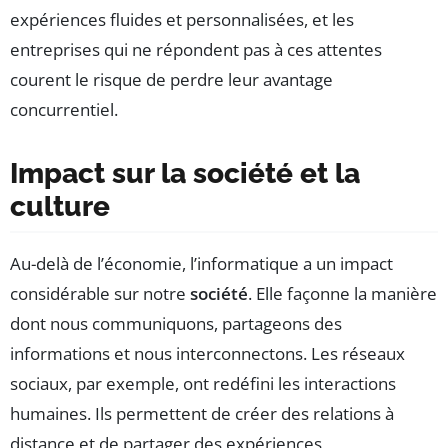
expériences fluides et personnalisées, et les
entreprises qui ne répondent pas à ces attentes
courent le risque de perdre leur avantage
concurrentiel.
Impact sur la société et la
culture
Au-delà de l’économie, l’informatique a un impact
considérable sur notre
société
. Elle façonne la manière
dont nous communiquons, partageons des
informations et nous interconnectons. Les réseaux
sociaux, par exemple, ont redéfini les interactions
humaines. Ils permettent de créer des relations à
distance et de partager des expériences