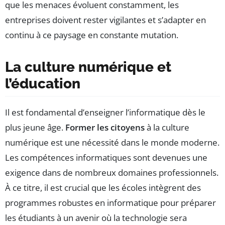
que les menaces évoluent constamment, les
entreprises doivent rester vigilantes et s’adapter en
continu à ce paysage en constante mutation.
La culture numérique et
l’éducation
Il est fondamental d’enseigner l’informatique dès le
plus jeune âge.
Former les citoyens
à la culture
numérique est une nécessité dans le monde moderne.
Les compétences informatiques sont devenues une
exigence dans de nombreux domaines professionnels.
À ce titre, il est crucial que les écoles intègrent des
programmes robustes en informatique pour préparer
les étudiants à un avenir où la technologie sera