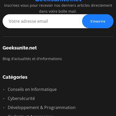
Inscrivez-vous pour recevoir nos derniers articles directement
dans votre boîte mail.
S'inscrire
Geeksunite.net
Blog d'actualités et d'informations
Catégories
Conseils en Informatique
Cybersécurité
Développement & Programmation