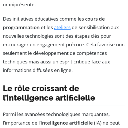
omniprésente.
Des initiatives éducatives comme les
cours de
programmation
et les
ateliers
de sensibilisation aux
nouvelles technologies sont des étapes clés pour
encourager un engagement précoce. Cela favorise non
seulement le développement de compétences
techniques mais aussi un esprit critique face aux
informations diffusées en ligne.
Le rôle croissant de
l’intelligence artificielle
Parmi les avancées technologiques marquantes,
l’importance de l’
intelligence artificielle
(IA) ne peut