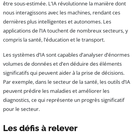
être sous-estimée. L’IA révolutionne la manière dont
nous interagissons avec les machines, rendant ces
dernières plus intelligentes et autonomes. Les
applications de l’IA touchent de nombreux secteurs, y
compris la santé, l’éducation et le transport.
Les systèmes d’IA sont capables d’analyser d’énormes
volumes de données et d’en déduire des éléments
significatifs qui peuvent aider à la prise de décisions.
Par exemple, dans le secteur de la santé, les outils d’IA
peuvent prédire les maladies et améliorer les
diagnostics, ce qui représente un progrès significatif
pour le secteur.
Les défis à relever