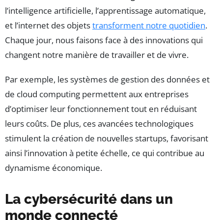
l’intelligence artificielle, l’apprentissage automatique,
et l’internet des objets
transforment notre quotidien
.
Chaque jour, nous faisons face à des innovations qui
changent notre manière de travailler et de vivre.
Par exemple, les systèmes de gestion des données et
de cloud computing permettent aux entreprises
d’optimiser leur fonctionnement tout en réduisant
leurs coûts. De plus, ces avancées technologiques
stimulent la création de nouvelles startups, favorisant
ainsi l’innovation à petite échelle, ce qui contribue au
dynamisme économique.
La cybersécurité dans un
monde connecté