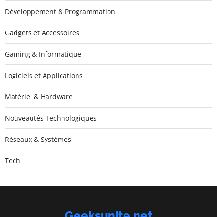
Développement & Programmation
Gadgets et Accessoires
Gaming & Informatique
Logiciels et Applications
Matériel & Hardware
Nouveautés Technologiques
Réseaux & Systèmes
Tech
Geeksunite.net