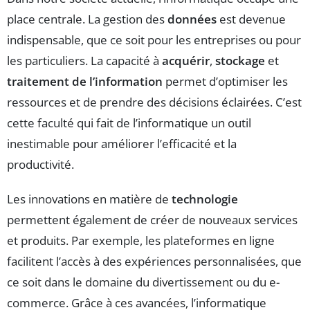
place centrale. La gestion des
données
est devenue
indispensable, que ce soit pour les entreprises ou pour
les particuliers. La capacité à
acquérir
,
stockage
et
traitement de l’information
permet d’optimiser les
ressources et de prendre des décisions éclairées. C’est
cette faculté qui fait de l’informatique un outil
inestimable pour améliorer l’efficacité et la
productivité.
Les innovations en matière de
technologie
permettent également de créer de nouveaux services
et produits. Par exemple, les plateformes en ligne
facilitent l’accès à des expériences personnalisées, que
ce soit dans le domaine du divertissement ou du e-
commerce. Grâce à ces avancées, l’informatique