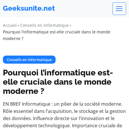
Geeksunite.net
Accueil
Conseils en Informatique
Pourquoi l’informatique est-elle cruciale dans le monde
moderne ?
Conseils en Informatique
Pourquoi l’informatique est-
elle cruciale dans le monde
moderne ?
EN BREF Informatique : un pilier de la société moderne.
Rôle essentiel dans l’acquisition, le stockage et la gestion
des données. Influence directe sur l’innovation et le
développement technologique. Importance cruciale de