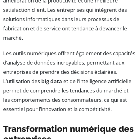
amélioration de la productivité et une meilleure
satisfaction client. Les entreprises qui intègrent des
solutions informatiques dans leurs processus de
fabrication et de service ont tendance à devancer le
marché.
Les outils numériques offrent également des capacités
d’analyse de données incroyables, permettant aux
entreprises de prendre des décisions éclairées.
L’utilisation des
big data
et de l’intelligence artificielle
permet de comprendre les tendances du marché et
les comportements des consommateurs, ce qui est
essentiel pour l’innovation et la compétitivité.
Transformation numérique des