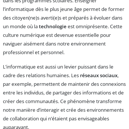
dans les programmes scolaires. Enseigner
l’informatique dès le plus jeune âge permet de former
des citoyen(ne)s averti(e)s et préparés à évoluer dans
un monde où la
technologie
est omniprésente. Cette
culture numérique est devenue essentielle pour
naviguer aisément dans notre environnement
professionnel et personnel.
L’informatique est aussi un levier puissant dans le
cadre des relations humaines. Les
réseaux sociaux
,
par exemple, permettent de maintenir des connexions
entre les individus, de partager des informations et de
créer des communautés. Ce phénomène transforme
notre manière d’interagir et crée des environnements
de collaboration qui n’étaient pas envisageables
auparavant.