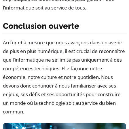
l’informatique soit au service de tous.
Conclusion ouverte
Au fur et à mesure que nous avançons dans un avenir
de plus en plus numérique, il est crucial de reconnaître
que l’informatique ne se limite pas uniquement à des
compétences techniques. Elle façonne notre
économie, notre culture et notre quotidien. Nous
devons donc continuer à nous familiariser avec ses
enjeux, ses défis et ses opportunités pour construire
un monde où la technologie soit au service du bien
commun.