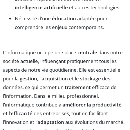
intelligence artificielle
et autres technologies.
Nécessité d’une
éducation
adaptée pour
comprendre les enjeux contemporains.
L’informatique occupe une place
centrale
dans notre
société actuelle, influençant pratiquement tous les
aspects de notre vie quotidienne. Elle est essentielle
pour la
gestion
, l’
acquisition
et le
stockage
des
données, ce qui permet un
traitement
efficace de
l’information. Dans le milieu professionnel,
l’informatique contribue à
améliorer la productivité
et l’
efficacité
des entreprises, tout en facilitant
l’innovation et l’
adaptation
aux évolutions du marché.