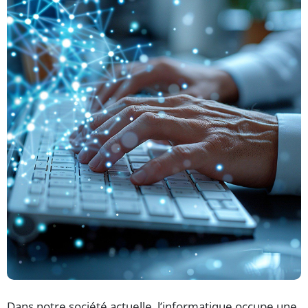
Dans notre société actuelle, l’informatique occupe une