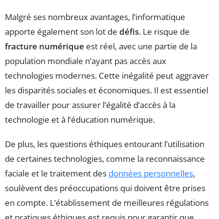
Malgré ses nombreux avantages, l’informatique
apporte également son lot de
défis
. Le risque de
fracture numérique
est réel, avec une partie de la
population mondiale n’ayant pas accès aux
technologies modernes. Cette inégalité peut aggraver
les disparités sociales et économiques. Il est essentiel
de travailler pour assurer l’égalité d’accès à la
technologie et à l’éducation numérique.
De plus, les questions éthiques entourant l’utilisation
de certaines technologies, comme la reconnaissance
faciale et le traitement des
données personnelles
,
soulèvent des préoccupations qui doivent être prises
en compte. L’établissement de meilleures régulations
et pratiques éthiques est requis pour garantir que