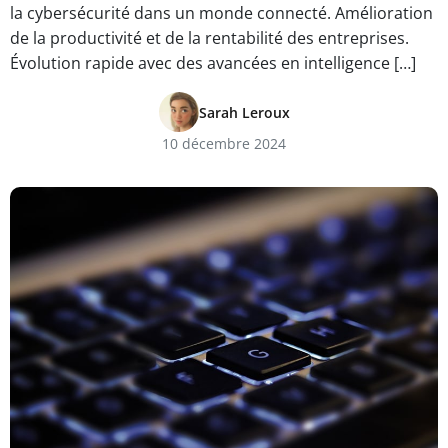
la cybersécurité dans un monde connecté. Amélioration
de la productivité et de la rentabilité des entreprises.
Évolution rapide avec des avancées en intelligence […]
Sarah Leroux
10 décembre 2024