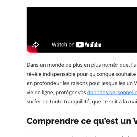
Dans un monde de plus en plus numérique, l’
u
révèle indispensable pour quiconque souhaite 
en profondeur les raisons pour lesquelles un V
vie en ligne, protéger vos
données personnell
surfer en toute tranquillité, que ce soit à la 
Comprendre ce qu’est un 