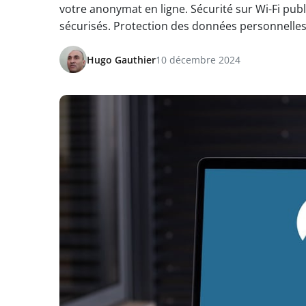
votre anonymat en ligne. Sécurité sur Wi-Fi publ
sécurisés. Protection des données personnelles
Hugo Gauthier
10 décembre 2024