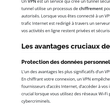
Un
VPN
est un service qui crée un tunnel sécur
tunnel utilise un processus de
chiffrement
pou
autorisés. Lorsque vous êtes connecté à un VP
trafic Internet est redirigé à travers un serveu
vos activités en ligne restent privées et sécuri
Les avantages cruciaux de 
Protection des données personnel
L’un des avantages les plus significatifs d’un V
En chiffrant votre connexion, un VPN empêche le
fournisseurs d’accès Internet, d’accéder à vos 
crucial lorsque vous utilisez des réseaux Wi-Fi p
cybercriminels.