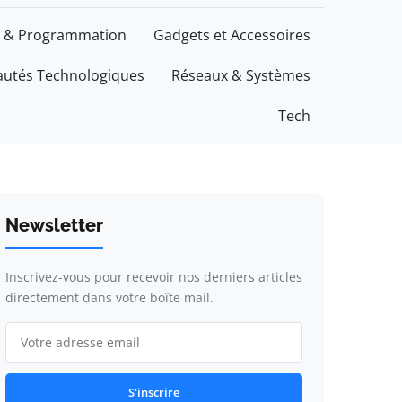
 & Programmation
Gadgets et Accessoires
utés Technologiques
Réseaux & Systèmes
Tech
Newsletter
Inscrivez-vous pour recevoir nos derniers articles
directement dans votre boîte mail.
S'inscrire