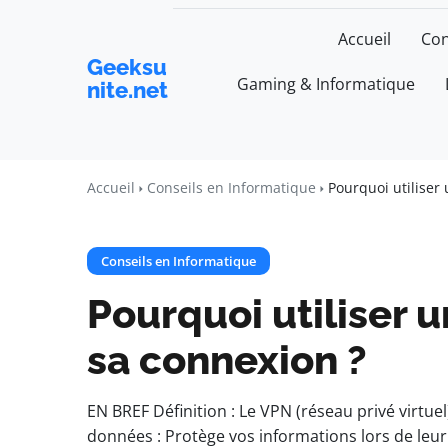
Accueil
Con
Geeksu
Gaming & Informatique
nite.net
Accueil
Conseils en Informatique
Pourquoi utiliser
Conseils en Informatique
Pourquoi utiliser 
sa connexion ?
EN BREF Définition : Le VPN (réseau privé virtue
données : Protège vos informations lors de leur