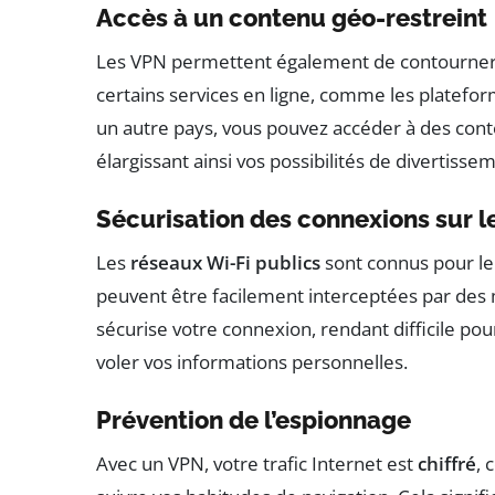
Accès à un contenu géo-restreint
Les VPN permettent également de contourner 
certains services en ligne, comme les platefo
un autre pays, vous pouvez accéder à des cont
élargissant ainsi vos possibilités de divertisse
Sécurisation des connexions sur l
Les
réseaux Wi-Fi publics
sont connus pour leu
peuvent être facilement interceptées par des m
sécurise votre connexion, rendant difficile pou
voler vos informations personnelles.
Prévention de l’espionnage
Avec un VPN, votre trafic Internet est
chiffré
, 