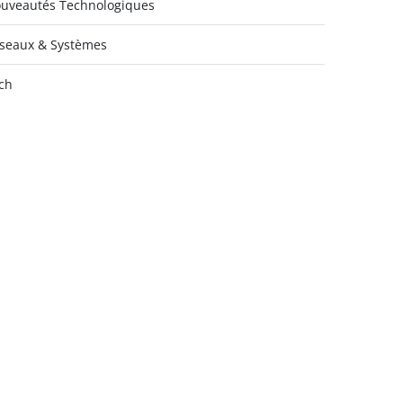
uveautés Technologiques
seaux & Systèmes
ch