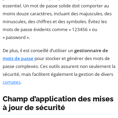
essentiel. Un mot de passe solide doit comporter au
moins douze caractères, incluant des majuscules, des
minuscules, des chiffres et des symboles. Évitez les
mots de passe évidents comme « 123456 » ou
« password ».
De plus, il est conseillé d’utiliser un
gestionnaire de
mots de passe
pour stocker et générer des mots de
passe complexes. Ces outils assurent non seulement la
sécurité, mais facilitent également la gestion de divers
comptes
.
Champ d’application des mises
à jour de sécurité