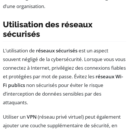
d’une organisation.
Utilisation des réseaux
sécurisés
L’utilisation de
réseaux sécurisés
est un aspect
souvent négligé de la cybersécurité. Lorsque vous vous
connectez à Internet, privilégiez des connexions fiables
et protégées par mot de passe. Évitez les
réseaux Wi-
Fi publics
non sécurisés pour éviter le risque
d’interception de données sensibles par des
attaquants.
Utiliser un
VPN
(réseau privé virtuel) peut également
ajouter une couche supplémentaire de sécurité, en