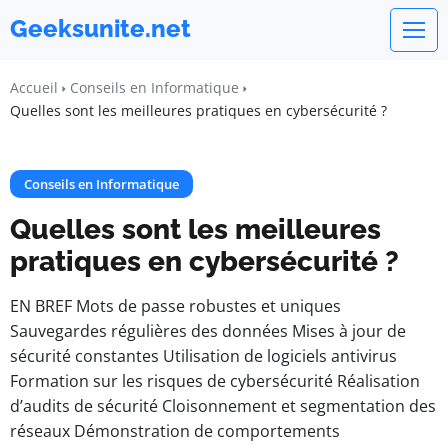
Geeksunite.net
Accueil
Conseils en Informatique
Quelles sont les meilleures pratiques en cybersécurité ?
Conseils en Informatique
Quelles sont les meilleures
pratiques en cybersécurité ?
EN BREF Mots de passe robustes et uniques
Sauvegardes régulières des données Mises à jour de
sécurité constantes Utilisation de logiciels antivirus
Formation sur les risques de cybersécurité Réalisation
d’audits de sécurité Cloisonnement et segmentation des
réseaux Démonstration de comportements