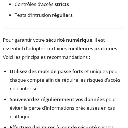
Contrôles d’accès
stricts
Tests d’intrusion
réguliers
Pour garantir votre
sécurité numérique
, il est
essentiel d’adopter certaines
meilleures pratiques
.
Voici les principales recommandations :
Utilisez des mots de passe forts
et uniques pour
chaque compte afin de réduire les risques d’accès
non autorisé.
Sauvegardez régulièrement vos données
pour
éviter la perte d’informations précieuses en cas
d’attaque.
Effectuez des mises à jour de sécurité
sur vos