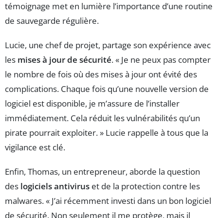
témoignage met en lumière l’importance d’une routine
de sauvegarde régulière.
Lucie, une chef de projet, partage son expérience avec
les
mises à jour de sécurité
. « Je ne peux pas compter
le nombre de fois où des mises à jour ont évité des
complications. Chaque fois qu’une nouvelle version de
logiciel est disponible, je m’assure de l’installer
immédiatement. Cela réduit les vulnérabilités qu’un
pirate pourrait exploiter. » Lucie rappelle à tous que la
vigilance est clé.
Enfin, Thomas, un entrepreneur, aborde la question
des
logiciels antivirus
et de la protection contre les
malwares. « J’ai récemment investi dans un bon logiciel
de sécurité. Non seulement il me protège, mais il