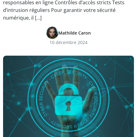
responsables en ligne Contrôles d’accès stricts Tests
d’intrusion réguliers Pour garantir votre sécurité
numérique, il […]
Mathilde Caron
10 décembre 2024