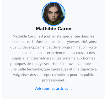
Mathilde Caron
Mathilde Caron est journaliste spécialisée dans les
domaines de l’informatique, de la cybersécurité, ainsi
que du développement et de la programmation. Forte
de plus de huit ans d’expérience, elle a couvert des
sujets allant des vulnérabilités système aux bonnes
pratiques de codage sécurisé. Son travail s’appuie sur
une veille technologique rigoureuse et une capacité à
vulgariser des concepts complexes pour un public
professionnel.
Voir tous les articles →