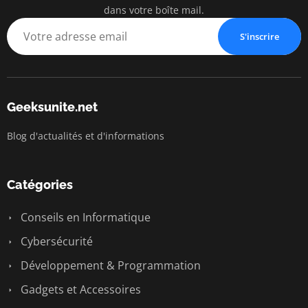
dans votre boîte mail.
S'inscrire
Geeksunite.net
Blog d'actualités et d'informations
Catégories
Conseils en Informatique
Cybersécurité
Développement & Programmation
Gadgets et Accessoires