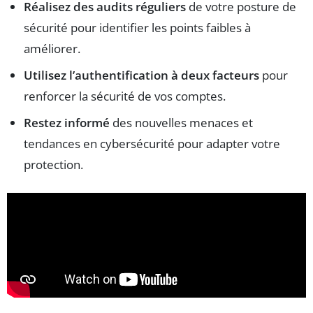
Réalisez des audits réguliers
de votre posture de
sécurité pour identifier les points faibles à
améliorer.
Utilisez l’authentification à deux facteurs
pour
renforcer la sécurité de vos comptes.
Restez informé
des nouvelles menaces et
tendances en cybersécurité pour adapter votre
protection.