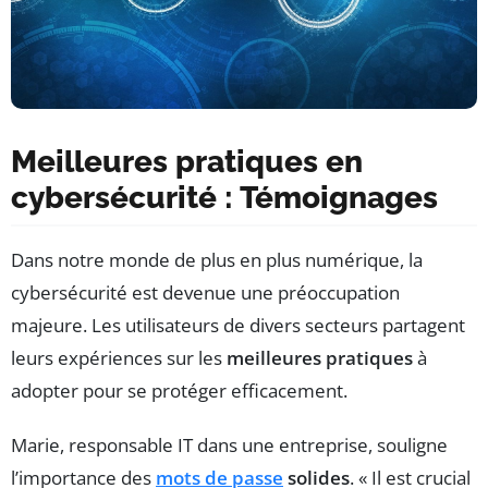
Meilleures pratiques en
cybersécurité : Témoignages
Dans notre monde de plus en plus numérique, la
cybersécurité est devenue une préoccupation
majeure. Les utilisateurs de divers secteurs partagent
leurs expériences sur les
meilleures pratiques
à
adopter pour se protéger efficacement.
Marie, responsable IT dans une entreprise, souligne
l’importance des
mots de passe
solides
. « Il est crucial