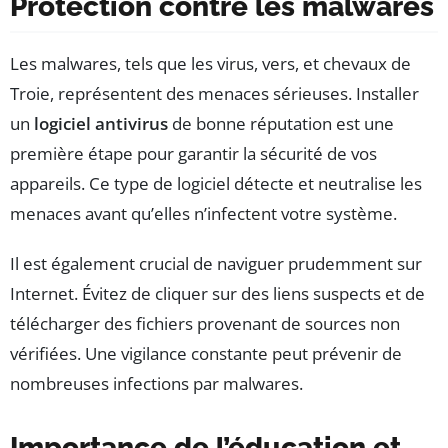
Protection contre les malwares
Les malwares, tels que les virus, vers, et chevaux de
Troie, représentent des menaces sérieuses. Installer
un
logiciel antivirus
de bonne réputation est une
première étape pour garantir la sécurité de vos
appareils. Ce type de logiciel détecte et neutralise les
menaces avant qu’elles n’infectent votre système.
Il est également crucial de naviguer prudemment sur
Internet. Évitez de cliquer sur des liens suspects et de
télécharger des fichiers provenant de sources non
vérifiées. Une vigilance constante peut prévenir de
nombreuses infections par malwares.
Importance de l’éducation et