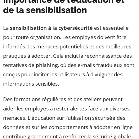
de la sensibilisation
La
sensibilisation à la cybersécurité
est essentielle
pour toute organisation. Les employés doivent être
informés des menaces potentielles et des meilleures
pratiques à adopter. Cela inclut la reconnaissance des
tentatives de
phishing
, où des e-mails frauduleux sont
conçus pour inciter les utilisateurs à divulguer des
informations sensibles.
Des formations régulières et des ateliers peuvent
aider les employés à rester alertes face aux diverses
menaces. L’éducation sur l’utilisation sécurisée des
données et sur les comportements à adopter en ligne
contribue grandement à renforcer la sécurité globale