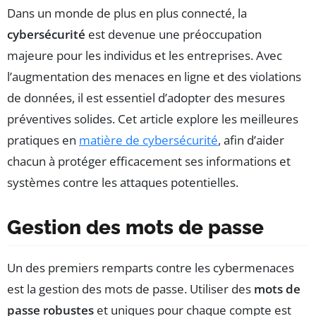
Dans un monde de plus en plus connecté, la
cybersécurité
est devenue une préoccupation
majeure pour les individus et les entreprises. Avec
l’augmentation des menaces en ligne et des violations
de données, il est essentiel d’adopter des mesures
préventives solides. Cet article explore les meilleures
pratiques en
matière de cybersécurité
, afin d’aider
chacun à protéger efficacement ses informations et
systèmes contre les attaques potentielles.
Gestion des mots de passe
Un des premiers remparts contre les cybermenaces
est la gestion des mots de passe. Utiliser des
mots de
passe robustes
et uniques pour chaque compte est