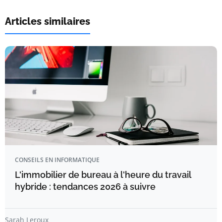
Articles similaires
CONSEILS EN INFORMATIQUE
L'immobilier de bureau à l'heure du travail
hybride : tendances 2026 à suivre
Sarah Leroux