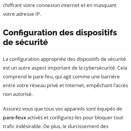
chiffrant votre connexion internet et en masquant
votre adresse IP.
Configuration des dispositifs
de sécurité
La configuration appropriée des dispositifs de sécurité
est un autre aspect important de la cybersécurité. Cela
comprend le pare-feu, qui agit comme une barrière
entre votre réseau privé et Internet, empêchant l’accès
non autorisé.
Assurez-vous que tous vos appareils sont équipés de
pare-feux
activés et configurez-les pour bloquer tout
trafic indésirable. De plus, le durcissement des