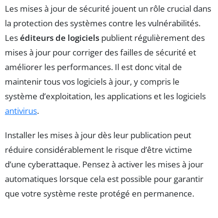
Les mises à jour de sécurité jouent un rôle crucial dans
la protection des systèmes contre les vulnérabilités.
Les
éditeurs de logiciels
publient régulièrement des
mises à jour pour corriger des failles de sécurité et
améliorer les performances. Il est donc vital de
maintenir tous vos logiciels à jour, y compris le
système d’exploitation, les applications et les logiciels
antivirus
.
Installer les mises à jour dès leur publication peut
réduire considérablement le risque d’être victime
d’une cyberattaque. Pensez à activer les mises à jour
automatiques lorsque cela est possible pour garantir
que votre système reste protégé en permanence.