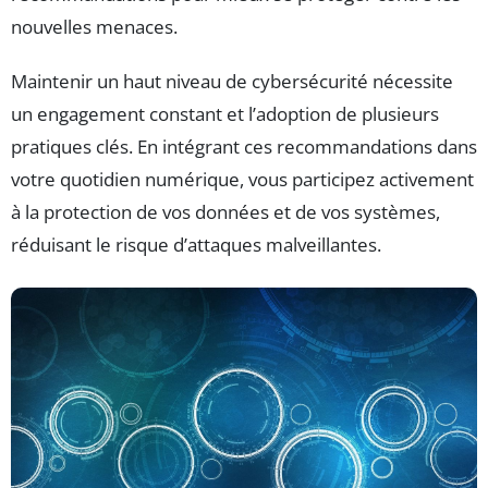
nouvelles menaces.
Maintenir un haut niveau de cybersécurité nécessite
un engagement constant et l’adoption de plusieurs
pratiques clés. En intégrant ces recommandations dans
votre quotidien numérique, vous participez activement
à la protection de vos données et de vos systèmes,
réduisant le risque d’attaques malveillantes.