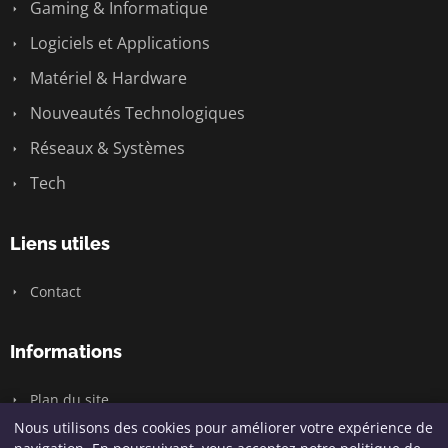
Gaming & Informatique
Logiciels et Applications
Matériel & Hardware
Nouveautés Technologiques
Réseaux & Systèmes
Tech
Liens utiles
Contact
Informations
Plan du site
Nous utilisons des cookies pour améliorer votre expérience de