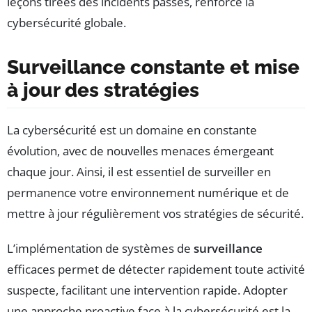
leçons tirées des incidents passés, renforce la
cybersécurité globale.
Surveillance constante et mise
à jour des stratégies
La cybersécurité est un domaine en constante
évolution, avec de nouvelles menaces émergeant
chaque jour. Ainsi, il est essentiel de surveiller en
permanence votre environnement numérique et de
mettre à jour régulièrement vos stratégies de sécurité.
L’implémentation de systèmes de
surveillance
efficaces permet de détecter rapidement toute activité
suspecte, facilitant une intervention rapide. Adopter
une approche proactive face à la cybersécurité est la