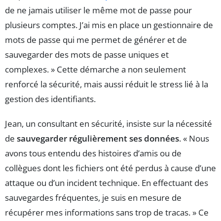
de ne jamais utiliser le même mot de passe pour
plusieurs comptes. J’ai mis en place un gestionnaire de
mots de passe qui me permet de générer et de
sauvegarder des mots de passe uniques et
complexes. » Cette démarche a non seulement
renforcé la sécurité, mais aussi réduit le stress lié à la
gestion des identifiants.
Jean, un consultant en sécurité, insiste sur la nécessité
de
sauvegarder régulièrement ses données
. « Nous
avons tous entendu des histoires d’amis ou de
collègues dont les fichiers ont été perdus à cause d’une
attaque ou d’un incident technique. En effectuant des
sauvegardes fréquentes, je suis en mesure de
récupérer mes informations sans trop de tracas. » Ce