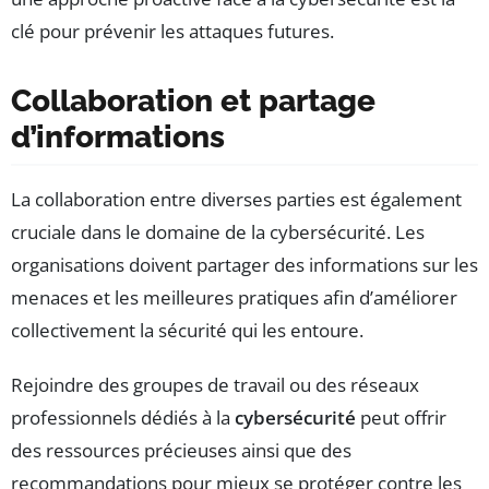
clé pour prévenir les attaques futures.
Collaboration et partage
d’informations
La collaboration entre diverses parties est également
cruciale dans le domaine de la cybersécurité. Les
organisations doivent partager des informations sur les
menaces et les meilleures pratiques afin d’améliorer
collectivement la sécurité qui les entoure.
Rejoindre des groupes de travail ou des réseaux
professionnels dédiés à la
cybersécurité
peut offrir
des ressources précieuses ainsi que des
recommandations pour mieux se protéger contre les