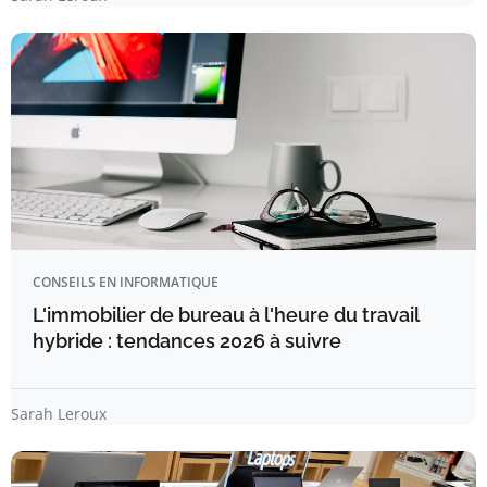
CONSEILS EN INFORMATIQUE
L'immobilier de bureau à l'heure du travail
hybride : tendances 2026 à suivre
Sarah Leroux