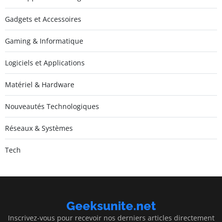
Gadgets et Accessoires
Gaming & Informatique
Logiciels et Applications
Matériel & Hardware
Nouveautés Technologiques
Réseaux & Systèmes
Tech
Geeksunite.net
Inscrivez-vous pour recevoir nos derniers articles directement