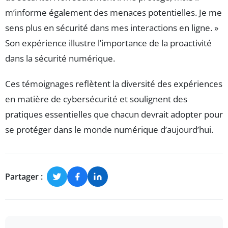
m’informe également des menaces potentielles. Je me
sens plus en sécurité dans mes interactions en ligne. »
Son expérience illustre l’importance de la proactivité
dans la sécurité numérique.
Ces témoignages reflètent la diversité des expériences
en matière de cybersécurité et soulignent des
pratiques essentielles que chacun devrait adopter pour
se protéger dans le monde numérique d’aujourd’hui.
Partager :