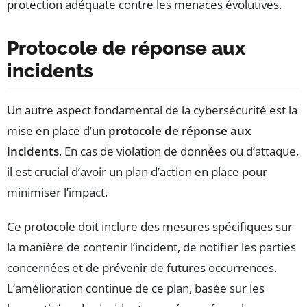
protection adéquate contre les menaces évolutives.
Protocole de réponse aux
incidents
Un autre aspect fondamental de la cybersécurité est la
mise en place d’un
protocole de réponse aux
incidents
. En cas de violation de données ou d’attaque,
il est crucial d’avoir un plan d’action en place pour
minimiser l’impact.
Ce protocole doit inclure des mesures spécifiques sur
la manière de contenir l’incident, de notifier les parties
concernées et de prévenir de futures occurrences.
L’amélioration continue de ce plan, basée sur les