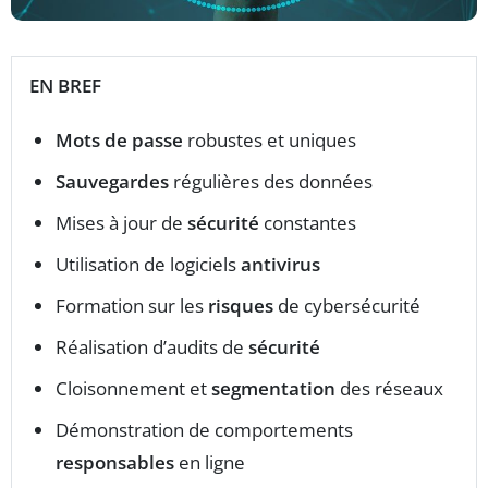
EN BREF
Mots de passe
robustes et uniques
Sauvegardes
régulières des données
Mises à jour de
sécurité
constantes
Utilisation de logiciels
antivirus
Formation sur les
risques
de cybersécurité
Réalisation d’audits de
sécurité
Cloisonnement et
segmentation
des réseaux
Démonstration de comportements
responsables
en ligne