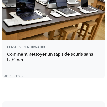
CONSEILS EN INFORMATIQUE
Comment nettoyer un tapis de souris sans
l'abîmer
Sarah Leroux