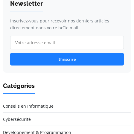
Newsletter
Inscrivez-vous pour recevoir nos derniers articles
directement dans votre boîte mail.
S'inscrire
Catégories
Conseils en Informatique
Cybersécurité
Développement & Programmation