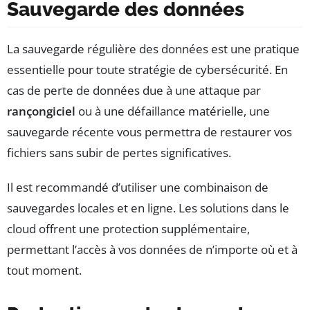
Sauvegarde des données
La sauvegarde régulière des données est une pratique
essentielle pour toute stratégie de cybersécurité. En
cas de perte de données due à une attaque par
rançongiciel
ou à une défaillance matérielle, une
sauvegarde récente vous permettra de restaurer vos
fichiers sans subir de pertes significatives.
Il est recommandé d’utiliser une combinaison de
sauvegardes locales et en ligne. Les solutions dans le
cloud offrent une protection supplémentaire,
permettant l’accès à vos données de n’importe où et à
tout moment.