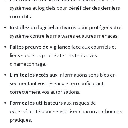
systèmes et logiciels pour bénéficier des derniers
correctifs.
Installez un logiciel antivirus
pour protéger votre
système contre les malwares et autres menaces.
Faites preuve de vigilance
face aux courriels et
liens suspects pour éviter les tentatives
d’hameçonnage.
Limitez les accès
aux informations sensibles en
segmentant vos réseaux et en configurant
correctement vos autorisations.
Formez les utilisateurs
aux risques de
cybersécurité pour sensibiliser chacun aux bonnes
pratiques.