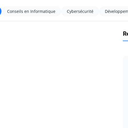
Conseils en Informatique
Cybersécurité
Développem
R