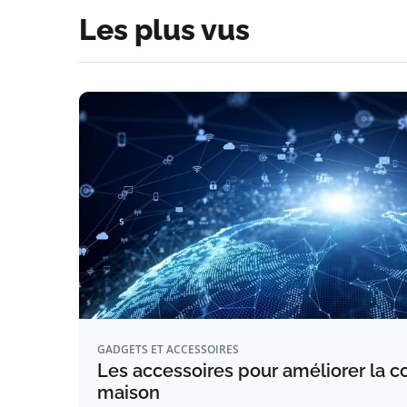
Les plus vus
GADGETS ET ACCESSOIRES
Les accessoires pour améliorer la co
maison