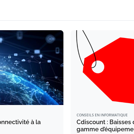
CONSEILS EN INFORMATIQUE
nnectivité à la
Cdiscount : Baisses 
gamme d’équipement