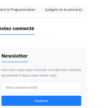
ent & Programmation
Gadgets et Accessoires
estez connecté
Newsletter
Inscrivez-vous pour recevoir nos derniers articles
directement dans votre boîte mail.
S'inscrire