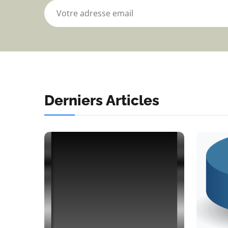
Derniers Articles