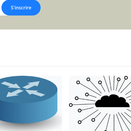
S'inscrire