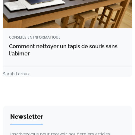
CONSEILS EN INFORMATIQUE
Comment nettoyer un tapis de souris sans
l'abîmer
Sarah Leroux
Newsletter
Inscrivez-vous pour recevoir nos derniers articles