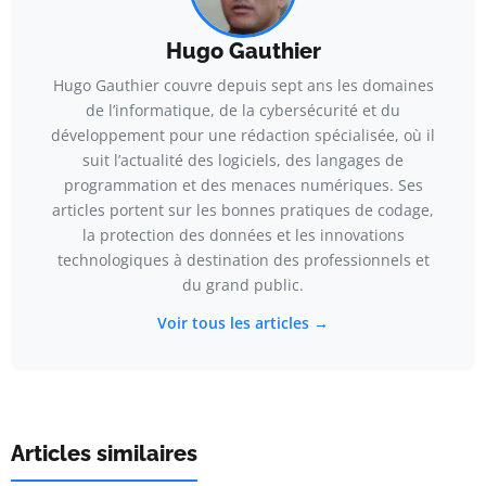
Hugo Gauthier
Hugo Gauthier couvre depuis sept ans les domaines
de l’informatique, de la cybersécurité et du
développement pour une rédaction spécialisée, où il
suit l’actualité des logiciels, des langages de
programmation et des menaces numériques. Ses
articles portent sur les bonnes pratiques de codage,
la protection des données et les innovations
technologiques à destination des professionnels et
du grand public.
Voir tous les articles →
Articles similaires