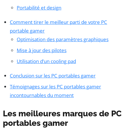
Portabilité et design
Comment tirer le meilleur parti de votre PC
portable gamer
Optimisation des paramètres graphiques
Mise à jour des pilotes
Utilisation d’un cooling pad
Conclusion sur les PC portables gamer
Témoignages sur les PC portables gamer
incontournables du moment
Les meilleures marques de PC
portables gamer