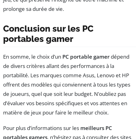
prolonge sa durée de vie.
Conclusion sur les PC
portables gamer
En somme, le choix d’un
PC portable gamer
dépend
de divers critères allant des performances à la
portabilité. Les marques comme Asus, Lenovo et HP
offrent des modèles qui conviennent à tous les types
de joueurs, quel que soit leur budget. N’oubliez pas
d’évaluer vos besoins spécifiques et vos attentes en
matière de jeux pour faire le meilleur choix.
Pour plus d’informations sur les
meilleurs PC
portables gamers
, n’hésitez pas à consulter des sites