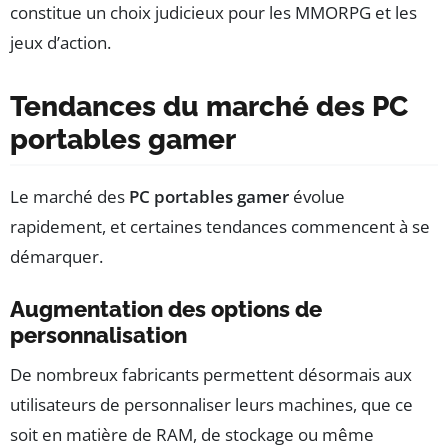
constitue un choix judicieux pour les MMORPG et les
jeux d’action.
Tendances du marché des PC
portables gamer
Le marché des
PC portables gamer
évolue
rapidement, et certaines tendances commencent à se
démarquer.
Augmentation des options de
personnalisation
De nombreux fabricants permettent désormais aux
utilisateurs de personnaliser leurs machines, que ce
soit en matière de RAM, de stockage ou même