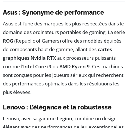
Asus : Synonyme de performance
Asus est l’une des marques les plus respectées dans le
domaine des ordinateurs portables de gaming. La série
ROG
(Republic of Gamers) offre des modèles équipés
de composants haut de gamme, allant des
cartes
graphiques Nvidia RTX
aux processeurs puissants
comme l’
Intel Core i9
ou
AMD Ryzen 9
. Ces machines
sont conçues pour les joueurs sérieux qui recherchent
des performances optimales dans les résolutions les
plus élevées.
Lenovo : L’élégance et la robustesse
Lenovo, avec sa gamme
Legion
, combine un design
élégant avec des performances de jeu exceptionnelles.