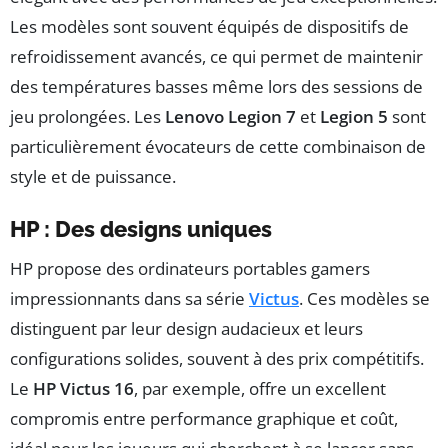
Les modèles sont souvent équipés de dispositifs de
refroidissement avancés, ce qui permet de maintenir
des températures basses même lors des sessions de
jeu prolongées. Les
Lenovo Legion 7
et
Legion 5
sont
particulièrement évocateurs de cette combinaison de
style et de puissance.
HP : Des designs uniques
HP propose des ordinateurs portables gamers
impressionnants dans sa série
Victus
. Ces modèles se
distinguent par leur design audacieux et leurs
configurations solides, souvent à des prix compétitifs.
Le
HP Victus 16
, par exemple, offre un excellent
compromis entre performance graphique et coût,