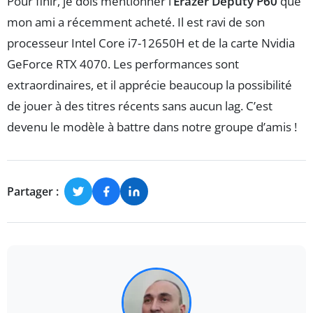
Pour finir, je dois mentionner l’
Erazer Deputy P60
que
mon ami a récemment acheté. Il est ravi de son
processeur Intel Core i7-12650H et de la carte Nvidia
GeForce RTX 4070. Les performances sont
extraordinaires, et il apprécie beaucoup la possibilité
de jouer à des titres récents sans aucun lag. C’est
devenu le modèle à battre dans notre groupe d’amis !
Partager :