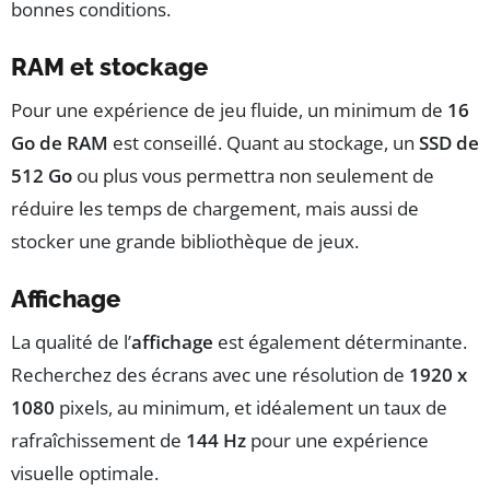
bonnes conditions.
RAM et stockage
Pour une expérience de jeu fluide, un minimum de
16
Go de RAM
est conseillé. Quant au stockage, un
SSD de
512 Go
ou plus vous permettra non seulement de
réduire les temps de chargement, mais aussi de
stocker une grande bibliothèque de jeux.
Affichage
La qualité de l’
affichage
est également déterminante.
Recherchez des écrans avec une résolution de
1920 x
1080
pixels, au minimum, et idéalement un taux de
rafraîchissement de
144 Hz
pour une expérience
visuelle optimale.