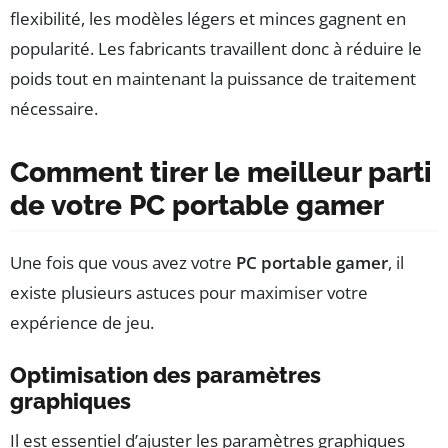
flexibilité, les modèles légers et minces gagnent en
popularité. Les fabricants travaillent donc à réduire le
poids tout en maintenant la puissance de traitement
nécessaire.
Comment tirer le meilleur parti
de votre PC portable gamer
Une fois que vous avez votre
PC portable gamer
, il
existe plusieurs astuces pour maximiser votre
expérience de jeu.
Optimisation des paramètres
graphiques
Il est essentiel d’ajuster les paramètres graphiques