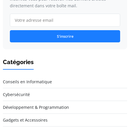
directement dans votre boîte mail.
S'inscrire
Catégories
Conseils en Informatique
Cybersécurité
Développement & Programmation
Gadgets et Accessoires