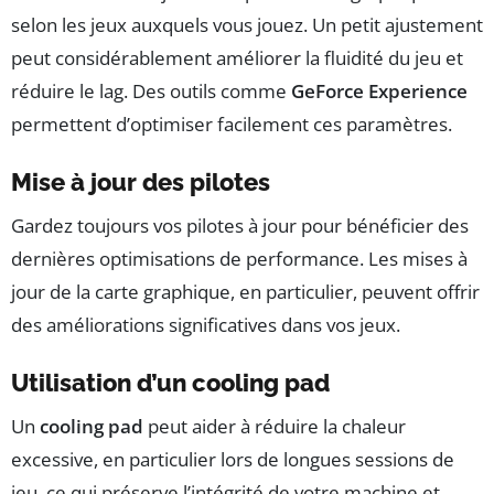
selon les jeux auxquels vous jouez. Un petit ajustement
peut considérablement améliorer la fluidité du jeu et
réduire le lag. Des outils comme
GeForce Experience
permettent d’optimiser facilement ces paramètres.
Mise à jour des pilotes
Gardez toujours vos pilotes à jour pour bénéficier des
dernières optimisations de performance. Les mises à
jour de la carte graphique, en particulier, peuvent offrir
des améliorations significatives dans vos jeux.
Utilisation d’un cooling pad
Un
cooling pad
peut aider à réduire la chaleur
excessive, en particulier lors de longues sessions de
jeu, ce qui préserve l’intégrité de votre machine et