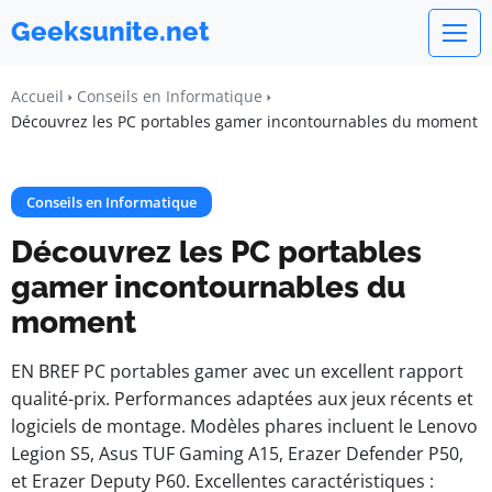
Geeksunite.net
Accueil
Conseils en Informatique
Découvrez les PC portables gamer incontournables du moment
Conseils en Informatique
Découvrez les PC portables
gamer incontournables du
moment
EN BREF PC portables gamer avec un excellent rapport
qualité-prix. Performances adaptées aux jeux récents et
logiciels de montage. Modèles phares incluent le Lenovo
Legion S5, Asus TUF Gaming A15, Erazer Defender P50,
et Erazer Deputy P60. Excellentes caractéristiques :