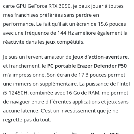
carte GPU GeForce RTX 3050, je peux jouer à toutes
mes franchises préférées sans perdre en
performance. Le fait qu’il ait un écran de 15,6 pouces
avec une fréquence de 144 Hz améliore également la
réactivité dans les jeux compétitifs.
Je suis un fervent amateur de
jeux d’action-aventure
,
et franchement, le
PC portable Erazer Defender P50
m’a impressionné. Son écran de 17,3 pouces permet
une immersion supplémentaire. La puissance de l’Intel
i5-12450H, combinée avec 16 Go de RAM, me permet
de naviguer entre différentes applications et jeux sans
aucune latence. C’est un investissement que je ne
regrette pas du tout.