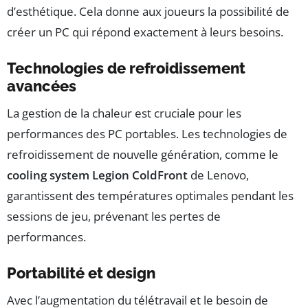
d’esthétique. Cela donne aux joueurs la possibilité de
créer un PC qui répond exactement à leurs besoins.
Technologies de refroidissement
avancées
La gestion de la chaleur est cruciale pour les
performances des PC portables. Les technologies de
refroidissement de nouvelle génération, comme le
cooling system Legion ColdFront
de Lenovo,
garantissent des températures optimales pendant les
sessions de jeu, prévenant les pertes de
performances.
Portabilité et design
Avec l’augmentation du télétravail et le besoin de