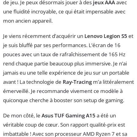
de jeu. Je peux désormais jouer à des
jeux AAA
avec
une fluidité incroyable, ce qui était impensable avec
mon ancien appareil.
Je viens récemment d’acquérir un
Lenovo Legion S5
et
je suis bluffé par ses performances. L’écran de 16
pouces avec un taux de rafraîchissement de 165 Hz
rend chaque partie beaucoup plus immersive. Je n’ai
jamais eu une telle expérience de jeu sur un portable
avant ! La technologie de
Ray-Tracing
m’a littéralement
émerveillé. Je recommande vivement ce modèle à
quiconque cherche à booster son setup de gaming.
De mon côté, le
Asus TUF Gaming A15
a été un
véritable coup de cœur. Son rapport qualité-prix est
imbattable ! Avec son processeur AMD Ryzen 7 et sa