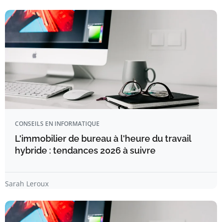
CONSEILS EN INFORMATIQUE
L'immobilier de bureau à l'heure du travail
hybride : tendances 2026 à suivre
Sarah Leroux