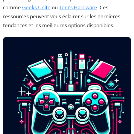
comme
Geeks Unite
ou
Tom’s Hardware
. Ces
ressources peuvent vous éclairer sur les dernières
tendances et les meilleures options disponibles.