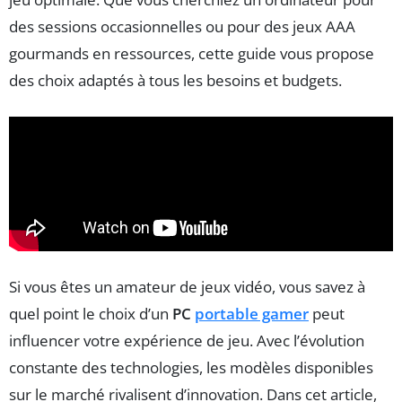
des sessions occasionnelles ou pour des jeux AAA
gourmands en ressources, cette guide vous propose
des choix adaptés à tous les besoins et budgets.
Si vous êtes un amateur de jeux vidéo, vous savez à
quel point le choix d’un
PC
portable gamer
peut
influencer votre expérience de jeu. Avec l’évolution
constante des technologies, les modèles disponibles
sur le marché rivalisent d’innovation. Dans cet article,