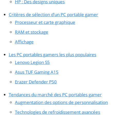
HP : Des designs uniques
Critères de sélection d’un PC portable gamer
Processeur et carte graphique
RAM et stockage
Affichage
Les PC portables gamers les plus populaires
Lenovo Legion S5
Asus TUF Gaming A15
Erazer Defender P50
Tendances du marché des PC portables gamer
Augmentation des options de personnalisation
Technologies de refroidissement avancées