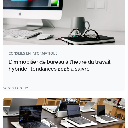
CONSEILS EN INFORMATIQUE
L'immobilier de bureau à l'heure du travail
hybride : tendances 2026 à suivre
Sarah Leroux