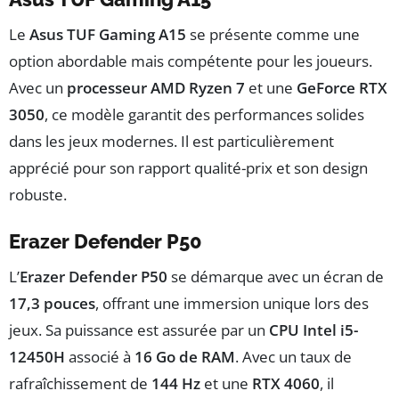
Le
Asus TUF Gaming A15
se présente comme une
option abordable mais compétente pour les joueurs.
Avec un
processeur AMD Ryzen 7
et une
GeForce RTX
3050
, ce modèle garantit des performances solides
dans les jeux modernes. Il est particulièrement
apprécié pour son rapport qualité-prix et son design
robuste.
Erazer Defender P50
L’
Erazer Defender P50
se démarque avec un écran de
17,3 pouces
, offrant une immersion unique lors des
jeux. Sa puissance est assurée par un
CPU Intel i5-
12450H
associé à
16 Go de RAM
. Avec un taux de
rafraîchissement de
144 Hz
et une
RTX 4060
, il