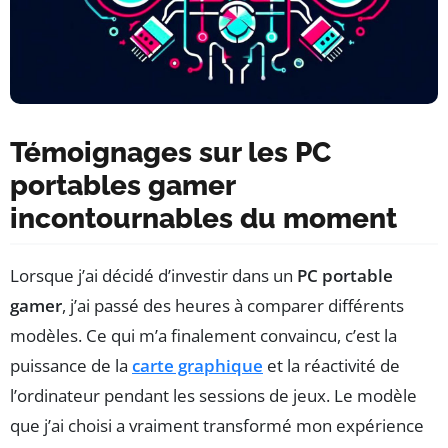
Témoignages sur les PC
portables gamer
incontournables du moment
Lorsque j’ai décidé d’investir dans un
PC portable
gamer
, j’ai passé des heures à comparer différents
modèles. Ce qui m’a finalement convaincu, c’est la
puissance de la
carte graphique
et la réactivité de
l’ordinateur pendant les sessions de jeux. Le modèle
que j’ai choisi a vraiment transformé mon expérience