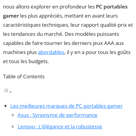
nous allons explorer en profondeur les
PC portables
gamer
les plus appréciés, mettant en avant leurs
caractéristiques techniques, leur rapport qualité-prix et
les tendances du marché. Des modèles puissants
capables de faire tourner les derniers jeux AAA aux
machines plus
abordables
, il y en a pour tous les goûts
et tous les budgets.
Table of Contents
Les meilleures marques de PC portables gamer
Asus : Synonyme de performance
Lenovo : L’élégance et la robustesse