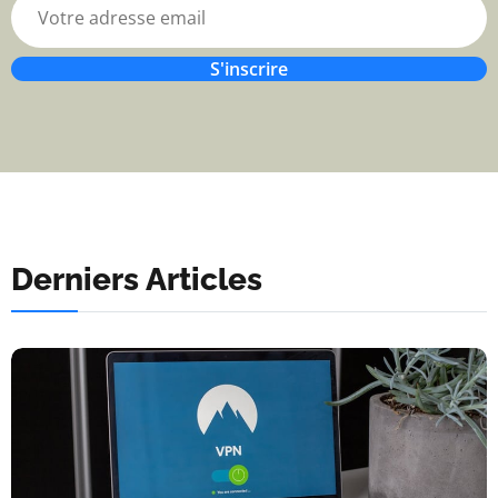
S'inscrire
Derniers Articles