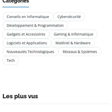
Catégories
Conseils en Informatique
Cybersécurité
Développement & Programmation
Gadgets et Accessoires
Gaming & Informatique
Logiciels et Applications
Matériel & Hardware
Nouveautés Technologiques
Réseaux & Systèmes
Tech
Les plus vus