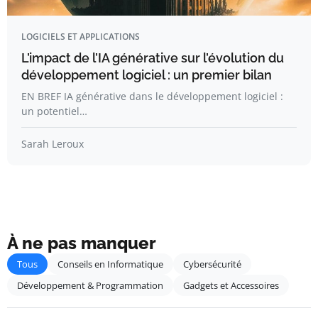
LOGICIELS ET APPLICATIONS
L’impact de l’IA générative sur l’évolution du
développement logiciel : un premier bilan
EN BREF IA générative dans le développement logiciel :
un potentiel…
Sarah Leroux
À ne pas manquer
Tous
Conseils en Informatique
Cybersécurité
Développement & Programmation
Gadgets et Accessoires