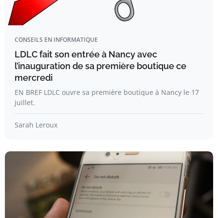
CONSEILS EN INFORMATIQUE
LDLC fait son entrée à Nancy avec
l’inauguration de sa première boutique ce
mercredi
EN BREF LDLC ouvre sa première boutique à Nancy le 17
juillet.
Sarah Leroux