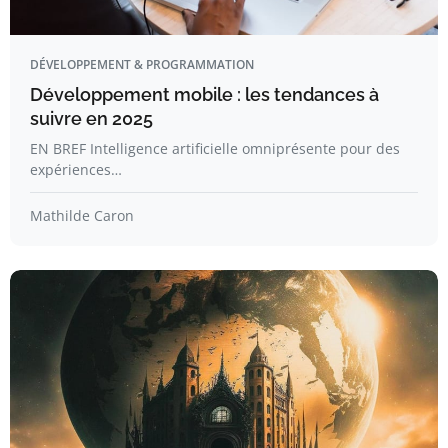
DÉVELOPPEMENT & PROGRAMMATION
Développement mobile : les tendances à
suivre en 2025
EN BREF Intelligence artificielle omniprésente pour des
expériences…
Mathilde Caron