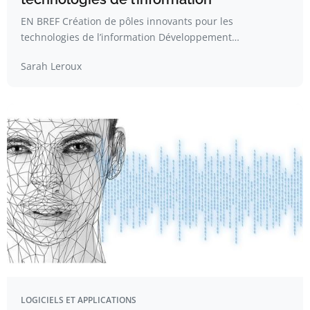
EN BREF Création de pôles innovants pour les
technologies de l’information Développement…
Sarah Leroux
LOGICIELS ET APPLICATIONS