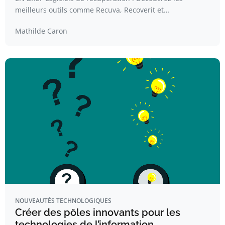
meilleurs outils comme Recuva, Recoverit et…
Mathilde Caron
NOUVEAUTÉS TECHNOLOGIQUES
Créer des pôles innovants pour les
technologies de l’information