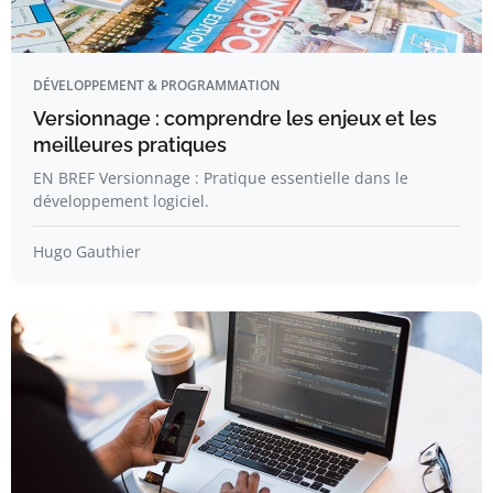
DÉVELOPPEMENT & PROGRAMMATION
Versionnage : comprendre les enjeux et les
meilleures pratiques
EN BREF Versionnage : Pratique essentielle dans le
développement logiciel.
Hugo Gauthier