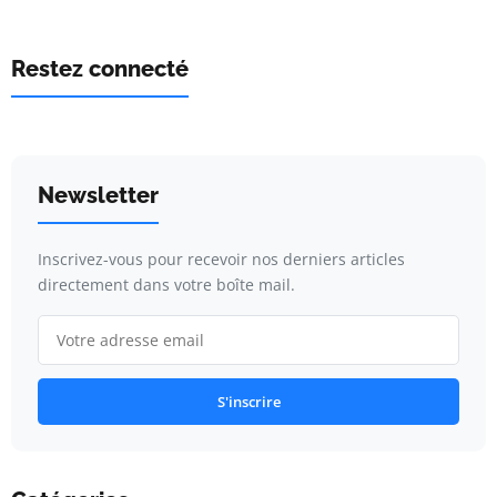
Restez connecté
Newsletter
Inscrivez-vous pour recevoir nos derniers articles
directement dans votre boîte mail.
S'inscrire