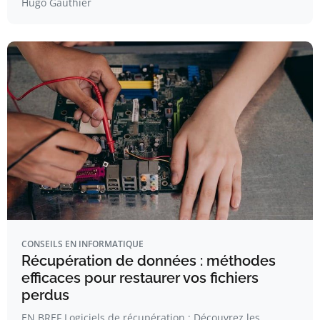
Hugo Gauthier
CONSEILS EN INFORMATIQUE
Récupération de données : méthodes
efficaces pour restaurer vos fichiers
perdus
EN BREF Logiciels de récupération : Découvrez les