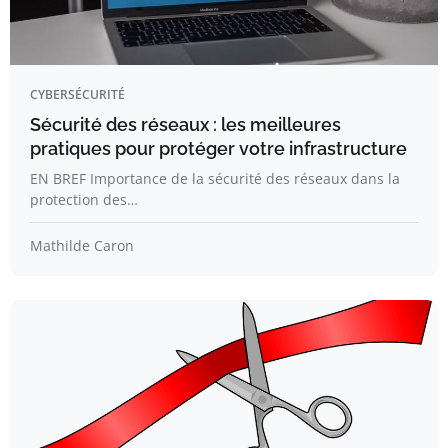
CYBERSÉCURITÉ
Sécurité des réseaux : les meilleures
pratiques pour protéger votre infrastructure
EN BREF Importance de la sécurité des réseaux dans la
protection des…
Mathilde Caron