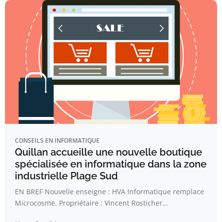
CONSEILS EN INFORMATIQUE
Quillan accueille une nouvelle boutique
spécialisée en informatique dans la zone
industrielle Plage Sud
EN BREF Nouvelle enseigne : HVA Informatique remplace
Microcosme. Propriétaire : Vincent Rosticher…