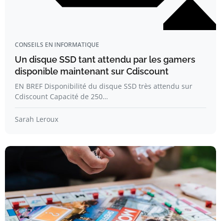
CONSEILS EN INFORMATIQUE
Un disque SSD tant attendu par les gamers
disponible maintenant sur Cdiscount
EN BREF Disponibilité du disque SSD très attendu sur
Cdiscount Capacité de 250…
Sarah Leroux