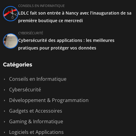
CONSEILS EN INFORMATIQUE
LDLC fait son entrée à Nancy avec l’inauguration de sa
première boutique ce mercredi
CYBERSÉCURITÉ
Cybersécurité des applications : les meilleures
pratiques pour protéger vos données
Catégories
Conseils en Informatique
Cybersécurité
Développement & Programmation
Gadgets et Accessoires
Gaming & Informatique
Logiciels et Applications