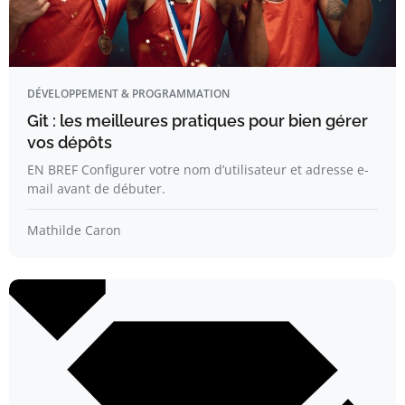
DÉVELOPPEMENT & PROGRAMMATION
Git : les meilleures pratiques pour bien gérer
vos dépôts
EN BREF Configurer votre nom d’utilisateur et adresse e-
mail avant de débuter.
Mathilde Caron