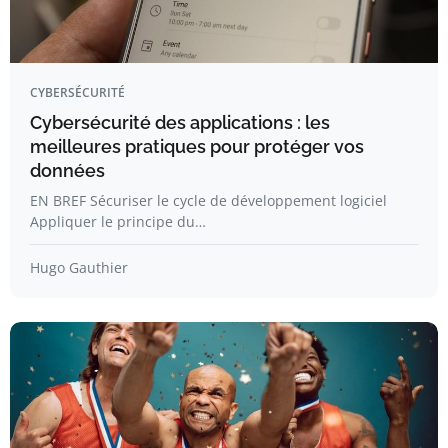
CYBERSÉCURITÉ
Cybersécurité des applications : les
meilleures pratiques pour protéger vos
données
EN BREF Sécuriser le cycle de développement logiciel
Appliquer le principe du…
Hugo Gauthier