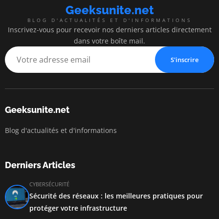
Geeksunite.net
BLOG D'ACTUALITÉS ET D'INFORMATIONS
Inscrivez-vous pour recevoir nos derniers articles directement
dans votre boîte mail.
S'inscrire
Geeksunite.net
Blog d'actualités et d'informations
Derniers Articles
CYBERSÉCURITÉ
Sécurité des réseaux : les meilleures pratiques pour
protéger votre infrastructure