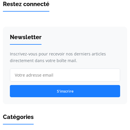
Restez connecté
Newsletter
Inscrivez-vous pour recevoir nos derniers articles
directement dans votre boîte mail.
S'inscrire
Catégories