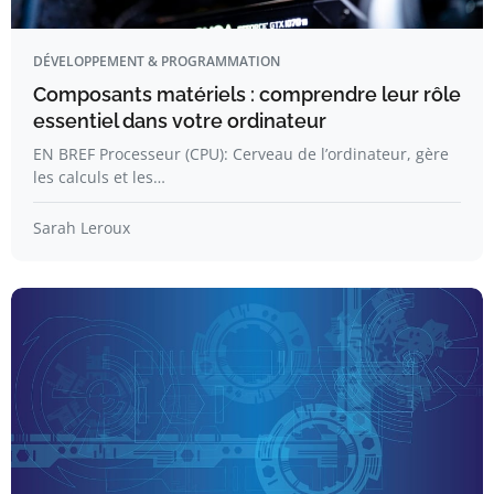
DÉVELOPPEMENT & PROGRAMMATION
Composants matériels : comprendre leur rôle
essentiel dans votre ordinateur
EN BREF Processeur (CPU): Cerveau de l’ordinateur, gère
les calculs et les…
Sarah Leroux