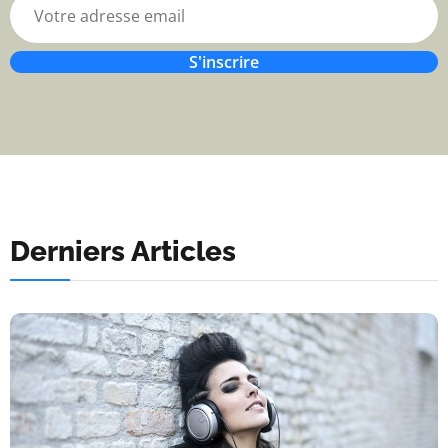
S'inscrire
Derniers Articles