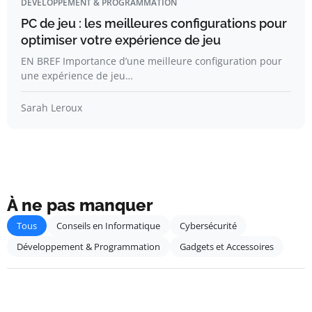
DÉVELOPPEMENT & PROGRAMMATION
PC de jeu : les meilleures configurations pour
optimiser votre expérience de jeu
EN BREF Importance d’une meilleure configuration pour
une expérience de jeu…
Sarah Leroux
À ne pas manquer
Tous
Conseils en Informatique
Cybersécurité
Développement & Programmation
Gadgets et Accessoires