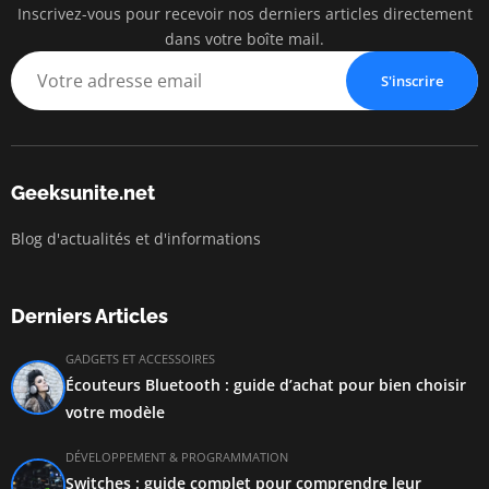
Inscrivez-vous pour recevoir nos derniers articles directement
dans votre boîte mail.
S'inscrire
Geeksunite.net
Blog d'actualités et d'informations
Derniers Articles
GADGETS ET ACCESSOIRES
Écouteurs Bluetooth : guide d’achat pour bien choisir
votre modèle
DÉVELOPPEMENT & PROGRAMMATION
Switches : guide complet pour comprendre leur