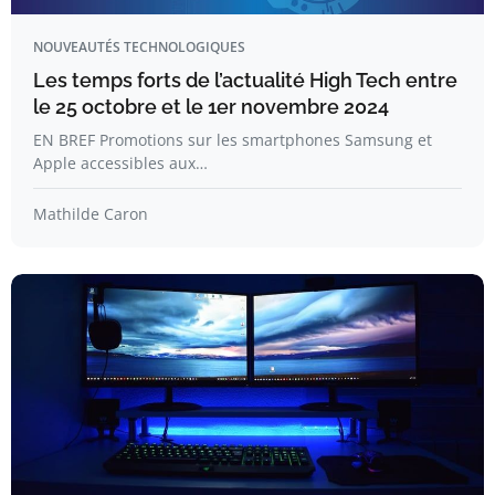
NOUVEAUTÉS TECHNOLOGIQUES
Les temps forts de l’actualité High Tech entre
le 25 octobre et le 1er novembre 2024
EN BREF Promotions sur les smartphones Samsung et
Apple accessibles aux…
Mathilde Caron