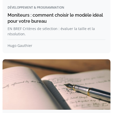
DÉVELOPPEMENT & PROGRAMMATION
Moniteurs : comment choisir le modèle idéal
pour votre bureau
EN BREF Critères de sélection : évaluer la taille et la
résolution.
Hugo Gauthier