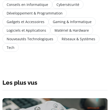
Conseils en Informatique
Cybersécurité
Développement & Programmation
Gadgets et Accessoires
Gaming & Informatique
Logiciels et Applications
Matériel & Hardware
Nouveautés Technologiques
Réseaux & Systèmes
Tech
Les plus vus