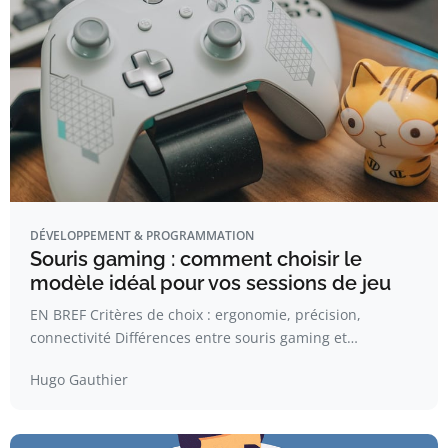
DÉVELOPPEMENT & PROGRAMMATION
Souris gaming : comment choisir le
modèle idéal pour vos sessions de jeu
EN BREF Critères de choix : ergonomie, précision,
connectivité Différences entre souris gaming et…
Hugo Gauthier