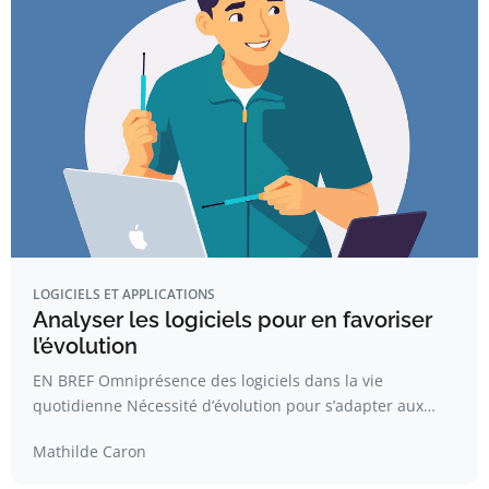
LOGICIELS ET APPLICATIONS
Analyser les logiciels pour en favoriser
l’évolution
EN BREF Omniprésence des logiciels dans la vie
quotidienne Nécessité d’évolution pour s’adapter aux…
Mathilde Caron