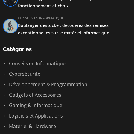
fonctionnement et choix
CONSEILS EN INFORMATIQUE
Boulanger déstocke : découvrez des remises
exceptionnelles sur le matériel informatique
Catégories
Conseils en Informatique
Cybersécurité
Développement & Programmation
Gadgets et Accessoires
Gaming & Informatique
Logiciels et Applications
Matériel & Hardware