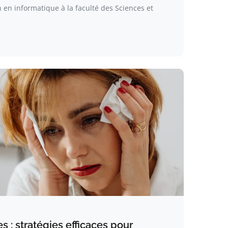
en informatique à la faculté des Sciences et
s : stratégies efficaces pour