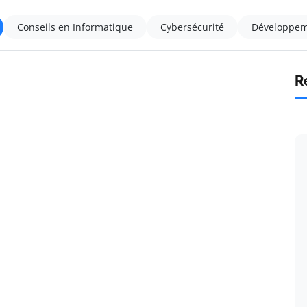
Conseils en Informatique
Cybersécurité
Développem
R