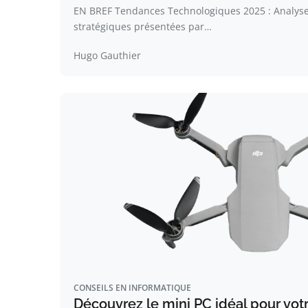
EN BREF Tendances Technologiques 2025 : Analys
stratégiques présentées par…
Hugo Gauthier
CONSEILS EN INFORMATIQUE
Découvrez le mini PC idéal pour vot