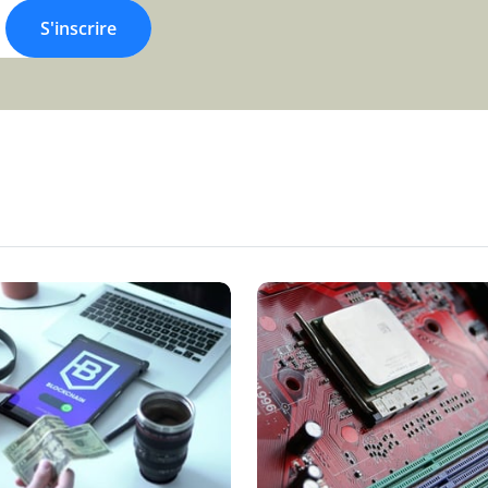
S'inscrire