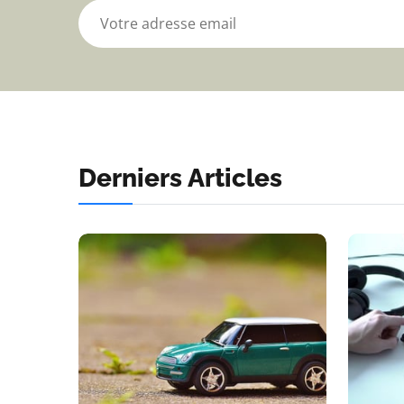
Derniers Articles