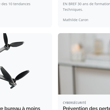
e des 10 tendances
EN BREF 30 ans de formation 
Techniques.
Mathilde Caron
CYBERSÉCURITÉ
re bureau à moins
Prévention des perte