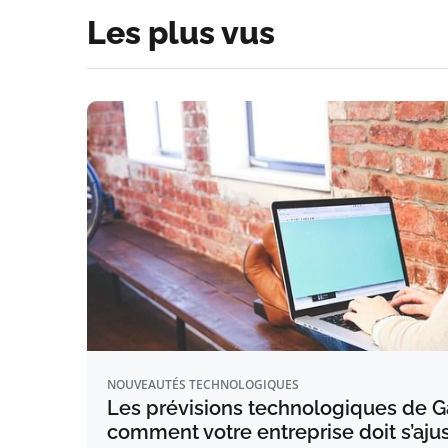
Les plus vus
NOUVEAUTÉS TECHNOLOGIQUES
Les prévisions technologiques de Ga
comment votre entreprise doit s’aju