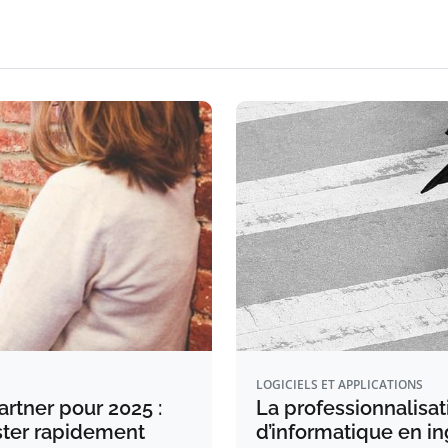
LOGICIELS ET APPLICATIONS
rtner pour 2025 :
La professionnalisa
ster rapidement
d’informatique en in