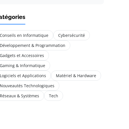
atégories
Conseils en Informatique
Cybersécurité
Développement & Programmation
Gadgets et Accessoires
Gaming & Informatique
Logiciels et Applications
Matériel & Hardware
Nouveautés Technologiques
Réseaux & Systèmes
Tech