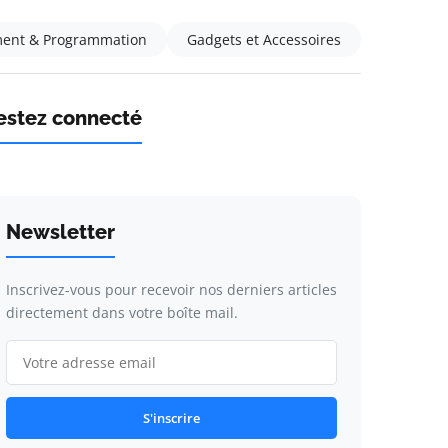
ent & Programmation
Gadgets et Accessoires
estez connecté
Newsletter
Inscrivez-vous pour recevoir nos derniers articles
directement dans votre boîte mail.
S'inscrire