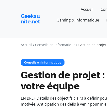
Accueil
Con
Geeksu
Gaming & Informatique
nite.net
Accueil
Conseils en Informatique
Gestion de projet 
Conseils en Informatique
Gestion de projet :
votre équipe
EN BREF Détails des objectifs clairs à définir p
motivée. Anticipation des défis à venir pour mi