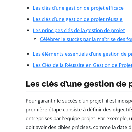
Les clés d’une gestion de projet efficace
Les clés d’une gestion de projet réussie
Les principes clés de la gestion de projet
Célébrer le succès par la maîtrise des 
Les éléments essentiels d’une gestion de pr
Les Clés de la Réussite en Gestion de Proje
Les clés d’une gestion de p
Pour garantir le succès d’un projet, il est indi
première étape consiste à définir des
objectifs
entreprises par l’équipe projet. Par exemple, 
doit avoir des cibles précises, comme la date 