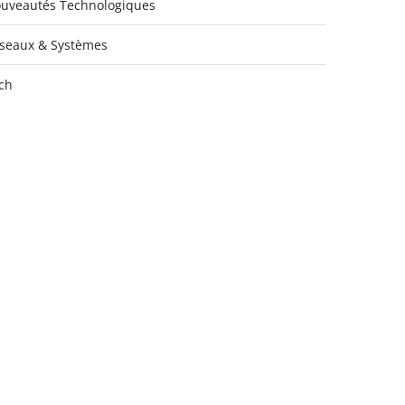
uveautés Technologiques
seaux & Systèmes
ch