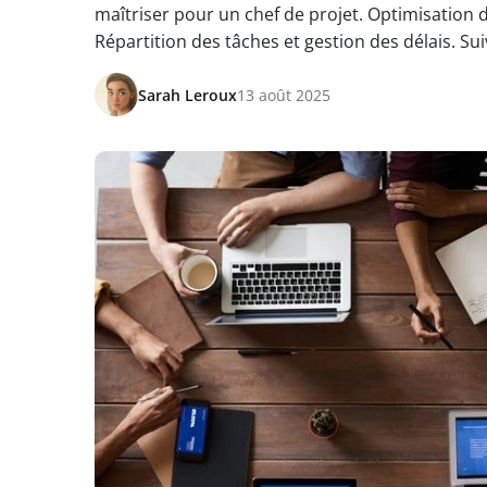
maîtriser pour un chef de projet. Optimisation 
Répartition des tâches et gestion des délais. Sui
Sarah Leroux
13 août 2025