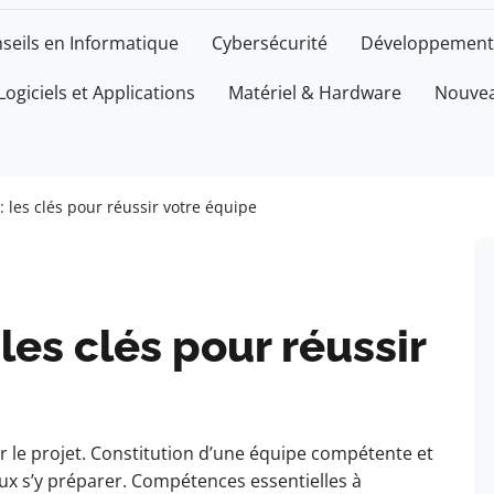
seils en Informatique
Cybersécurité
Développement
Logiciels et Applications
Matériel & Hardware
Nouvea
: les clés pour réussir votre équipe
 les clés pour réussir
our le projet. Constitution d’une équipe compétente et
eux s’y préparer. Compétences essentielles à