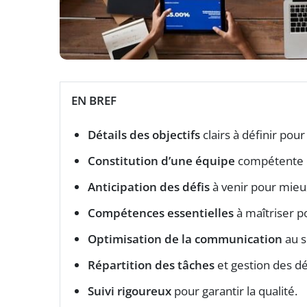
EN BREF
Détails des objectifs
clairs à définir pour 
Constitution d’une équipe
compétente e
Anticipation des défis
à venir pour mieux
Compétences essentielles
à maîtriser p
Optimisation de la communication
au s
Répartition des tâches
et gestion des dé
Suivi rigoureux
pour garantir la qualité.