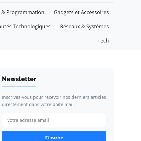
 & Programmation
Gadgets et Accessoires
utés Technologiques
Réseaux & Systèmes
Tech
Newsletter
Inscrivez-vous pour recevoir nos derniers articles
directement dans votre boîte mail.
S'inscrire