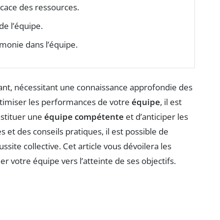
icace des ressources.
e l’équipe.
monie dans l’équipe.
ant, nécessitant une connaissance approfondie des
ptimiser les performances de votre
équipe
, il est
nstituer une
équipe compétente
et d’anticiper les
et des conseils pratiques, il est possible de
site collective. Cet article vous dévoilera les
votre équipe vers l’atteinte de ses objectifs.