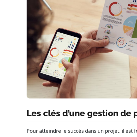
Les clés d’une gestion de 
Pour atteindre le succès dans un projet, il es