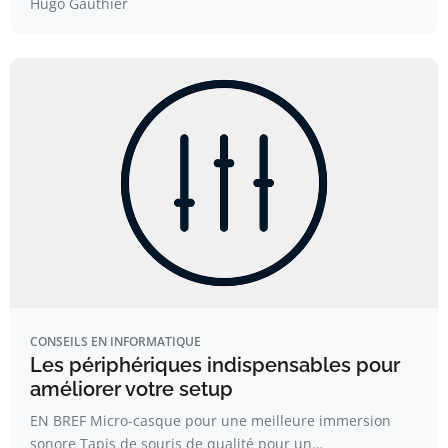
Hugo Gauthier
CONSEILS EN INFORMATIQUE
Les périphériques indispensables pour
améliorer votre setup
EN BREF Micro-casque pour une meilleure immersion
sonore Tapis de souris de qualité pour un…