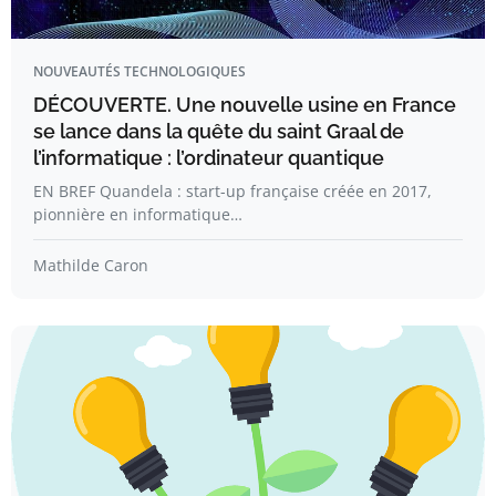
NOUVEAUTÉS TECHNOLOGIQUES
DÉCOUVERTE. Une nouvelle usine en France
se lance dans la quête du saint Graal de
l’informatique : l’ordinateur quantique
EN BREF Quandela : start-up française créée en 2017,
pionnière en informatique…
Mathilde Caron