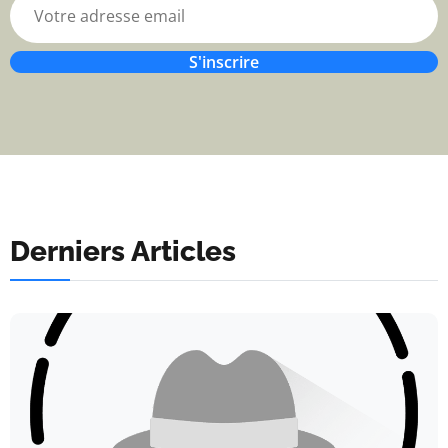
S'inscrire
Derniers Articles