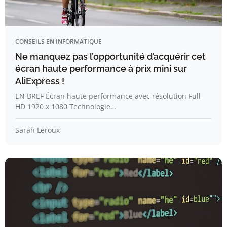
CONSEILS EN INFORMATIQUE
Ne manquez pas l’opportunité d’acquérir cet
écran haute performance à prix mini sur
AliExpress !
EN BREF Écran haute performance avec résolution Full
HD 1920 x 1080 Technologie…
Sarah Leroux