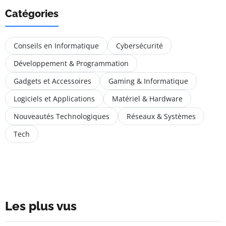
Catégories
Conseils en Informatique
Cybersécurité
Développement & Programmation
Gadgets et Accessoires
Gaming & Informatique
Logiciels et Applications
Matériel & Hardware
Nouveautés Technologiques
Réseaux & Systèmes
Tech
Les plus vus