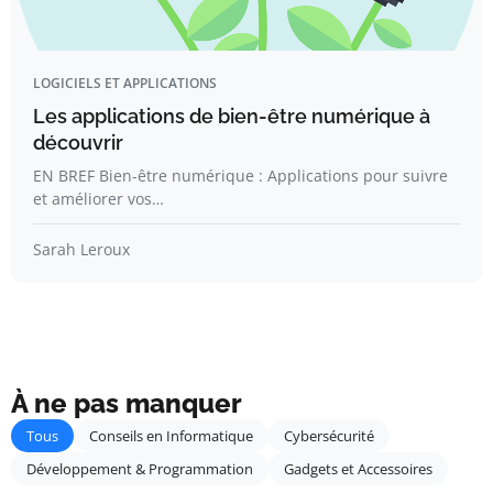
LOGICIELS ET APPLICATIONS
Les applications de bien-être numérique à
découvrir
EN BREF Bien-être numérique : Applications pour suivre
et améliorer vos…
Sarah Leroux
À ne pas manquer
Tous
Conseils en Informatique
Cybersécurité
Développement & Programmation
Gadgets et Accessoires