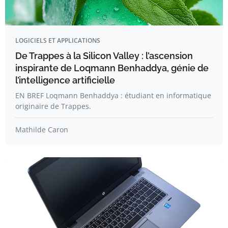
LOGICIELS ET APPLICATIONS
De Trappes à la Silicon Valley : l’ascension
inspirante de Loqmann Benhaddya, génie de
l’intelligence artificielle
EN BREF Loqmann Benhaddya : étudiant en informatique
originaire de Trappes.
Mathilde Caron