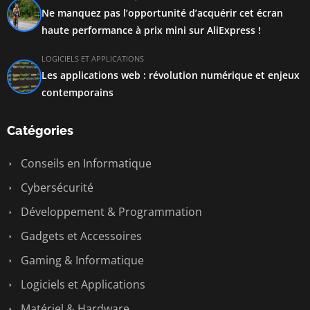
Ne manquez pas l’opportunité d’acquérir cet écran
haute performance à prix mini sur AliExpress !
LOGICIELS ET APPLICATIONS
Les applications web : révolution numérique et enjeux
contemporains
Catégories
Conseils en Informatique
Cybersécurité
Développement & Programmation
Gadgets et Accessoires
Gaming & Informatique
Logiciels et Applications
Matériel & Hardware