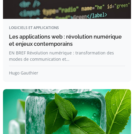
LOGICIELS ET APPLICATIONS
Les applications web : révolution numérique
et enjeux contemporains
EN BREF Révolution numérique : transformation des
modes de communication et…
Hugo Gauthier