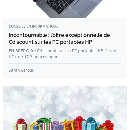
CONSEILS EN INFORMATIQUE
Incontournable : l’offre exceptionnelle de
Cdiscount sur les PC portables HP
EN BREF Offre Cdiscount sur les PC portables HP. écran
HD+ de 17,3 pouces pour…
Sarah Leroux