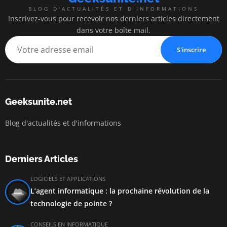
BLOG D'ACTUALITÉS ET D'INFORMATIONS
Inscrivez-vous pour recevoir nos derniers articles directement
dans votre boîte mail.
S'inscrire
Geeksunite.net
Blog d'actualités et d'informations
Derniers Articles
LOGICIELS ET APPLICATIONS
L’agent informatique : la prochaine révolution de la
technologie de pointe ?
CONSEILS EN INFORMATIQUE