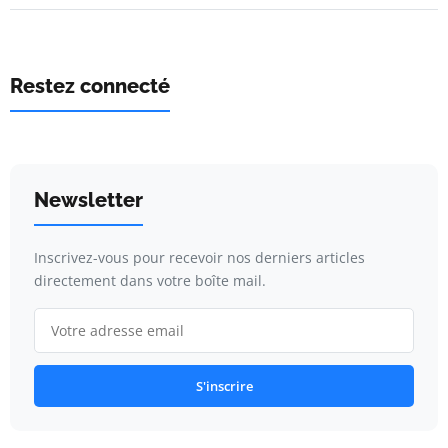
Restez connecté
Newsletter
Inscrivez-vous pour recevoir nos derniers articles
directement dans votre boîte mail.
S'inscrire