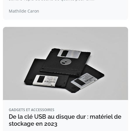
Mathilde Caron
GADGETS ET ACCESSOIRES
De la clé USB au disque dur : matériel de
stockage en 2023