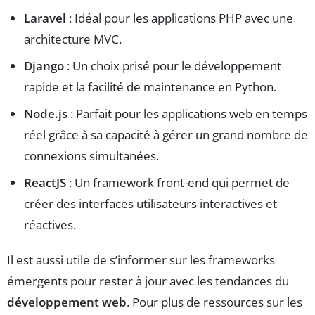
Laravel
: Idéal pour les applications PHP avec une
architecture MVC.
Django
: Un choix prisé pour le développement
rapide et la facilité de maintenance en Python.
Node.js
: Parfait pour les applications web en temps
réel grâce à sa capacité à gérer un grand nombre de
connexions simultanées.
ReactJS
: Un framework front-end qui permet de
créer des interfaces utilisateurs interactives et
réactives.
Il est aussi utile de s’informer sur les frameworks
émergents pour rester à jour avec les tendances du
développement web
. Pour plus de ressources sur les