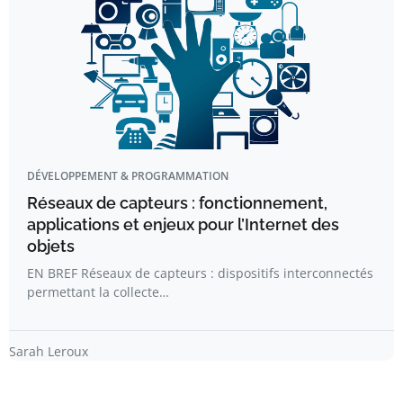
DÉVELOPPEMENT & PROGRAMMATION
Réseaux de capteurs : fonctionnement,
applications et enjeux pour l’Internet des
objets
EN BREF Réseaux de capteurs : dispositifs interconnectés
permettant la collecte…
Sarah Leroux