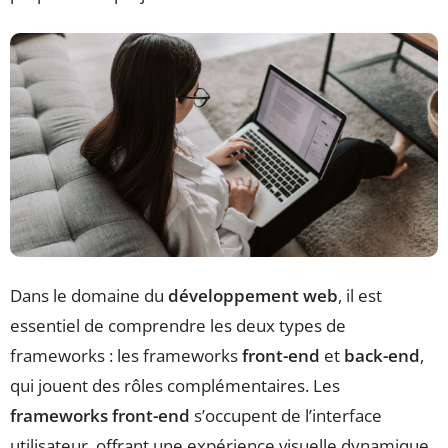
Dans le domaine du
développement web
, il est
essentiel de comprendre les deux types de
frameworks : les frameworks
front-end
et
back-end
,
qui jouent des rôles complémentaires. Les
frameworks front-end
s’occupent de l’interface
utilisateur, offrant une expérience visuelle dynamique,