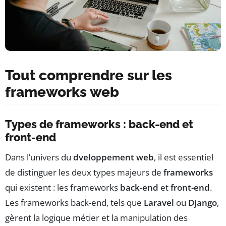
Tout comprendre sur les
frameworks web
Types de frameworks : back-end et
front-end
Dans l’univers du
dveloppement web
, il est essentiel
de distinguer les deux types majeurs de
frameworks
qui existent : les frameworks
back-end
et
front-end
.
Les frameworks back-end, tels que
Laravel
ou
Django
,
gèrent la logique métier et la manipulation des