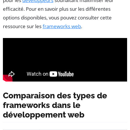
pour les
développeurs
souhaitant maximiser leur
efficacité. Pour en savoir plus sur les différentes
options disponibles, vous pouvez consulter cette
ressource sur les
frameworks web
.
Comparaison des types de
frameworks dans le
développement web