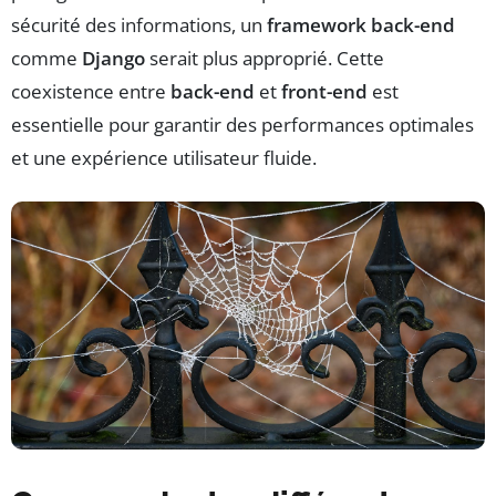
sécurité des informations, un
framework back-end
comme
Django
serait plus approprié. Cette
coexistence entre
back-end
et
front-end
est
essentielle pour garantir des performances optimales
et une expérience utilisateur fluide.