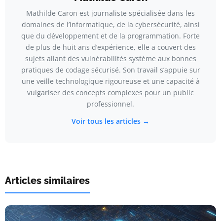
Mathilde Caron est journaliste spécialisée dans les
domaines de l’informatique, de la cybersécurité, ainsi
que du développement et de la programmation. Forte
de plus de huit ans d’expérience, elle a couvert des
sujets allant des vulnérabilités système aux bonnes
pratiques de codage sécurisé. Son travail s’appuie sur
une veille technologique rigoureuse et une capacité à
vulgariser des concepts complexes pour un public
professionnel.
Voir tous les articles →
Articles similaires