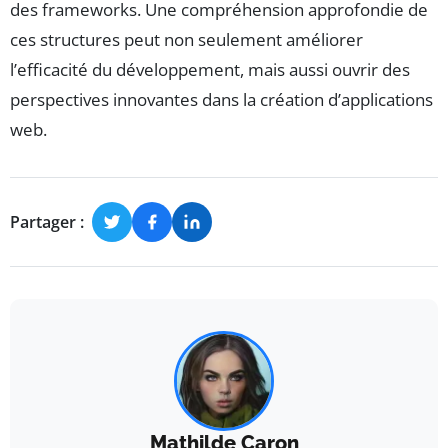
des frameworks. Une compréhension approfondie de
ces structures peut non seulement améliorer
l’efficacité du développement, mais aussi ouvrir des
perspectives innovantes dans la création d’applications
web.
Partager :
Mathilde Caron