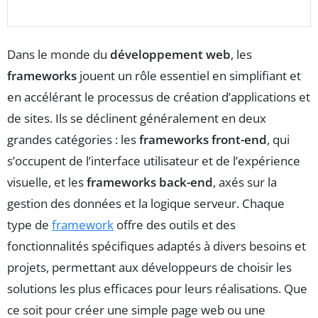
Dans le monde du
développement web
, les
frameworks
jouent un rôle essentiel en simplifiant et
en accélérant le processus de création d’applications et
de sites. Ils se déclinent généralement en deux
grandes catégories : les
frameworks front-end
, qui
s’occupent de l’interface utilisateur et de l’expérience
visuelle, et les
frameworks back-end
, axés sur la
gestion des données et la logique serveur. Chaque
type de
framework
offre des outils et des
fonctionnalités spécifiques adaptés à divers besoins et
projets, permettant aux développeurs de choisir les
solutions les plus efficaces pour leurs réalisations. Que
ce soit pour créer une simple page web ou une