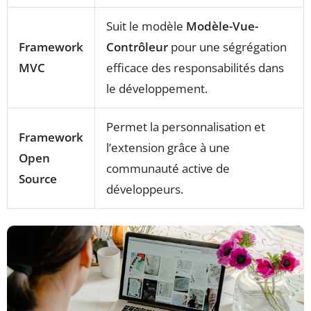
Suit le modèle
Modèle-Vue-
Framework
Contrôleur
pour une ségrégation
MVC
efficace des responsabilités dans
le développement.
Permet la personnalisation et
Framework
l’extension grâce à une
Open
communauté active de
Source
développeurs.