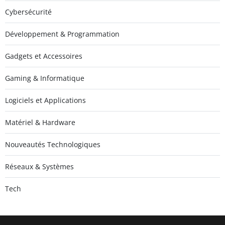
Cybersécurité
Développement & Programmation
Gadgets et Accessoires
Gaming & Informatique
Logiciels et Applications
Matériel & Hardware
Nouveautés Technologiques
Réseaux & Systèmes
Tech