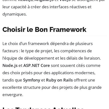
leur capacité à créer des interfaces réactives et
dynamiques.
Choisir le Bon Framework
Le choix d’un framework dépendra de plusieurs
facteurs : le type de projet, les compétences de
l’équipe de développement et les délais de livraison.
Node.js
et
ASP.NET Core
sont souvent cités comme
des choix prisés pour des applications modernes,
tandis que
Symfony
et
Ruby on Rails
offrent une
excellente structure pour des projets de plus grande
envergure.