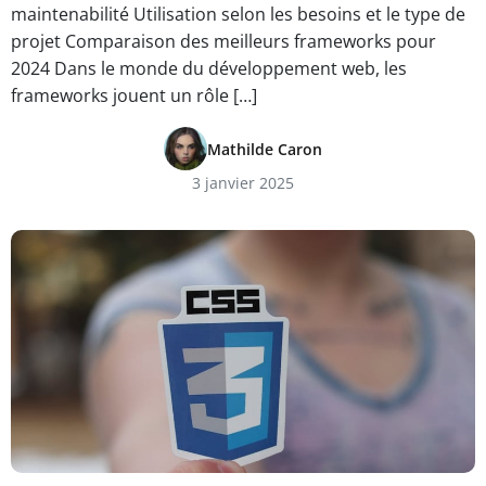
maintenabilité Utilisation selon les besoins et le type de
projet Comparaison des meilleurs frameworks pour
2024 Dans le monde du développement web, les
frameworks jouent un rôle […]
Mathilde Caron
3 janvier 2025