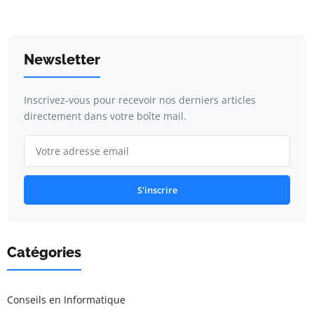
Newsletter
Inscrivez-vous pour recevoir nos derniers articles
directement dans votre boîte mail.
S'inscrire
Catégories
Conseils en Informatique