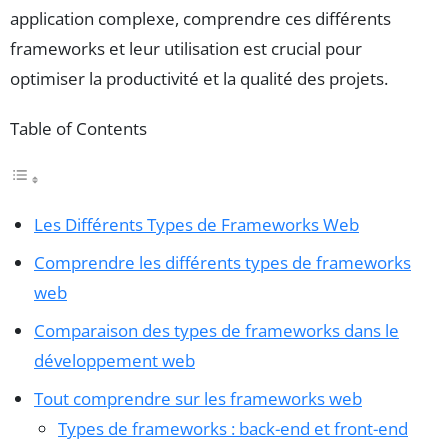
application complexe, comprendre ces différents
frameworks et leur utilisation est crucial pour
optimiser la productivité et la qualité des projets.
Table of Contents
Les Différents Types de Frameworks Web
Comprendre les différents types de frameworks
web
Comparaison des types de frameworks dans le
développement web
Tout comprendre sur les frameworks web
Types de frameworks : back-end et front-end