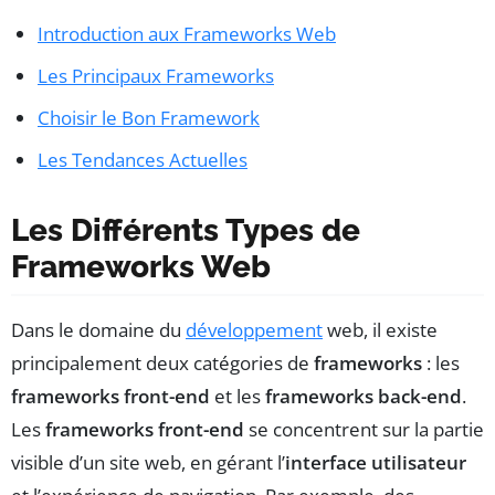
Introduction aux Frameworks Web
Les Principaux Frameworks
Choisir le Bon Framework
Les Tendances Actuelles
Les Différents Types de
Frameworks Web
Dans le domaine du
développement
web, il existe
principalement deux catégories de
frameworks
: les
frameworks front-end
et les
frameworks back-end
.
Les
frameworks front-end
se concentrent sur la partie
visible d’un site web, en gérant l’
interface utilisateur