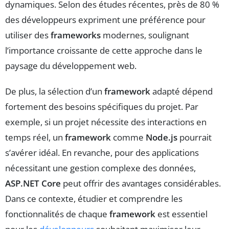
dynamiques. Selon des études récentes, près de 80 %
des développeurs expriment une préférence pour
utiliser des
frameworks
modernes, soulignant
l’importance croissante de cette approche dans le
paysage du développement web.
De plus, la sélection d’un
framework
adapté dépend
fortement des besoins spécifiques du projet. Par
exemple, si un projet nécessite des interactions en
temps réel, un
framework
comme
Node.js
pourrait
s’avérer idéal. En revanche, pour des applications
nécessitant une gestion complexe des données,
ASP.NET Core
peut offrir des avantages considérables.
Dans ce contexte, étudier et comprendre les
fonctionnalités de chaque
framework
est essentiel