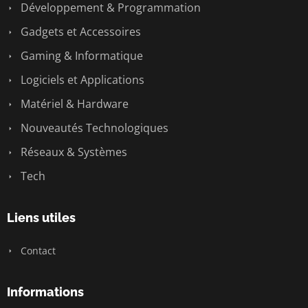
Développement & Programmation
Gadgets et Accessoires
Gaming & Informatique
Logiciels et Applications
Matériel & Hardware
Nouveautés Technologiques
Réseaux & Systèmes
Tech
Liens utiles
Contact
Informations