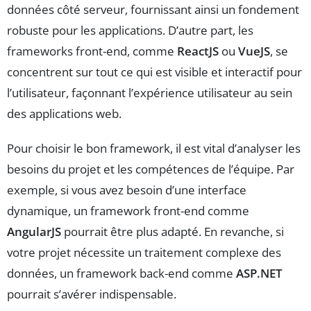
données côté serveur, fournissant ainsi un fondement
robuste pour les applications. D’autre part, les
frameworks front-end, comme
ReactJS
ou
VueJS
, se
concentrent sur tout ce qui est visible et interactif pour
l’utilisateur, façonnant l’expérience utilisateur au sein
des applications web.
Pour choisir le bon framework, il est vital d’analyser les
besoins du projet et les compétences de l’équipe. Par
exemple, si vous avez besoin d’une interface
dynamique, un framework front-end comme
AngularJS
pourrait être plus adapté. En revanche, si
votre projet nécessite un traitement complexe des
données, un framework back-end comme
ASP.NET
pourrait s’avérer indispensable.