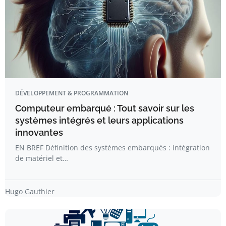
DÉVELOPPEMENT & PROGRAMMATION
Computeur embarqué : Tout savoir sur les
systèmes intégrés et leurs applications
innovantes
EN BREF Définition des systèmes embarqués : intégration
de matériel et…
Hugo Gauthier