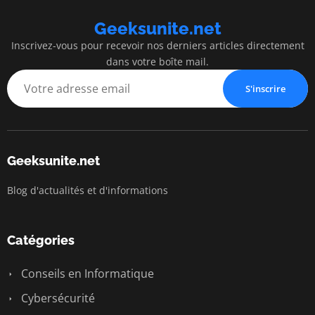
Geeksunite.net
Inscrivez-vous pour recevoir nos derniers articles directement
dans votre boîte mail.
S'inscrire
Geeksunite.net
Blog d'actualités et d'informations
Catégories
Conseils en Informatique
Cybersécurité