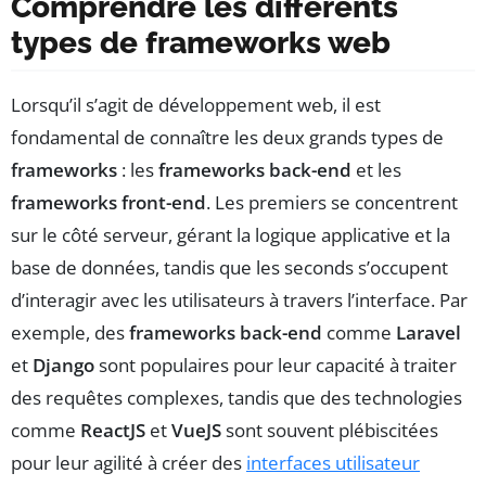
Comprendre les différents
types de frameworks web
Lorsqu’il s’agit de développement web, il est
fondamental de connaître les deux grands types de
frameworks
: les
frameworks back-end
et les
frameworks front-end
. Les premiers se concentrent
sur le côté serveur, gérant la logique applicative et la
base de données, tandis que les seconds s’occupent
d’interagir avec les utilisateurs à travers l’interface. Par
exemple, des
frameworks back-end
comme
Laravel
et
Django
sont populaires pour leur capacité à traiter
des requêtes complexes, tandis que des technologies
comme
ReactJS
et
VueJS
sont souvent plébiscitées
pour leur agilité à créer des
interfaces utilisateur