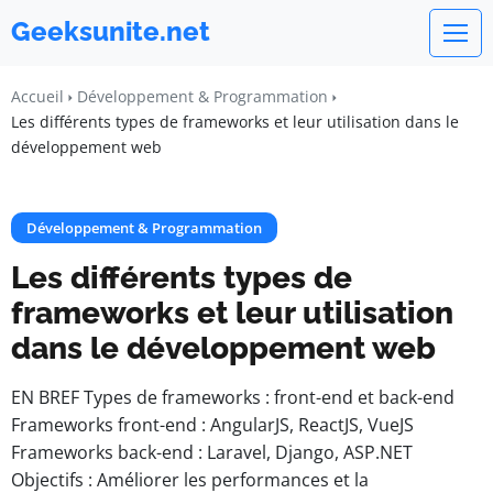
Geeksunite.net
Accueil
Développement & Programmation
Les différents types de frameworks et leur utilisation dans le
développement web
Développement & Programmation
Les différents types de
frameworks et leur utilisation
dans le développement web
EN BREF Types de frameworks : front-end et back-end
Frameworks front-end : AngularJS, ReactJS, VueJS
Frameworks back-end : Laravel, Django, ASP.NET
Objectifs : Améliorer les performances et la