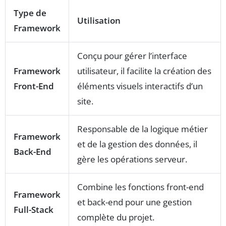
Type de
Utilisation
Framework
Conçu pour gérer l’interface
Framework
utilisateur, il facilite la création des
Front-End
éléments visuels interactifs d’un
site.
Responsable de la logique métier
Framework
et de la gestion des données, il
Back-End
gère les opérations serveur.
Combine les fonctions front-end
Framework
et back-end pour une gestion
Full-Stack
complète du projet.