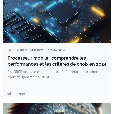
DÉVELOPPEMENT & PROGRAMMATION
Processeur mobile : comprendre les
performances et les critères de choix en 2024
EN BREF Analyse des meilleurs SoCs pour smartphones
haut de gamme en 2024.
Sarah Leroux