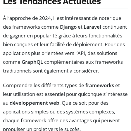
Les Tendances Actuelles
À l’approche de 2024, il est intéressant de noter que
des frameworks comme
Django
et
Laravel
continuent
de gagner en popularité grâce à leurs fonctionnalités
bien conçues et leur facilité de déploiement. Pour des
applications plus orientées vers l’API, des solutions
comme
GraphQL
complémentaires aux frameworks
traditionnels sont également à considérer.
Comprendre les différents types de
frameworks
et
leur utilisation est essentiel pour quiconque s’intéresse
au
développement web
. Que ce soit pour des
applications simples ou des systèmes complexes,
chaque framework offre des avantages qui peuvent
propulser un projet vers le succès.