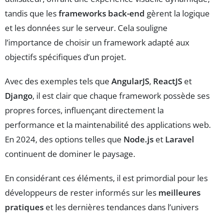
tandis que les
frameworks back-end
gèrent la logique
et les données sur le serveur. Cela souligne
l’importance de choisir un framework adapté aux
objectifs spécifiques d’un projet.
Avec des exemples tels que
AngularJS
,
ReactJS
et
Django
, il est clair que chaque framework possède ses
propres forces, influençant directement la
performance et la maintenabilité des applications web.
En 2024, des options telles que
Node.js
et
Laravel
continuent de dominer le paysage.
En considérant ces éléments, il est primordial pour les
développeurs de rester informés sur les
meilleures
pratiques
et les dernières tendances dans l’univers