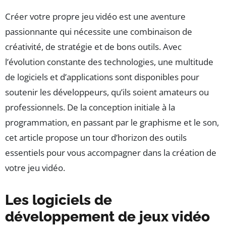
Créer votre propre jeu vidéo est une aventure
passionnante qui nécessite une combinaison de
créativité, de stratégie et de bons outils. Avec
l’évolution constante des technologies, une multitude
de logiciels et d’applications sont disponibles pour
soutenir les développeurs, qu’ils soient amateurs ou
professionnels. De la conception initiale à la
programmation, en passant par le graphisme et le son,
cet article propose un tour d’horizon des outils
essentiels pour vous accompagner dans la création de
votre jeu vidéo.
Les logiciels de
développement de jeux vidéo