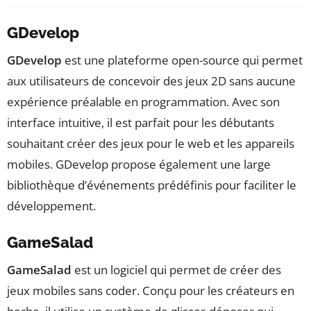
GDevelop
GDevelop
est une plateforme open-source qui permet
aux utilisateurs de concevoir des jeux 2D sans aucune
expérience préalable en programmation. Avec son
interface intuitive, il est parfait pour les débutants
souhaitant créer des jeux pour le web et les appareils
mobiles. GDevelop propose également une large
bibliothèque d’événements prédéfinis pour faciliter le
développement.
GameSalad
GameSalad
est un logiciel qui permet de créer des
jeux mobiles sans coder. Conçu pour les créateurs en