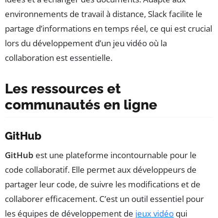
environnements de travail à distance, Slack facilite le
partage d’informations en temps réel, ce qui est crucial
lors du développement d’un jeu vidéo où la
collaboration est essentielle.
Les ressources et
communautés en ligne
GitHub
GitHub
est une plateforme incontournable pour le
code collaboratif. Elle permet aux développeurs de
partager leur code, de suivre les modifications et de
collaborer efficacement. C’est un outil essentiel pour
les équipes de développement de
jeux vidéo
qui