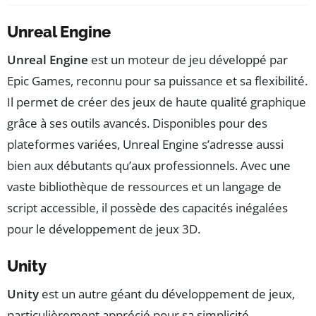
Unreal Engine
Unreal Engine
est un moteur de jeu développé par
Epic Games, reconnu pour sa puissance et sa flexibilité.
Il permet de créer des jeux de haute qualité graphique
grâce à ses outils avancés. Disponibles pour des
plateformes variées, Unreal Engine s’adresse aussi
bien aux débutants qu’aux professionnels. Avec une
vaste bibliothèque de ressources et un langage de
script accessible, il possède des capacités inégalées
pour le développement de jeux 3D.
Unity
Unity
est un autre géant du développement de jeux,
particulièrement apprécié pour sa simplicité