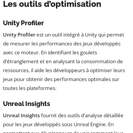
Les outils d’optimisation
Unity Profiler
Unity Profiler
est un outil intégré à Unity qui permet
de mesurer les performances des jeux développés
avec ce moteur. En identifiant les goulets
d’étranglement et en analysant la consommation de
ressources, il aide les développeurs à optimiser leurs
jeux pour obtenir des performances optimales sur
toutes les plateformes.
Unreal Insights
Unreal Insights
fournit des outils d’analyse détaillée
pour les jeux développés sous Unreal Engine. En