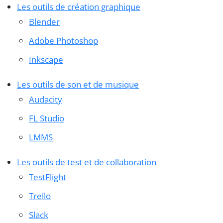
Les outils de création graphique
Blender
Adobe Photoshop
Inkscape
Les outils de son et de musique
Audacity
FL Studio
LMMS
Les outils de test et de collaboration
TestFlight
Trello
Slack