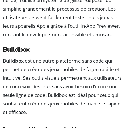
herbe, il utilise un système de glisser-déposer qui
simplifie grandement le processus de création. Les
utilisateurs peuvent facilement tester leurs jeux sur
leurs appareils Apple grâce à l’outil In-App Previewer,
rendant le développement accessible et amusant.
Buildbox
Buildbox
est une autre plateforme sans code qui
permet de créer des jeux mobiles de façon rapide et
intuitive. Ses outils visuels permettent aux utilisateurs
de concevoir des jeux sans avoir besoin d’écrire une
seule ligne de code. Buildbox est idéal pour ceux qui
souhaitent créer des jeux mobiles de manière rapide
et efficace.