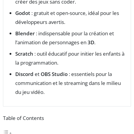
créer des jeux sans coder.
Godot
: gratuit et open-source, idéal pour les
développeurs avertis.
Blender
: indispensable pour la création et
l’animation de personnages en
3D
.
Scratch
: outil éducatif pour initier les enfants à
la programmation.
Discord
et
OBS Studio
: essentiels pour la
communication et le streaming dans le milieu
du jeu vidéo.
Table of Contents