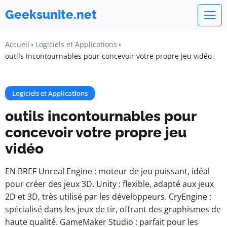
Geeksunite.net
Accueil
Logiciels et Applications
outils incontournables pour concevoir votre propre jeu vidéo
Logiciels et Applications
outils incontournables pour
concevoir votre propre jeu
vidéo
EN BREF Unreal Engine : moteur de jeu puissant, idéal
pour créer des jeux 3D. Unity : flexible, adapté aux jeux
2D et 3D, très utilisé par les développeurs. CryEngine :
spécialisé dans les jeux de tir, offrant des graphismes de
haute qualité. GameMaker Studio : parfait pour les