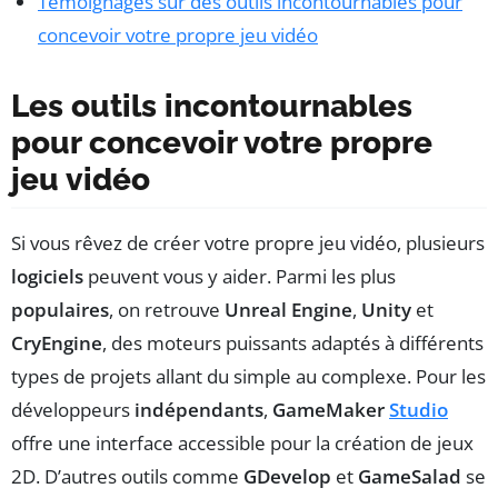
Témoignages sur des outils incontournables pour
concevoir votre propre jeu vidéo
Les outils incontournables
pour concevoir votre propre
jeu vidéo
Si vous rêvez de créer votre propre jeu vidéo, plusieurs
logiciels
peuvent vous y aider. Parmi les plus
populaires
, on retrouve
Unreal Engine
,
Unity
et
CryEngine
, des moteurs puissants adaptés à différents
types de projets allant du simple au complexe. Pour les
développeurs
indépendants
,
GameMaker
Studio
offre une interface accessible pour la création de jeux
2D. D’autres outils comme
GDevelop
et
GameSalad
se