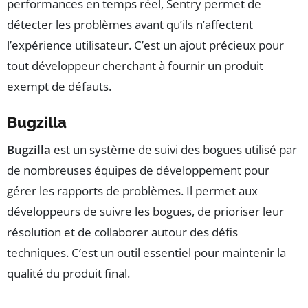
performances en temps réel, Sentry permet de
détecter les problèmes avant qu’ils n’affectent
l’expérience utilisateur. C’est un ajout précieux pour
tout développeur cherchant à fournir un produit
exempt de défauts.
Bugzilla
Bugzilla
est un système de suivi des bogues utilisé par
de nombreuses équipes de développement pour
gérer les rapports de problèmes. Il permet aux
développeurs de suivre les bogues, de prioriser leur
résolution et de collaborer autour des défis
techniques. C’est un outil essentiel pour maintenir la
qualité du produit final.