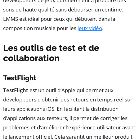
développeurs de jeux qui cherchent à produire des
sons de haute qualité sans débourser un centime.
LMMS est idéal pour ceux qui débutent dans la
composition musicale pour les
jeux vidéo
.
Les outils de test et de
collaboration
TestFlight
TestFlight
est un outil d’Apple qui permet aux
développeurs d’obtenir des retours en temps réel sur
leurs applications iOS. En facilitant la distribution
d’applications aux testeurs, il permet de corriger les
problèmes et d’améliorer l’expérience utilisateur avant
le lancement officiel. Cela garantit un meilleur produit