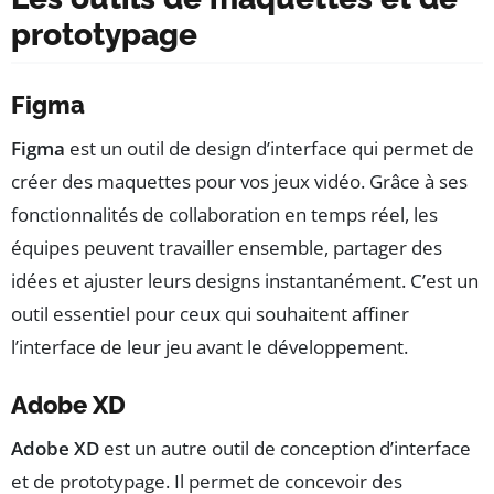
prototypage
Figma
Figma
est un outil de design d’interface qui permet de
créer des maquettes pour vos jeux vidéo. Grâce à ses
fonctionnalités de collaboration en temps réel, les
équipes peuvent travailler ensemble, partager des
idées et ajuster leurs designs instantanément. C’est un
outil essentiel pour ceux qui souhaitent affiner
l’interface de leur jeu avant le développement.
Adobe XD
Adobe XD
est un autre outil de conception d’interface
et de prototypage. Il permet de concevoir des