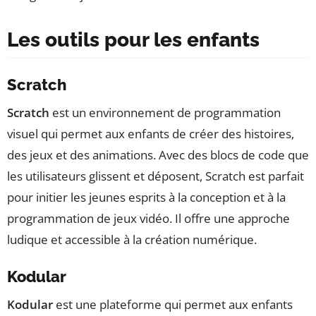
Les outils pour les enfants
Scratch
Scratch
est un environnement de programmation
visuel qui permet aux enfants de créer des histoires,
des jeux et des animations. Avec des blocs de code que
les utilisateurs glissent et déposent, Scratch est parfait
pour initier les jeunes esprits à la conception et à la
programmation de jeux vidéo. Il offre une approche
ludique et accessible à la création numérique.
Kodular
Kodular
est une plateforme qui permet aux enfants