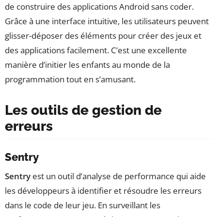
de construire des applications Android sans coder.
Grâce à une interface intuitive, les utilisateurs peuvent
glisser-déposer des éléments pour créer des jeux et
des applications facilement. C’est une excellente
manière d’initier les enfants au monde de la
programmation tout en s’amusant.
Les outils de gestion de
erreurs
Sentry
Sentry
est un outil d’analyse de performance qui aide
les développeurs à identifier et résoudre les erreurs
dans le code de leur jeu. En surveillant les