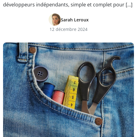
développeurs indépendants, simple et complet pour […]
Sarah Leroux
12 décembre 2024