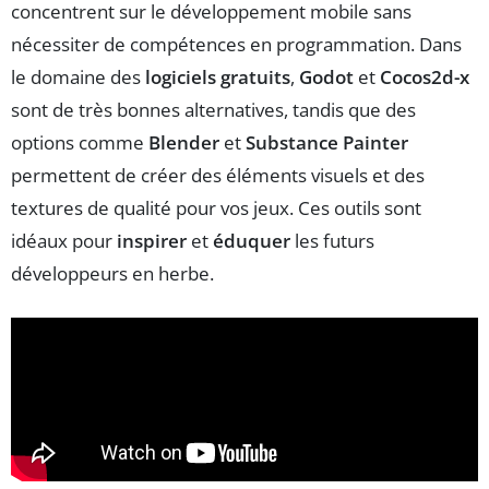
concentrent sur le développement mobile sans
nécessiter de compétences en programmation. Dans
le domaine des
logiciels gratuits
,
Godot
et
Cocos2d-x
sont de très bonnes alternatives, tandis que des
options comme
Blender
et
Substance Painter
permettent de créer des éléments visuels et des
textures de qualité pour vos jeux. Ces outils sont
idéaux pour
inspirer
et
éduquer
les futurs
développeurs en herbe.