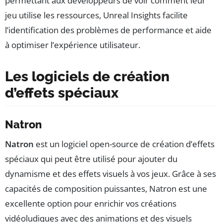
permettant aux développeurs de voir comment leur
jeu utilise les ressources, Unreal Insights facilite
l’identification des problèmes de performance et aide
à optimiser l’expérience utilisateur.
Les logiciels de création
d’effets spéciaux
Natron
Natron
est un logiciel open-source de création d’effets
spéciaux qui peut être utilisé pour ajouter du
dynamisme et des effets visuels à vos jeux. Grâce à ses
capacités de composition puissantes, Natron est une
excellente option pour enrichir vos créations
vidéoludiques avec des animations et des visuels