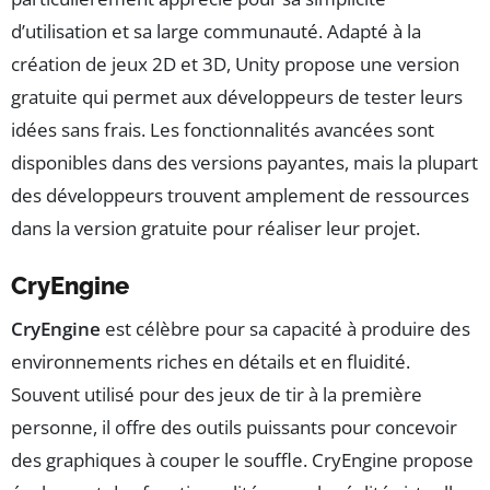
d’utilisation et sa large communauté. Adapté à la
création de jeux 2D et 3D, Unity propose une version
gratuite qui permet aux développeurs de tester leurs
idées sans frais. Les fonctionnalités avancées sont
disponibles dans des versions payantes, mais la plupart
des développeurs trouvent amplement de ressources
dans la version gratuite pour réaliser leur projet.
CryEngine
CryEngine
est célèbre pour sa capacité à produire des
environnements riches en détails et en fluidité.
Souvent utilisé pour des jeux de tir à la première
personne, il offre des outils puissants pour concevoir
des graphiques à couper le souffle. CryEngine propose