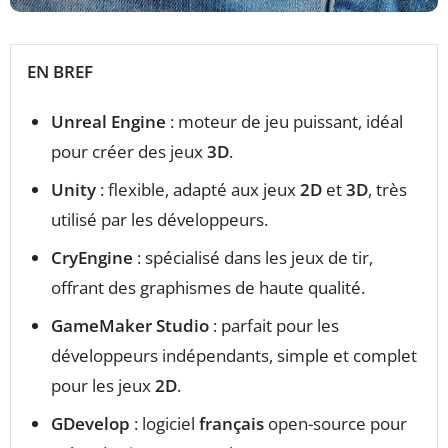
EN BREF
Unreal Engine
: moteur de jeu puissant, idéal
pour créer des jeux
3D
.
Unity
: flexible, adapté aux jeux
2D
et
3D
, très
utilisé par les développeurs.
CryEngine
: spécialisé dans les jeux de tir,
offrant des graphismes de haute qualité.
GameMaker Studio
: parfait pour les
développeurs indépendants, simple et complet
pour les jeux
2D
.
GDevelop
: logiciel
français
open-source pour