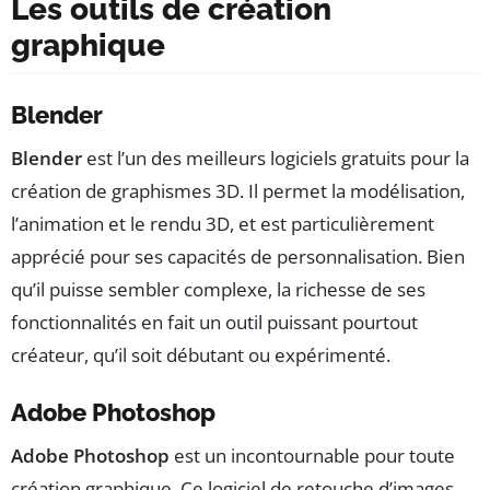
Les outils de création
graphique
Blender
Blender
est l’un des meilleurs logiciels gratuits pour la
création de graphismes 3D. Il permet la modélisation,
l’animation et le rendu 3D, et est particulièrement
apprécié pour ses capacités de personnalisation. Bien
qu’il puisse sembler complexe, la richesse de ses
fonctionnalités en fait un outil puissant pourtout
créateur, qu’il soit débutant ou expérimenté.
Adobe Photoshop
Adobe Photoshop
est un incontournable pour toute
création graphique. Ce logiciel de retouche d’images