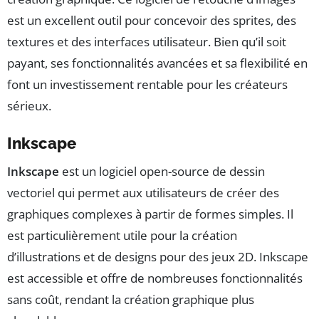
est un excellent outil pour concevoir des sprites, des
textures et des interfaces utilisateur. Bien qu’il soit
payant, ses fonctionnalités avancées et sa flexibilité en
font un investissement rentable pour les créateurs
sérieux.
Inkscape
Inkscape
est un logiciel open-source de dessin
vectoriel qui permet aux utilisateurs de créer des
graphiques complexes à partir de formes simples. Il
est particulièrement utile pour la création
d’illustrations et de designs pour des jeux 2D. Inkscape
est accessible et offre de nombreuses fonctionnalités
sans coût, rendant la création graphique plus