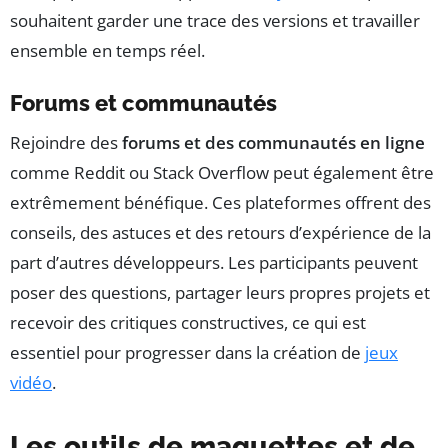
souhaitent garder une trace des versions et travailler
ensemble en temps réel.
Forums et communautés
Rejoindre des
forums et des communautés en ligne
comme Reddit ou Stack Overflow peut également être
extrêmement bénéfique. Ces plateformes offrent des
conseils, des astuces et des retours d’expérience de la
part d’autres développeurs. Les participants peuvent
poser des questions, partager leurs propres projets et
recevoir des critiques constructives, ce qui est
essentiel pour progresser dans la création de
jeux
vidéo
.
Les outils de maquettes et de