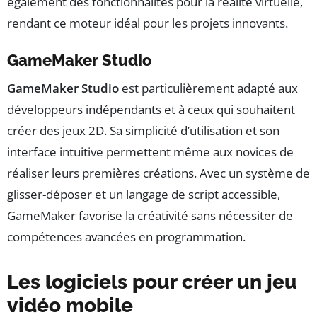
également des fonctionnalités pour la réalité virtuelle,
rendant ce moteur idéal pour les projets innovants.
GameMaker Studio
GameMaker Studio
est particulièrement adapté aux
développeurs indépendants et à ceux qui souhaitent
créer des jeux 2D. Sa simplicité d’utilisation et son
interface intuitive permettent même aux novices de
réaliser leurs premières créations. Avec un système de
glisser-déposer et un langage de script accessible,
GameMaker favorise la créativité sans nécessiter de
compétences avancées en programmation.
Les logiciels pour créer un jeu
vidéo mobile