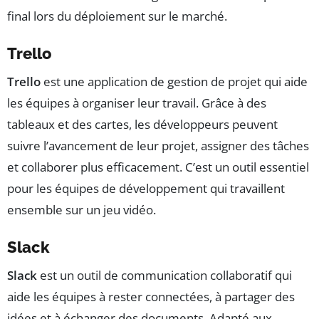
final lors du déploiement sur le marché.
Trello
Trello
est une application de gestion de projet qui aide
les équipes à organiser leur travail. Grâce à des
tableaux et des cartes, les développeurs peuvent
suivre l’avancement de leur projet, assigner des tâches
et collaborer plus efficacement. C’est un outil essentiel
pour les équipes de développement qui travaillent
ensemble sur un jeu vidéo.
Slack
Slack
est un outil de communication collaboratif qui
aide les équipes à rester connectées, à partager des
idées et à échanger des documents. Adapté aux