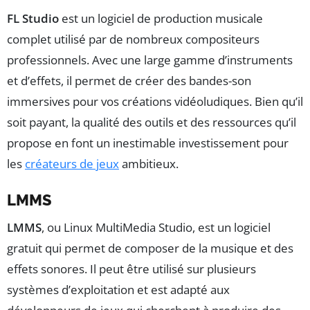
FL Studio
est un logiciel de production musicale
complet utilisé par de nombreux compositeurs
professionnels. Avec une large gamme d’instruments
et d’effets, il permet de créer des bandes-son
immersives pour vos créations vidéoludiques. Bien qu’il
soit payant, la qualité des outils et des ressources qu’il
propose en font un inestimable investissement pour
les
créateurs de jeux
ambitieux.
LMMS
LMMS
, ou Linux MultiMedia Studio, est un logiciel
gratuit qui permet de composer de la musique et des
effets sonores. Il peut être utilisé sur plusieurs
systèmes d’exploitation et est adapté aux