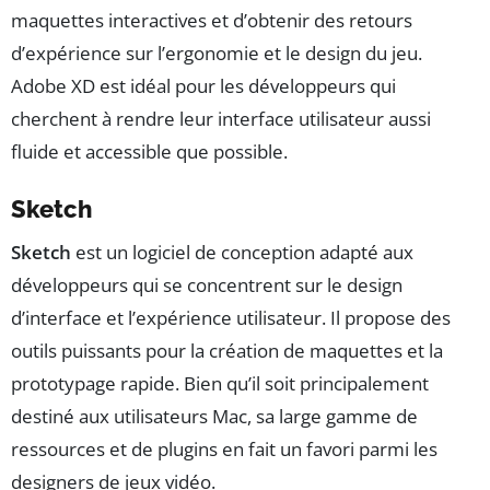
maquettes interactives et d’obtenir des retours
d’expérience sur l’ergonomie et le design du jeu.
Adobe XD est idéal pour les développeurs qui
cherchent à rendre leur interface utilisateur aussi
fluide et accessible que possible.
Sketch
Sketch
est un logiciel de conception adapté aux
développeurs qui se concentrent sur le design
d’interface et l’expérience utilisateur. Il propose des
outils puissants pour la création de maquettes et la
prototypage rapide. Bien qu’il soit principalement
destiné aux utilisateurs Mac, sa large gamme de
ressources et de plugins en fait un favori parmi les
designers de jeux vidéo.