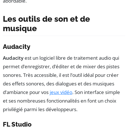
abordable.
Les outils de son et de
musique
Audacity
Audacity
est un logiciel libre de traitement audio qui
permet d’enregistrer, d’éditer et de mixer des pistes
sonores. Très accessible, il est l’outil idéal pour créer
des effets sonores, des dialogues et des musiques
d’ambiance pour vos
jeux vidéo
. Son interface simple
et ses nombreuses fonctionnalités en font un choix
privilégié parmi les développeurs.
FL Studio