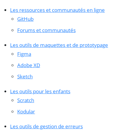
Les ressources et communautés en ligne
GitHub
Forums et communautés
Les outils de maquettes et de prototypage
Figma
Adobe XD
Sketch
Les outils pour les enfants
Scratch
Kodular
Les outils de gestion de erreurs